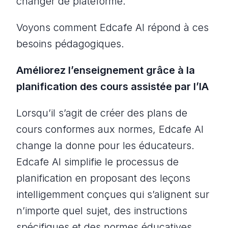
changer de plateforme.
Voyons comment Edcafe AI répond à ces
besoins pédagogiques.
Améliorez l’enseignement grâce à la
planification des cours assistée par l’IA
Lorsqu’il s’agit de créer des plans de
cours conformes aux normes, Edcafe AI
change la donne pour les éducateurs.
Edcafe AI simplifie le processus de
planification en proposant des leçons
intelligemment conçues qui s’alignent sur
n’importe quel sujet, des instructions
spécifiques et des normes éducatives.