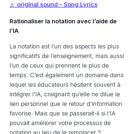
♬ original sound – Song Lyrics
Rationaliser la notation avec l’aide de
l’IA
La notation est l’un des aspects les plus
significatifs de l’enseignement, mais aussi
l’un de ceux qui prennent le plus de
temps. C’est également un domaine dans
lequel les éducateurs hésitent souvent à
intégrer l’IA, craignant qu’elle ne dilue le
lien personnel que le retour d’information
favorise. Mais que se passerait-il si l’IA
pouvait améliorer votre processus de
notation au lieu de le remplacer ?