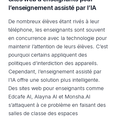
l’enseignement assisté par l’IA
De nombreux élèves étant rivés à leur
téléphone, les enseignants sont souvent
en concurrence avec la technologie pour
maintenir l’attention de leurs élèves. C’est
pourquoi certains appliquent des
politiques d’interdiction des appareils.
Cependant, l’enseignement assisté par
l’IA offre une solution plus intelligente.
Des sites web pour enseignants comme
Edcafe AI, Alayna AI et Monsha.AI
s’attaquent à ce problème en faisant des
salles de classe des espaces