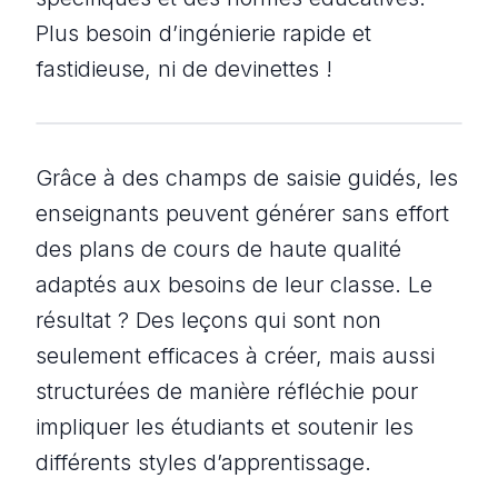
Plus besoin d’ingénierie rapide et
fastidieuse, ni de devinettes !
Grâce à des champs de saisie guidés, les
enseignants peuvent générer sans effort
des plans de cours de haute qualité
adaptés aux besoins de leur classe. Le
résultat ? Des leçons qui sont non
seulement efficaces à créer, mais aussi
structurées de manière réfléchie pour
impliquer les étudiants et soutenir les
différents styles d’apprentissage.