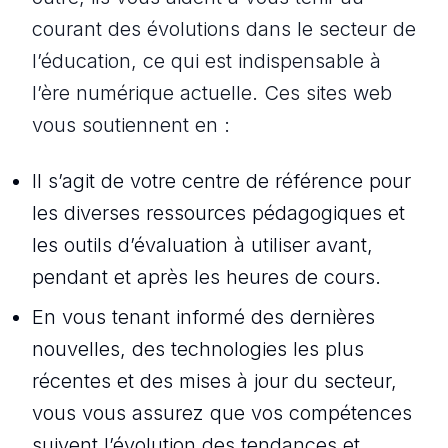
courant des évolutions dans le secteur de
l’éducation, ce qui est indispensable à
l’ère numérique actuelle. Ces sites web
vous soutiennent en :
Il s’agit de votre centre de référence pour
les diverses ressources pédagogiques et
les outils d’évaluation à utiliser avant,
pendant et après les heures de cours.
En vous tenant informé des dernières
nouvelles, des technologies les plus
récentes et des mises à jour du secteur,
vous vous assurez que vos compétences
suivent l’évolution des tendances et