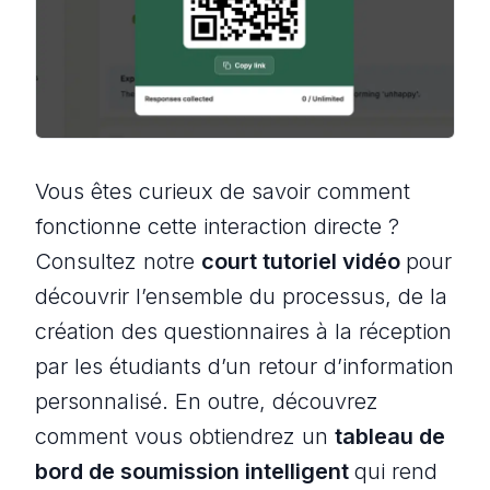
Vous êtes curieux de savoir comment
fonctionne cette interaction directe ?
Consultez notre
court tutoriel vidéo
pour
découvrir l’ensemble du processus, de la
création des questionnaires à la réception
par les étudiants d’un retour d’information
personnalisé. En outre, découvrez
comment vous obtiendrez un
tableau de
bord de soumission intelligent
qui rend