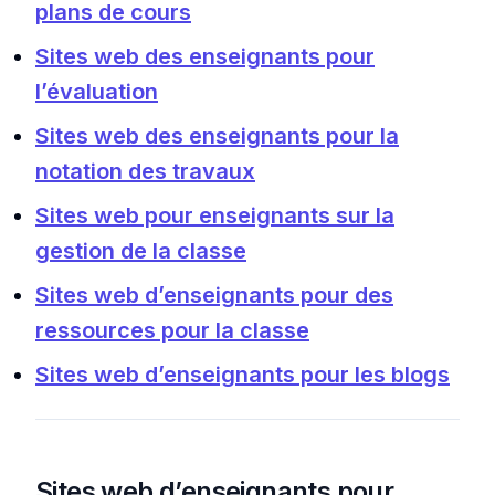
plans de cours
Sites web des enseignants pour
l’évaluation
Sites web des enseignants pour la
notation des travaux
Sites web pour enseignants sur la
gestion de la classe
Sites web d’enseignants pour des
ressources pour la classe
Sites web d’enseignants pour les blogs
Sites web d’enseignants pour