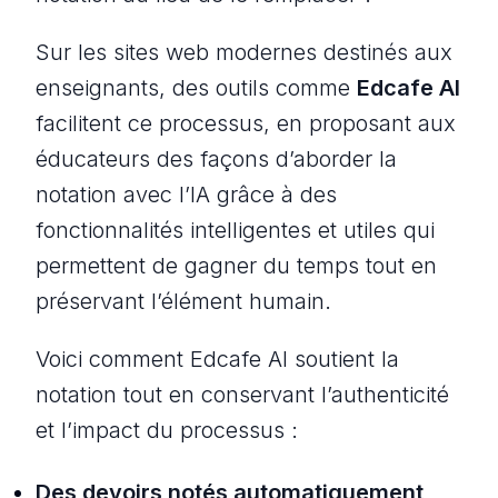
Sur les sites web modernes destinés aux
enseignants, des outils comme
Edcafe AI
facilitent ce processus, en proposant aux
éducateurs des façons d’aborder la
notation avec l’IA grâce à des
fonctionnalités intelligentes et utiles qui
permettent de gagner du temps tout en
préservant l’élément humain.
Voici comment Edcafe AI soutient la
notation tout en conservant l’authenticité
et l’impact du processus :
Des devoirs notés automatiquement