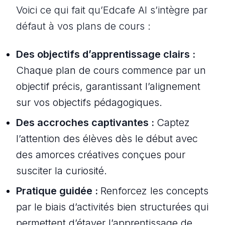
Voici ce qui fait qu’Edcafe AI s’intègre par
défaut à vos plans de cours :
Des objectifs d’apprentissage clairs :
Chaque plan de cours commence par un
objectif précis, garantissant l’alignement
sur vos objectifs pédagogiques.
Des accroches captivantes :
Captez
l’attention des élèves dès le début avec
des amorces créatives conçues pour
susciter la curiosité.
Pratique guidée :
Renforcez les concepts
par le biais d’activités bien structurées qui
permettent d’étayer l’apprentissage de