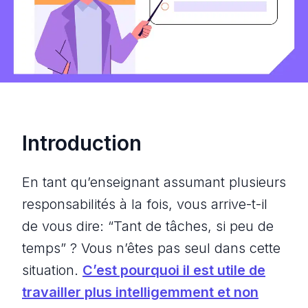
Introduction
En tant qu’enseignant assumant plusieurs
responsabilités à la fois, vous arrive-t-il
de vous dire
: “Tant de tâches, si peu de
temps
” ? Vous n’êtes pas seul dans cette
situation.
C’est pourquoi il est utile de
travailler plus intelligemment et non