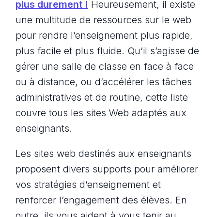
plus durement !
Heureusement, il existe
une multitude de ressources sur le web
pour rendre l’enseignement plus rapide,
plus facile et plus fluide. Qu’il s’agisse de
gérer une salle de classe en face à face
ou à distance, ou d’accélérer les tâches
administratives et de routine, cette liste
couvre tous les sites Web adaptés aux
enseignants.
Les sites web destinés aux enseignants
proposent divers supports pour améliorer
vos stratégies d’enseignement et
renforcer l’engagement des élèves. En
outre, ils vous aident à vous tenir au