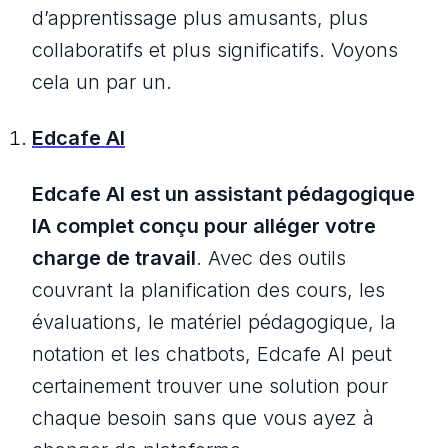
d’apprentissage plus amusants, plus
collaboratifs et plus significatifs. Voyons
cela un par un.
Edcafe AI
Edcafe AI est un assistant pédagogique
IA complet conçu pour alléger votre
charge de travail
. Avec des outils
couvrant la planification des cours, les
évaluations, le matériel pédagogique, la
notation et les chatbots, Edcafe AI peut
certainement trouver une solution pour
chaque besoin sans que vous ayez à