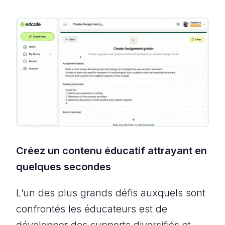
Créez un contenu éducatif attrayant en
quelques secondes
L’un des plus grands défis auxquels sont
confrontés les éducateurs est de
développer des supports diversifiés et