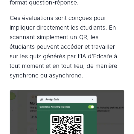
format question-réponse.
Ces évaluations sont conçues pour
impliquer directement les étudiants. En
scannant simplement un QR, les
étudiants peuvent accéder et travailler
sur les quiz générés par l’IA d’Edcafe à
tout moment et en tout lieu, de manière
synchrone ou asynchrone.