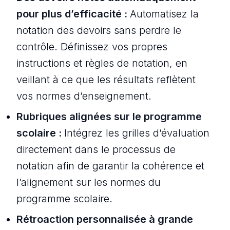
pour plus d’efficacité :
Automatisez la
notation des devoirs sans perdre le
contrôle. Définissez vos propres
instructions et règles de notation, en
veillant à ce que les résultats reflètent
vos normes d’enseignement.
Rubriques alignées sur le programme
scolaire :
Intégrez les grilles d’évaluation
directement dans le processus de
notation afin de garantir la cohérence et
l’alignement sur les normes du
programme scolaire.
Rétroaction personnalisée à grande