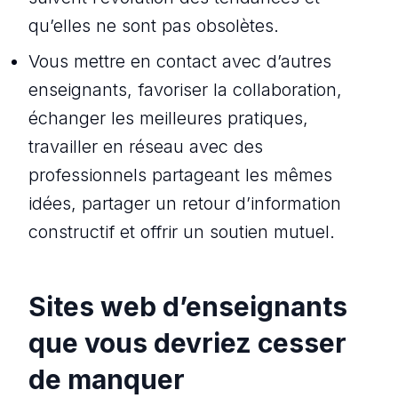
qu’elles ne sont pas obsolètes.
Vous mettre en contact avec d’autres
enseignants, favoriser la collaboration,
échanger les meilleures pratiques,
travailler en réseau avec des
professionnels partageant les mêmes
idées, partager un retour d’information
constructif et offrir un soutien mutuel.
Sites web d’enseignants
que vous devriez cesser
de manquer