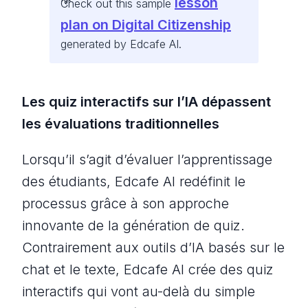
lesson
Check out this sample
plan on Digital Citizenship
generated by Edcafe AI.
Les quiz interactifs sur l’IA dépassent
les évaluations traditionnelles
Lorsqu’il s’agit d’évaluer l’apprentissage
des étudiants, Edcafe AI redéfinit le
processus grâce à son approche
innovante de la génération de quiz.
Contrairement aux outils d’IA basés sur le
chat et le texte, Edcafe AI crée des quiz
interactifs qui vont au-delà du simple