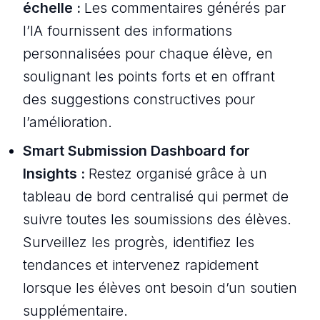
échelle :
Les commentaires générés par
l’IA fournissent des informations
personnalisées pour chaque élève, en
soulignant les points forts et en offrant
des suggestions constructives pour
l’amélioration.
Smart Submission Dashboard for
Insights :
Restez organisé grâce à un
tableau de bord centralisé qui permet de
suivre toutes les soumissions des élèves.
Surveillez les progrès, identifiez les
tendances et intervenez rapidement
lorsque les élèves ont besoin d’un soutien
supplémentaire.