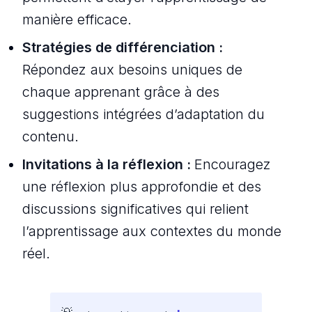
manière efficace.
Stratégies de différenciation :
Répondez aux besoins uniques de
chaque apprenant grâce à des
suggestions intégrées d’adaptation du
contenu.
Invitations à la réflexion :
Encouragez
une réflexion plus approfondie et des
discussions significatives qui relient
l’apprentissage aux contextes du monde
réel.