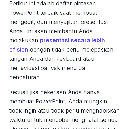
Berikut ini adalah daftar pintasan
PowerPoint terbaik saat membuat,
mengedit, dan menyajikan presentasi
Anda. Ini akan membantu Anda
melakukan
presentasi secara lebih
efisien
dengan tidak perlu melepaskan
tangan Anda dari keyboard atau
menavigasi banyak menu dan
pengaturan.
Kecuali jika pekerjaan Anda hanya
membuat PowerPoint, Anda mungkin
tidak ingin atau tidak perlu menghabiskan
waktu untuk mencoba menghafal semua