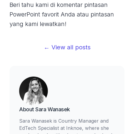
Beri tahu kami di komentar pintasan
PowerPoint favorit Anda atau pintasan
yang kami lewatkan!
← View all posts
About
Sara Wanasek
Sara Wanasek is Country Manager and
EdTech Specialist at Inknoe, where she