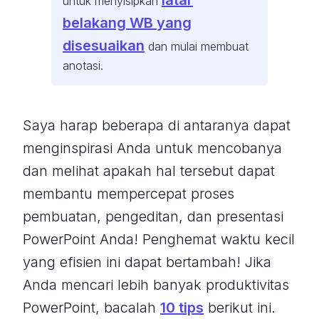
latar
untuk menyisipkan
belakang WB yang
disesuaikan
dan mulai membuat
anotasi.
Saya harap beberapa di antaranya dapat
menginspirasi Anda untuk mencobanya
dan melihat apakah hal tersebut dapat
membantu mempercepat proses
pembuatan, pengeditan, dan presentasi
PowerPoint Anda! Penghemat waktu kecil
yang efisien ini dapat bertambah! Jika
Anda mencari lebih banyak produktivitas
PowerPoint, bacalah
10 tips
berikut ini.