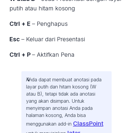
putih atau hitam kosong
Ctrl + E
– Penghapus
Esc
– Keluar dari Presentasi
Ctrl + P
– Aktifkan Pena
Anda dapat membuat anotasi pada
layar putih dan hitam kosong (W
atau B), tetapi tidak ada anotasi
yang akan disimpan. Untuk
menyimpan anotasi Anda pada
halaman kosong, Anda bisa
ClassPoint
menggunakan add-in