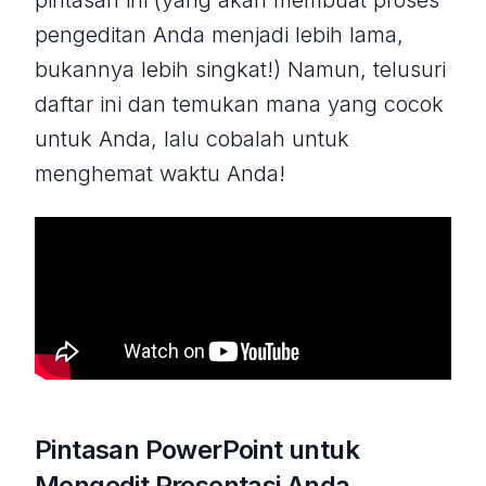
pintasan ini (yang akan membuat proses
pengeditan Anda menjadi lebih lama,
bukannya lebih singkat!) Namun, telusuri
daftar ini dan temukan mana yang cocok
untuk Anda, lalu cobalah untuk
menghemat waktu Anda!
Pintasan PowerPoint untuk
Mengedit Presentasi Anda