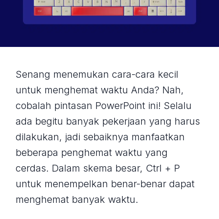
Senang menemukan cara-cara kecil
untuk menghemat waktu Anda? Nah,
cobalah pintasan PowerPoint ini! Selalu
ada begitu banyak pekerjaan yang harus
dilakukan, jadi sebaiknya manfaatkan
beberapa penghemat waktu yang
cerdas. Dalam skema besar, Ctrl + P
untuk menempelkan benar-benar dapat
menghemat banyak waktu.