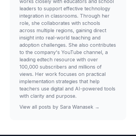
works closely with educators and school
leaders to support effective technology
integration in classrooms. Through her
role, she collaborates with schools
across multiple regions, gaining direct
insight into real-world teaching and
adoption challenges. She also contributes
to the company's YouTube channel, a
leading edtech resource with over
100,000 subscribers and millions of
views. Her work focuses on practical
implementation strategies that help
teachers use digital and AI-powered tools
with clarity and purpose.
View all posts by
Sara Wanasek
→