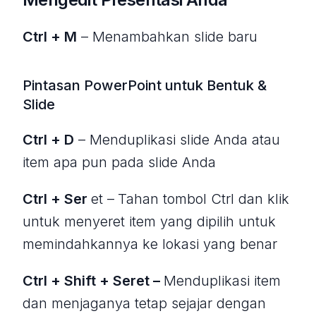
Ctrl + M
– Menambahkan slide baru
Pintasan PowerPoint untuk Bentuk &
Slide
Ctrl + D
– Menduplikasi slide Anda atau
item apa pun pada slide Anda
Ctrl + Ser
et –
Tahan tombol Ctrl dan klik
untuk menyeret item yang dipilih untuk
memindahkannya ke lokasi yang benar
Ctrl + Shift + Seret –
Menduplikasi item
dan menjaganya tetap sejajar dengan