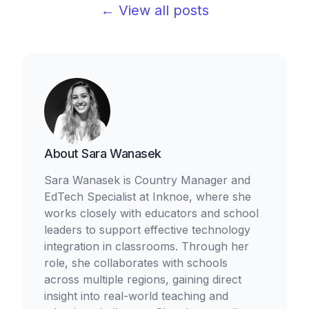
← View all posts
About
Sara Wanasek
Sara Wanasek is Country Manager and
EdTech Specialist at Inknoe, where she
works closely with educators and school
leaders to support effective technology
integration in classrooms. Through her
role, she collaborates with schools
across multiple regions, gaining direct
insight into real-world teaching and