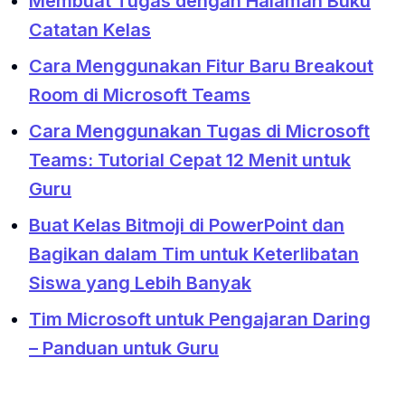
Membuat Tugas dengan Halaman Buku
Catatan Kelas
Cara Menggunakan Fitur Baru Breakout
Room di Microsoft Teams
Cara Menggunakan Tugas di Microsoft
Teams: Tutorial Cepat 12 Menit untuk
Guru
Buat Kelas Bitmoji di PowerPoint dan
Bagikan dalam Tim untuk Keterlibatan
Siswa yang Lebih Banyak
Tim Microsoft untuk Pengajaran Daring
– Panduan untuk Guru