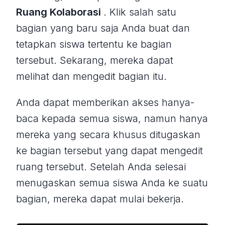
Ruang Kolaborasi
. Klik salah satu
bagian yang baru saja Anda buat dan
tetapkan siswa tertentu ke bagian
tersebut. Sekarang, mereka dapat
melihat dan mengedit bagian itu.
Anda dapat memberikan akses hanya-
baca kepada semua siswa, namun hanya
mereka yang secara khusus ditugaskan
ke bagian tersebut yang dapat mengedit
ruang tersebut. Setelah Anda selesai
menugaskan semua siswa Anda ke suatu
bagian, mereka dapat mulai bekerja.