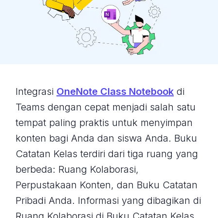
Integrasi
OneNote Class Notebook
di
Teams dengan cepat menjadi salah satu
tempat paling praktis untuk menyimpan
konten bagi Anda dan siswa Anda. Buku
Catatan Kelas terdiri dari tiga ruang yang
berbeda: Ruang Kolaborasi,
Perpustakaan Konten, dan Buku Catatan
Pribadi Anda. Informasi yang dibagikan di
Ruang Kolaborasi di Buku Catatan Kelas