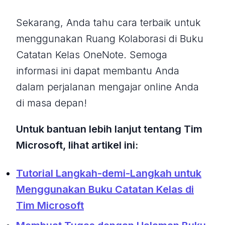
Sekarang, Anda tahu cara terbaik untuk
menggunakan Ruang Kolaborasi di Buku
Catatan Kelas OneNote. Semoga
informasi ini dapat membantu Anda
dalam perjalanan mengajar online Anda
di masa depan!
Untuk bantuan lebih lanjut tentang Tim
Microsoft, lihat artikel ini:
Tutorial Langkah-demi-Langkah untuk
Menggunakan Buku Catatan Kelas di
Tim Microsoft