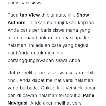
partisipasi siswa.
Pada
tab View
di pita atas, klik
Show
Authors
. Ini akan menunjukkan kepada
Anda baris per baris siswa mana yang
telah menambahkan informasi apa ke
halaman. Ini adalah cara yang bagus
bagi Anda untuk meminta
pertanggungjawaban siswa Anda.
Untuk melihat proses siswa secara lebih
rinci, Anda dapat melihat versi halaman
yang berbeda. Cukup klik Versi Halaman
dan di bawah halaman tersebut di
Panel
Navigasi
, Anda akan melihat versi