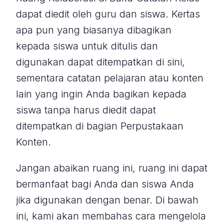
dapat diedit oleh guru dan siswa. Kertas
apa pun yang biasanya dibagikan
kepada siswa untuk ditulis dan
digunakan dapat ditempatkan di sini,
sementara catatan pelajaran atau konten
lain yang ingin Anda bagikan kepada
siswa tanpa harus diedit dapat
ditempatkan di bagian Perpustakaan
Konten.
Jangan abaikan ruang ini, ruang ini dapat
bermanfaat bagi Anda dan siswa Anda
jika digunakan dengan benar. Di bawah
ini, kami akan membahas cara mengelola