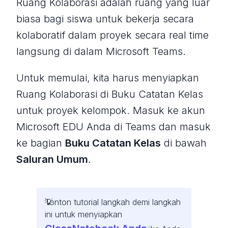
Ruang Kolaborasi adalah ruang yang luar
biasa bagi siswa untuk bekerja secara
kolaboratif dalam proyek secara real time
langsung di dalam Microsoft Teams.
Untuk memulai, kita harus menyiapkan
Ruang Kolaborasi di Buku Catatan Kelas
untuk proyek kelompok. Masuk ke akun
Microsoft EDU Anda di Teams dan masuk
ke bagian
Buku Catatan Kelas
di bawah
Saluran Umum
.
Tonton tutorial langkah demi langkah
ini untuk menyiapkan