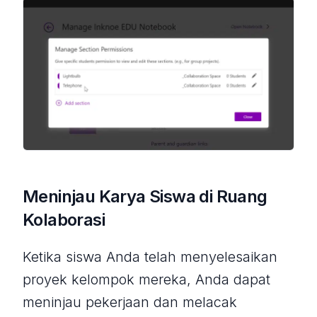
Meninjau Karya Siswa di Ruang
Kolaborasi
Ketika siswa Anda telah menyelesaikan
proyek kelompok mereka, Anda dapat
meninjau pekerjaan dan melacak