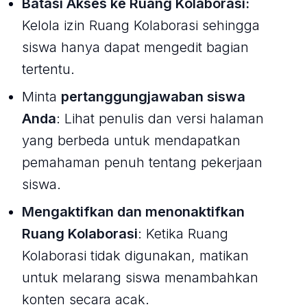
Batasi Akses ke Ruang Kolaborasi:
Kelola izin Ruang Kolaborasi sehingga
siswa hanya dapat mengedit bagian
tertentu.
Minta
pertanggungjawaban siswa
Anda
: Lihat penulis dan versi halaman
yang berbeda untuk mendapatkan
pemahaman penuh tentang pekerjaan
siswa.
Mengaktifkan dan menonaktifkan
Ruang Kolaborasi
: Ketika Ruang
Kolaborasi tidak digunakan, matikan
untuk melarang siswa menambahkan
konten secara acak.