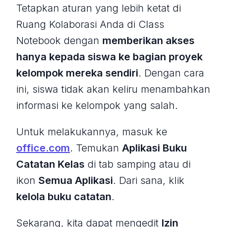
Tetapkan aturan yang lebih ketat di
Ruang Kolaborasi Anda di Class
Notebook dengan
memberikan akses
hanya kepada siswa ke bagian proyek
kelompok mereka sendiri
. Dengan cara
ini, siswa tidak akan keliru menambahkan
informasi ke kelompok yang salah.
Untuk melakukannya, masuk ke
office.com
. Temukan
Aplikasi Buku
Catatan Kelas
di tab samping atau di
ikon
Semua Aplikasi
. Dari sana, klik
kelola buku catatan
.
Sekarang, kita dapat mengedit
Izin