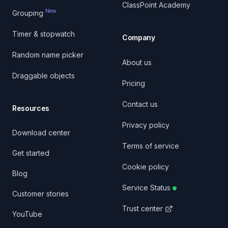
ClassPoint Academy
New
Grouping
Timer & stopwatch
Company
Random name picker
About us
Draggable objects
Pricing
Contact us
Resources
Privacy policy
Download center
Terms of service
Get started
Cookie policy
Blog
Service Status
Customer stories
Trust center
YouTube