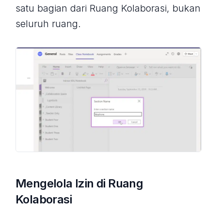
satu bagian dari Ruang Kolaborasi, bukan
seluruh ruang.
Mengelola Izin di Ruang
Kolaborasi