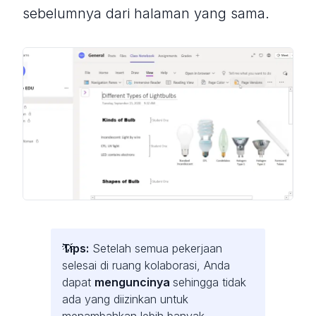
sebelumnya dari halaman yang sama.
Tips:
Setelah semua pekerjaan
selesai di ruang kolaborasi, Anda
dapat
menguncinya
sehingga tidak
ada yang diizinkan untuk
menambahkan lebih banyak