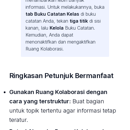
informasi. Untuk melakukannya, buka
tab Buku Catatan Kelas
di buku
catatan Anda, tekan
tiga titik
di sisi
kanan, lalu
Kelola
Buku Catatan.
Kemudian, Anda dapat
menonaktifkan dan mengaktifkan
Ruang Kolaborasi.
Ringkasan Petunjuk Bermanfaat
Gunakan Ruang Kolaborasi dengan
cara yang terstruktur:
Buat bagian
untuk topik tertentu agar informasi tetap
teratur.