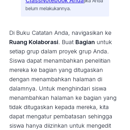
ClassNotebook Anda
jika Anda
belum melakukannya.
Di Buku Catatan Anda, navigasikan ke
Ruang Kolaborasi
. Buat
Bagian
untuk
setiap grup dalam proyek grup Anda.
Siswa dapat menambahkan penelitian
mereka ke bagian yang ditugaskan
dengan menambahkan halaman di
dalamnya. Untuk menghindari siswa
menambahkan halaman ke bagian yang
tidak ditugaskan kepada mereka, kita
dapat mengatur pembatasan sehingga
siswa hanya diizinkan untuk mengedit