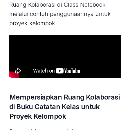
Ruang Kolaborasi di Class Notebook
melalui contoh penggunaannya untuk
proyek kelompok.
Mempersiapkan Ruang Kolaborasi
di Buku Catatan Kelas untuk
Proyek Kelompok