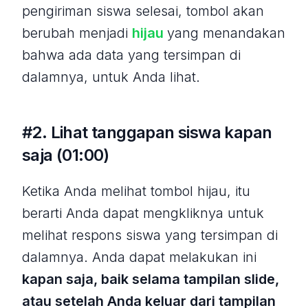
pengiriman siswa selesai, tombol akan
berubah menjadi
hijau
yang menandakan
bahwa ada data yang tersimpan di
dalamnya, untuk Anda lihat.
#2. Lihat tanggapan siswa kapan
saja (01:00)
Ketika Anda melihat tombol hijau, itu
berarti Anda dapat mengkliknya untuk
melihat respons siswa yang tersimpan di
dalamnya. Anda dapat melakukan ini
kapan saja, baik selama tampilan slide,
atau setelah Anda keluar dari tampilan