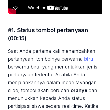
#1. Status tombol pertanyaan
(00:15)
Saat Anda pertama kali menambahkan
pertanyaan, tombolnya berwarna
biru
berwarna biru, yang menunjukkan jenis
pertanyaan tertentu. Apabila Anda
menjalankannya dalam mode tayangan
slide, tombol akan berubah
oranye
dan
menunjukkan kepada Anda status
partisipasi siswa secara real-time. Ketika