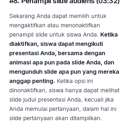
#8. Penampil slide audiens (03:32)
Sekarang Anda dapat memilih untuk
mengaktifkan atau menonaktifkan
penampil slide untuk siswa Anda.
Ketika
diaktifkan, siswa dapat mengikuti
presentasi Anda, bersama dengan
animasi apa pun pada slide Anda, dan
mengunduh slide apa pun yang mereka
anggap penting.
Ketika opsi ini
dinonaktifkan, siswa hanya dapat melihat
slide judul presentasi Anda, kecuali jika
Anda memulai pertanyaan, dalam hal ini
slide pertanyaan akan ditampilkan.