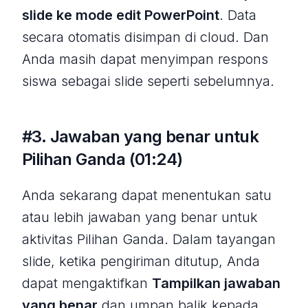
slide ke mode edit PowerPoint
. Data
secara otomatis disimpan di cloud. Dan
Anda masih dapat menyimpan respons
siswa sebagai slide seperti sebelumnya.
#3. Jawaban yang benar untuk
Pilihan Ganda (01:24)
Anda sekarang dapat menentukan satu
atau lebih jawaban yang benar untuk
aktivitas Pilihan Ganda. Dalam tayangan
slide, ketika pengiriman ditutup, Anda
dapat mengaktifkan
Tampilkan jawaban
yang benar
dan umpan balik kepada