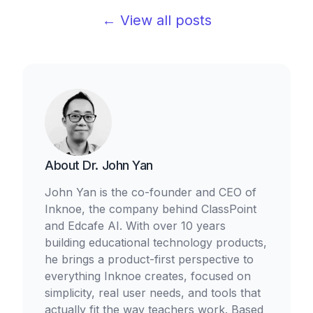
← View all posts
About
Dr. John Yan
John Yan is the co-founder and CEO of
Inknoe, the company behind ClassPoint
and Edcafe AI. With over 10 years
building educational technology products,
he brings a product-first perspective to
everything Inknoe creates, focused on
simplicity, real user needs, and tools that
actually fit the way teachers work. Based