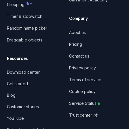
New
Grouping
Timer & stopwatch
Company
Random name picker
About us
Draggable objects
Pricing
Contact us
Resources
Privacy policy
Download center
Terms of service
Get started
Cookie policy
Blog
Service Status
Customer stories
Trust center
YouTube