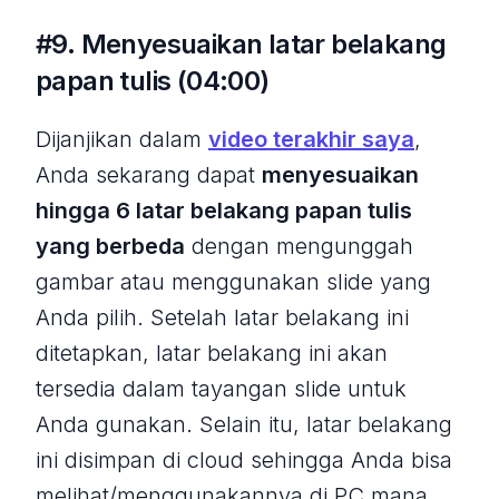
#9. Menyesuaikan latar belakang
papan tulis (04:00)
Dijanjikan dalam
video terakhir saya
,
Anda sekarang dapat
menyesuaikan
hingga 6 latar belakang papan tulis
yang berbeda
dengan mengunggah
gambar atau menggunakan slide yang
Anda pilih. Setelah latar belakang ini
ditetapkan, latar belakang ini akan
tersedia dalam tayangan slide untuk
Anda gunakan. Selain itu, latar belakang
ini disimpan di cloud sehingga Anda bisa
melihat/menggunakannya di PC mana