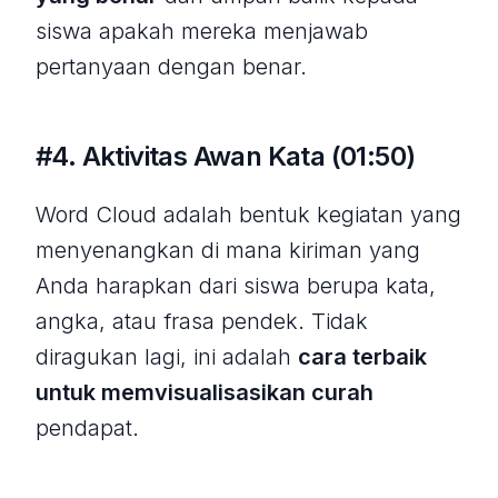
siswa apakah mereka menjawab
pertanyaan dengan benar.
#4. Aktivitas Awan Kata (01:50)
Word Cloud adalah bentuk kegiatan yang
menyenangkan di mana kiriman yang
Anda harapkan dari siswa berupa kata,
angka, atau frasa pendek. Tidak
diragukan lagi, ini adalah
cara terbaik
untuk memvisualisasikan curah
pendapat.