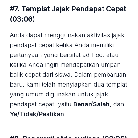
#7. Templat Jajak Pendapat Cepat
(03:06)
Anda dapat menggunakan aktivitas jajak
pendapat cepat ketika Anda memiliki
pertanyaan yang bersifat ad-hoc, atau
ketika Anda ingin mendapatkan umpan
balik cepat dari siswa. Dalam pembaruan
baru, kami telah menyiapkan dua templat
yang umum digunakan untuk jajak
pendapat cepat, yaitu
Benar/Salah
, dan
Ya/Tidak/Pastikan
.