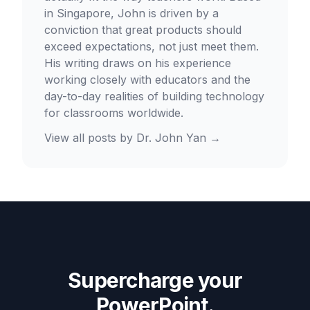
in Singapore, John is driven by a
conviction that great products should
exceed expectations, not just meet them.
His writing draws on his experience
working closely with educators and the
day-to-day realities of building technology
for classrooms worldwide.
View all posts by
Dr. John Yan
→
Supercharge your
PowerPoint.