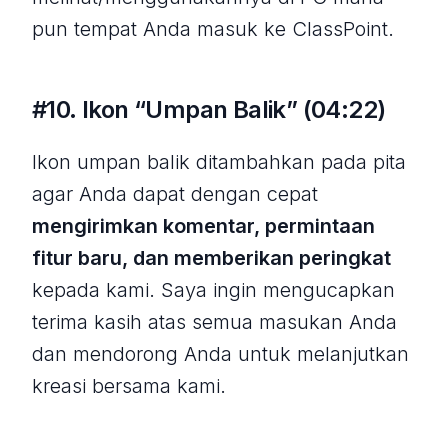
pun tempat Anda masuk ke ClassPoint.
#10. Ikon “Umpan Balik” (04:22)
Ikon umpan balik ditambahkan pada pita
agar Anda dapat dengan cepat
mengirimkan komentar, permintaan
fitur baru, dan memberikan peringkat
kepada kami. Saya ingin mengucapkan
terima kasih atas semua masukan Anda
dan mendorong Anda untuk melanjutkan
kreasi bersama kami.