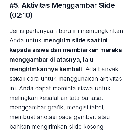
#5. Aktivitas Menggambar Slide
(02:10)
Jenis pertanyaan baru ini memungkinkan
Anda untuk
mengirim slide saat ini
kepada siswa dan membiarkan mereka
menggambar di atasnya, lalu
mengirimkannya kembali
. Ada banyak
sekali cara untuk menggunakan aktivitas
ini. Anda dapat meminta siswa untuk
melingkari kesalahan tata bahasa,
menggambar grafik, mengisi tabel,
membuat anotasi pada gambar, atau
bahkan mengirimkan slide kosong