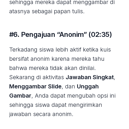
sehingga mereka dapat menggambar di
atasnya sebagai papan tulis.
#6. Pengajuan “Anonim” (02:35)
Terkadang siswa lebih aktif ketika kuis
bersifat anonim karena mereka tahu
bahwa mereka tidak akan dinilai.
Sekarang di aktivitas
Jawaban Singkat
,
Menggambar Slide
, dan
Unggah
Gambar
, Anda dapat mengubah opsi ini
sehingga siswa dapat mengirimkan
jawaban secara anonim.