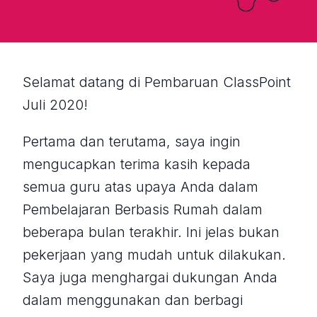
Selamat datang di Pembaruan ClassPoint
Juli 2020!
Pertama dan terutama, saya ingin
mengucapkan terima kasih kepada
semua guru atas upaya Anda dalam
Pembelajaran Berbasis Rumah dalam
beberapa bulan terakhir. Ini jelas bukan
pekerjaan yang mudah untuk dilakukan.
Saya juga menghargai dukungan Anda
dalam menggunakan dan berbagi