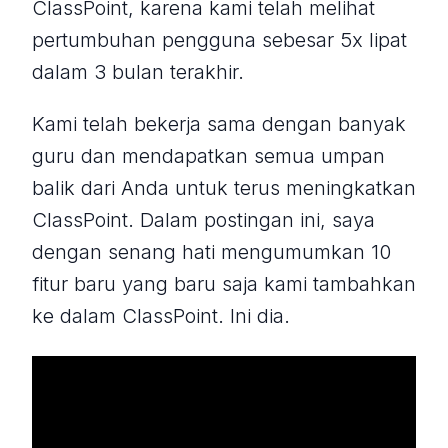
ClassPoint, karena kami telah melihat
pertumbuhan pengguna sebesar 5x lipat
dalam 3 bulan terakhir.
Kami telah bekerja sama dengan banyak
guru dan mendapatkan semua umpan
balik dari Anda untuk terus meningkatkan
ClassPoint. Dalam postingan ini, saya
dengan senang hati mengumumkan 10
fitur baru yang baru saja kami tambahkan
ke dalam ClassPoint. Ini dia.