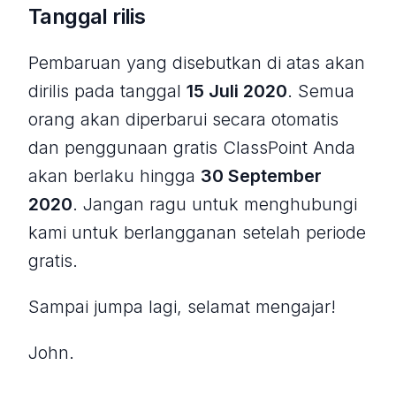
Tanggal rilis
Pembaruan yang disebutkan di atas akan
dirilis pada tanggal
15 Juli 2020
. Semua
orang akan diperbarui secara otomatis
dan penggunaan gratis ClassPoint Anda
akan berlaku hingga
30 September
2020
. Jangan ragu untuk menghubungi
kami untuk berlangganan setelah periode
gratis.
Sampai jumpa lagi, selamat mengajar!
John.