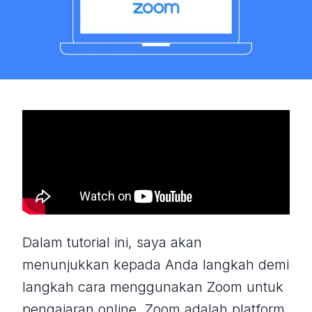
Dalam tutorial ini, saya akan
menunjukkan kepada Anda langkah demi
langkah cara menggunakan Zoom untuk
pengajaran online. Zoom adalah platform