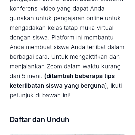
konferensi video yang dapat Anda
gunakan untuk pengajaran online untuk
mengadakan kelas tatap muka virtual
dengan siswa. Platform ini membantu
Anda membuat siswa Anda terlibat dalam
berbagai cara. Untuk mengaktifkan dan
menjalankan Zoom dalam waktu kurang
dari 5 menit
(ditambah beberapa tips
keterlibatan siswa yang berguna
), ikuti
petunjuk di bawah ini!
Daftar dan Unduh