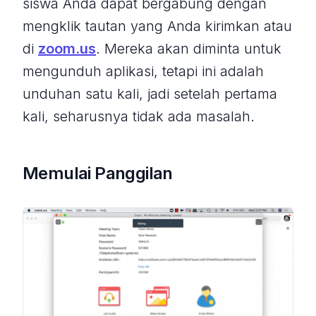
siswa Anda dapat bergabung dengan
mengklik tautan yang Anda kirimkan atau
di
zoom.us
. Mereka akan diminta untuk
mengunduh aplikasi, tetapi ini adalah
unduhan satu kali, jadi setelah pertama
kali, seharusnya tidak ada masalah.
Memulai Panggilan