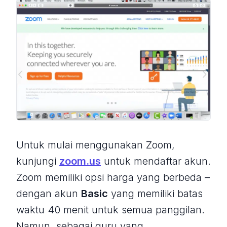
Untuk mulai menggunakan Zoom,
kunjungi
zoom.us
untuk mendaftar akun.
Zoom memiliki opsi harga yang berbeda –
dengan akun
Basic
yang memiliki batas
waktu 40 menit untuk semua panggilan.
Namun, sebagai guru yang