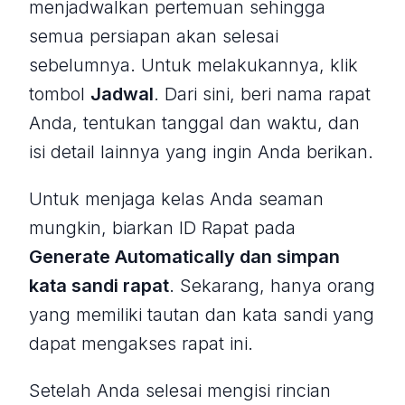
menjadwalkan pertemuan sehingga
semua persiapan akan selesai
sebelumnya. Untuk melakukannya, klik
tombol
Jadwal
. Dari sini, beri nama rapat
Anda, tentukan tanggal dan waktu, dan
isi detail lainnya yang ingin Anda berikan.
Untuk menjaga kelas Anda seaman
mungkin, biarkan ID Rapat pada
Generate Automatically dan simpan
kata sandi rapat
. Sekarang, hanya orang
yang memiliki tautan dan kata sandi yang
dapat mengakses rapat ini.
Setelah Anda selesai mengisi rincian