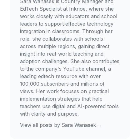
Sara Wanasek is Country Manager and
EdTech Specialist at Inknoe, where she
works closely with educators and school
leaders to support effective technology
integration in classrooms. Through her
role, she collaborates with schools
across multiple regions, gaining direct
insight into real-world teaching and
adoption challenges. She also contributes
to the company's YouTube channel, a
leading edtech resource with over
100,000 subscribers and millions of
views. Her work focuses on practical
implementation strategies that help
teachers use digital and AI-powered tools
with clarity and purpose.
View all posts by
Sara Wanasek
→