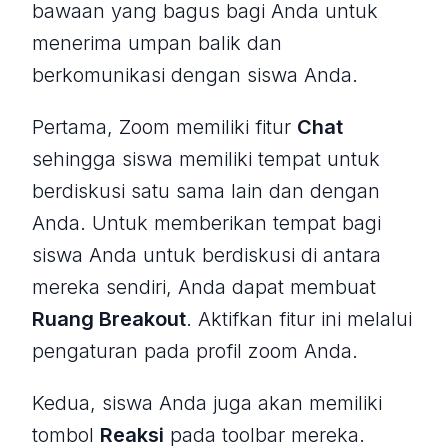
bawaan yang bagus bagi Anda untuk
menerima umpan balik dan
berkomunikasi dengan siswa Anda.
Pertama, Zoom memiliki fitur
Chat
sehingga siswa memiliki tempat untuk
berdiskusi satu sama lain dan dengan
Anda. Untuk memberikan tempat bagi
siswa Anda untuk berdiskusi di antara
mereka sendiri, Anda dapat membuat
Ruang Breakout
.
Aktifkan fitur ini melalui
pengaturan pada profil zoom Anda.
Kedua, siswa Anda juga akan memiliki
tombol
Reaksi
pada toolbar mereka.