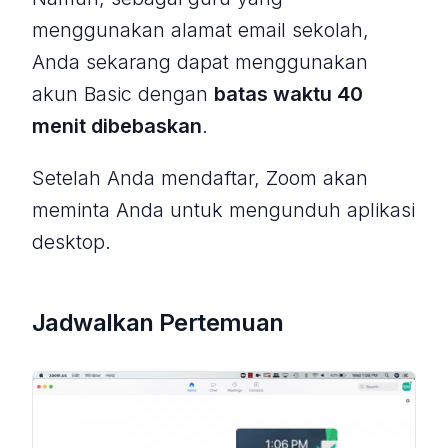
menggunakan alamat email sekolah,
Anda sekarang dapat menggunakan
akun Basic dengan
batas waktu 40
menit dibebaskan
.
Setelah Anda mendaftar, Zoom akan
meminta Anda untuk mengunduh aplikasi
desktop.
Jadwalkan Pertemuan