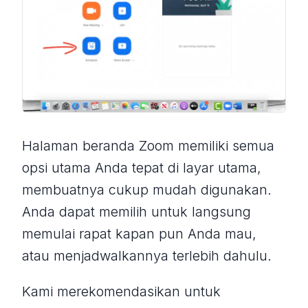
Halaman beranda Zoom memiliki semua
opsi utama Anda tepat di layar utama,
membuatnya cukup mudah digunakan.
Anda dapat memilih untuk langsung
memulai rapat kapan pun Anda mau,
atau menjadwalkannya terlebih dahulu.
Kami merekomendasikan untuk