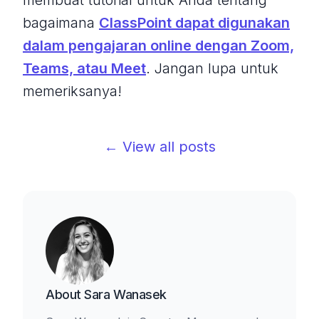
bagaimana
ClassPoint dapat digunakan
dalam pengajaran online dengan Zoom,
Teams, atau Meet
. Jangan lupa untuk
memeriksanya!
← View all posts
About
Sara Wanasek