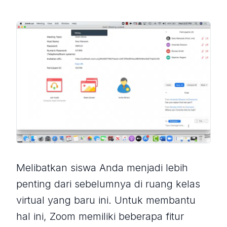
Melibatkan siswa Anda menjadi lebih
penting dari sebelumnya di ruang kelas
virtual yang baru ini. Untuk membantu
hal ini, Zoom memiliki beberapa fitur