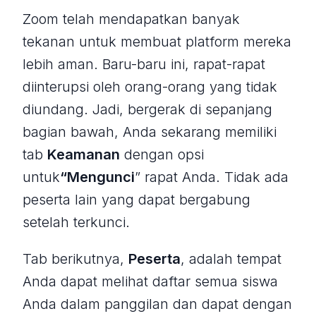
Zoom telah mendapatkan banyak
tekanan untuk membuat platform mereka
lebih aman. Baru-baru ini, rapat-rapat
diinterupsi oleh orang-orang yang tidak
diundang. Jadi, bergerak di sepanjang
bagian bawah, Anda sekarang memiliki
tab
Keamanan
dengan opsi
untuk
“Mengunci
” rapat Anda. Tidak ada
peserta lain yang dapat bergabung
setelah terkunci.
Tab berikutnya,
Peserta
, adalah tempat
Anda dapat melihat daftar semua siswa
Anda dalam panggilan dan dapat dengan