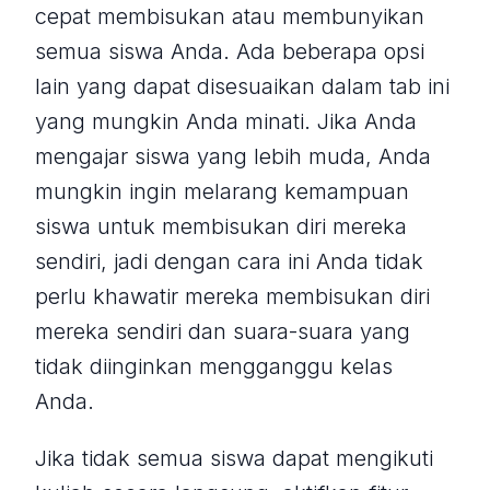
cepat membisukan atau membunyikan
semua siswa Anda. Ada beberapa opsi
lain yang dapat disesuaikan dalam tab ini
yang mungkin Anda minati. Jika Anda
mengajar siswa yang lebih muda, Anda
mungkin ingin melarang kemampuan
siswa untuk membisukan diri mereka
sendiri, jadi dengan cara ini Anda tidak
perlu khawatir mereka membisukan diri
mereka sendiri dan suara-suara yang
tidak diinginkan mengganggu kelas
Anda.
Jika tidak semua siswa dapat mengikuti