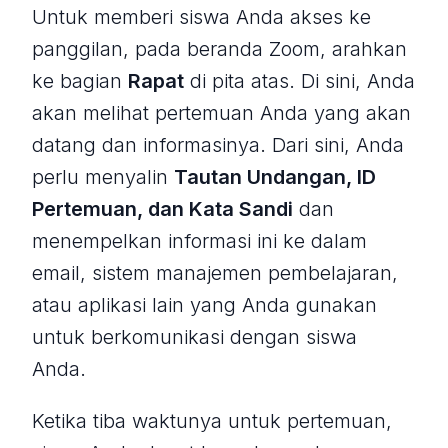
Untuk memberi siswa Anda akses ke
panggilan, pada beranda Zoom, arahkan
ke bagian
Rapat
di pita atas. Di sini, Anda
akan melihat pertemuan Anda yang akan
datang dan informasinya. Dari sini, Anda
perlu menyalin
Tautan Undangan, ID
Pertemuan, dan Kata Sandi
dan
menempelkan informasi ini ke dalam
email, sistem manajemen pembelajaran,
atau aplikasi lain yang Anda gunakan
untuk berkomunikasi dengan siswa
Anda.
Ketika tiba waktunya untuk pertemuan,