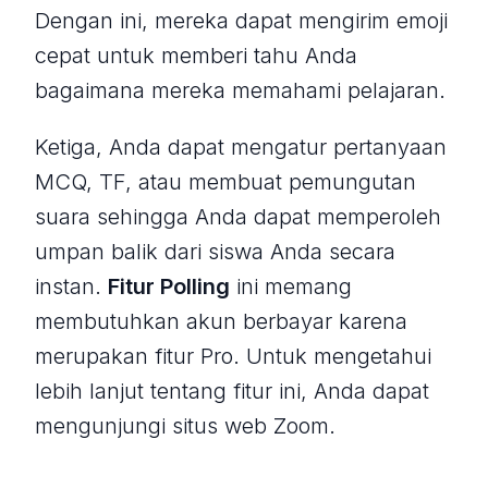
Dengan ini, mereka dapat mengirim emoji
cepat untuk memberi tahu Anda
bagaimana mereka memahami pelajaran.
Ketiga, Anda dapat mengatur pertanyaan
MCQ, TF, atau membuat pemungutan
suara sehingga Anda dapat memperoleh
umpan balik dari siswa Anda secara
instan.
Fitur Polling
ini memang
membutuhkan akun berbayar karena
merupakan fitur Pro.
Untuk mengetahui
lebih lanjut tentang fitur ini, Anda dapat
mengunjungi situs web Zoom.