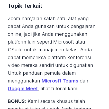
Topik Terkait
Zoom hanyalah salah satu alat yang
dapat Anda gunakan untuk pengajaran
online, jadi jika Anda menggunakan
platform lain seperti Microsoft atau
GSuite untuk manajemen kelas, Anda
dapat memeriksa platform konferensi
video mereka sendiri untuk digunakan.
Untuk panduan pemula dalam
menggunakan
Microsft Teams
dan
Google Meet
, lihat tutorial kami.
BONUS
: Kami secara khusus telah
membuat tutorial untuk Anda tentang