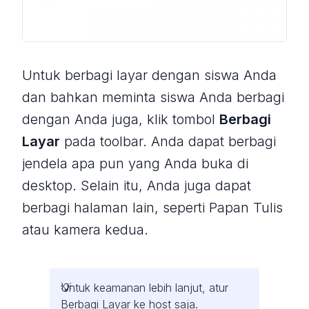
Untuk berbagi layar dengan siswa Anda
dan bahkan meminta siswa Anda berbagi
dengan Anda juga, klik tombol
Berbagi
Layar
pada toolbar. Anda dapat berbagi
jendela apa pun yang Anda buka di
desktop. Selain itu, Anda juga dapat
berbagi halaman lain, seperti Papan Tulis
atau kamera kedua.
Untuk keamanan lebih lanjut, atur
Berbagi Layar ke host saja.