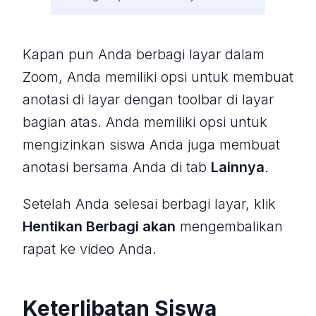
Kapan pun Anda berbagi layar dalam
Zoom, Anda memiliki opsi untuk membuat
anotasi di layar dengan toolbar di layar
bagian atas. Anda memiliki opsi untuk
mengizinkan siswa Anda juga membuat
anotasi bersama Anda di tab
Lainnya
.
Setelah Anda selesai berbagi layar, klik
Hentikan Berbagi akan
mengembalikan
rapat ke video Anda.
Keterlibatan Siswa