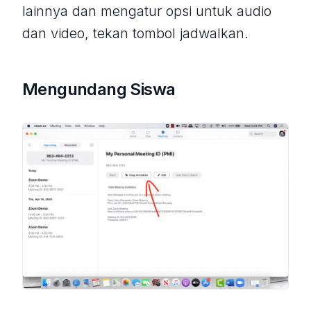
lainnya dan mengatur opsi untuk audio
dan video, tekan tombol jadwalkan.
Mengundang Siswa