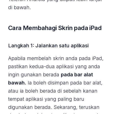
di bawah.
Cara Membahagi Skrin pada iPad
Langkah 1: Jalankan satu aplikasi
Apabila membelah skrin anda pada iPad,
pastikan kedua-dua aplikasi yang anda
ingin gunakan berada
pada bar alat
bawah.
Ia boleh disimpan pada bar alat,
atau ia boleh berada di sebelah kanan
tempat aplikasi yang paling baru
digunakan berada. Sekarang, teruskan