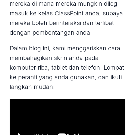
mereka di mana mereka mungkin dilog
masuk ke kelas ClassPoint anda, supaya
mereka boleh berinteraksi dan terlibat
dengan pembentangan anda.
Dalam blog ini, kami menggariskan cara
membahagikan skrin anda pada
komputer riba, tablet dan telefon. Lompat
ke peranti yang anda gunakan, dan ikuti
langkah mudah!