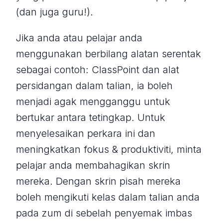
(dan juga guru!).
Jika anda atau pelajar anda
menggunakan berbilang alatan serentak
sebagai contoh: ClassPoint dan alat
persidangan dalam talian, ia boleh
menjadi agak mengganggu untuk
bertukar antara tetingkap. Untuk
menyelesaikan perkara ini dan
meningkatkan fokus & produktiviti, minta
pelajar anda membahagikan skrin
mereka. Dengan skrin pisah mereka
boleh mengikuti kelas dalam talian anda
pada zum di sebelah penyemak imbas