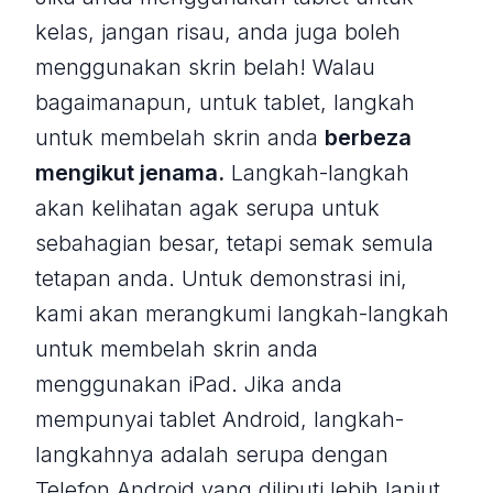
kelas, jangan risau, anda juga boleh
menggunakan skrin belah! Walau
bagaimanapun, untuk tablet, langkah
untuk membelah skrin anda
berbeza
mengikut jenama.
Langkah-langkah
akan kelihatan agak serupa untuk
sebahagian besar, tetapi semak semula
tetapan anda. Untuk demonstrasi ini,
kami akan merangkumi langkah-langkah
untuk membelah skrin anda
menggunakan iPad. Jika anda
mempunyai tablet Android, langkah-
langkahnya adalah serupa dengan
Telefon Android yang diliputi lebih lanjut