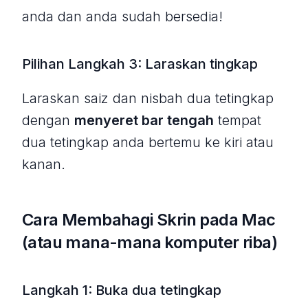
anda dan anda sudah bersedia!
Pilihan Langkah 3: Laraskan tingkap
Laraskan saiz dan nisbah dua tetingkap
dengan
menyeret bar tengah
tempat
dua tetingkap anda bertemu ke kiri atau
kanan.
Cara Membahagi Skrin pada Mac
(atau mana-mana komputer riba)
Langkah 1: Buka dua tetingkap