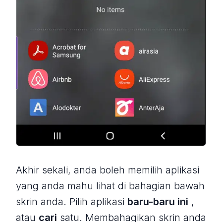
Akhir sekali, anda boleh memilih aplikasi
yang anda mahu lihat di bahagian bawah
skrin anda. Pilih aplikasi
baru-baru ini
,
atau
cari
satu. Membahagikan skrin anda