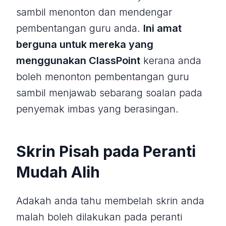
sambil menonton dan mendengar
pembentangan guru anda.
Ini amat
berguna untuk mereka yang
menggunakan ClassPoint
kerana anda
boleh menonton pembentangan guru
sambil menjawab sebarang soalan pada
penyemak imbas yang berasingan.
Skrin Pisah pada Peranti
Mudah Alih
Adakah anda tahu membelah skrin anda
malah boleh dilakukan pada peranti