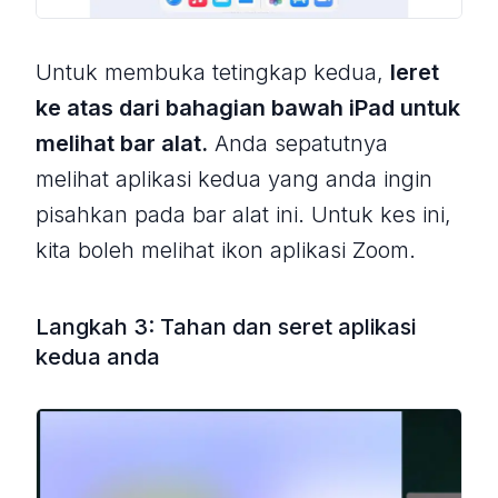
Untuk membuka tetingkap kedua,
leret
ke atas dari bahagian bawah iPad untuk
melihat bar alat.
Anda sepatutnya
melihat aplikasi kedua yang anda ingin
pisahkan pada bar alat ini. Untuk kes ini,
kita boleh melihat ikon aplikasi Zoom.
Langkah 3: Tahan dan seret aplikasi
kedua anda