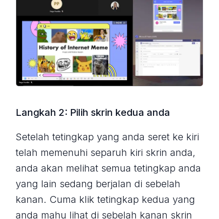
Langkah 2: Pilih skrin kedua anda
Setelah tetingkap yang anda seret ke kiri
telah memenuhi separuh kiri skrin anda,
anda akan melihat semua tetingkap anda
yang lain sedang berjalan di sebelah
kanan. Cuma klik tetingkap kedua yang
anda mahu lihat di sebelah kanan skrin