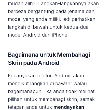
mudah alih?! Langkah-langkahnya akan
berbeza bergantung pada jenama dan
model yang anda miliki, jadi perhatikan
langkah di bawah untuk kedua-dua
model Android dan iPhone.
Bagaimana untuk Membahagi
Skrin pada Android
Kebanyakan telefon Android akan
mengikut langkah di bawah; walau
bagaimanapun, jika anda tidak melihat
pilihan untuk membahagi skrin, semak
tetapan anda untuk
mendayakan