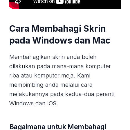
Cara Membahagi Skrin
pada Windows dan Mac
Membahagikan skrin anda boleh
dilakukan pada mana-mana komputer
riba atau komputer meja. Kami
membimbing anda melalui cara
melakukannya pada kedua-dua peranti
Windows dan iOS.
Bagaimana untuk Membahagi