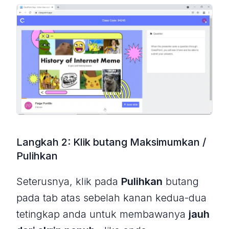
Langkah 2: Klik butang Maksimumkan /
Pulihkan
Seterusnya, klik pada
Pulihkan
butang
pada tab atas sebelah kanan kedua-dua
tetingkap anda untuk membawanya
jauh