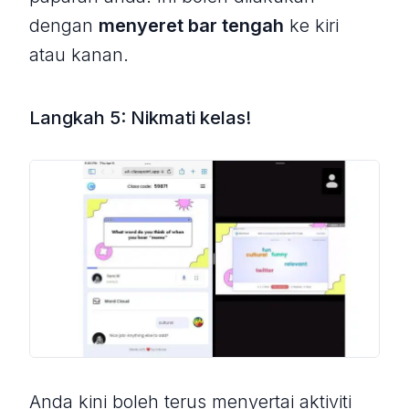
dengan
menyeret bar tengah
ke kiri
atau kanan.
Langkah 5: Nikmati kelas!
Anda kini boleh terus menyertai aktiviti