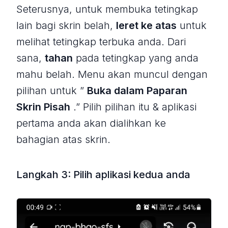
Seterusnya, untuk membuka tetingkap
lain bagi skrin belah,
leret ke atas
untuk
melihat tetingkap terbuka anda. Dari
sana,
tahan
pada tetingkap yang anda
mahu belah. Menu akan muncul dengan
pilihan untuk ”
Buka dalam Paparan
Skrin Pisah
.” Pilih pilihan itu & aplikasi
pertama anda akan dialihkan ke
bahagian atas skrin.
Langkah 3: Pilih aplikasi kedua anda