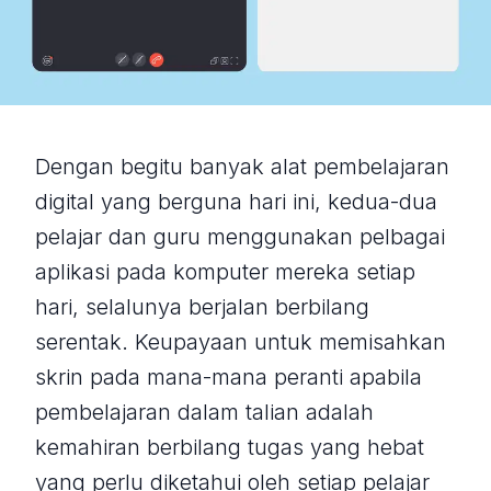
Dengan begitu banyak alat pembelajaran
digital yang berguna hari ini, kedua-dua
pelajar dan guru menggunakan pelbagai
aplikasi pada komputer mereka setiap
hari, selalunya berjalan berbilang
serentak. Keupayaan untuk memisahkan
skrin pada mana-mana peranti apabila
pembelajaran dalam talian adalah
kemahiran berbilang tugas yang hebat
yang perlu diketahui oleh setiap pelajar