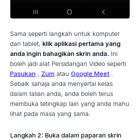
Sama seperti langkah untuk komputer
dan tablet,
klik aplikasi pertama yang
anda ingin bahagikan skrin anda.
Ini
boleh jadi alat Persidangan Video seperti
Pasukan
,
Zum
atau
Google Meet
.
Sebaik sahaja anda menyertai kelas
dalam talian anda, anda boleh terus
membuka tetingkap lain yang anda mahu
lihat pada masa yang sama.
Langkah 2: Buka dalam paparan skrin