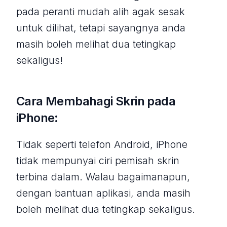
pada peranti mudah alih agak sesak
untuk dilihat, tetapi sayangnya anda
masih boleh melihat dua tetingkap
sekaligus!
Cara Membahagi Skrin pada
iPhone:
Tidak seperti telefon Android, iPhone
tidak mempunyai ciri pemisah skrin
terbina dalam. Walau bagaimanapun,
dengan bantuan aplikasi, anda masih
boleh melihat dua tetingkap sekaligus.