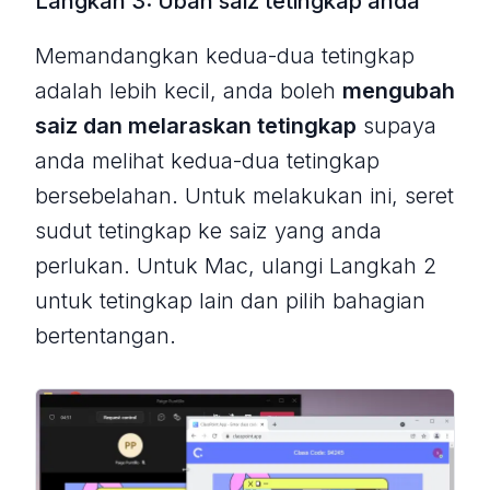
Langkah 3: Ubah saiz tetingkap anda
Memandangkan kedua-dua tetingkap
adalah lebih kecil, anda boleh
mengubah
saiz dan melaraskan tetingkap
supaya
anda melihat kedua-dua tetingkap
bersebelahan. Untuk melakukan ini, seret
sudut tetingkap ke saiz yang anda
perlukan. Untuk Mac, ulangi Langkah 2
untuk tetingkap lain dan pilih bahagian
bertentangan.