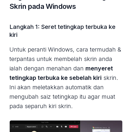
Skrin pada Windows
Langkah 1: Seret tetingkap terbuka ke
kiri
Untuk peranti Windows, cara termudah &
terpantas untuk membelah skrin anda
ialah dengan menahan dan
menyeret
tetingkap terbuka ke sebelah kiri
skrin.
Ini akan meletakkan automatik dan
mengubah saiz tetingkap itu agar muat
pada separuh kiri skrin.