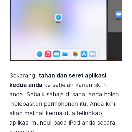
Sekarang,
tahan dan seret aplikasi
kedua anda
ke sebelah kanan skrin
anda. Sebaik sahaja di sana, anda boleh
melepaskan permohonan itu. Anda kini
akan melihat kedua-dua tetingkap
aplikasi muncul pada iPad anda secara