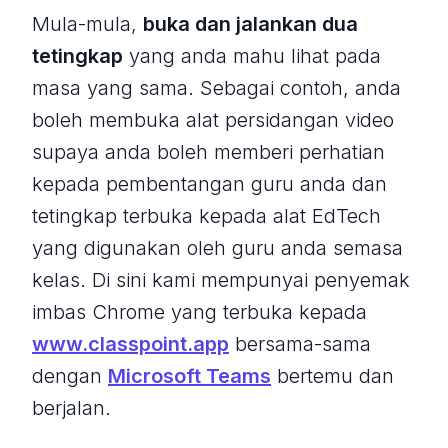
Mula-mula,
buka dan jalankan dua
tetingkap
yang anda mahu lihat pada
masa yang sama. Sebagai contoh, anda
boleh membuka alat persidangan video
supaya anda boleh memberi perhatian
kepada pembentangan guru anda dan
tetingkap terbuka kepada alat EdTech
yang digunakan oleh guru anda semasa
kelas. Di sini kami mempunyai penyemak
imbas Chrome yang terbuka kepada
www.classpoint.app
bersama-sama
dengan
Microsoft Teams
bertemu dan
berjalan.