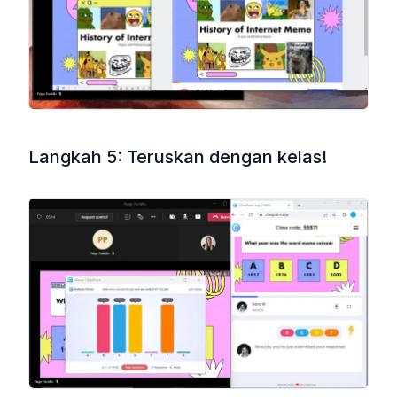
Langkah 5: Teruskan dengan kelas!