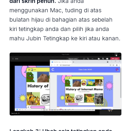
dari skrin penuh.
Jika anda
menggunakan Mac, tuding di atas
bulatan hijau di bahagian atas sebelah
kiri tetingkap anda dan pilih jika anda
mahu Jubin Tetingkap ke kiri atau kanan.