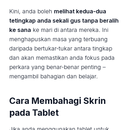
Kini, anda boleh
melihat kedua-dua
tetingkap anda sekali gus tanpa beralih
ke sana
ke mari di antara mereka. Ini
menghapuskan masa yang terbuang
daripada bertukar-tukar antara tingkap
dan akan memastikan anda fokus pada
perkara yang benar-benar penting –
mengambil bahagian dan belajar.
Cara Membahagi Skrin
pada Tablet
Jika anda menggunakan tablet untuk