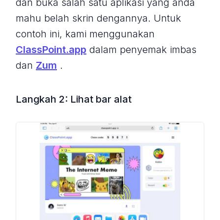
dan buka salah satu aplikasi yang anda
mahu belah skrin dengannya. Untuk
contoh ini, kami menggunakan
ClassPoint.app
dalam penyemak imbas
dan
Zum
.
Langkah 2: Lihat bar alat