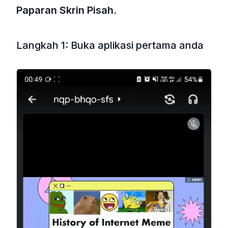
Paparan Skrin Pisah.
Langkah 1: Buka aplikasi pertama anda