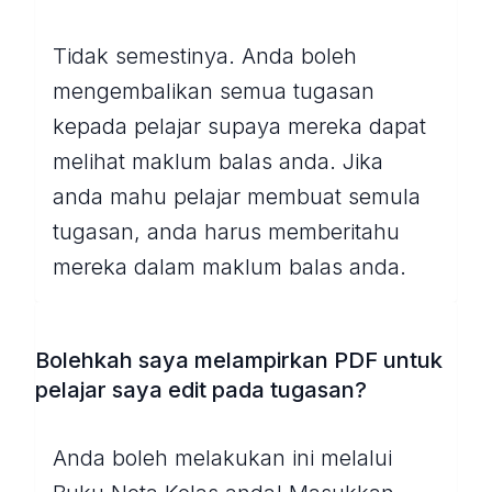
Tidak semestinya. Anda boleh
mengembalikan semua tugasan
kepada pelajar supaya mereka dapat
melihat maklum balas anda. Jika
anda mahu pelajar membuat semula
tugasan, anda harus memberitahu
mereka dalam maklum balas anda.
Bolehkah saya melampirkan PDF untuk
pelajar saya edit pada tugasan?
Anda boleh melakukan ini melalui