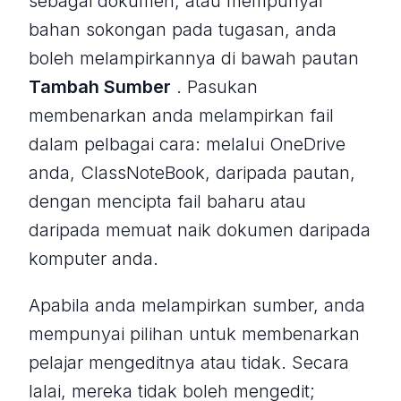
sebagai dokumen, atau mempunyai
bahan sokongan pada tugasan, anda
boleh melampirkannya di bawah pautan
Tambah Sumber
. Pasukan
membenarkan anda melampirkan fail
dalam pelbagai cara: melalui OneDrive
anda, ClassNoteBook, daripada pautan,
dengan mencipta fail baharu atau
daripada memuat naik dokumen daripada
komputer anda.
Apabila anda melampirkan sumber, anda
mempunyai pilihan untuk membenarkan
pelajar mengeditnya atau tidak. Secara
lalai, mereka tidak boleh mengedit;