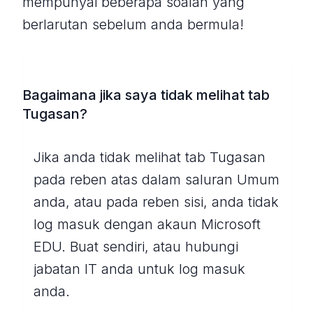
mempunyai beberapa soalan yang
berlarutan sebelum anda bermula!
Bagaimana jika saya tidak melihat tab
Tugasan?
Jika anda tidak melihat tab Tugasan
pada reben atas dalam saluran Umum
anda, atau pada reben sisi, anda tidak
log masuk dengan akaun Microsoft
EDU. Buat sendiri, atau hubungi
jabatan IT anda untuk log masuk
anda.