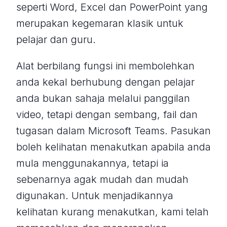
seperti Word, Excel dan PowerPoint yang
merupakan kegemaran klasik untuk
pelajar dan guru.
Alat berbilang fungsi ini membolehkan
anda kekal berhubung dengan pelajar
anda bukan sahaja melalui panggilan
video, tetapi dengan sembang, fail dan
tugasan dalam Microsoft Teams. Pasukan
boleh kelihatan menakutkan apabila anda
mula menggunakannya, tetapi ia
sebenarnya agak mudah dan mudah
digunakan. Untuk menjadikannya
kelihatan kurang menakutkan, kami telah