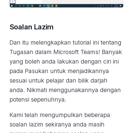
Soalan Lazim
Dan itu melengkapkan tutorial ini tentang
Tugasan dalam Microsoft Teams! Banyak
yang boleh anda lakukan dengan ciri ini
pada Pasukan untuk menjadikannya
sesuai untuk pelajar dan bilik darjah
anda. Nikmati menggunakannya dengan
potensi sepenuhnya.
Kami telah mengumpulkan beberapa
soalan lazim sekiranya anda masih