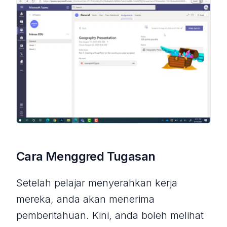
Cara Menggred Tugasan
Setelah pelajar menyerahkan kerja
mereka, anda akan menerima
pemberitahuan. Kini, anda boleh melihat