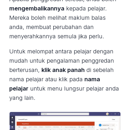
mengembalikannya
kepada pelajar.
Mereka boleh melihat maklum balas
anda, membuat perubahan dan
menyerahkannya semula jika perlu.
Untuk melompat antara pelajar dengan
mudah untuk pengalaman penggredan
berterusan,
klik anak panah
di sebelah
nama pelajar atau klik pada
nama
pelajar
untuk menu lungsur pelajar anda
yang lain.