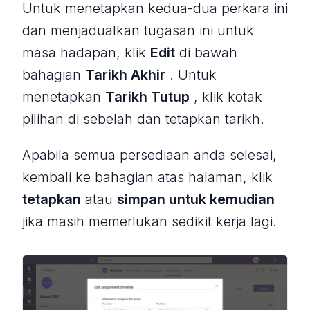
Untuk menetapkan kedua-dua perkara ini
dan menjadualkan tugasan ini untuk
masa hadapan, klik
Edit
di bawah
bahagian
Tarikh Akhir
. Untuk
menetapkan
Tarikh Tutup
, klik kotak
pilihan di sebelah dan tetapkan tarikh.
Apabila semua persediaan anda selesai,
kembali ke bahagian atas halaman, klik
tetapkan
atau
simpan untuk kemudian
jika masih memerlukan sedikit kerja lagi.