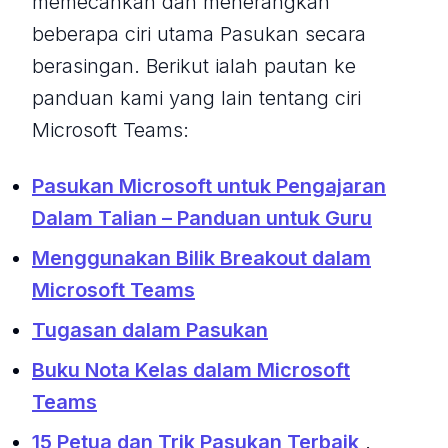
memecahkan dan menerangkan
beberapa ciri utama Pasukan secara
berasingan. Berikut ialah pautan ke
panduan kami yang lain tentang ciri
Microsoft Teams:
Pasukan Microsoft untuk Pengajaran
Dalam Talian – Panduan untuk Guru
Menggunakan Bilik Breakout dalam
Microsoft Teams
Tugasan dalam Pasukan
Buku Nota Kelas dalam Microsoft
Teams
15 Petua dan Trik Pasukan Terbaik
.