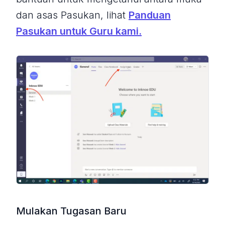
dan asas Pasukan, lihat
Panduan
Pasukan untuk Guru kami.
Mulakan Tugasan Baru