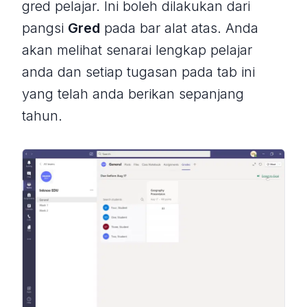
gred pelajar. Ini boleh dilakukan dari
pangsi
Gred
pada bar alat atas. Anda
akan melihat senarai lengkap pelajar
anda dan setiap tugasan pada tab ini
yang telah anda berikan sepanjang
tahun.