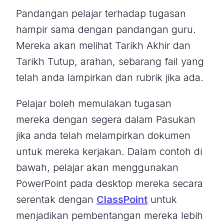
Pandangan pelajar terhadap tugasan
hampir sama dengan pandangan guru.
Mereka akan melihat Tarikh Akhir dan
Tarikh Tutup, arahan, sebarang fail yang
telah anda lampirkan dan rubrik jika ada.
Pelajar boleh memulakan tugasan
mereka dengan segera dalam Pasukan
jika anda telah melampirkan dokumen
untuk mereka kerjakan. Dalam contoh di
bawah, pelajar akan menggunakan
PowerPoint pada desktop mereka secara
serentak dengan
ClassPoint
untuk
menjadikan pembentangan mereka lebih