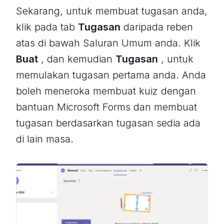
Sekarang, untuk membuat tugasan anda,
klik pada tab
Tugasan
daripada reben
atas di bawah Saluran Umum anda. Klik
Buat
, dan kemudian
Tugasan
, untuk
memulakan tugasan pertama anda. Anda
boleh meneroka membuat kuiz dengan
bantuan Microsoft Forms dan membuat
tugasan berdasarkan tugasan sedia ada
di lain masa.