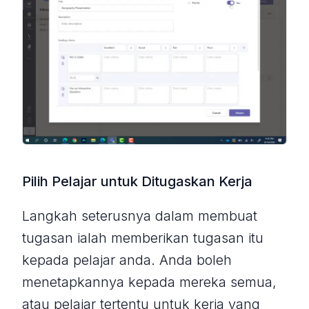
Pilih Pelajar untuk Ditugaskan Kerja
Langkah seterusnya dalam membuat
tugasan ialah memberikan tugasan itu
kepada pelajar anda. Anda boleh
menetapkannya kepada mereka semua,
atau pelajar tertentu untuk kerja yang