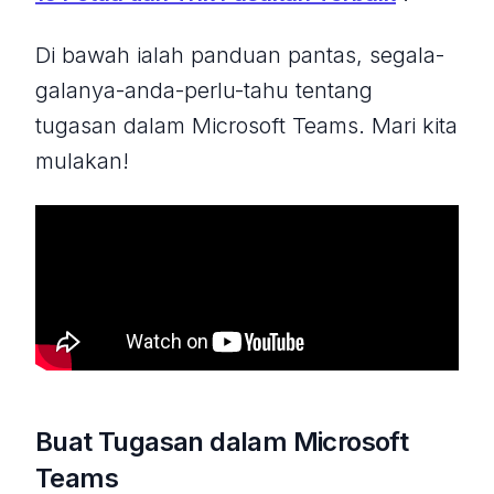
Di bawah ialah panduan pantas, segala-
galanya-anda-perlu-tahu tentang
tugasan dalam Microsoft Teams. Mari kita
mulakan!
Buat Tugasan dalam Microsoft
Teams