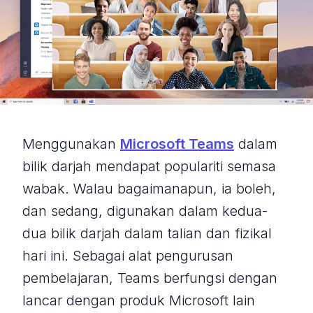
Menggunakan
Microsoft Teams
dalam
bilik darjah mendapat populariti semasa
wabak. Walau bagaimanapun, ia boleh,
dan sedang, digunakan dalam kedua-
dua bilik darjah dalam talian dan fizikal
hari ini. Sebagai alat pengurusan
pembelajaran, Teams berfungsi dengan
lancar dengan produk Microsoft lain