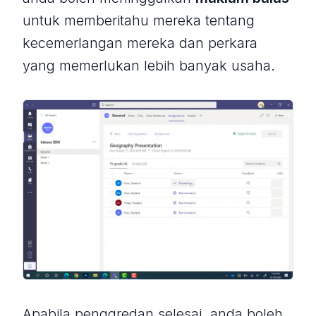
untuk memberitahu mereka tentang
kecemerlangan mereka dan perkara
yang memerlukan lebih banyak usaha.
Apabila penggredan selesai, anda boleh