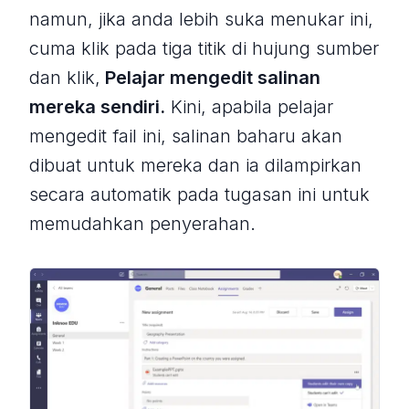
namun, jika anda lebih suka menukar ini,
cuma klik pada tiga titik di hujung sumber
dan klik,
Pelajar mengedit salinan
mereka sendiri.
Kini, apabila pelajar
mengedit fail ini, salinan baharu akan
dibuat untuk mereka dan ia dilampirkan
secara automatik pada tugasan ini untuk
memudahkan penyerahan.