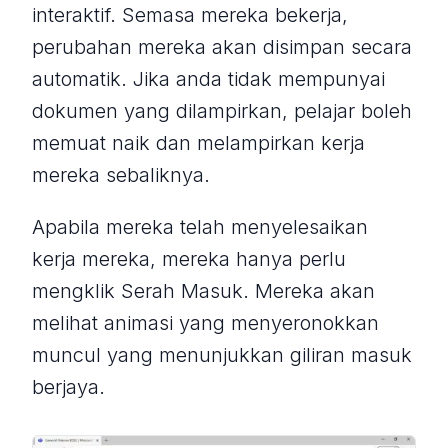
interaktif. Semasa mereka bekerja,
perubahan mereka akan disimpan secara
automatik. Jika anda tidak mempunyai
dokumen yang dilampirkan, pelajar boleh
memuat naik dan melampirkan kerja
mereka sebaliknya.
Apabila mereka telah menyelesaikan
kerja mereka, mereka hanya perlu
mengklik Serah Masuk. Mereka akan
melihat animasi yang menyeronokkan
muncul yang menunjukkan giliran masuk
berjaya.