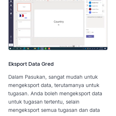
Eksport Data Gred
Dalam Pasukan, sangat mudah untuk
mengeksport data, terutamanya untuk
tugasan. Anda boleh mengeksport data
untuk tugasan tertentu, selain
mengeksport semua tugasan dan data