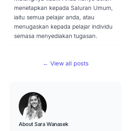
menetapkan kepada Saluran Umum,
iaitu semua pelajar anda, atau
menugaskan kepada pelajar individu
semasa menyediakan tugasan.
← View all posts
About
Sara Wanasek