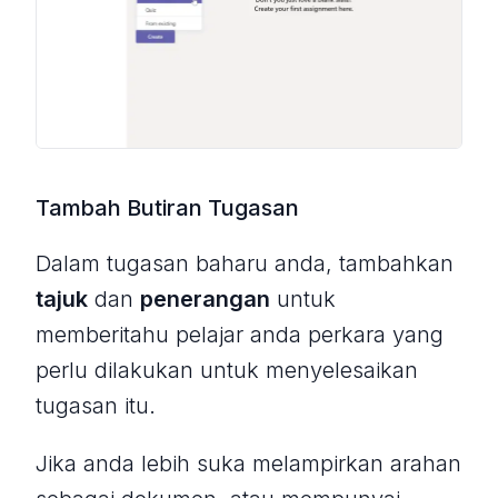
Tambah Butiran Tugasan
Dalam tugasan baharu anda, tambahkan
tajuk
dan
penerangan
untuk
memberitahu pelajar anda perkara yang
perlu dilakukan untuk menyelesaikan
tugasan itu.
Jika anda lebih suka melampirkan arahan