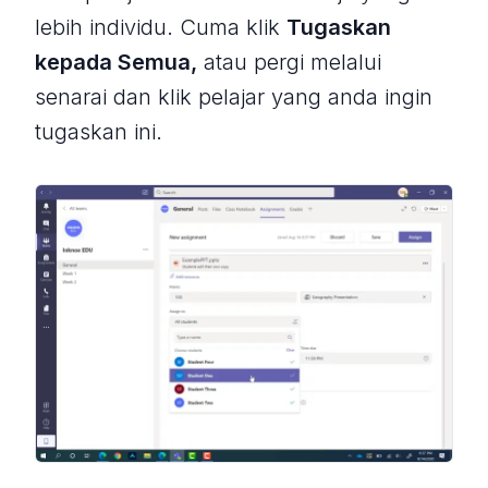
lebih individu. Cuma klik
Tugaskan
kepada Semua,
atau pergi melalui
senarai dan klik pelajar yang anda ingin
tugaskan ini.