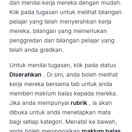
dan menilai kerja mereka dengan mudah.
Klik pada tugasan untuk melihat bilangan
pelajar yang telah menyerahkan kerja
mereka, bilangan yang memerlukan
penggredan dan bilangan pelajar yang
telah anda gredkan.
Untuk menilai tugasan, klik pada status
Diserahkan
. Di sini, anda boleh melihat
kerja mereka bersama tab untuk anda
memberi maklum balas kepada mereka.
Jika anda mempunyai
rubrik
, ia akan
dibuka untuk anda menetapkan mata
bagi setiap kategori. Menatal ke bawah,
anda boleh meninggalkan
maklum balas