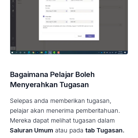
Bagaimana Pelajar Boleh
Menyerahkan Tugasan
Selepas anda memberikan tugasan,
pelajar akan menerima pemberitahuan.
Mereka dapat melihat tugasan dalam
Saluran Umum
atau pada
tab Tugasan.