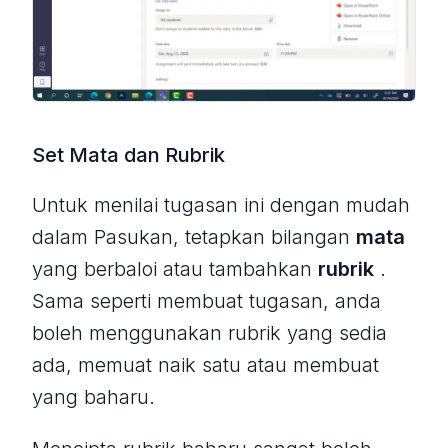
Set Mata dan Rubrik
Untuk menilai tugasan ini dengan mudah
dalam Pasukan, tetapkan bilangan
mata
yang berbaloi atau tambahkan
rubrik
.
Sama seperti membuat tugasan, anda
boleh menggunakan rubrik yang sedia
ada, memuat naik satu atau membuat
yang baharu.