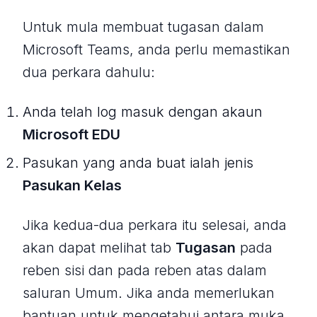
Untuk mula membuat tugasan dalam
Microsoft Teams, anda perlu memastikan
dua perkara dahulu:
Anda telah log masuk dengan akaun
Microsoft EDU
Pasukan yang anda buat ialah jenis
Pasukan Kelas
Jika kedua-dua perkara itu selesai, anda
akan dapat melihat tab
Tugasan
pada
reben sisi dan pada reben atas dalam
saluran Umum. Jika anda memerlukan
bantuan untuk mengetahui antara muka