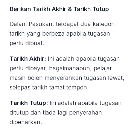
Berikan Tarikh Akhir & Tarikh Tutup
Dalam Pasukan, terdapat dua kategori
tarikh yang berbeza apabila tugasan
perlu dibuat.
Tarikh Akhir:
Ini adalah apabila tugasan
perlu dibayar, bagaimanapun, pelajar
masih boleh menyerahkan tugasan lewat,
selepas tarikh tamat tempoh.
Tarikh Tutup:
Ini adalah apabila tugasan
ditutup dan tiada lagi penyerahan
dibenarkan.