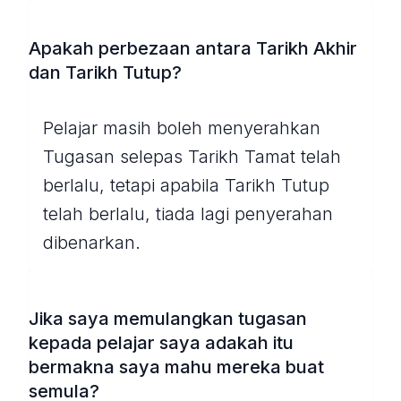
Apakah perbezaan antara Tarikh Akhir
dan Tarikh Tutup?
Pelajar masih boleh menyerahkan
Tugasan selepas Tarikh Tamat telah
berlalu, tetapi apabila Tarikh Tutup
telah berlalu, tiada lagi penyerahan
dibenarkan.
Jika saya memulangkan tugasan
kepada pelajar saya adakah itu
bermakna saya mahu mereka buat
semula?