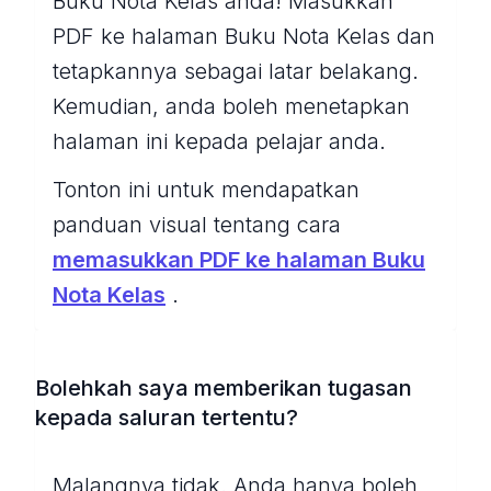
Buku Nota Kelas anda! Masukkan
PDF ke halaman Buku Nota Kelas dan
tetapkannya sebagai latar belakang.
Kemudian, anda boleh menetapkan
halaman ini kepada pelajar anda.
Tonton ini untuk mendapatkan
panduan visual tentang cara
memasukkan PDF ke halaman Buku
Nota Kelas
.
Bolehkah saya memberikan tugasan
kepada saluran tertentu?
Malangnya tidak. Anda hanya boleh