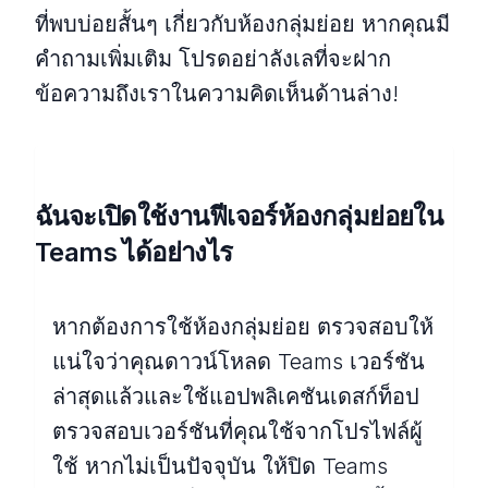
ที่พบบ่อยสั้นๆ เกี่ยวกับห้องกลุ่มย่อย หากคุณมี
คำถามเพิ่มเติม โปรดอย่าลังเลที่จะฝาก
ข้อความถึงเราในความคิดเห็นด้านล่าง!
ฉันจะเปิดใช้งานฟีเจอร์ห้องกลุ่มย่อยใน
Teams ได้อย่างไร
หากต้องการใช้ห้องกลุ่มย่อย ตรวจสอบให้
แน่ใจว่าคุณดาวน์โหลด Teams เวอร์ชัน
ล่าสุดแล้วและใช้แอปพลิเคชันเดสก์ท็อป
ตรวจสอบเวอร์ชันที่คุณใช้จากโปรไฟล์ผู้
ใช้ หากไม่เป็นปัจจุบัน ให้ปิด Teams