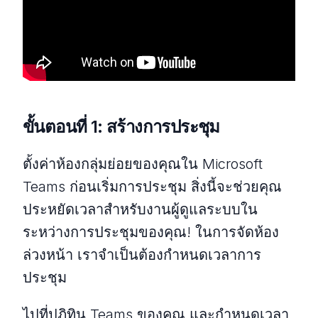
ขั้นตอนที่ 1: สร้างการประชุม
ตั้งค่าห้องกลุ่มย่อยของคุณใน Microsoft
Teams ก่อนเริ่มการประชุม สิ่งนี้จะช่วยคุณ
ประหยัดเวลาสำหรับงานผู้ดูแลระบบใน
ระหว่างการประชุมของคุณ! ในการจัดห้อง
ล่วงหน้า เราจำเป็นต้องกำหนดเวลาการ
ประชุม
ไปที่ปฏิทิน Teams ของคุณ และกำหนดเวลา