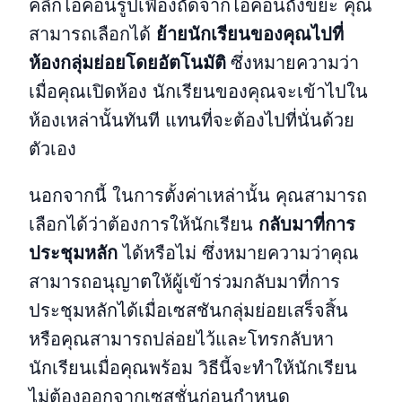
คลิกไอคอนรูปเฟืองถัดจากไอคอนถังขยะ คุณ
สามารถเลือกได้
ย้ายนักเรียนของคุณไปที่
ห้องกลุ่มย่อยโดยอัตโนมัติ
ซึ่งหมายความว่า
เมื่อคุณเปิดห้อง นักเรียนของคุณจะเข้าไปใน
ห้องเหล่านั้นทันที แทนที่จะต้องไปที่นั่นด้วย
ตัวเอง
นอกจากนี้ ในการตั้งค่าเหล่านั้น คุณสามารถ
เลือกได้ว่าต้องการให้นักเรียน
กลับมาที่การ
ประชุมหลัก
ได้หรือไม่ ซึ่งหมายความว่าคุณ
สามารถอนุญาตให้ผู้เข้าร่วมกลับมาที่การ
ประชุมหลักได้เมื่อเซสชันกลุ่มย่อยเสร็จสิ้น
หรือคุณสามารถปล่อยไว้และโทรกลับหา
นักเรียนเมื่อคุณพร้อม วิธีนี้จะทำให้นักเรียน
ไม่ต้องออกจากเซสชั่นก่อนกำหนด