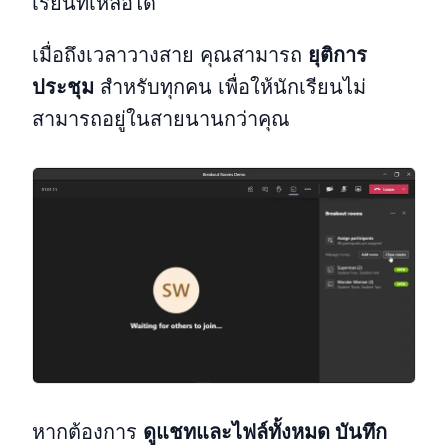
เรียนที่เหลือได้
เมื่อถึงเวลาวางสาย คุณสามารถ
ยุติการ
ประชุม
สำหรับทุกคน เพื่อให้นักเรียนไม่
สามารถอยู่ในสายนานกว่าคุณ
หากต้องการ
ดูแชทและไฟล์ทั้งหมด บันทึก