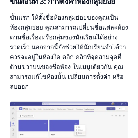
ขั้นตอนที่ 3: การตั้งค่าห้องกลุ่มย่อย
ขั้นแรก ให้ตั้งชื่อห้องกลุ่มย่อยของคุณเป็น
ห้องกลุ่มย่อย คุณสามารถเปลี่ยนชื่อแต่ละห้อง
ตามชื่อเรื่องหรือกลุ่มของนักเรียนได้อย่าง
รวดเร็ว นอกจากนี้ยังช่วยให้นักเรียนจำได้ว่า
ควรจะอยู่ในห้องใด คลิก คลิกที่จุดสามจุดที่
ด้านขวาบนของชื่อห้อง ในเมนูเดียวกัน คุณ
สามารถแก้ไขห้องนั้น เปลี่ยนการตั้งค่า หรือ
ลบออก