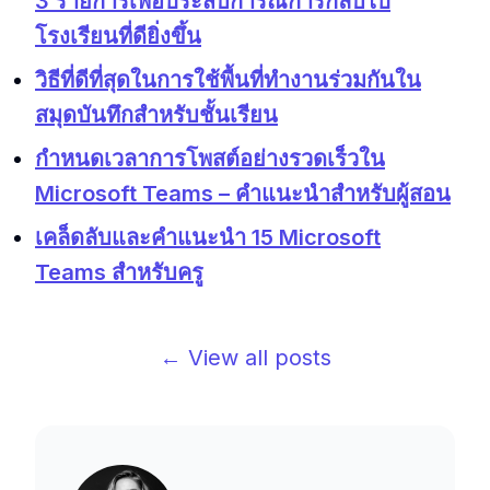
3 รายการเพื่อประสบการณ์การกลับไป
โรงเรียนที่ดียิ่งขึ้น
วิธีที่ดีที่สุดในการใช้พื้นที่ทำงานร่วมกันใน
สมุดบันทึกสำหรับชั้นเรียน
กำหนดเวลาการโพสต์อย่างรวดเร็วใน
Microsoft Teams – คำแนะนำสำหรับผู้สอน
เคล็ดลับและคำแนะนำ 15 Microsoft
Teams สำหรับครู
← View all posts