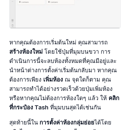
หากคุณต้องการเริ่มต้นใหม่ คุณสามารถ
สร้างห้องใหม่
โดยใช้ปุ่มที่มุมบนขวา การ
ดำเนินการนี้จะลบห้องทั้งหมดที่คุณมีอยู่และ
นำหน้าต่างการตั้งค่าเริ่มต้นกลับมา หากคุณ
ต้องการเพียง
เพิ่มห้อง
ณ จุดใดก็ตาม คุณ
สามารถทำได้อย่างรวดเร็วด้วยปุ่มเพิ่มห้อง
หรือหากคุณไม่ต้องการห้องใดๆ แล้ว ให้
คลิก
ที่กระป๋อง Tash
ที่มุมบนสุดได้เช่นกัน
สุดท้ายนี้ใน
การตั้งค่าห้องกลุ่มย่อย
ได้โดย