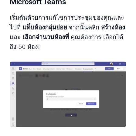
Microsoft Teams
เริ่มต้นด้วยการแก้ไขการประชุมของคุณและ
ไปที่
แท็บห้องกลุ่มย่อย
จากนั้นคลิก
สร้างห้อง
และ
เลือกจำนวนห้องที่
คุณต้องการ เลือกได้
ถึง 50 ห้อง!