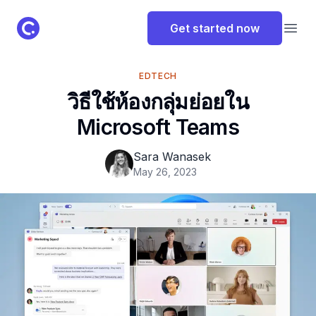
ClassPoint Logo
Get started now
Open
EDTECH
วิธีใช้ห้องกลุ่มย่อยใน
Microsoft Teams
Sara Wanasek
May 26, 2023