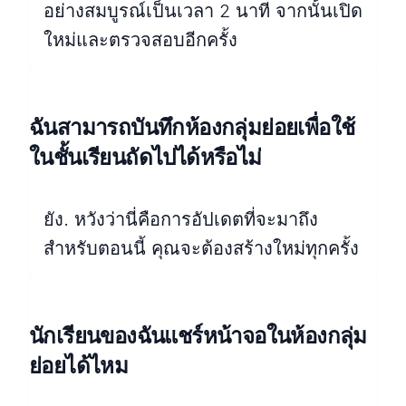
อย่างสมบูรณ์เป็นเวลา 2 นาที จากนั้นเปิด
ใหม่และตรวจสอบอีกครั้ง
ฉันสามารถบันทึกห้องกลุ่มย่อยเพื่อใช้
ในชั้นเรียนถัดไปได้หรือไม่
ยัง. หวังว่านี่คือการอัปเดตที่จะมาถึง
สำหรับตอนนี้ คุณจะต้องสร้างใหม่ทุกครั้ง
นักเรียนของฉันแชร์หน้าจอในห้องกลุ่ม
ย่อยได้ไหม