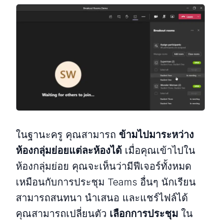
ในฐานะครู คุณสามารถ
ข้ามไปมาระหว่าง
ห้องกลุ่มย่อยแต่ละห้องได้
เมื่อคุณเข้าไปใน
ห้องกลุ่มย่อย คุณจะเห็นว่ามีฟีเจอร์ทั้งหมด
เหมือนกับการประชุม Teams อื่นๆ นักเรียน
สามารถสนทนา นำเสนอ และแชร์ไฟล์ได้
คุณสามารถเปลี่ยนตัว
เลือกการประชุม
ใน