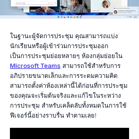
ในฐานะผู้จัดการประชุม คุณสามารถแบ่ง
นักเรียนหรือผู้เข้าร่วมการประชุมออก
เป็นการประชุมย่อยหลายๆ ห้องกลุ่มย่อยใน
Microsoft Teams
สามารถใช้สำหรับการ
อภิปรายขนาดเล็กและการระดมความคิด
สามารถตั้งค่าห้องเหล่านี้ได้ก่อนที่การประชุม
ของคุณจะเริ่มต้นจริงและแก้ไขในระหว่าง
การประชุม สำหรับเคล็ดลับทั้งหมดในการใช้
ฟีเจอร์นี้อย่างราบรื่น ทำตามเลย!