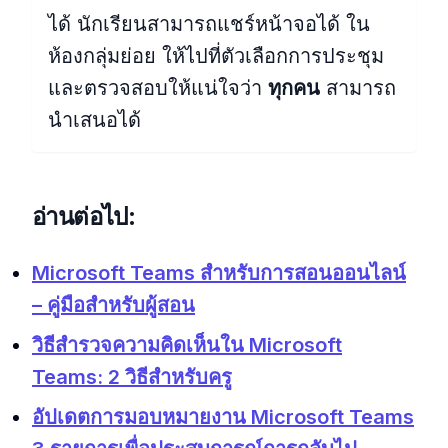
ได้ นักเรียนสามารถแชร์หน้าจอได้ ใน
ห้องกลุ่มย่อย ให้ไปที่ตัวเลือกการประชุม
และตรวจสอบให้แน่ใจว่า
ทุกคน
สามารถ
นำเสนอได้
อ่านต่อไป:
Microsoft Teams สำหรับการสอนออนไลน์
– คู่มือสำหรับผู้สอน
วิธีสำรวจความคิดเห็นใน Microsoft
Teams: 2 วิธีสำหรับครู
อัปเดตการมอบหมายงาน Microsoft Teams