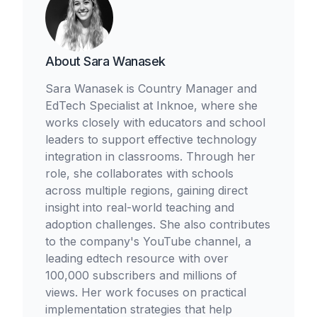
About
Sara Wanasek
Sara Wanasek is Country Manager and
EdTech Specialist at Inknoe, where she
works closely with educators and school
leaders to support effective technology
integration in classrooms. Through her
role, she collaborates with schools
across multiple regions, gaining direct
insight into real-world teaching and
adoption challenges. She also contributes
to the company's YouTube channel, a
leading edtech resource with over
100,000 subscribers and millions of
views. Her work focuses on practical
implementation strategies that help