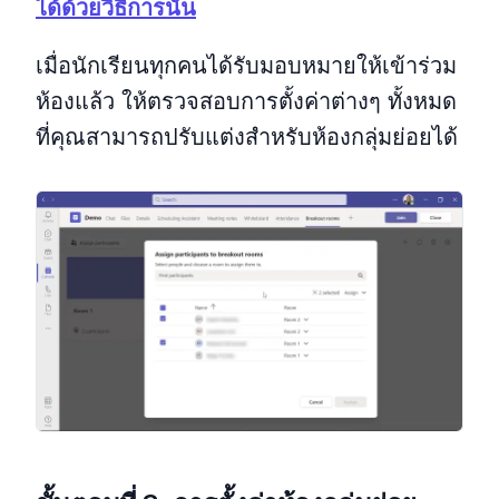
ได้ด้วยวิธีการนั้น
เมื่อนักเรียนทุกคนได้รับมอบหมายให้เข้าร่วม
ห้องแล้ว ให้ตรวจสอบการตั้งค่าต่างๆ ทั้งหมด
ที่คุณสามารถปรับแต่งสำหรับห้องกลุ่มย่อยได้