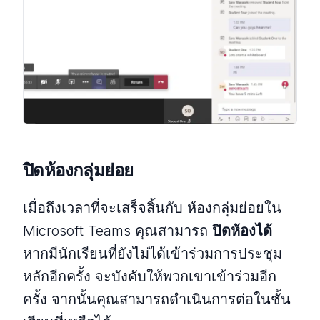
ปิดห้องกลุ่มย่อย
เมื่อถึงเวลาที่จะเสร็จสิ้นกับ
ห้องกลุ่มย่อยใน
Microsoft Teams คุณสามารถ
ปิดห้องได้
หากมีนักเรียนที่ยังไม่ได้เข้าร่วมการประชุม
หลักอีกครั้ง จะบังคับให้พวกเขาเข้าร่วมอีก
ครั้ง จากนั้นคุณสามารถดำเนินการต่อในชั้น