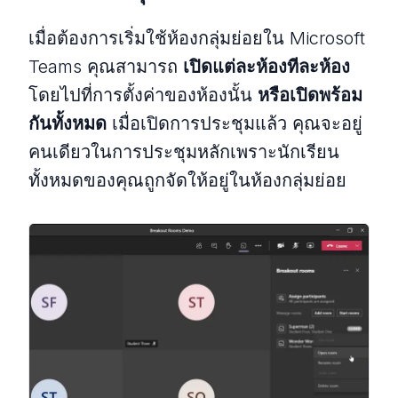
เมื่อต้องการเริ่มใช้ห้องกลุ่มย่อยใน Microsoft
Teams คุณสามารถ
เปิดแต่ละห้องทีละห้อง
โดยไปที่การตั้งค่าของห้องนั้น
หรือเปิดพร้อม
กันทั้งหมด
เมื่อเปิดการประชุมแล้ว คุณจะอยู่
คนเดียวในการประชุมหลักเพราะนักเรียน
ทั้งหมดของคุณถูกจัดให้อยู่ในห้องกลุ่มย่อย