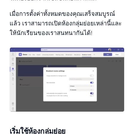
เมื่อการตั้งค่าทั้งหมดของคุณเสร็จสมบูรณ์
แล้ว เราสามารถเปิดห้องกลุ่มย่อยเหล่านี้และ
ให้นักเรียนของเราสนทนากันได้!
เริ่มใช้ห้องกลุ่มย่อย