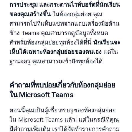
การประชุม และกระดานไวท์บอร์ดที่นักเรียน
ของคุณสร้างขึ้น
ในห้องกลุ่มย่อย คุณ
สามารถไปที่แท็บแชทจากแถบเครื่องมือด้าน
ข้าง Teams คุณสามารถดูข้อมูลทั้งหมด
สำหรับห้องกลุ่มย่อยทุกห้องได้ที่นี่
นักเรียนจะ
เห็นได้เฉพาะห้องกลุ่มย่อยของตนเอง
แต่ใน
ฐานะครู คุณสามารถเข้าถึงทุกห้องได้
คำถามที่พบบ่อยเกี่ยวกับห้องกลุ่มย่อย
ใน Microsoft Teams
ตอนนี้คุณเป็นผู้เชี่ยวชาญของห้องกลุ่มย่อย
ใน Microsoft Teams แล้ว! แต่ในกรณีที่คุณ
มีคำถามเพิ่มเติม เราได้จัดทำรายการคำถาม