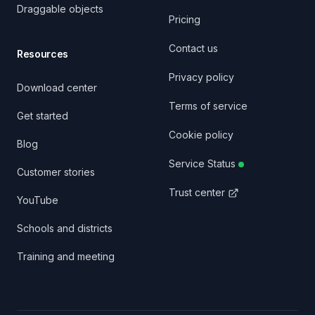
Draggable objects
Pricing
Contact us
Resources
Privacy policy
Download center
Terms of service
Get started
Cookie policy
Blog
Service Status
Customer stories
Trust center
YouTube
Schools and districts
Training and meeting