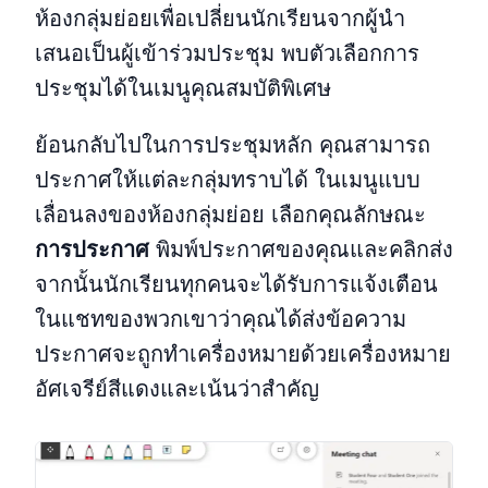
ห้องกลุ่มย่อยเพื่อเปลี่ยนนักเรียนจากผู้นำ
เสนอเป็นผู้เข้าร่วมประชุม พบตัวเลือกการ
ประชุมได้ในเมนูคุณสมบัติพิเศษ
ย้อนกลับไปในการประชุมหลัก คุณสามารถ
ประกาศให้แต่ละกลุ่มทราบได้ ในเมนูแบบ
เลื่อนลงของห้องกลุ่มย่อย เลือกคุณลักษณะ
การประกาศ
พิมพ์ประกาศของคุณและคลิกส่ง
จากนั้นนักเรียนทุกคนจะได้รับการแจ้งเตือน
ในแชทของพวกเขาว่าคุณได้ส่งข้อความ
ประกาศจะถูกทำเครื่องหมายด้วยเครื่องหมาย
อัศเจรีย์สีแดงและเน้นว่าสำคัญ