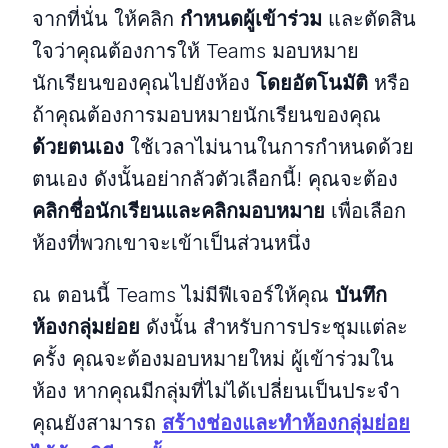
จากที่นั่น ให้คลิก
กำหนดผู้เข้าร่วม
และตัดสิน
ใจว่าคุณต้องการให้ Teams มอบหมาย
นักเรียนของคุณไปยังห้อง
โดยอัตโนมัติ
หรือ
ถ้าคุณต้องการมอบหมายนักเรียนของคุณ
ด้วยตนเอง
ใช้เวลาไม่นานในการกำหนดด้วย
ตนเอง ดังนั้นอย่ากลัวตัวเลือกนี้! คุณจะต้อง
คลิกชื่อนักเรียนและคลิกมอบหมาย
เพื่อเลือก
ห้องที่พวกเขาจะเข้าเป็นส่วนหนึ่ง
ณ ตอนนี้ Teams ไม่มีฟีเจอร์ให้คุณ
บันทึก
ห้องกลุ่มย่อย
ดังนั้น สำหรับการประชุมแต่ละ
ครั้ง คุณจะต้องมอบหมายใหม่
ผู้เข้าร่วมใน
ห้อง หากคุณมีกลุ่มที่ไม่ได้เปลี่ยนเป็นประจำ
คุณยังสามารถ
สร้างช่องและทำห้องกลุ่มย่อย