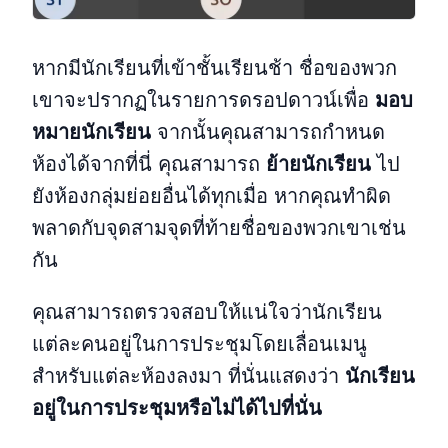
หากมีนักเรียนที่เข้าชั้นเรียนช้า ชื่อของพวก
เขาจะปรากฏในรายการดรอปดาวน์เพื่อ
มอบ
หมายนักเรียน
จากนั้นคุณสามารถกำหนด
ห้องได้จากที่นี่ คุณสามารถ
ย้ายนักเรียน
ไป
ยังห้องกลุ่มย่อยอื่นได้ทุกเมื่อ หากคุณทำผิด
พลาดกับจุดสามจุดที่ท้ายชื่อของพวกเขาเช่น
กัน
คุณสามารถตรวจสอบให้แน่ใจว่านักเรียน
แต่ละคนอยู่ในการประชุมโดยเลื่อนเมนู
สำหรับแต่ละห้องลงมา ที่นั่นแสดงว่า
นักเรียน
อยู่ในการประชุมหรือไม่ได้ไปที่นั่น