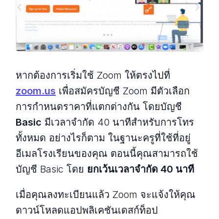
หากต้องการเริ่มใช้ Zoom ให้ตรงไปที่
zoom.us
เพื่อสมัครบัญชี Zoom มีตัวเลือก
การกำหนดราคาที่แตกต่างกัน โดยบัญชี
Basic
มีเวลาจำกัด 40 นาทีสำหรับการโทร
ทั้งหมด อย่างไรก็ตาม ในฐานะครูที่ใช้ที่อยู่
อีเมลโรงเรียนของคุณ ตอนนี้คุณสามารถใช้
บัญชี Basic โดย
ยกเว้นเวลาจำกัด 40 นาที
เมื่อคุณลงทะเบียนแล้ว Zoom จะแจ้งให้คุณ
ดาวน์โหลดแอปพลิเคชันเดสก์ท็อป