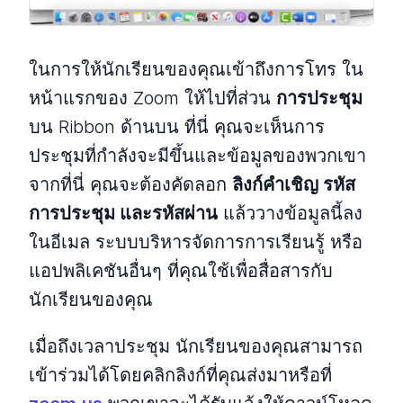
ในการให้นักเรียนของคุณเข้าถึงการโทร ใน
หน้าแรกของ Zoom ให้ไปที่ส่วน
การประชุม
บน Ribbon ด้านบน ที่นี่ คุณจะเห็นการ
ประชุมที่กำลังจะมีขึ้นและข้อมูลของพวกเขา
จากที่นี่ คุณจะต้องคัดลอก
ลิงก์คำเชิญ รหัส
การประชุม และรหัสผ่าน
แล้ววางข้อมูลนี้ลง
ในอีเมล ระบบบริหารจัดการการเรียนรู้ หรือ
แอปพลิเคชันอื่นๆ ที่คุณใช้เพื่อสื่อสารกับ
นักเรียนของคุณ
เมื่อถึงเวลาประชุม นักเรียนของคุณสามารถ
เข้าร่วมได้โดยคลิกลิงก์ที่คุณส่งมาหรือที่