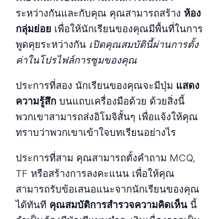
ระหว่างกันและกับคุณ คุณสามารถสร้าง
ห้อง
กลุ่มย่อย
เพื่อให้นักเรียนของคุณมีพื้นที่ในการ
พูดคุยระหว่างกัน
เปิดคุณสมบัตินี้ผ่านการตั้ง
ค่าในโปรไฟล์การซูมของคุณ
ประการที่สอง นักเรียนของคุณจะมีปุ่ม
แสดง
ความรู้สึก
บนแถบเครื่องมือด้วย ด้วยสิ่งนี้
พวกเขาสามารถส่งอิโมจิสั้นๆ เพื่อแจ้งให้คุณ
ทราบว่าพวกเขาเข้าใจบทเรียนอย่างไร
ประการที่สาม คุณสามารถตั้งคำถาม MCQ,
TF หรือสร้างการลงคะแนน เพื่อให้คุณ
สามารถรับข้อเสนอแนะจากนักเรียนของคุณ
ได้ทันที
คุณสมบัติการสำรวจความคิดเห็น
นี้