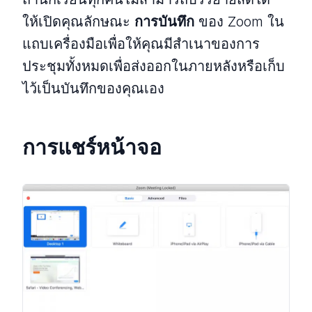
ให้เปิดคุณลักษณะ
การบันทึก
ของ Zoom ใน
แถบเครื่องมือเพื่อให้คุณมีสำเนาของการ
ประชุมทั้งหมดเพื่อส่งออกในภายหลังหรือเก็บ
ไว้เป็นบันทึกของคุณเอง
การแชร์หน้าจอ