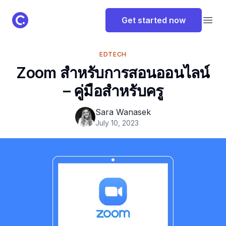
ClassPoint Logo
Get started now
Open
EDTECH
Zoom สำหรับการสอนออนไลน์
– คู่มือสำหรับครู
Sara Wanasek
July 10, 2023