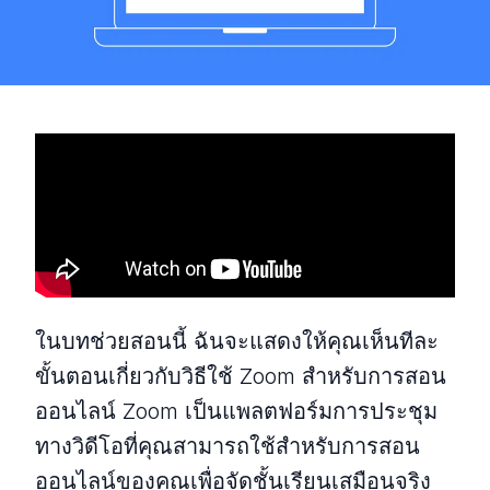
ในบทช่วยสอนนี้ ฉันจะแสดงให้คุณเห็นทีละ
ขั้นตอนเกี่ยวกับวิธีใช้ Zoom สำหรับการสอน
ออนไลน์ Zoom เป็นแพลตฟอร์มการประชุม
ทางวิดีโอที่คุณสามารถใช้สำหรับการสอน
ออนไลน์ของคุณเพื่อจัดชั้นเรียนเสมือนจริง