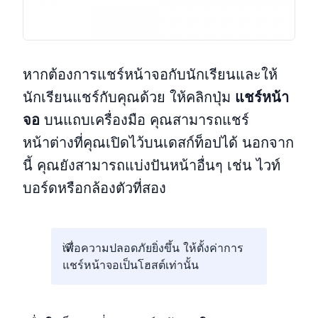
หากต้องการแชร์หน้าจอกับนักเรียนและให้
นักเรียนแชร์กับคุณด้วย ให้คลิกปุ่ม
แชร์หน้า
จอ
บนแถบเครื่องมือ คุณสามารถแชร์
หน้าต่างที่คุณเปิดไว้บนเดสก์ท็อปได้ นอกจาก
นี้ คุณยังสามารถแบ่งปันหน้าอื่นๆ เช่น ไวท์
บอร์ดหรือกล้องตัวที่สอง
เพื่อความปลอดภัยยิ่งขึ้น ให้ตั้งค่าการ
แชร์หน้าจอเป็นโฮสต์เท่านั้น