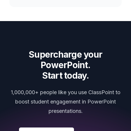
Supercharge your
PowerPoint.
Start today.
1,000,000+ people like you use ClassPoint to
boost student engagement in PowerPoint
presentations.