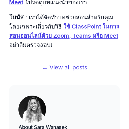
Meet
โปรดดูบทแนะนำของเรา
โบนัส
: เราได้จัดทำบทช่วยสอนสำหรับคุณ
โดยเฉพาะเกี่ยวกับวิธี
ใช้ ClassPoint ในการ
สอนออนไลน์ด้วย Zoom, Teams หรือ Meet
อย่าลืมตรวจสอบ!
← View all posts
About
Sara Wanasek