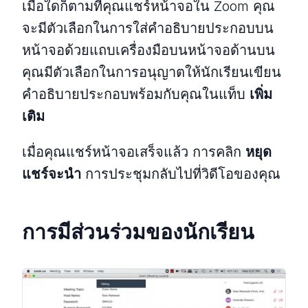
เมื่อใดก็ตามที่คุณแชร์หน้าจอใน Zoom คุณ
จะมีตัวเลือกในการใส่คำอธิบายประกอบบน
หน้าจอด้วยแถบเครื่องมือบนหน้าจอด้านบน
คุณมีตัวเลือกในการอนุญาตให้นักเรียนเขียน
คำอธิบายประกอบพร้อมกับคุณในแท็บ
เพิ่ม
เติม
เมื่อคุณแชร์หน้าจอเสร็จแล้ว การคลิก
หยุด
แชร์จะนำ
การประชุมกลับไปที่วิดีโอของคุณ
การมีส่วนร่วมของนักเรียน