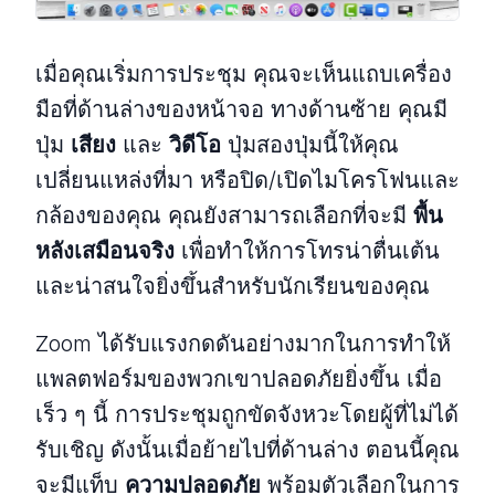
เมื่อคุณเริ่มการประชุม คุณจะเห็นแถบเครื่อง
มือที่ด้านล่างของหน้าจอ ทางด้านซ้าย คุณมี
ปุ่ม
เสียง
และ
วิดีโอ
ปุ่มสองปุ่มนี้ให้คุณ
เปลี่ยนแหล่งที่มา หรือปิด/เปิดไมโครโฟนและ
กล้องของคุณ คุณยังสามารถเลือกที่จะมี
พื้น
หลังเสมือนจริง
เพื่อทำให้การโทรน่าตื่นเต้น
และน่าสนใจยิ่งขึ้นสำหรับนักเรียนของคุณ
Zoom ได้รับแรงกดดันอย่างมากในการทำให้
แพลตฟอร์มของพวกเขาปลอดภัยยิ่งขึ้น เมื่อ
เร็ว ๆ นี้ การประชุมถูกขัดจังหวะโดยผู้ที่ไม่ได้
รับเชิญ ดังนั้นเมื่อย้ายไปที่ด้านล่าง ตอนนี้คุณ
จะมีแท็บ
ความปลอดภัย
พร้อมตัวเลือกในการ