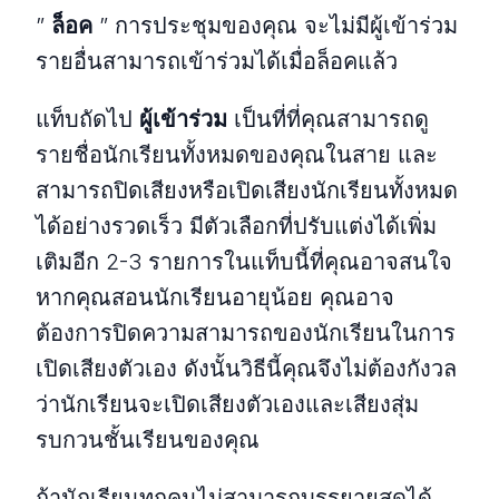
”
ล็อค
” การประชุมของคุณ จะไม่มีผู้เข้าร่วม
รายอื่นสามารถเข้าร่วมได้เมื่อล็อคแล้ว
แท็บถัดไป
ผู้เข้าร่วม
เป็นที่ที่คุณสามารถดู
รายชื่อนักเรียนทั้งหมดของคุณในสาย และ
สามารถปิดเสียงหรือเปิดเสียงนักเรียนทั้งหมด
ได้อย่างรวดเร็ว มีตัวเลือกที่ปรับแต่งได้เพิ่ม
เติมอีก 2-3 รายการในแท็บนี้ที่คุณอาจสนใจ
หากคุณสอนนักเรียนอายุน้อย คุณอาจ
ต้องการปิดความสามารถของนักเรียนในการ
เปิดเสียงตัวเอง ดังนั้นวิธีนี้คุณจึงไม่ต้องกังวล
ว่านักเรียนจะเปิดเสียงตัวเองและเสียงสุ่ม
รบกวนชั้นเรียนของคุณ
ถ้านักเรียนทุกคนไม่สามารถบรรยายสดได้