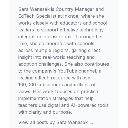
Sara Wanasek is Country Manager and
EdTech Specialist at Inknoe, where she
works closely with educators and school
leaders to support effective technology
integration in classrooms. Through her
role, she collaborates with schools
across multiple regions, gaining direct
insight into real-world teaching and
adoption challenges. She also contributes
to the company's YouTube channel, a
leading edtech resource with over
100,000 subscribers and millions of
views. Her work focuses on practical
implementation strategies that help
teachers use digital and AI-powered tools
with clarity and purpose.
View all posts by
Sara Wanasek
→