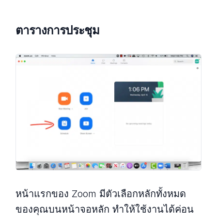
ตารางการประชุม
หน้าแรกของ Zoom มีตัวเลือกหลักทั้งหมด
ของคุณบนหน้าจอหลัก ทำให้ใช้งานได้ค่อน