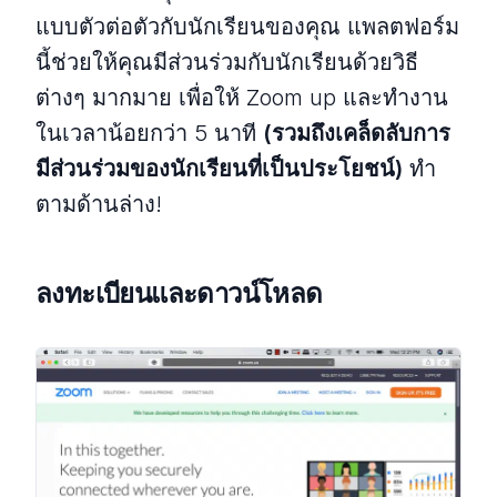
แบบตัวต่อตัวกับนักเรียนของคุณ แพลตฟอร์ม
นี้ช่วยให้คุณมีส่วนร่วมกับนักเรียนด้วยวิธี
ต่างๆ มากมาย เพื่อให้ Zoom up และทำงาน
ในเวลาน้อยกว่า 5 นาที
(รวมถึงเคล็ดลับการ
มีส่วนร่วมของนักเรียนที่เป็นประโยชน์)
ทำ
ตามด้านล่าง!
ลงทะเบียนและดาวน์โหลด