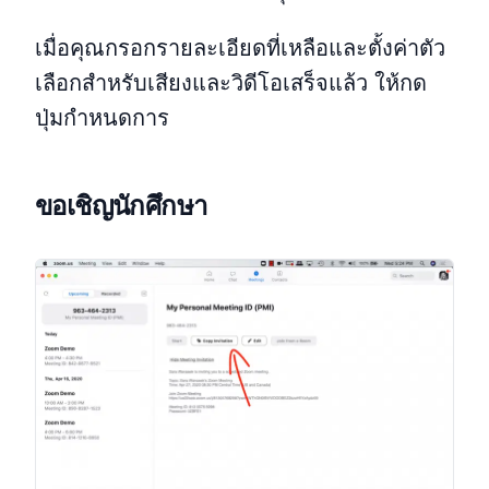
เมื่อคุณกรอกรายละเอียดที่เหลือและตั้งค่าตัว
เลือกสำหรับเสียงและวิดีโอเสร็จแล้ว ให้กด
ปุ่มกำหนดการ
ขอเชิญนักศึกษา