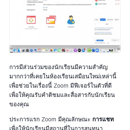
การมีส่วนร่วมของนักเรียนมีความสำคัญ
มากกว่าที่เคยในห้องเรียนเสมือนใหม่เหล่านี้
เพื่อช่วยในเรื่องนี้ Zoom มีฟีเจอร์ในตัวที่ดี
เพื่อให้คุณรับคำติชมและสื่อสารกับนักเรียน
ของคุณ
ประการแรก Zoom มีคุณลักษณะ
การแชท
เพื่อให้นักเรียนมีสถานที่ในการสนทนา