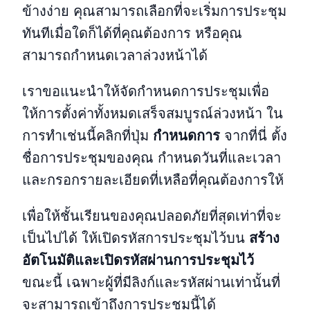
ข้างง่าย คุณสามารถเลือกที่จะเริ่มการประชุม
ทันทีเมื่อใดก็ได้ที่คุณต้องการ หรือคุณ
สามารถกำหนดเวลาล่วงหน้าได้
เราขอแนะนำให้จัดกำหนดการประชุมเพื่อ
ให้การตั้งค่าทั้งหมดเสร็จสมบูรณ์ล่วงหน้า ใน
การทำเช่นนี้คลิกที่ปุ่ม
กำหนดการ
จากที่นี่ ตั้ง
ชื่อการประชุมของคุณ กำหนดวันที่และเวลา
และกรอกรายละเอียดที่เหลือที่คุณต้องการให้
เพื่อให้ชั้นเรียนของคุณปลอดภัยที่สุดเท่าที่จะ
เป็นไปได้ ให้เปิดรหัสการประชุมไว้บน
สร้าง
อัตโนมัติและเปิดรหัสผ่านการประชุมไว้
ขณะนี้ เฉพาะผู้ที่มีลิงก์และรหัสผ่านเท่านั้นที่
จะสามารถเข้าถึงการประชุมนี้ได้