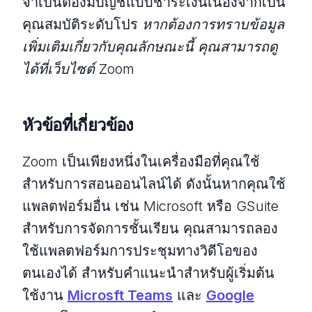
จำเป็นต้องมีบัญชีแบบชำระเงินเนื่องจากเป็น
คุณสมบัติระดับโปร
หากต้องการทราบข้อมูล
เพิ่มเติมเกี่ยวกับคุณลักษณะนี้ คุณสามารถดู
ได้ที่เว็บไซต์ Zoom
หัวข้อที่เกี่ยวข้อง
Zoom เป็นเพียงหนึ่งในเครื่องมือที่คุณใช้
สำหรับการสอนออนไลน์ได้ ดังนั้นหากคุณใช้
แพลตฟอร์มอื่น เช่น Microsoft หรือ GSuite
สำหรับการจัดการชั้นเรียน คุณสามารถลอง
ใช้แพลตฟอร์มการประชุมทางวิดีโอของ
ตนเองได้ สำหรับคำแนะนำสำหรับผู้เริ่มต้น
ใช้งาน
Microsft Teams
และ
Google