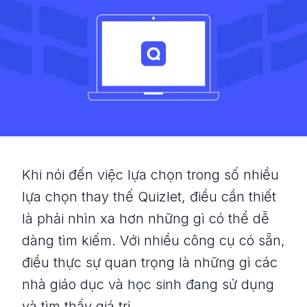
Khi nói đến việc lựa chọn trong số nhiều
lựa chọn thay thế Quizlet, điều cần thiết
là phải nhìn xa hơn những gì có thể dễ
dàng tìm kiếm. Với nhiều công cụ có sẵn,
điều thực sự quan trọng là những gì các
nhà giáo dục và học sinh đang sử dụng
và tìm thấy giá trị.