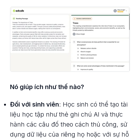
Nó giúp ích như thế nào?
Đối với sinh viên
: Học sinh có thể tạo tài
liệu học tập như thẻ ghi chú AI và thực
hành các câu đố theo cách thủ công, sử
dụng dữ liệu của riêng họ hoặc với sự hỗ