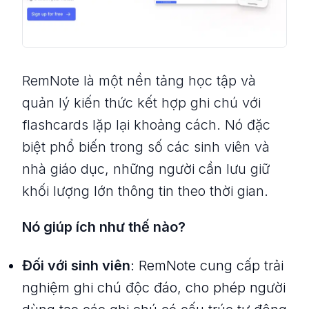
RemNote là một nền tảng học tập và
quản lý kiến thức kết hợp ghi chú với
flashcards lặp lại khoảng cách. Nó đặc
biệt phổ biến trong số các sinh viên và
nhà giáo dục, những người cần lưu giữ
khối lượng lớn thông tin theo thời gian.
Nó giúp ích như thế nào?
Đối với sinh viên
: RemNote cung cấp trải
nghiệm ghi chú độc đáo, cho phép người