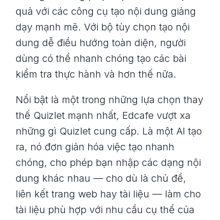
quả với các công cụ tạo nội dung giảng
dạy mạnh mẽ. Với bộ tùy chọn tạo nội
dung dễ điều hướng toàn diện, người
dùng có thể nhanh chóng tạo các bài
kiểm tra thực hành và hơn thế nữa.
Nổi bật là một trong những lựa chọn thay
thế Quizlet mạnh nhất, Edcafe vượt xa
những gì Quizlet cung cấp. Là một AI tạo
ra, nó đơn giản hóa việc tạo nhanh
chóng, cho phép bạn nhập các dạng nội
dung khác nhau — cho dù là chủ đề,
liên kết trang web hay tài liệu — làm cho
tài liệu phù hợp với nhu cầu cụ thể của