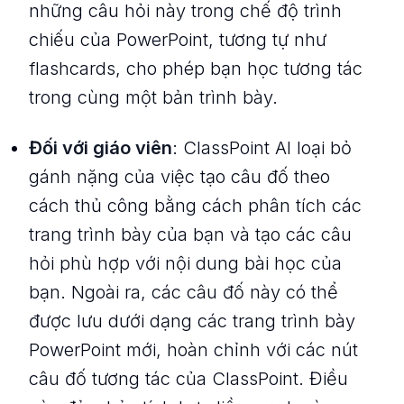
những câu hỏi này trong chế độ trình
chiếu của PowerPoint, tương tự như
flashcards, cho phép bạn học tương tác
trong cùng một bản trình bày.
Đối với giáo viên
: ClassPoint AI loại bỏ
gánh nặng của việc tạo câu đố theo
cách thủ công bằng cách phân tích các
trang trình bày của bạn và tạo các câu
hỏi phù hợp với nội dung bài học của
bạn. Ngoài ra, các câu đố này có thể
được lưu dưới dạng các trang trình bày
PowerPoint mới, hoàn chỉnh với các nút
câu đố tương tác của ClassPoint. Điều