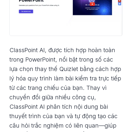
ClassPoint AI, được tích hợp hoàn toàn
trong PowerPoint, nổi bật trong số các
lựa chọn thay thế Quizlet bằng cách hợp
lý hóa quy trình làm bài kiểm tra trực tiếp
từ các trang chiếu của bạn. Thay vì
chuyển đổi giữa nhiều công cụ,
ClassPoint AI phân tích nội dung bài
thuyết trình của bạn và tự động tạo các
câu hỏi trắc nghiệm có liên quan—giúp