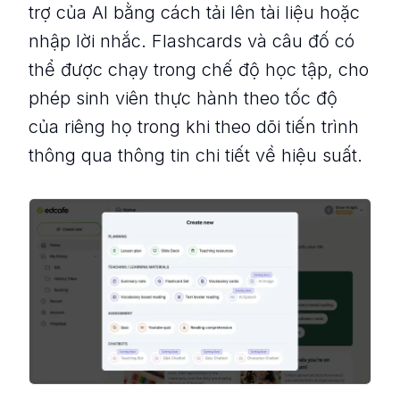
trợ của AI bằng cách tải lên tài liệu hoặc
nhập lời nhắc. Flashcards và câu đố có
thể được chạy trong chế độ học tập, cho
phép sinh viên thực hành theo tốc độ
của riêng họ trong khi theo dõi tiến trình
thông qua thông tin chi tiết về hiệu suất.