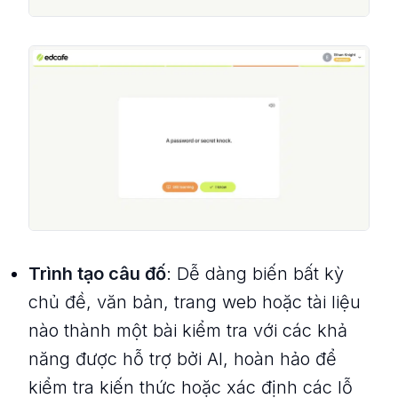
Trình tạo câu đố
: Dễ dàng biến bất kỳ
chủ đề, văn bản, trang web hoặc tài liệu
nào thành một bài kiểm tra với các khả
năng được hỗ trợ bởi AI, hoàn hảo để
kiểm tra kiến thức hoặc xác định các lỗ