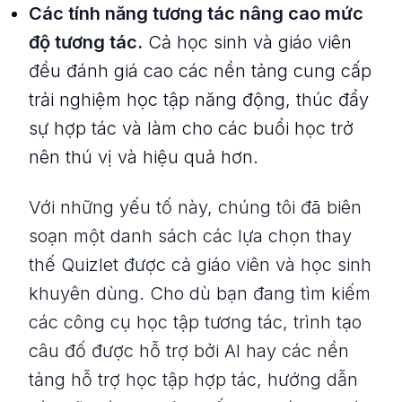
Các tính năng tương tác nâng cao mức
độ tương tác.
Cả học sinh và giáo viên
đều đánh giá cao các nền tảng cung cấp
trải nghiệm học tập năng động, thúc đẩy
sự hợp tác và làm cho các buổi học trở
nên thú vị và hiệu quả hơn.
Với những yếu tố này, chúng tôi đã biên
soạn một danh sách các lựa chọn thay
thế Quizlet được cả giáo viên và học sinh
khuyên dùng. Cho dù bạn đang tìm kiếm
các công cụ học tập tương tác, trình tạo
câu đố được hỗ trợ bởi AI hay các nền
tảng hỗ trợ học tập hợp tác, hướng dẫn