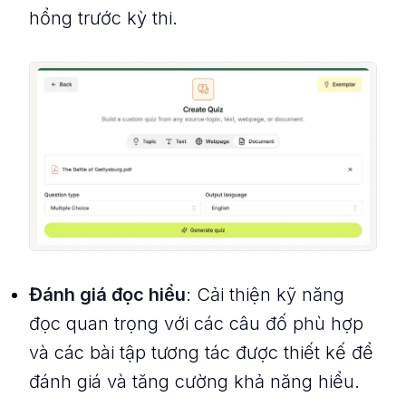
hổng trước kỳ thi.
Đánh giá đọc hiểu
: Cải thiện kỹ năng
đọc quan trọng với các câu đố phù hợp
và các bài tập tương tác được thiết kế để
đánh giá và tăng cường khả năng hiểu.