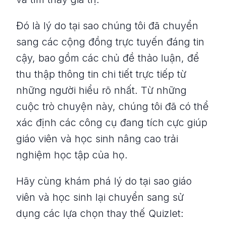
Đó là lý do tại sao chúng tôi đã chuyển
sang các cộng đồng trực tuyến đáng tin
cậy, bao gồm các chủ đề thảo luận, để
thu thập thông tin chi tiết trực tiếp từ
những người hiểu rõ nhất. Từ những
cuộc trò chuyện này, chúng tôi đã có thể
xác định các công cụ đang tích cực giúp
giáo viên và học sinh nâng cao trải
nghiệm học tập của họ.
Hãy cùng khám phá lý do tại sao giáo
viên và học sinh lại chuyển sang sử
dụng các lựa chọn thay thế Quizlet: