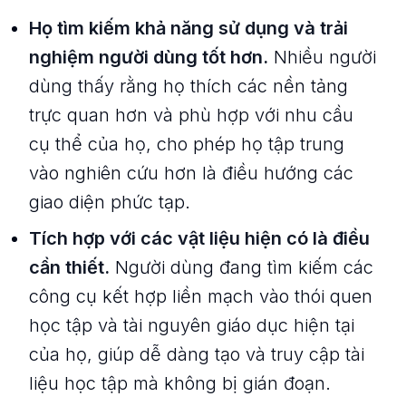
Họ tìm kiếm khả năng sử dụng và trải
nghiệm người dùng tốt hơn.
Nhiều người
dùng thấy rằng họ thích các nền tảng
trực quan hơn và phù hợp với nhu cầu
cụ thể của họ, cho phép họ tập trung
vào nghiên cứu hơn là điều hướng các
giao diện phức tạp.
Tích hợp với các vật liệu hiện có là điều
cần thiết.
Người dùng đang tìm kiếm các
công cụ kết hợp liền mạch vào thói quen
học tập và tài nguyên giáo dục hiện tại
của họ, giúp dễ dàng tạo và truy cập tài
liệu học tập mà không bị gián đoạn.