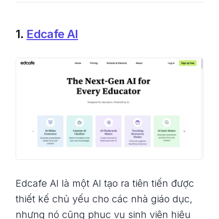
1.
Edcafe AI
Edcafe AI là một AI tạo ra tiên tiến được
thiết kế chủ yếu cho các nhà giáo dục,
nhưng nó cũng phục vụ sinh viên hiệu