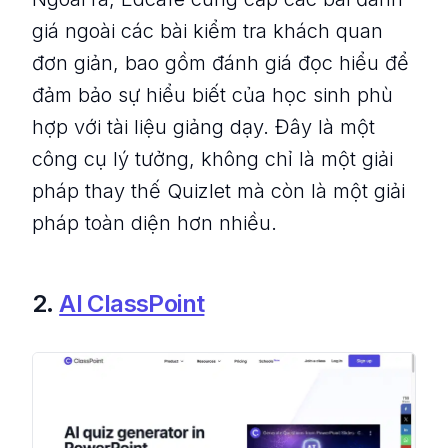
giá ngoài các bài kiểm tra khách quan
đơn giản, bao gồm đánh giá đọc hiểu để
đảm bảo sự hiểu biết của học sinh phù
hợp với tài liệu giảng dạy. Đây là một
công cụ lý tưởng, không chỉ là một giải
pháp thay thế Quizlet mà còn là một giải
pháp toàn diện hơn nhiều.
2.
AI ClassPoint