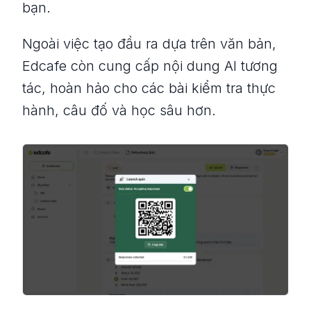
bạn.
Ngoài việc tạo đầu ra dựa trên văn bản,
Edcafe còn cung cấp nội dung AI tương
tác, hoàn hảo cho các bài kiểm tra thực
hành, câu đố và học sâu hơn.