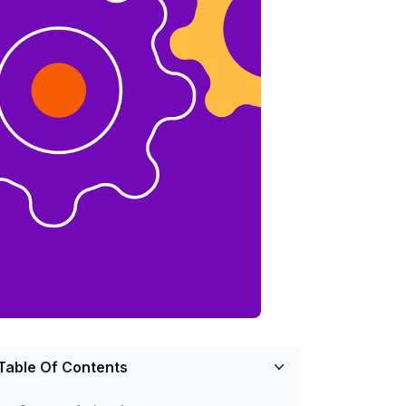
Table Of Contents