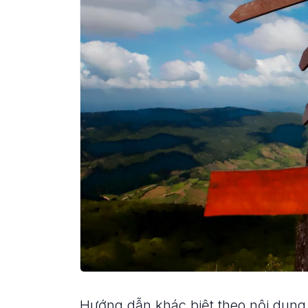
Hướng dẫn khác biệt theo nội dung 