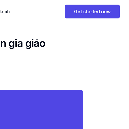
Get started now
 trình
n gia giáo