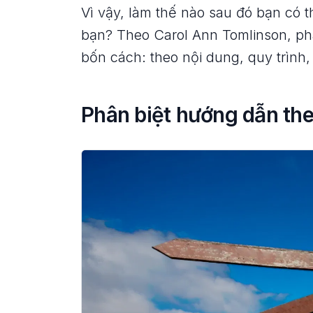
Vì vậy, làm thế nào sau đó bạn có t
bạn? Theo Carol Ann Tomlinson, ph
bốn cách: theo nội dung, quy trình
Phân biệt hướng dẫn the