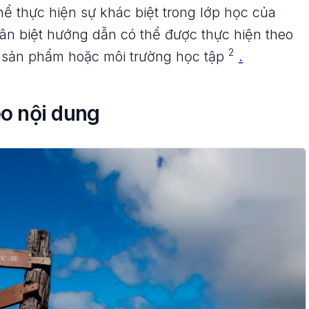
hể thực hiện sự khác biệt trong lớp học của
ân biệt hướng dẫn có thể được thực hiện theo
2
, sản phẩm hoặc môi trường học tập
.
o nội dung