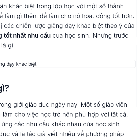
ẫn khác biệt trong lớp học với một số thành
ể làm gì thêm để làm cho nó hoạt động tốt hơn.
bị các chiến lược giảng dạy khác biệt theo ý của
ng tốt nhất nhu cầu
của học sinh. Nhưng trước
là gì.
gì?
rong giới giáo dục ngày nay. Một số giáo viên
 làm cho việc học trở nên phù hợp với tất cả,
ứng các nhu cầu khác nhau của học sinh.
dục và là tác giả viết nhiều về phương pháp