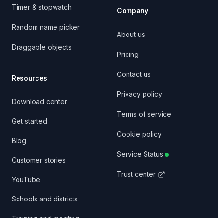
Timer & stopwatch
Company
Random name picker
About us
Draggable objects
Pricing
Contact us
Resources
Privacy policy
Download center
Terms of service
Get started
Cookie policy
Blog
Service Status
Customer stories
Trust center
YouTube
Schools and districts