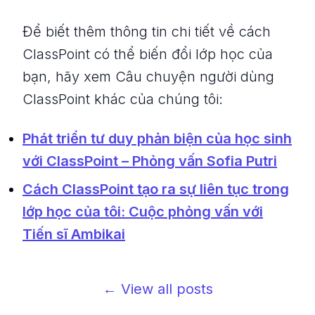
Để biết thêm thông tin chi tiết về cách
ClassPoint có thể biến đổi lớp học của
bạn, hãy xem Câu chuyện người dùng
ClassPoint khác của chúng tôi:
Phát triển tư duy phản biện của học sinh
với ClassPoint – Phỏng vấn Sofia Putri
Cách ClassPoint tạo ra sự liên tục trong
lớp học của tôi: Cuộc phỏng vấn với
Tiến sĩ Ambikai
← View all posts