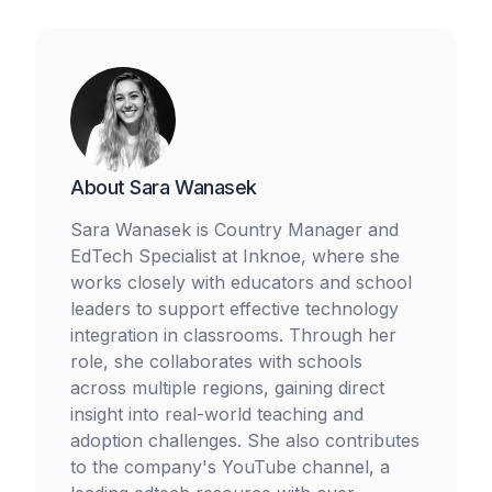
About
Sara Wanasek
Sara Wanasek is Country Manager and
EdTech Specialist at Inknoe, where she
works closely with educators and school
leaders to support effective technology
integration in classrooms. Through her
role, she collaborates with schools
across multiple regions, gaining direct
insight into real-world teaching and
adoption challenges. She also contributes
to the company's YouTube channel, a