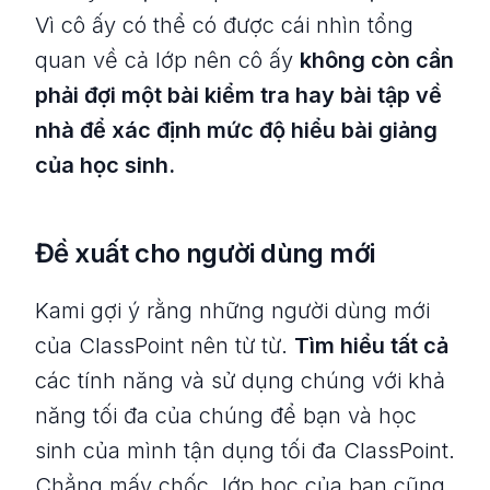
Vì cô ấy có thể có được cái nhìn tổng
quan về cả lớp nên cô ấy
không còn cần
phải đợi một bài kiểm tra hay bài tập về
nhà để xác định mức độ hiểu bài giảng
của học sinh.
Đề xuất cho người dùng mới
Kami gợi ý rằng những người dùng mới
của ClassPoint nên từ từ.
Tìm hiểu tất cả
các tính năng và sử dụng chúng với khả
năng tối đa của chúng để bạn và học
sinh của mình tận dụng tối đa ClassPoint.
Chẳng mấy chốc, lớp học của bạn cũng