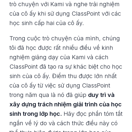
trò chuyện với Kami và nghe trải nghiệm
của cô ấy khi sử dụng ClassPoint với các
học sinh cấp hai của cô ấy.
Trong cuộc trò chuyện của mình, chúng
tôi đã học được rất nhiều điều về kinh
nghiệm giảng dạy của Kami và cách
ClassPoint đã tạo ra sự khác biệt cho học
sinh của cô ấy. Điểm thu được lớn nhất
của cô ấy từ việc sử dụng ClassPoint
trong năm qua là nó đã giúp
duy trì và
xây dựng trách nhiệm giải trình của học
sinh trong lớp học.
Hãy đọc phần tóm tắt
ngắn về lý do và cách thức điều này có