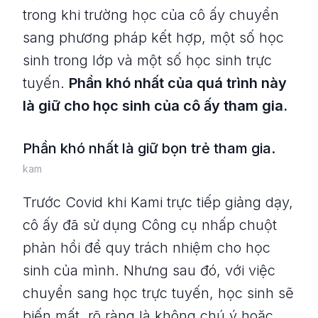
trong khi trường học của cô ấy chuyển
sang phương pháp kết hợp, một số học
sinh trong lớp và một số học sinh trực
tuyến.
Phần khó nhất của quá trình này
là giữ cho học sinh của cô ấy tham gia.
Phần khó nhất là giữ bọn trẻ tham gia.
kam
Trước Covid khi Kami trực tiếp giảng dạy,
cô ấy đã sử dụng Công cụ nhấp chuột
phản hồi để quy trách nhiệm cho học
sinh của mình. Nhưng sau đó, với việc
chuyển sang học trực tuyến, học sinh sẽ
biến mất, rõ ràng là không chú ý hoặc