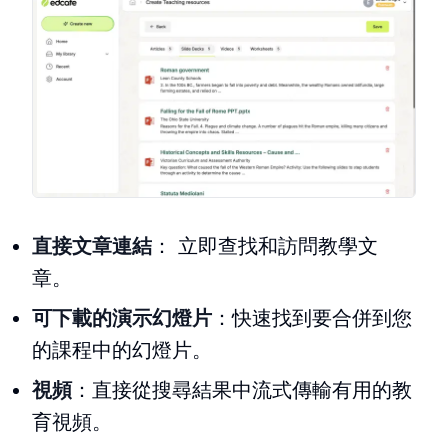
直接文章連結
： 立即查找和訪問教學文
章。
可下載的演示幻燈片
：快速找到要合併到您
的課程中的幻燈片。
視頻
：直接從搜尋結果中流式傳輸有用的教
育視頻。