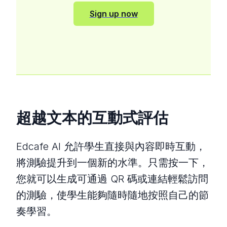
Sign up now
超越文本的互動式評估
Edcafe AI 允許學生直接與內容即時互動，
將測驗提升到一個新的水準。只需按一下，
您就可以生成可通過 QR 碼或連結輕鬆訪問
的測驗，使學生能夠隨時隨地按照自己的節
奏學習。