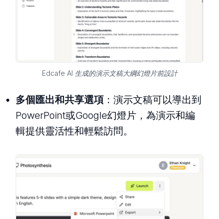
Edcafe AI 生成的演示文稿大綱幻燈片前設計
多個匯出和共享選項
：演示文稿可以導出到
PowerPoint或Google幻燈片，為演示和編
輯提供靈活性和輕鬆訪問。