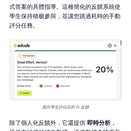
式答案的具體指導。這種簡化的反饋系統使
學生保持積极參與，並讓您跳過耗時的手動
評分任務。
面向學生評估后的 AI 反饋
除了個人化反饋外，它還提供
即時分析
，