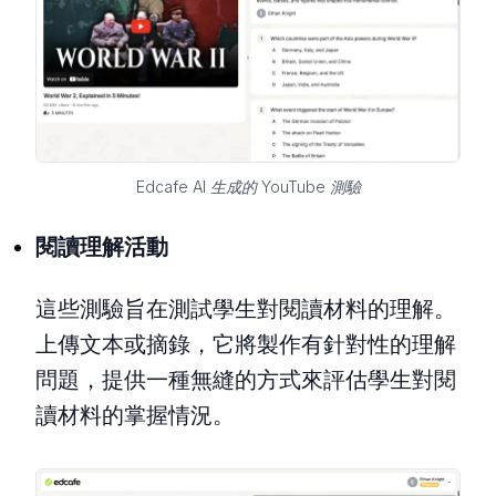
Edcafe AI 生成的 YouTube 測驗
閱讀理解活動
這些測驗旨在測試學生對閱讀材料的理解。
上傳文本或摘錄，它將製作有針對性的理解
問題，提供一種無縫的方式來評估學生對閱
讀材料的掌握情況。