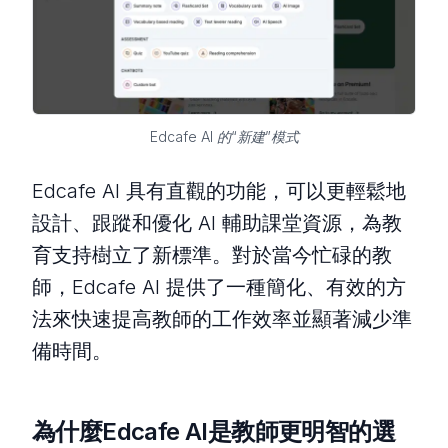
Edcafe AI 的“新建”模式
Edcafe AI 具有直觀的功能，可以更輕鬆地
設計、跟蹤和優化 AI 輔助課堂資源，為教
育支持樹立了新標準。對於當今忙碌的教
師，Edcafe AI 提供了一種簡化、有效的方
法來快速提高教師的工作效率並顯著減少準
備時間。
為什麼Edcafe AI是教師更明智的選