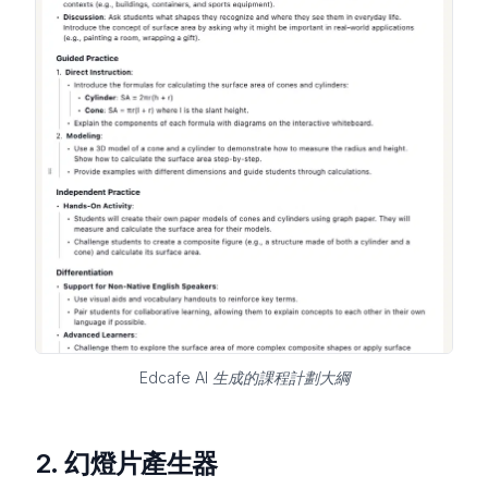
Edcafe AI 生成的課程計劃大綱
2.
幻燈片產生器