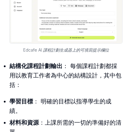
Edcafe AI 課程計劃生成器上的可填寫提示欄位
結構化課程計劃輸出
： 每個課程計劃都採
用以教育工作者為中心的結構設計，其中包
括：
學習目標
： 明確的目標以指導學生的成
績。
材料和資源
：上課所需的一切的準備好的清
單。