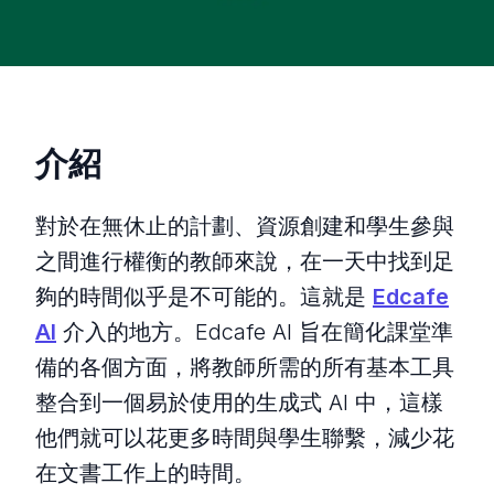
介紹
對於在無休止的計劃、資源創建和學生參與
之間進行權衡的教師來說，在一天中找到足
夠的時間似乎是不可能的。這就是
Edcafe
AI
介入的地方。Edcafe AI 旨在簡化課堂準
備的各個方面，將教師所需的所有基本工具
整合到一個易於使用的生成式 AI 中，這樣
他們就可以花更多時間與學生聯繫，減少花
在文書工作上的時間。