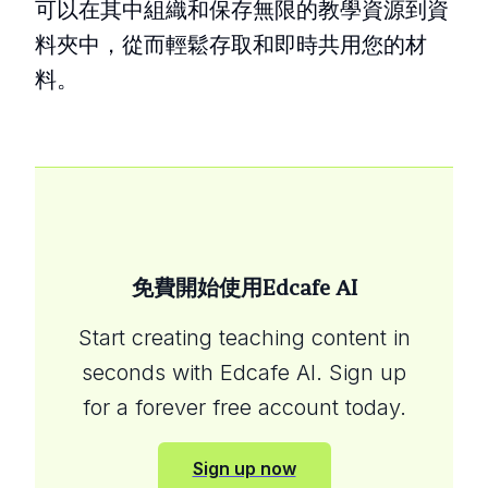
可以在其中組織和保存無限的教學資源到資
料夾中，從而輕鬆存取和即時共用您的材
料。
免費開始使用Edcafe AI
Start creating teaching content in
seconds with Edcafe AI. Sign up
for a forever free account today.
Sign up now