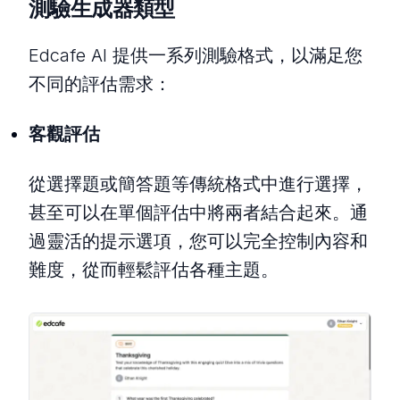
測驗生成器類型
Edcafe AI 提供一系列測驗格式，以滿足您
不同的評估需求：
客觀評估
從選擇題或簡答題等傳統格式中進行選擇，
甚至可以在單個評估中將兩者結合起來。通
過靈活的提示選項，您可以完全控制內容和
難度，從而輕鬆評估各種主題。