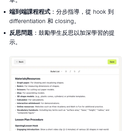
端到端課程程式
：分步指導，從 hook 到
differentiation 和 closing。
反思問題
：鼓勵學生反思以加深學習的提
示。