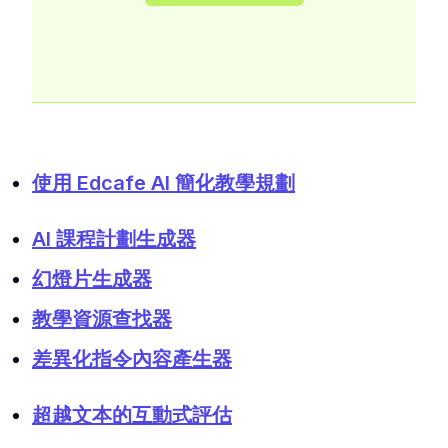
使用 Edcafe AI 簡化教學規劃
AI 課程計劃生成器
幻燈片生成器
教學資源查找器
差異化指令內容產生器
超越文本的互動式評估