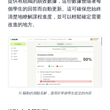
提供有組織的績效數據，這些數據會隨著每
個學生的回答而自動更新。這可確保您始終
清楚地瞭解課程進度，並可以輕鬆確定需要
改進的地方。
AI 驅動的測驗見解，適用於單個學生提交的內容