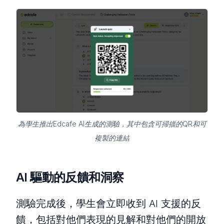
為學生推出Edcafe AI生成的測驗，其中包含可掃描的QR和可
複製的連結
AI 驅動的反饋和洞察
測驗完成後，學生會立即收到 AI 支援的反
饋，包括對他們表現的見解和對他們的開放