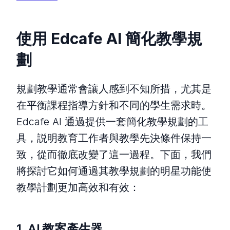
使用 Edcafe AI 簡化教學規
劃
規劃教學通常會讓人感到不知所措，尤其是
在平衡課程指導方針和不同的學生需求時。
Edcafe AI 通過提供一套簡化教學規劃的工
具，説明教育工作者與教學先決條件保持一
致，從而徹底改變了這一過程。下面，我們
將探討它如何通過其教學規劃的明星功能使
教學計劃更加高效和有效：
1.
AI 教案產生器