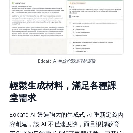
Edcafe AI 生成的閱讀理解測驗
輕鬆生成材料，滿足各種課
堂需求
Edcafe AI 透過強大的生成式 AI 重新定義內
容創建，該 AI 不僅速度快，而且根據教育