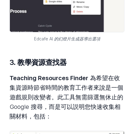
Edcafe AI 的幻燈片生成器導出選項
3.
教學資源查找器
Teaching Resources Finder
為希望在收
集資源時節省時間的教育工作者來說是一個
遊戲規則改變者。此工具無需篩選無休止的
Google 搜尋，而是可以説明您快速收集相
關材料，包括：