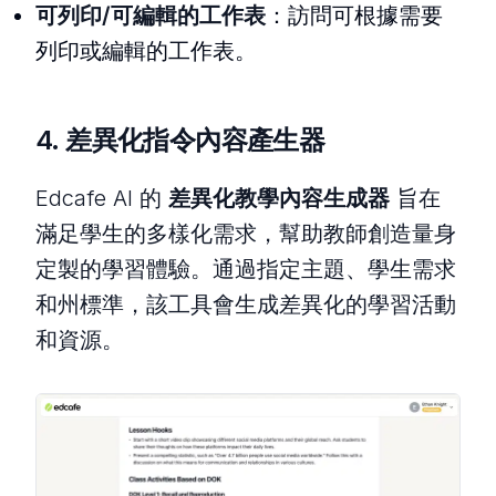
可列印/可編輯的工作表
：訪問可根據需要
列印或編輯的工作表。
4.
差異化指令內容產生器
Edcafe AI 的
差異化教學內容生成器
旨在
滿足學生的多樣化需求，幫助教師創造量身
定製的學習體驗。通過指定主題、學生需求
和州標準，該工具會生成差異化的學習活動
和資源。