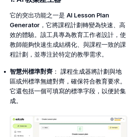
它的突出功能之一是
AI Lesson Plan
Generator
，它將課程計劃轉變為快速、高
效的體驗。該工具專為教育工作者設計，使
教師能夠快速生成結構化、與課程一致的課
程計劃，並專注於特定的教學需求。
智慧州標準對齊
： 課程生成器將計劃與地
區或州標準無縫對齊，確保符合教育要求。
它還包括一個可填寫的標準字段，以便於集
成。