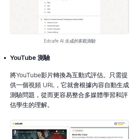
Edcafe AI 生成的客觀測驗
YouTube 測驗
將YouTube影片轉換為互動式評估。只需提
供一個視頻 URL，它就會根據內容自動生成
測驗問題，從而更容易整合多媒體學習和評
估學生的理解。