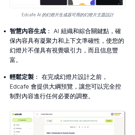
Edcafe AI 的幻燈片生成器可用的幻燈片主題設計
智慧內容生成
： AI 組織和綜合關鍵點，確
保內容具有凝聚力和上下文準確性，使您的
幻燈片不僅具有視覺吸引力，而且信息豐
富。
輕鬆定製
： 在完成幻燈片設計之前，
Edcafe 會提供大綱預覽，讓您可以完全控
制對內容進行任何必要的調整。