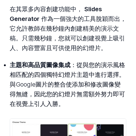
在其眾多內容創建功能中，
Slides
Generator
作為一個強大的工具脫穎而出，
它允許教師在幾秒鐘內創建精美的演示文
稿。只需幾秒鐘，您就可以創建視覺上吸引
人、內容豐富且可供使用的幻燈片。
主題和高品質圖像集成
：從與您的演示風格
相匹配的四個獨特幻燈片主題中進行選擇。
與Google圖片的整合使添加和修改圖像變
得無縫，因此您的幻燈片無需額外努力即可
在視覺上引人入勝。