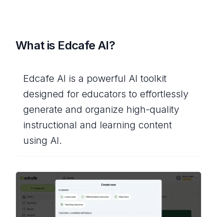
What is Edcafe AI?
Edcafe AI is a powerful AI toolkit
designed for educators to effortlessly
generate and organize high-quality
instructional and learning content
using AI.