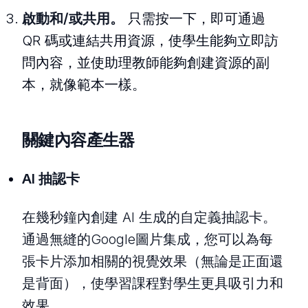
啟動和/或共用。
只需按一下，即可通過
QR 碼或連結共用資源，使學生能夠立即訪
問內容，並使助理教師能夠創建資源的副
本，就像範本一樣。
關鍵內容產生器
AI 抽認卡
在幾秒鐘內創建 AI 生成的自定義抽認卡。
通過無縫的Google圖片集成，您可以為每
張卡片添加相關的視覺效果（無論是正面還
是背面），使學習課程對學生更具吸引力和
效果。