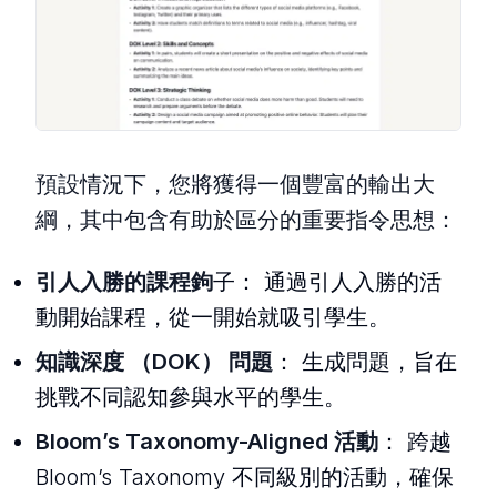
預設情況下，您將獲得一個豐富的輸出大
綱，其中包含有助於區分的重要指令思想：
引人入勝的課程鉤
子： 通過引人入勝的活
動開始課程，從一開始就吸引學生。
知識深度 （DOK） 問題
： 生成問題，旨在
挑戰不同認知參與水平的學生。
Bloom’s Taxonomy-Aligned 活動
： 跨越
Bloom’s Taxonomy 不同級別的活動，確保