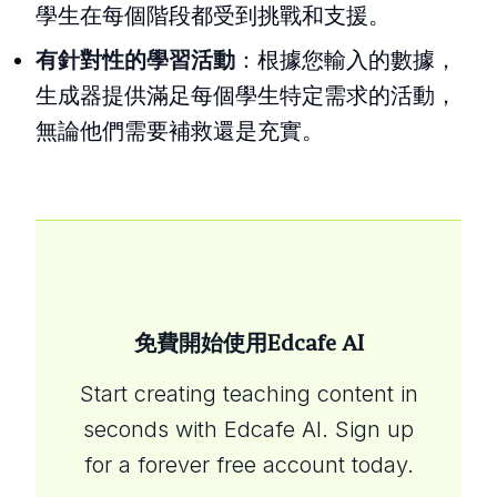
學生在每個階段都受到挑戰和支援。
有針對性的學習活動
：根據您輸入的數據，
生成器提供滿足每個學生特定需求的活動，
無論他們需要補救還是充實。
免費開始使用Edcafe AI
Start creating teaching content in
seconds with Edcafe AI. Sign up
for a forever free account today.