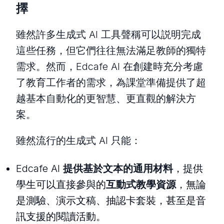
擇
雖然許多生成式 AI 工具聲稱可以説明完成
這些任務，但它們往往無法滿足教師的獨特
需求。然而，Edcafe AI 在創建時充分考慮
了教育工作者的需求，為課堂準備提供了超
越基本自動化的更智慧、更直觀的解決方
案。
雖然流行的生成式 AI 只能：
Edcafe AI
提供基於文本的通用材料
，提供
學生可以直接參與的
互動式教學資源
，無論
是測驗、演示文稿、抽認卡套裝，甚至是音
訊支援的閱讀活動。