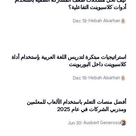
أدوات كلاسبوينت التفاعلية؟
Hebah Alsarhan
Dec 19
•
استراتيجيات مبتكرة لتدريس اللغة العربية بإستخدام أداة
كلاسبوينت داخل البوربوينت
Hebah Alsarhan
Dec 19
•
أفضل منصات التعلم باستخدام الألعاب للمعلمين
ومدربي الشركات في عام 2025
Ausbert Generoso
Jun 30
•