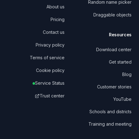
Random name picker
About us
Draggable objects
Pricing
Contact us
Resources
Privacy policy
Download center
Terms of service
Get started
Cookie policy
Blog
Service Status
Customer stories
Trust center
YouTube
Schools and districts
Training and meeting