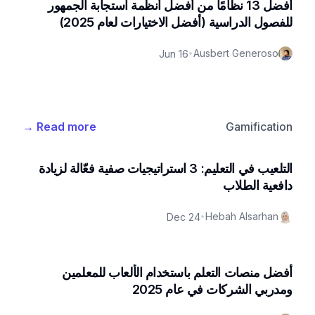
أفضل 13 نظامًا من أفضل أنظمة استجابة الجمهور
للفصول الدراسية (أفضل الاختيارات لعام 2025)
Ausbert Generoso
Jun 16
•
→
Read more
Gamification
التلعيب في التعليم: 3 استراتيجيات صفية فعّالة لزيادة
دافعية الطلاب
Hebah Alsarhan
Dec 24
•
أفضل منصات التعلم باستخدام الألعاب للمعلمين
ومدربي الشركات في عام 2025