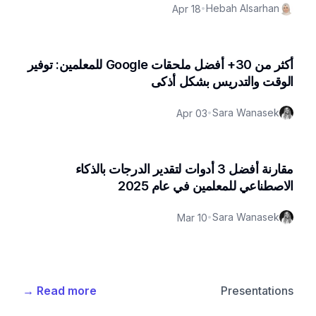
Hebah Alsarhan
Apr 18
•
أكثر من 30+ أفضل ملحقات Google للمعلمين: توفير
الوقت والتدريس بشكل أذكى
Sara Wanasek
Apr 03
•
مقارنة أفضل 3 أدوات لتقدير الدرجات بالذكاء
الاصطناعي للمعلمين في عام 2025
Sara Wanasek
Mar 10
•
→
Read more
Presentations