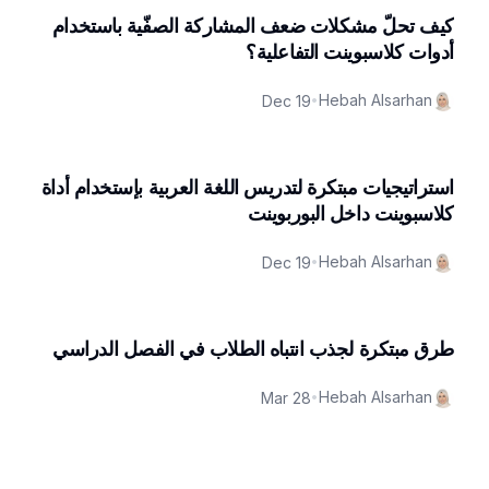
كيف تحلّ مشكلات ضعف المشاركة الصفّية باستخدام
أدوات كلاسبوينت التفاعلية؟
Hebah Alsarhan
Dec 19
•
استراتيجيات مبتكرة لتدريس اللغة العربية بإستخدام أداة
كلاسبوينت داخل البوربوينت
Hebah Alsarhan
Dec 19
•
طرق مبتكرة لجذب انتباه الطلاب في الفصل الدراسي
Hebah Alsarhan
Mar 28
•