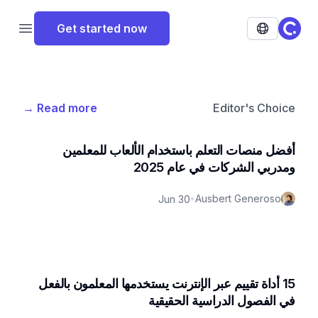
ClassPoint Logo
Get started now
 menu
→
Read more
Editor's Choice
أفضل منصات التعلم باستخدام الألعاب للمعلمين
ومدربي الشركات في عام 2025
Ausbert Generoso
Jun 30
•
15 أداة تقييم عبر الإنترنت يستخدمها المعلمون بالفعل
في الفصول الدراسية الحقيقية