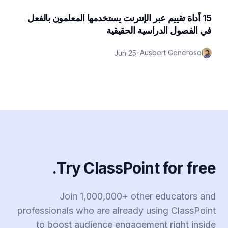
15 أداة تقييم عبر الإنترنت يستخدمها المعلمون بالفعل
في الفصول الدراسية الحقيقية
Ausbert Generoso
Jun 25
•
Try ClassPoint for free.
Join 1,000,000+ other educators and
professionals who are already using ClassPoint
to boost audience engagement right inside