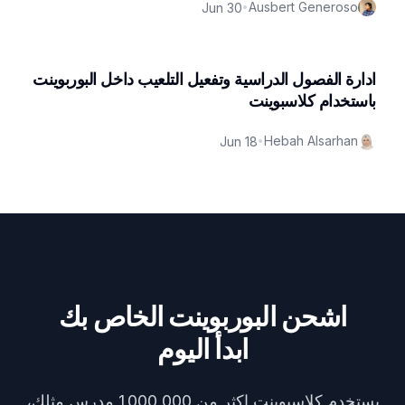
Ausbert Generoso
Jun 30
•
ادارة الفصول الدراسية وتفعيل التلعيب داخل البوربوينت
باستخدام كلاسبوينت
Hebah Alsarhan
Jun 18
•
اشحن البوربوينت الخاص بك
ابدأ اليوم
يستخدم كلاسبوينت اكثر من 1,000,000 مدرس مثلك،