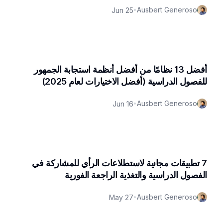
Ausbert Generoso
Jun 25
•
أفضل 13 نظامًا من أفضل أنظمة استجابة الجمهور
للفصول الدراسية (أفضل الاختيارات لعام 2025)
Ausbert Generoso
Jun 16
•
7 تطبيقات مجانية لاستطلاعات الرأي للمشاركة في
الفصول الدراسية والتغذية الراجعة الفورية
Ausbert Generoso
May 27
•