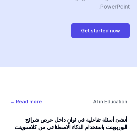
PowerPoint.
Get started now
→
Read more
AI in Education
أنشئ أسئلة تفاعلية في ثوانٍ داخل عرض شرائح
البوربوينت باستخدام الذكاء الاصطناعي من كلاسبوينت