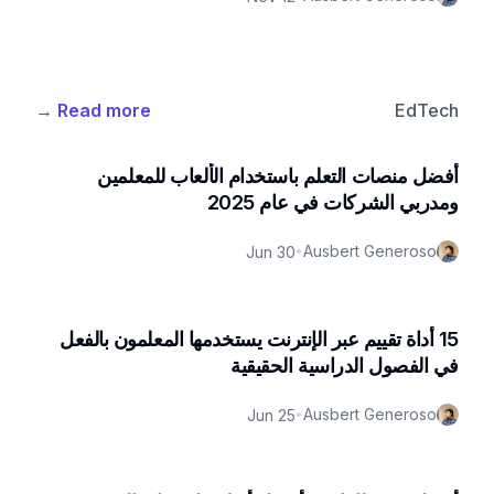
→
Read more
EdTech
أفضل منصات التعلم باستخدام الألعاب للمعلمين
ومدربي الشركات في عام 2025
Ausbert Generoso
Jun 30
•
15 أداة تقييم عبر الإنترنت يستخدمها المعلمون بالفعل
في الفصول الدراسية الحقيقية
Ausbert Generoso
Jun 25
•