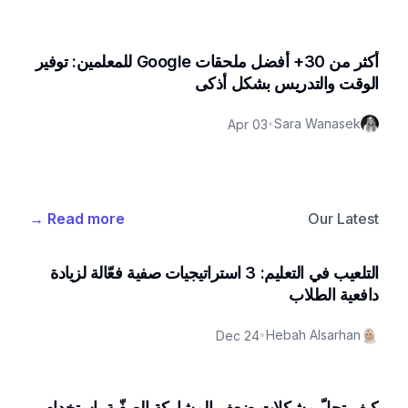
أكثر من 30+ أفضل ملحقات Google للمعلمين: توفير
الوقت والتدريس بشكل أذكى
Sara Wanasek
Apr 03
•
→
Read more
Our Latest
التلعيب في التعليم: 3 استراتيجيات صفية فعّالة لزيادة
دافعية الطلاب
Hebah Alsarhan
Dec 24
•
كيف تحلّ مشكلات ضعف المشاركة الصفّية باستخدام