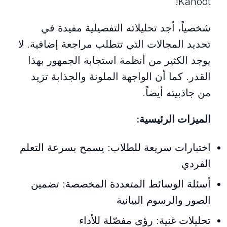
Kahoot!
شخصياً، أجد تحليلاته التفصيلية مفيدة في
تحديد المجالات التي تتطلب مراجعة إضافية. لا
يوجد الكثير من أنظمة استجابة الجمهور بهذا
القدر. كما أن الواجهة الملونة والجذابة تزيد
من جاذبيته أيضاً.
الميزات الرئيسية:
اختبارات سريعة للطلاب: يسمح بسرعة التعلم
الفردي
أسئلة الوسائط المتعددة المخصصة: تضمين
الصور والرسوم البيانية
تحليلات غنية: رؤى مفصّلة للأداء