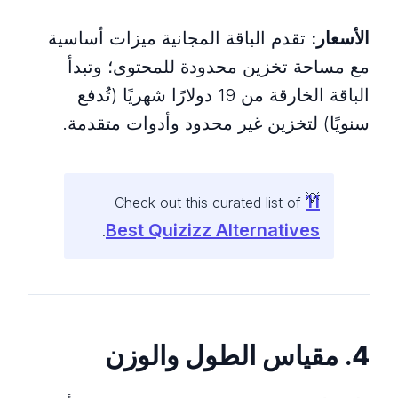
الأسعار:
تقدم الباقة المجانية ميزات أساسية
مع مساحة تخزين محدودة للمحتوى؛ وتبدأ
الباقة الخارقة من 19 دولارًا شهريًا (تُدفع
سنويًا) لتخزين غير محدود وأدوات متقدمة.
11
Check out this curated list of
Best Quizizz Alternatives
.
4. مقياس الطول والوزن