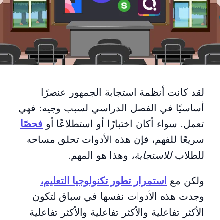
لقد كانت أنظمة استجابة الجمهور عنصرًا
أساسيًا في الفصل الدراسي لسبب وجيه: فهي
تعمل. سواء أكان اختبارًا أو استطلاعًا أو
فحصًا
سريعًا للفهم، فإن هذه الأدوات تخلق مساحة
للطلاب
للاستجابة،
وهذا هو المهم.
ولكن مع
استمرار تطور تكنولوجيا التعليم،
وجدت هذه الأدوات نفسها في سباق لتكون
الأكثر تفاعلية والأكثر تفاعلية والأكثر تفاعلية