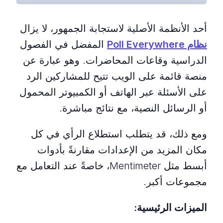
أحد الأنظمة الأصلية لاستجابة الجمهور، لا يزال
نظام Poll Everywhere
المفضل في الفصول
الدراسية وقاعات المحاضرات. وهو عبارة عن
منصة قائمة على الويب تتيح للمشاركين الرد
على الأسئلة عبر الهاتف أو الكمبيوتر المحمول
أو الرسائل النصية، مع نتائج مباشرة.
ومع ذلك، قد يتطلب استطلاع الرأي في كل
مكان المزيد من الإعدادات مقارنةً بأدوات
أبسط مثل Mentimeter، خاصةً عند التعامل مع
مجموعات أكبر.
الميزات الرئيسية: