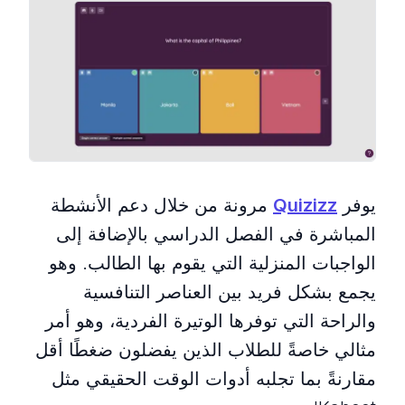
يوفر
Quizizz
مرونة من خلال دعم الأنشطة
المباشرة في الفصل الدراسي بالإضافة إلى
الواجبات المنزلية التي يقوم بها الطالب. وهو
يجمع بشكل فريد بين العناصر التنافسية
والراحة التي توفرها الوتيرة الفردية، وهو أمر
مثالي خاصةً للطلاب الذين يفضلون ضغطًا أقل
مقارنةً بما تجلبه أدوات الوقت الحقيقي مثل