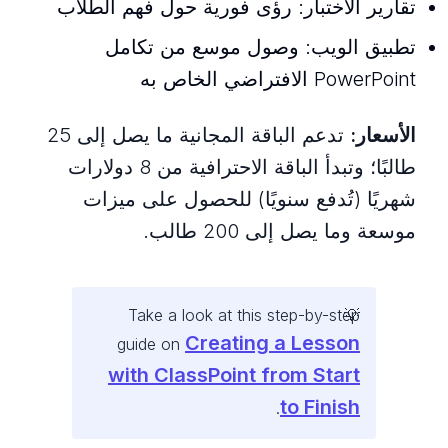
تقارير الاختبار: رؤى فورية حول فهم الطلاب
تطبيق الويب: وصول موسع من تكامل
PowerPoint الافتراضي الخاص به
الأسعار:
تدعم الباقة المجانية ما يصل إلى 25
طالبًا؛ وتبدأ الباقة الاحترافية من 8 دولارات
شهريًا (تُدفع سنويًا) للحصول على ميزات
موسعة وما يصل إلى 200 طالب.
Take a look at this step-by-step
Creating a Lesson
guide on
with ClassPoint from Start
to Finish
.