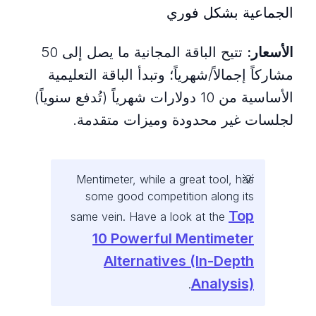
الجماعية بشكل فوري
الأسعار:
تتيح الباقة المجانية ما يصل إلى 50
مشاركاً إجمالاً/شهرياً؛ وتبدأ الباقة التعليمية
الأساسية من 10 دولارات شهرياً (تُدفع سنوياً)
لجلسات غير محدودة وميزات متقدمة.
Mentimeter, while a great tool, has
some good competition along its
Top
same vein. Have a look at the
10 Powerful Mentimeter
Alternatives (In-Depth
Analysis)
.