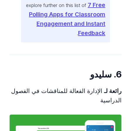
7 Free
explore further on this list of
Polling Apps for Classroom
Engagement and Instant
Feedback
.
6. سليدو
رائعة لـ
الإدارة الفعالة للمناقشات في الفصول
الدراسية