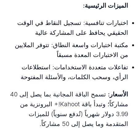
الميزات الرئيسية:
اختبارات تنافسية: تسجيل النقاط في الوقت
الحقيقي يحافظ على المشاركة عالية
مكتبة اختبارات واسعة النطاق: تتوفر الملايين
من الاختبارات المعدة مسبقاً
تفاعلات متعددة الاستخدامات: استطلاعات
الرأي، وسحب الكلمات، والأسئلة المفتوحة
الأسعار:
تسمح الباقة المجانية بما يصل إلى 40
مشاركاً؛ وتبدأ باقة Kahoot!+ البرونزية من
3.99 دولار شهرياً (تُدفع سنوياً) للميزات
المتقدمة وما يصل إلى 50 مشاركاً.