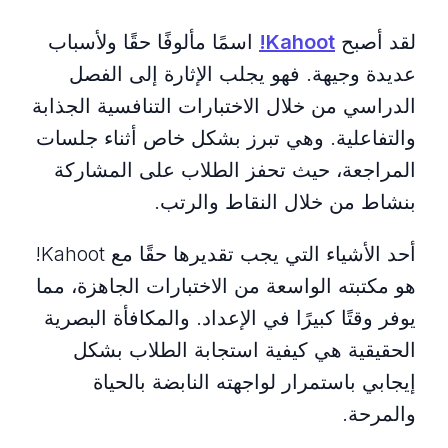
لقد أصبح
Kahoot!
اسمًا مألوفًا حقًا ولأسباب
عديدة وجيهة. فهو يجلب الإثارة إلى الفصل
الدراسي من خلال الاختبارات التنافسية الجذابة
والتفاعلية. وهي تبرز بشكل خاص أثناء جلسات
المراجعة، حيث تحفز الطلاب على المشاركة
بنشاط من خلال النقاط والرتب.
أحد الأشياء التي يجب تقديرها حقًا مع Kahoot!
هو مكتبته الواسعة من الاختبارات الجاهزة، مما
يوفر وقتًا كبيرًا في الإعداد. والمكافأة البصرية
الحقيقية هي كيفية استجابة الطلاب بشكل
إيجابي باستمرار لواجهته النابضة بالحياة
والمرحة.