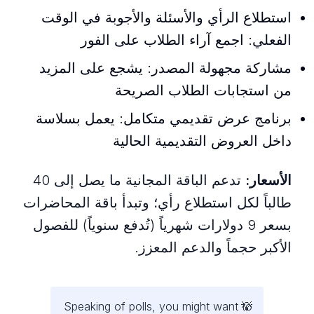
استطلاع الرأي والأسئلة والأجوبة في الوقت
الفعلي: اجمع آراء الطلاب على الفور
مشاركة مجهولة المصدر: يشجع على المزيد
من استجابات الطلاب الصريحة
برنامج عرض تقديمي متكامل: يعمل بسلاسة
داخل العروض التقديمية الحالية
الأسعار:
تدعم الباقة المجانية ما يصل إلى 40
طالباً لكل استطلاع رأي؛ وتبدأ باقة المحاضرات
بسعر 9 دولارات شهرياً (تُدفع سنوياً) للفصول
الأكبر حجماً والدعم المعزز.
Speaking of polls, you might want to