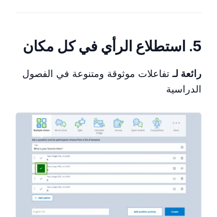
5. استطلاع الرأي في كل مكان
رائعة لـ
تفاعلات موثوقة ومتنوعة في الفصول
الدراسية