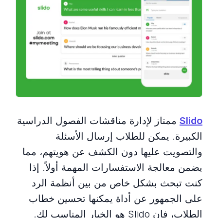
Slido
ممتاز لإدارة مناقشات الفصول الدراسية
الكبيرة. يمكن للطلاب إرسال الأسئلة
والتصويت عليها دون الكشف عن هويتهم، مما
يضمن معالجة الاستفسارات المهمة أولاً. إذا
كنت تبحث بشكل خاص من بين أنظمة الرد
على الجمهور عن أداة يمكنها تحسين خطاب
الطلاب، فإن Slido هو الخيار المناسب لك.