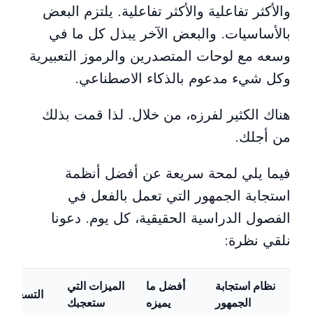
والأكثر تفاعلية والأكثر تفاعلية. يلتزم البعض
بالأساسيات. والبعض الآخر يبذل كل ما في
وسعه مع لوحات المتصدرين والرموز التعبيرية
وكل شيء مدعوم بالذكاء الاصطناعي.
هناك الكثير لفرزه، من خلال. لذا قمت بذلك
من أجلك.
فيما يلي لمحة سريعة عن أفضل أنظمة
استجابة الجمهور التي تعمل بالفعل في
الفصول الدراسية الحقيقية، كل يوم. دعونا
نلقي نظرة:
نظام استجابة
أفضل ما
الميزات التي
التسعير
الجمهور
يميزه
ستعجبك