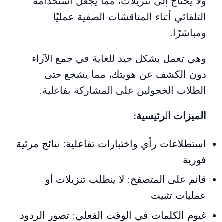
ولا يحتاج إلى تنزيلات، مما يجعل استخدامه
التلقائي أثناء المناقشات الصفية عمليًا
ومباشرًا.
وهي تعمل بشكل جيد للغاية في جمع الآراء
دون الكشف عن هويتك، مما يشجع حتى
الطلاب الخجولين على المشاركة بفاعلية.
الميزات الرئيسية:
استطلاعات رأي واختبارات تفاعلية: نتائج مرئية
فورية
قائم على المتصفح: لا يتطلب تنزيلات أو
عمليات تثبيت
غيوم الكلمات في الوقت الفعلي: تصور الردود