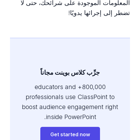
المعلومات الموجودة على شرائحك، حتى لا
تضطر إلى إجرائها يدويًا!
جرِّب كلاس بوينت مجاناً
800,000+ educators and
professionals use ClassPoint to
boost audience engagement right
inside PowerPoint.
Get started now