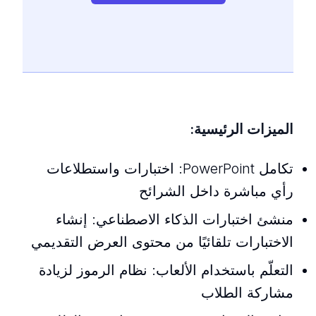
الميزات الرئيسية:
تكامل PowerPoint: اختبارات واستطلاعات
رأي مباشرة داخل الشرائح
منشئ اختبارات الذكاء الاصطناعي: إنشاء
الاختبارات تلقائيًا من محتوى العرض التقديمي
التعلّم باستخدام الألعاب: نظام الرموز لزيادة
مشاركة الطلاب