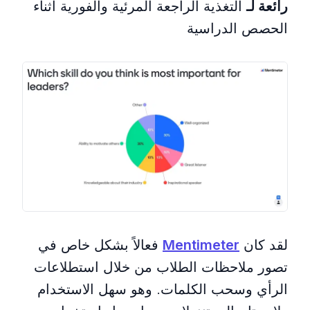
رائعة لـ
التغذية الراجعة المرئية والفورية أثناء
الحصص الدراسية
لقد كان
Mentimeter
فعالاً بشكل خاص في
تصور ملاحظات الطلاب من خلال استطلاعات
الرأي وسحب الكلمات. وهو سهل الاستخدام