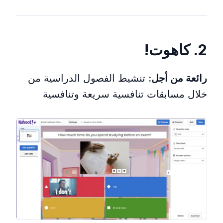
2. كاهوت!
رائعة من أجل:
تنشيط الفصول الدراسية من
خلال مسابقات تنافسية سريعة وتنافسية