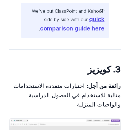
We've put ClassPoint and Kahoot!
quick
side by side with our
comparison guide here
.
3. كويزيز
رائعة من أجل:
اختبارات متعددة الاستخدامات
مثالية للاستخدام في الفصول الدراسية
والواجبات المنزلية