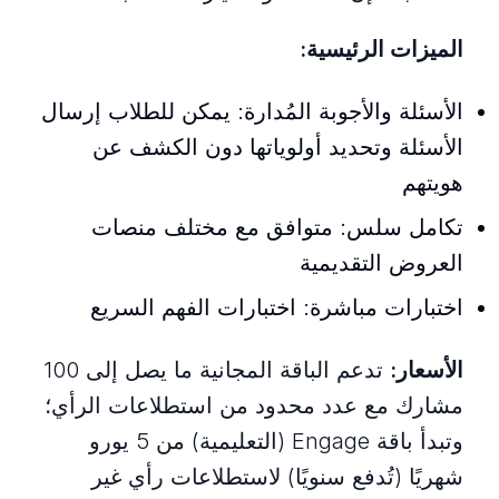
الميزات الرئيسية:
الأسئلة والأجوبة المُدارة: يمكن للطلاب إرسال
الأسئلة وتحديد أولوياتها دون الكشف عن
هويتهم
تكامل سلس: متوافق مع مختلف منصات
العروض التقديمية
اختبارات مباشرة: اختبارات الفهم السريع
الأسعار:
تدعم الباقة المجانية ما يصل إلى 100
مشارك مع عدد محدود من استطلاعات الرأي؛
وتبدأ باقة Engage (التعليمية) من 5 يورو
شهريًا (تُدفع سنويًا) لاستطلاعات رأي غير