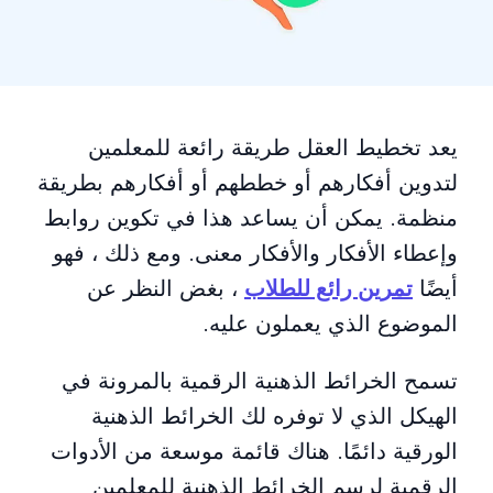
يعد تخطيط العقل طريقة رائعة للمعلمين
لتدوين أفكارهم أو خططهم أو أفكارهم بطريقة
منظمة. يمكن أن يساعد هذا في تكوين روابط
وإعطاء الأفكار والأفكار معنى. ومع ذلك ، فهو
أيضًا
تمرين رائع للطلاب
، بغض النظر عن
الموضوع الذي يعملون عليه.
تسمح الخرائط الذهنية الرقمية بالمرونة في
الهيكل الذي لا توفره لك الخرائط الذهنية
الورقية دائمًا. هناك قائمة موسعة من الأدوات
الرقمية لرسم الخرائط الذهنية للمعلمين