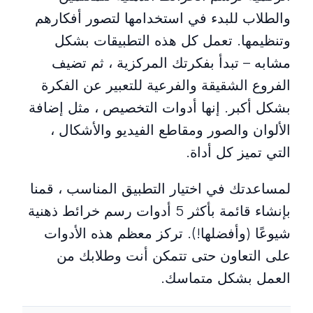
والطلاب للبدء في استخدامها لتصور أفكارهم
وتنظيمها. تعمل كل هذه التطبيقات بشكل
مشابه – تبدأ بفكرتك المركزية ، ثم تضيف
الفروع الشقيقة والفرعية للتعبير عن الفكرة
بشكل أكبر. إنها أدوات التخصيص ، مثل إضافة
الألوان والصور ومقاطع الفيديو والأشكال ،
التي تميز كل أداة.
لمساعدتك في اختيار التطبيق المناسب ، قمنا
بإنشاء قائمة بأكثر 5 أدوات رسم خرائط ذهنية
شيوعًا (وأفضلها!). تركز معظم هذه الأدوات
على التعاون حتى تتمكن أنت وطلابك من
العمل بشكل متماسك.