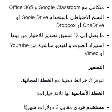
متكامل مع Google Classroom و Office 365
النسخ الاحتياطي باستخدام Goole Drive أو
OneDrive أو Dropbox
ما يصل إلى 12 تنسيق تصدير للاختيار من بينها
استيراد الصوت والفيديو مباشرة من Youtube
أو Vimeo
التسعير
تتوفر 3 خرائط ذهنية مع
الخطة المجانية.
الخطة الأساسية
لها ثلاثة خيارات:
مستخدم فردي
مقابل 3 دولارات شهريًا