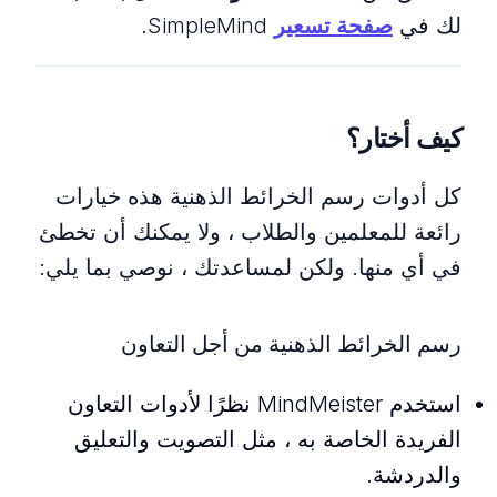
لك في
صفحة تسعير
SimpleMind.
كيف أختار؟
كل أدوات رسم الخرائط الذهنية هذه خيارات
رائعة للمعلمين والطلاب ، ولا يمكنك أن تخطئ
في أي منها. ولكن لمساعدتك ، نوصي بما يلي:
رسم الخرائط الذهنية من أجل التعاون
استخدم MindMeister نظرًا لأدوات التعاون
الفريدة الخاصة به ، مثل التصويت والتعليق
والدردشة.