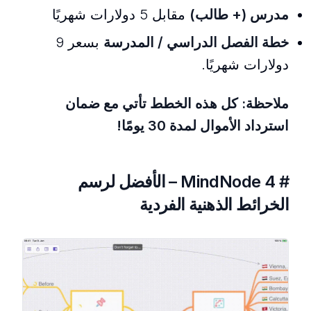
مدرس (+ طالب)
مقابل 5 دولارات شهريًا
خطة الفصل الدراسي / المدرسة
بسعر 9
دولارات شهريًا.
ملاحظة: كل هذه الخطط تأتي مع ضمان
استرداد الأموال لمدة 30 يومًا!
# 4 MindNode – الأفضل لرسم
الخرائط الذهنية الفردية