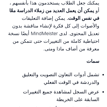
يمكنك جعل الطلاب يستخدمون هذا بأنفسهم ،
أو
يمكن أن يعمل العديد من زملاء الدراسة معًا
في نفس الوقت.
يمكن إضافة التعليقات
والأصوات إلى كل فكرة لإنشاء مناقشة بدون
تعديل المحتوى. لدى MindMeister أيضًا نسخة
احتياطية كاملة من التغييرات حتى تتمكن من
معرفة من أضاف ماذا ومتى.
سمات
تشمل أدوات التعاون التصويت والتعليق
والدردشة في الوقت الفعلي
عرض السجل لمشاهدة جميع التغييرات
السابقة على الخريطة