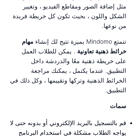
مثل إضافة الصور ومقاطع الفيديو ، وتغيير
الشكل واللون ، بحيث تكون كل خريطة فريدة
من نوعها.
تتمتع Mindomo بميزة تتيح لك إنشاء
مهام
خرائط ذهنية تعاونية
. يمكن للطلاب العمل
على خريطة ذهنية معًا والدردشة داخل
التطبيق. عندما يكتمل ، يمكنك مراجعة
الخرائط الذهنية وتركها وتقييمها ، وكل ذلك في
التطبيق.
سمات
قم بالتسجيل بالبريد الإلكتروني أو بدونه حتى لا
يواجه الطلاب مشكلة في استخدام البرنامج