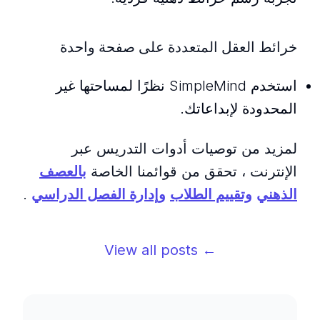
خرائط العقل المتعددة على صفحة واحدة
استخدم SimpleMind نظرًا لمساحتها غير
المحدودة لإبداعاتك.
لمزيد من توصيات أدوات التدريس عبر
الإنترنت ، تحقق من قوائمنا الخاصة
بالعصف
الذهني
وتقييم الطلاب
وإدارة الفصل الدراسي
.
← View all posts