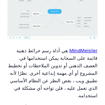
MindMeister
هي أداة رسم خرائط ذهنية
قائمة على السحابة يمكن استخدامها في
العصف الذهني أو تدوين الملاحظات أو تخطيط
المشروع أو أي مهمة إبداعية أخرى. نظرًا لأنه
تطبيق ويب ، بغض النظر عن النظام الأساسي
الذي تعمل عليه ، فلن تواجه أي مشكلة في
استخدامه.