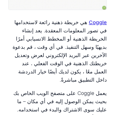
Coggle
هي خريطة ذهنية رائعة لاستخدامها
في تصور المعلومات المعقدة. يعد إنشاء
الخريطة الذهنية أو المخطط الانسيابي أمرًا
بديهيًا وسهل التنفيذ. في أي وقت ، قم بدعوة
الآخرين عبر البريد الإلكتروني لعرض وتعديل
خريطتك الذهنية في الوقت الفعلي
.
عند
العمل معًا ، يكون لديك أيضًا خيار الدردشة
داخل التطبيق مباشرةً.
يعمل Coggle على متصفح الويب الخاص بك
بحيث يمكن الوصول إليه في أي مكان – ما
عليك سوى الاشتراك والبدء في استخدامه.