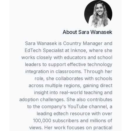
About
Sara Wanasek
Sara Wanasek is Country Manager and
EdTech Specialist at Inknoe, where she
works closely with educators and school
leaders to support effective technology
integration in classrooms. Through her
role, she collaborates with schools
across multiple regions, gaining direct
insight into real-world teaching and
adoption challenges. She also contributes
to the company's YouTube channel, a
leading edtech resource with over
100,000 subscribers and millions of
views. Her work focuses on practical