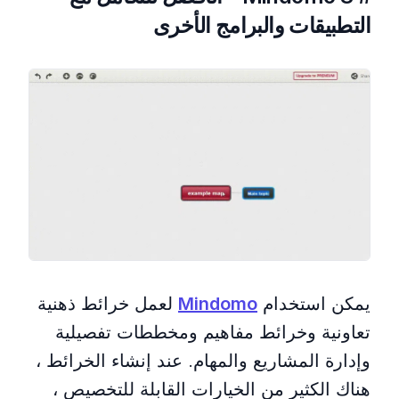
التطبيقات والبرامج الأخرى
يمكن استخدام
Mindomo
لعمل خرائط ذهنية
تعاونية وخرائط مفاهيم ومخططات تفصيلية
وإدارة المشاريع والمهام. عند إنشاء الخرائط ،
هناك الكثير من الخيارات القابلة للتخصيص ،