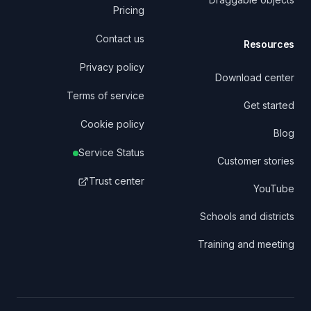
Pricing
Contact us
Resources
Privacy policy
Download center
Terms of service
Get started
Cookie policy
Blog
Service Status
Customer stories
Trust center
YouTube
Schools and districts
Training and meeting