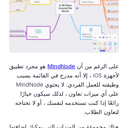
على الرغم من أن
MindNode
هو مجرد تطبيق
لأجهزة iOS ، إلا أنه مدرج في القائمة بسبب
وظيفته للعمل الفردي. لا يحتوي MindNode
على أي ميزات تعاون ، لذلك سيكون خيارًا
رائعًا إذا كنت تستخدمه لنفسك ، أو لا تحتاجه
لتعاون الطلاب.
هناك مجموعة من الميزات التي يمكنك إضافتها