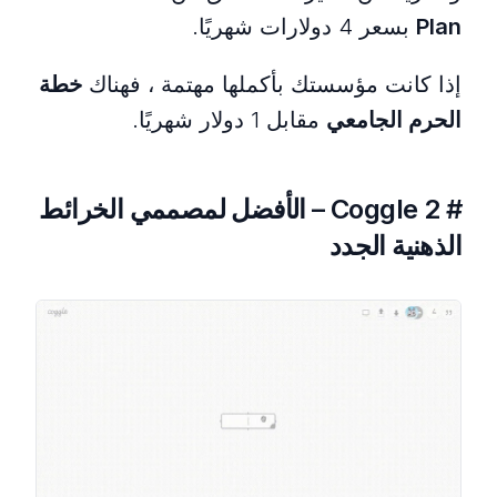
Plan
بسعر 4 دولارات شهريًا.
إذا كانت مؤسستك بأكملها مهتمة ، فهناك
خطة
الحرم الجامعي
مقابل 1 دولار شهريًا.
# 2 Coggle – الأفضل لمصممي الخرائط
الذهنية الجدد