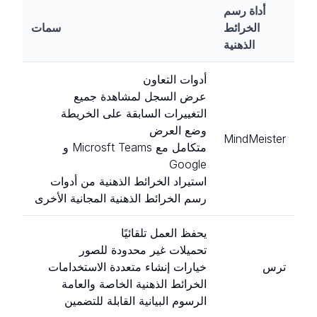
أداة رسم
الخرائط
سمات
الذهنية
أدوات التعاون
عرض السجل لمشاهدة جميع
التغييرات السابقة على الخريطة
وضع العرض
MindMeister
متكامل مع Microsft Teams و
Google
استيراد الخرائط الذهنية من أدوات
رسم الخرائط الذهنية المجانية الأخرى
يحفظ العمل تلقائيًا
تحميلات غير محدودة للصور
ترس
خيارات إنشاء متعددة الاستخدامات
الخرائط الذهنية الخاصة والعامة
الرسوم البيانية القابلة للتضمين