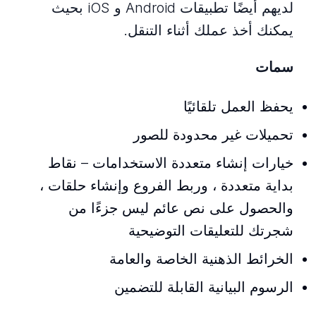
لديهم أيضًا تطبيقات Android و iOS بحيث
يمكنك أخذ عملك أثناء التنقل.
سمات
يحفظ العمل تلقائيًا
تحميلات غير محدودة للصور
خيارات إنشاء متعددة الاستخدامات – نقاط
بداية متعددة ، وربط الفروع وإنشاء حلقات ،
والحصول على نص عائم ليس جزءًا من
شجرتك للتعليقات التوضيحية
الخرائط الذهنية الخاصة والعامة
الرسوم البيانية القابلة للتضمين