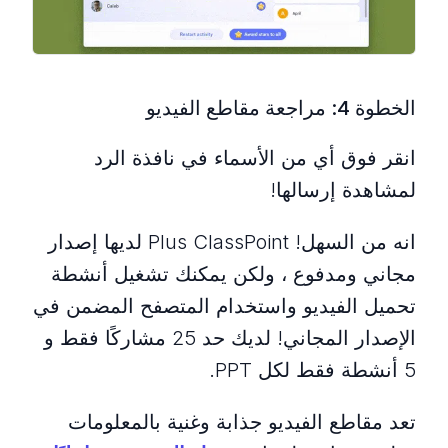
الخطوة 4: مراجعة مقاطع الفيديو
انقر فوق أي من الأسماء في نافذة الرد
لمشاهدة إرسالها!
انه من السهل! Plus ClassPoint لديها إصدار
مجاني ومدفوع ، ولكن يمكنك تشغيل أنشطة
تحميل الفيديو واستخدام المتصفح المضمن في
الإصدار المجاني! لديك حد 25 مشاركًا فقط و
5 أنشطة فقط لكل PPT.
تعد مقاطع الفيديو جذابة وغنية بالمعلومات