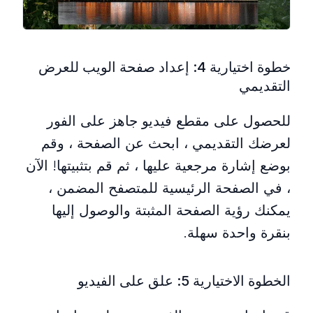
خطوة اختيارية 4: إعداد صفحة الويب للعرض
التقديمي
للحصول على مقطع فيديو جاهز على الفور
لعرضك التقديمي ، ابحث عن الصفحة ، وقم
بوضع إشارة مرجعية عليها ، ثم قم بتثبيتها! الآن
، في الصفحة الرئيسية للمتصفح المضمن ،
يمكنك رؤية الصفحة المثبتة والوصول إليها
بنقرة واحدة سهلة.
الخطوة الاختيارية 5: علق على الفيديو