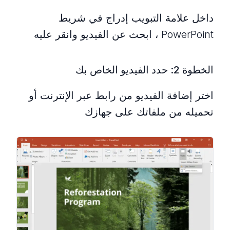
داخل علامة التبويب إدراج في شريط
PowerPoint ، ابحث عن الفيديو وانقر عليه
الخطوة 2: حدد الفيديو الخاص بك
اختر إضافة الفيديو من رابط عبر الإنترنت أو
تحميله من ملفاتك على جهازك