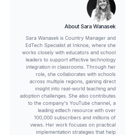
About
Sara Wanasek
Sara Wanasek is Country Manager and
EdTech Specialist at Inknoe, where she
works closely with educators and school
leaders to support effective technology
integration in classrooms. Through her
role, she collaborates with schools
across multiple regions, gaining direct
insight into real-world teaching and
adoption challenges. She also contributes
to the company's YouTube channel, a
leading edtech resource with over
100,000 subscribers and millions of
views. Her work focuses on practical
implementation strategies that help