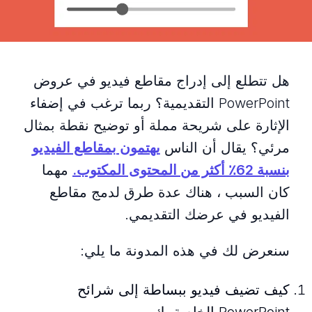
هل تتطلع إلى إدراج مقاطع فيديو في عروض
PowerPoint التقديمية؟ ربما ترغب في إضفاء
الإثارة على شريحة مملة أو توضيح نقطة بمثال
مرئي؟ يقال أن الناس
يهتمون بمقاطع الفيديو
بنسبة 62٪ أكثر من المحتوى المكتوب.
مهما
كان السبب ، هناك عدة طرق لدمج مقاطع
الفيديو في عرضك التقديمي.
سنعرض لك في هذه المدونة ما يلي:
كيف تضيف فيديو ببساطة إلى شرائح