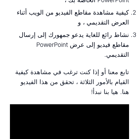
PowerPoint الخاصة بك ،
كيفية مشاهدة مقاطع الفيديو من الويب أثناء
العرض التقديمي ، و
نشاط رائع للغاية يدعو جمهورك إلى إرسال
مقاطع فيديو إلى عرض PowerPoint
التقديمي.
تابع معنا أو إذا كنت ترغب في مشاهدة كيفية
القيام بالأمور الثلاثة ، تحقق من هذا الفيديو
هنا. هيا بنا نبدأ!