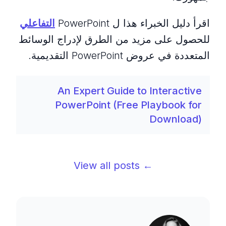
اقرأ دليل الخبراء هذا ل PowerPoint
التفاعلي
للحصول على مزيد من الطرق لإدراج الوسائط
المتعددة في عروض PowerPoint التقديمية.
An Expert Guide to Interactive
PowerPoint (Free Playbook for
Download)
← View all posts