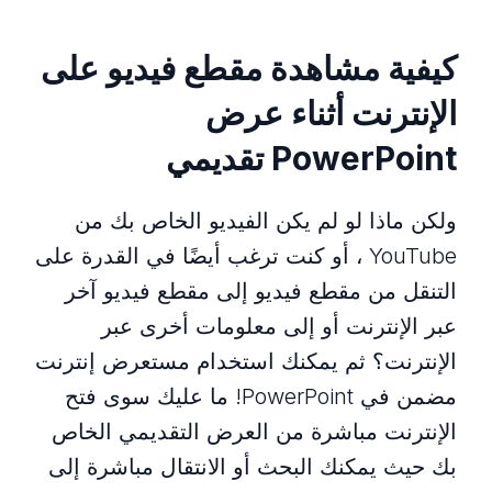
كيفية مشاهدة مقطع فيديو على
الإنترنت أثناء عرض
PowerPoint تقديمي
ولكن ماذا لو لم يكن الفيديو الخاص بك من
YouTube ، أو كنت ترغب أيضًا في القدرة على
التنقل من مقطع فيديو إلى مقطع فيديو آخر
عبر الإنترنت أو إلى معلومات أخرى عبر
الإنترنت؟ ثم يمكنك استخدام مستعرض إنترنت
مضمن في PowerPoint! ما عليك سوى فتح
الإنترنت مباشرة من العرض التقديمي الخاص
بك حيث يمكنك البحث أو الانتقال مباشرة إلى