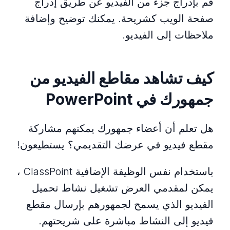
قم بإدراج جزء من الفيديو عن طريق إدراج
صفحة الويب كشريحة. يمكنك توضيح وإضافة
ملاحظات إلى الفيديو.
كيف تشاهد مقاطع الفيديو من
جمهورك في PowerPoint
هل تعلم أن أعضاء جمهورك يمكنهم مشاركة
مقطع فيديو في عرضك التقديمي؟ يستطيعون!
باستخدام نفس الوظيفة الإضافية ClassPoint ،
يمكن لمقدمي العرض تشغيل نشاط تحميل
الفيديو الذي يسمح لجمهورهم بإرسال مقطع
فيديو إلى النشاط مباشرة على شريحتهم.