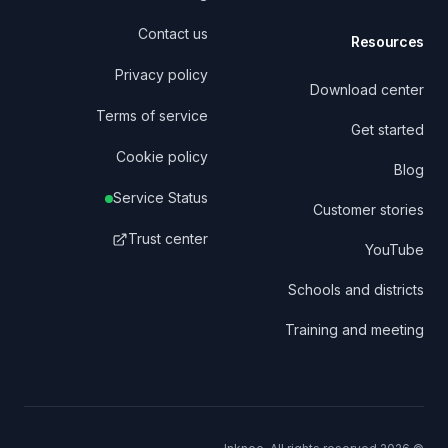
Contact us
Resources
Privacy policy
Download center
Terms of service
Get started
Cookie policy
Blog
Service Status
Customer stories
Trust center
YouTube
Schools and districts
Training and meeting