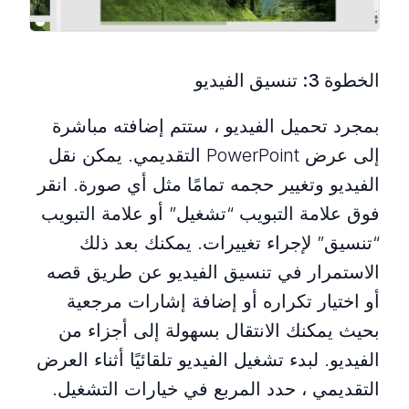
الخطوة 3: تنسيق الفيديو
بمجرد تحميل الفيديو ، ستتم إضافته مباشرة
إلى عرض PowerPoint التقديمي. يمكن نقل
الفيديو وتغيير حجمه تمامًا مثل أي صورة. انقر
فوق علامة التبويب “تشغيل” أو علامة التبويب
“تنسيق” لإجراء تغييرات. يمكنك بعد ذلك
الاستمرار في تنسيق الفيديو عن طريق قصه
أو اختيار تكراره أو إضافة إشارات مرجعية
بحيث يمكنك الانتقال بسهولة إلى أجزاء من
الفيديو. لبدء تشغيل الفيديو تلقائيًا أثناء العرض
التقديمي ، حدد المربع في خيارات التشغيل.