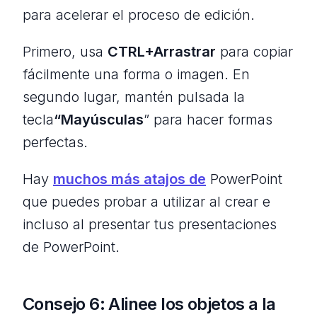
para acelerar el proceso de edición.
Primero, usa
CTRL+Arrastrar
para copiar
fácilmente una forma o imagen. En
segundo lugar, mantén pulsada la
tecla
“Mayúsculas
” para hacer formas
perfectas.
Hay
muchos más atajos de
PowerPoint
que puedes probar a utilizar al crear e
incluso al presentar tus presentaciones
de PowerPoint.
Consejo 6: Alinee los objetos a la