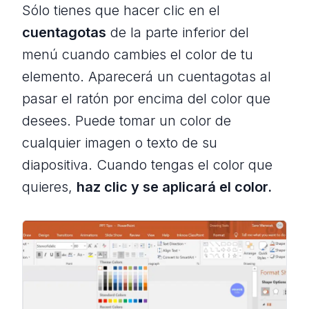
Sólo tienes que hacer clic en el
cuentagotas
de la parte inferior del
menú cuando cambies el color de tu
elemento. Aparecerá un cuentagotas al
pasar el ratón por encima del color que
desees. Puede tomar un color de
cualquier imagen o texto de su
diapositiva. Cuando tengas el color que
quieres,
haz clic y se aplicará el color.