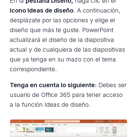
En la
pestaña Diseño,
haga clic en el
icono Ideas de diseño
. A continuación,
desplázate por las opciones y elige el
diseño que más te guste. PowerPoint
actualizará el diseño de la diapositiva
actual y de cualquiera de las diapositivas
que ya tenga en su mazo con el tema
correspondiente.
Tenga en cuenta lo siguiente:
Debes ser
usuario de Office 365 para tener acceso
a la función Ideas de diseño.