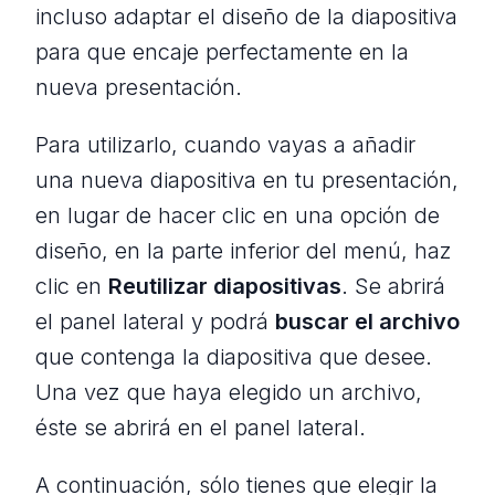
incluso adaptar el diseño de la diapositiva
para que encaje perfectamente en la
nueva presentación.
Para utilizarlo, cuando vayas a añadir
una nueva diapositiva en tu presentación,
en lugar de hacer clic en una opción de
diseño, en la parte inferior del menú, haz
clic en
Reutilizar diapositivas
. Se abrirá
el panel lateral y podrá
buscar el archivo
que contenga la diapositiva que desee.
Una vez que haya elegido un archivo,
éste se abrirá en el panel lateral.
A continuación, sólo tienes que elegir la