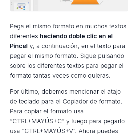
Pega el mismo formato en muchos textos
diferentes
haciendo doble clic en el
Pincel
y, a continuación, en el texto para
pegar el mismo formato. Sigue pulsando
sobre los diferentes textos para pegar el
formato tantas veces como quieras.
Por último, debemos mencionar el atajo
de teclado para el Copiador de formato.
Para copiar el formato usa
“CTRL+MAYÚS+C” y luego para pegarlo
usa “CTRL+MAYÚS+V”. Ahora puedes