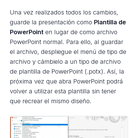
Una vez realizados todos los cambios,
guarde la presentación como
Plantilla de
PowerPoint
en lugar de como archivo
PowerPoint normal. Para ello, al guardar
el archivo, despliegue el menú de tipo de
archivo y cámbielo a un tipo de archivo
de plantilla de PowerPoint (.potx). Así, la
próxima vez que abra PowerPoint podrá
volver a utilizar esta plantilla sin tener
que recrear el mismo diseño.