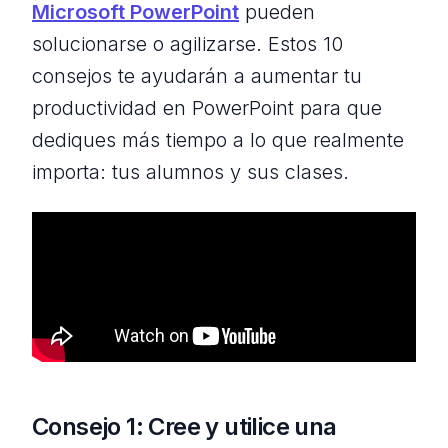
Microsoft PowerPoint
pueden
solucionarse o agilizarse. Estos 10
consejos te ayudarán a aumentar tu
productividad en PowerPoint para que
dediques más tiempo a lo que realmente
importa: tus alumnos y sus clases.
Consejo 1: Cree y utilice una