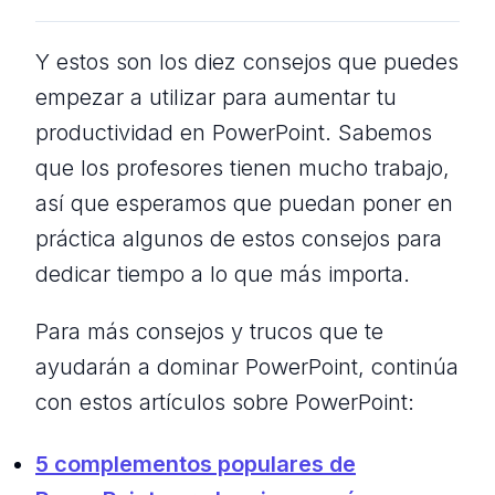
Y estos son los diez consejos que puedes
empezar a utilizar para aumentar tu
productividad en PowerPoint. Sabemos
que los profesores tienen mucho trabajo,
así que esperamos que puedan poner en
práctica algunos de estos consejos para
dedicar tiempo a lo que más importa.
Para más consejos y trucos que te
ayudarán a dominar PowerPoint, continúa
con estos artículos sobre PowerPoint:
5 complementos populares de