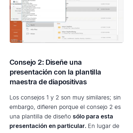
Consejo 2: Diseñe una
presentación con la plantilla
maestra de diapositivas
Los consejos 1 y 2 son muy similares; sin
embargo, difieren porque el consejo 2 es
una plantilla de diseño
sólo para esta
presentación en particular.
En lugar de