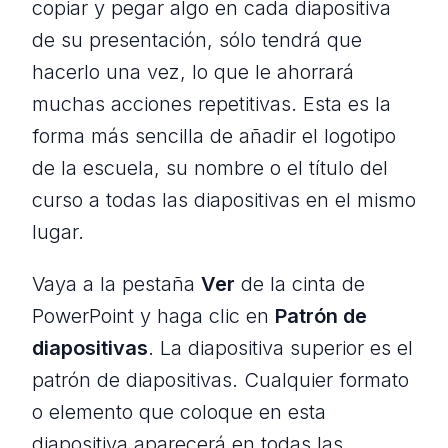
copiar y pegar algo en cada diapositiva
de su presentación, sólo tendrá que
hacerlo una vez, lo que le ahorrará
muchas acciones repetitivas. Esta es la
forma más sencilla de añadir el logotipo
de la escuela, su nombre o el título del
curso a todas las diapositivas en el mismo
lugar.
Vaya a la pestaña
Ver
de la cinta de
PowerPoint y haga clic en
Patrón de
diapositivas
. La diapositiva superior es el
patrón de diapositivas. Cualquier formato
o elemento que coloque en esta
diapositiva aparecerá en todas las