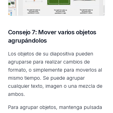
Consejo 7: Mover varios objetos
agrupándolos
Los objetos de su diapositiva pueden
agruparse para realizar cambios de
formato, o simplemente para moverlos al
mismo tiempo. Se puede agrupar
cualquier texto, imagen o una mezcla de
ambos.
Para agrupar objetos, mantenga pulsada