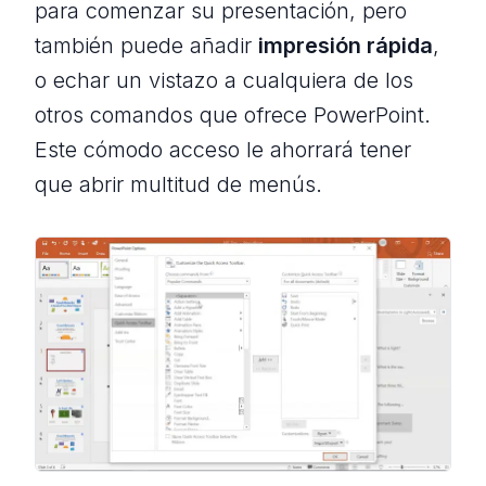
para comenzar su presentación, pero
también puede añadir
impresión rápida
,
o echar un vistazo a cualquiera de los
otros comandos que ofrece PowerPoint.
Este cómodo acceso le ahorrará tener
que abrir multitud de menús.