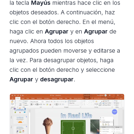
la tecla
Mayús
mientras hace clic en los
objetos deseados. A continuación, haz
clic con el botón derecho. En el menú,
haga clic en
Agrupar
y en
Agrupar
de
nuevo. Ahora todos los objetos
agrupados pueden moverse y editarse a
la vez. Para desagrupar objetos, haga
clic con el botón derecho y seleccione
Agrupar
y
desagrupar
.