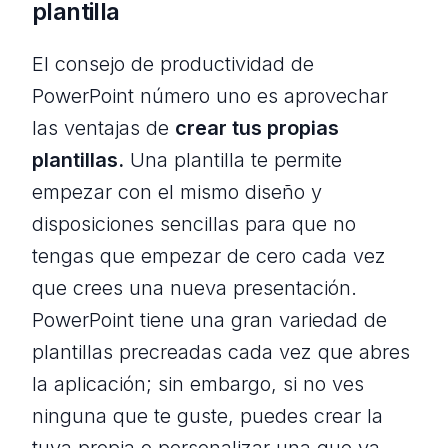
plantilla
El consejo de productividad de
PowerPoint número uno es aprovechar
las ventajas de
crear tus propias
plantillas.
Una plantilla te permite
empezar con el mismo diseño y
disposiciones sencillas para que no
tengas que empezar de cero cada vez
que crees una nueva presentación.
PowerPoint tiene una gran variedad de
plantillas precreadas cada vez que abres
la aplicación; sin embargo, si no ves
ninguna que te guste, puedes crear la