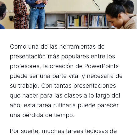
Como una de las herramientas de
presentación más populares entre los
profesores, la creación de PowerPoints
puede ser una parte vital y necesaria de
su trabajo. Con tantas presentaciones
que hacer para las clases a lo largo del
año, esta tarea rutinaria puede parecer
una pérdida de tiempo.
Por suerte, muchas tareas tediosas de