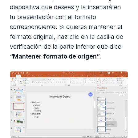
diapositiva que desees y la insertará en
tu presentación con el formato
correspondiente. Si quieres mantener el
formato original, haz clic en la casilla de
verificación de la parte inferior que dice
“Mantener formato de origen”.