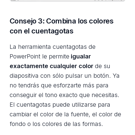
Consejo 3: Combina los colores
con el cuentagotas
La herramienta cuentagotas de
PowerPoint le permite
igualar
exactamente cualquier color
de su
diapositiva con sólo pulsar un botón. Ya
no tendrás que esforzarte más para
conseguir el tono exacto que necesitas.
El cuentagotas puede utilizarse para
cambiar el color de la fuente, el color de
fondo o los colores de las formas.