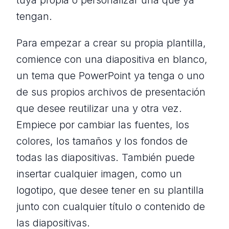
tuya propia o personalizar una que ya
tengan.
Para empezar a crear su propia plantilla,
comience con una diapositiva en blanco,
un tema que PowerPoint ya tenga o uno
de sus propios archivos de presentación
que desee reutilizar una y otra vez.
Empiece por cambiar las fuentes, los
colores, los tamaños y los fondos de
todas las diapositivas. También puede
insertar cualquier imagen, como un
logotipo, que desee tener en su plantilla
junto con cualquier título o contenido de
las diapositivas.