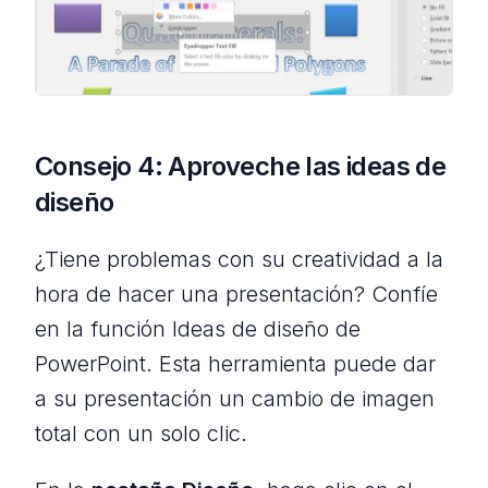
Consejo 4: Aproveche las ideas de
diseño
¿Tiene problemas con su creatividad a la
hora de hacer una presentación? Confíe
en la función Ideas de diseño de
PowerPoint. Esta herramienta puede dar
a su presentación un cambio de imagen
total con un solo clic.