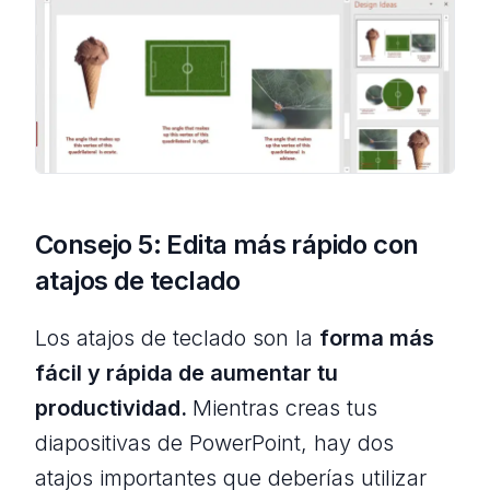
Consejo 5: Edita más rápido con
atajos de teclado
Los atajos de teclado son la
forma más
fácil y rápida de aumentar tu
productividad.
Mientras creas tus
diapositivas de PowerPoint, hay dos
atajos importantes que deberías utilizar