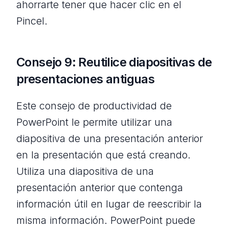
ahorrarte tener que hacer clic en el
Pincel.
Consejo 9: Reutilice diapositivas de
presentaciones antiguas
Este consejo de productividad de
PowerPoint le permite utilizar una
diapositiva de una presentación anterior
en la presentación que está creando.
Utiliza una diapositiva de una
presentación anterior que contenga
información útil en lugar de reescribir la
misma información. PowerPoint puede