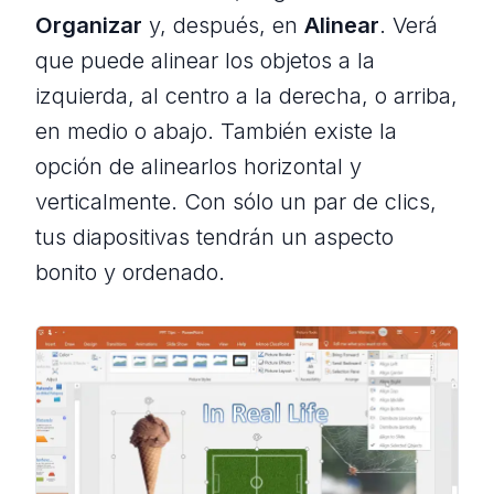
Organizar
y, después, en
Alinear
. Verá
que puede alinear los objetos a la
izquierda, al centro a la derecha, o arriba,
en medio o abajo. También existe la
opción de alinearlos horizontal y
verticalmente. Con sólo un par de clics,
tus diapositivas tendrán un aspecto
bonito y ordenado.