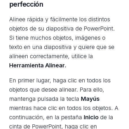
perfección
Alinee rápida y fácilmente los distintos
objetos de su diapositiva de PowerPoint.
Si tiene muchos objetos, imágenes o
texto en una diapositiva y quiere que se
alineen correctamente, utilice la
Herramienta Alinear.
En primer lugar, haga clic en todos los
objetos que desee alinear. Para ello,
mantenga pulsada la tecla
Mayús
mientras hace clic en todos los objetos. A
continuación, en la pestaña
Inicio
de la
cinta de PowerPoint, haga clic en