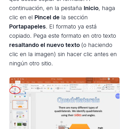
continuación, en la pestaña
Inicio
, haga
clic en el
Pincel de
la sección
Portapapeles
. El formato ya está
copiado. Pega este formato en otro texto
resaltando el nuevo texto
(o haciendo
clic en la imagen) sin hacer clic antes en
ningún otro sitio.