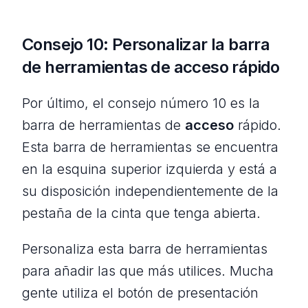
Consejo 10: Personalizar la barra
de herramientas de acceso rápido
Por último, el consejo número 10 es la
barra de herramientas de
acceso
rápido.
Esta barra de herramientas se encuentra
en la esquina superior izquierda y está a
su disposición independientemente de la
pestaña de la cinta que tenga abierta.
Personaliza esta barra de herramientas
para añadir las que más utilices. Mucha
gente utiliza el botón de presentación