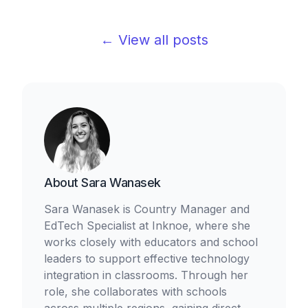
← View all posts
About
Sara Wanasek
Sara Wanasek is Country Manager and
EdTech Specialist at Inknoe, where she
works closely with educators and school
leaders to support effective technology
integration in classrooms. Through her
role, she collaborates with schools
across multiple regions, gaining direct