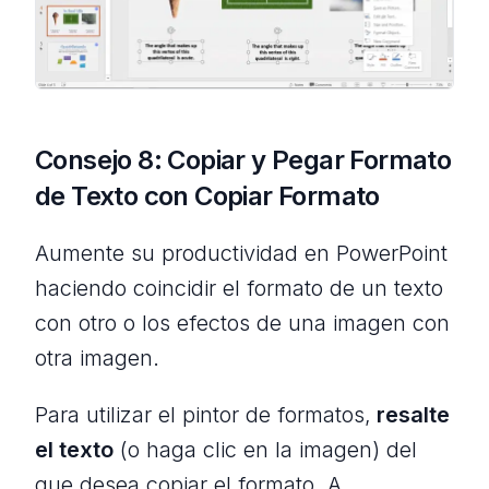
Consejo 8: Copiar y Pegar Formato
de Texto con Copiar Formato
Aumente su productividad en PowerPoint
haciendo coincidir el formato de un texto
con otro o los efectos de una imagen con
otra imagen.
Para utilizar el pintor de formatos,
resalte
el texto
(o haga clic en la imagen) del
que desea copiar el formato. A