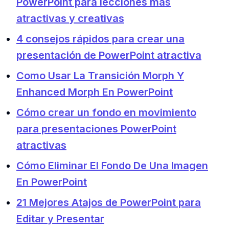
PowerPoint para lecciones más
atractivas y creativas
4 consejos rápidos para crear una
presentación de PowerPoint atractiva
Como Usar La Transición Morph Y
Enhanced Morph En PowerPoint
Cómo crear un fondo en movimiento
para presentaciones PowerPoint
atractivas
Cómo Eliminar El Fondo De Una Imagen
En PowerPoint
21 Mejores Atajos de PowerPoint para
Editar y Presentar