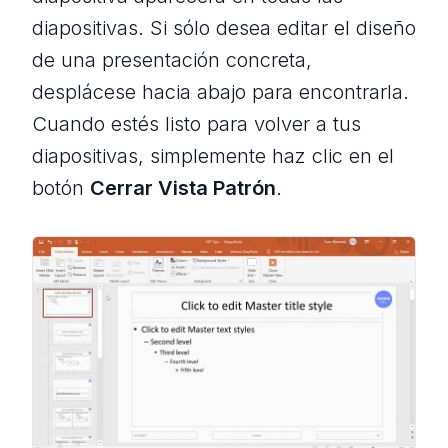
diapositivas. Si sólo desea editar el diseño
de una presentación concreta,
desplácese hacia abajo para encontrarla.
Cuando estés listo para volver a tus
diapositivas, simplemente haz clic en el
botón
Cerrar Vista Patrón
.