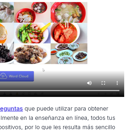
reguntas
que puede utilizar para obtener
lmente en la enseñanza en línea, todos tus
ositivos, por lo que les resulta más sencillo