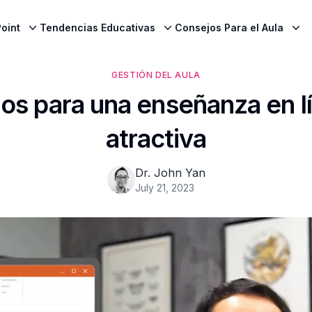
oint
Tendencias Educativas
Consejos Para el Aula
GESTIÓN DEL AULA
jos para una enseñanza en l
atractiva
Dr. John Yan
July 21, 2023