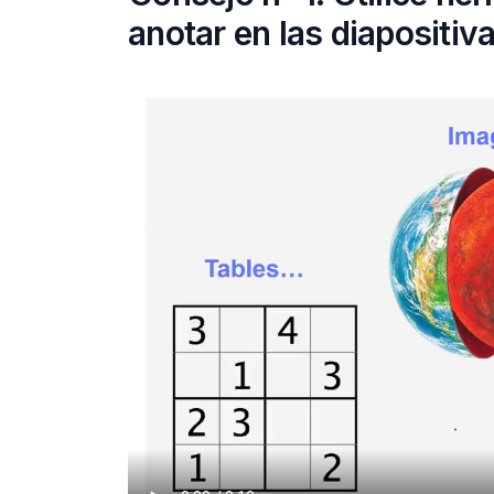
anotar en las diapositiv