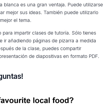
ra blanca es una gran ventaja. Puede utilizarse
ar mejor sus ideas. También puede utilizarlo
ejor el tema.
 para impartir clases de tutoría. Sólo tienes
e ir añadiendo páginas de pizarra a medida
espués de la clase, puedes compartir
presentación de diapositivas en formato PDF.
guntas!