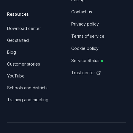
Contact us
Resources
Privacy policy
Download center
Terms of service
Get started
Cookie policy
Blog
Service Status
Customer stories
Trust center
YouTube
Schools and districts
Training and meeting