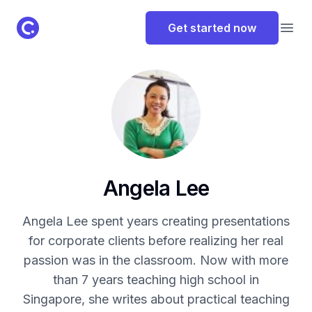
ClassPoint Logo
Get started now
Open
Angela Lee
Angela Lee spent years creating presentations
for corporate clients before realizing her real
passion was in the classroom. Now with more
than 7 years teaching high school in
Singapore, she writes about practical teaching