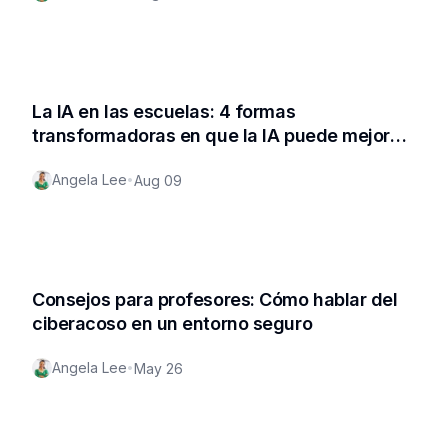
estudiantes
La IA en las escuelas: 4 formas
transformadoras en que la IA puede mejorar
la educación
Angela Lee
•
Aug 09
Consejos para profesores: Cómo hablar del
ciberacoso en un entorno seguro
Angela Lee
•
May 26