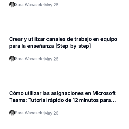
Sara Wanasek
•
May 26
Crear y utilizar canales de trabajo en equipo
para la enseñanza [Step-by-step]
Sara Wanasek
•
May 26
Cómo utilizar las asignaciones en Microsoft
Teams: Tutorial rápido de 12 minutos para
profesores
Sara Wanasek
•
May 26