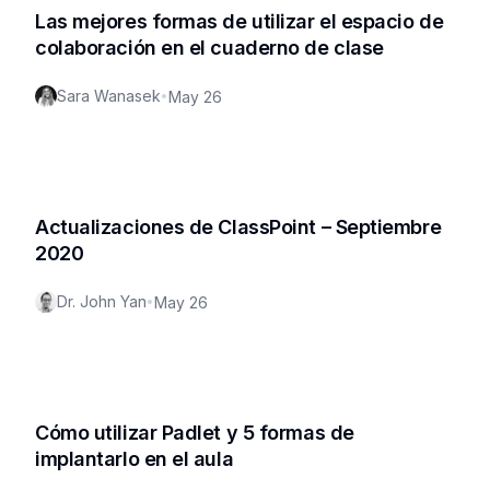
Las mejores formas de utilizar el espacio de
colaboración en el cuaderno de clase
Sara Wanasek
•
May 26
Actualizaciones de ClassPoint – Septiembre
2020
Dr. John Yan
•
May 26
Cómo utilizar Padlet y 5 formas de
implantarlo en el aula