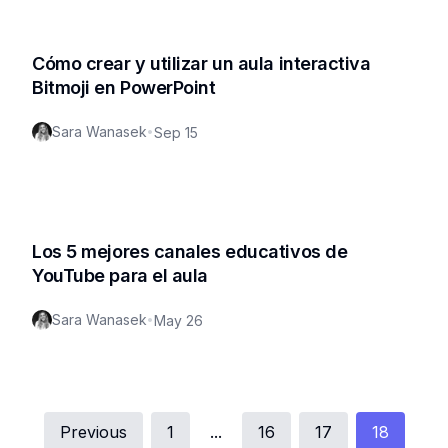
Cómo crear y utilizar un aula interactiva
Bitmoji en PowerPoint
Sara Wanasek
•
Sep 15
Los 5 mejores canales educativos de
YouTube para el aula
Sara Wanasek
•
May 26
Previous
1
...
16
17
18