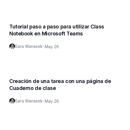
Tutorial paso a paso para utilizar Class
Notebook en Microsoft Teams
Sara Wanasek
•
May 26
Creación de una tarea con una página de
Cuaderno de clase
Sara Wanasek
•
May 26