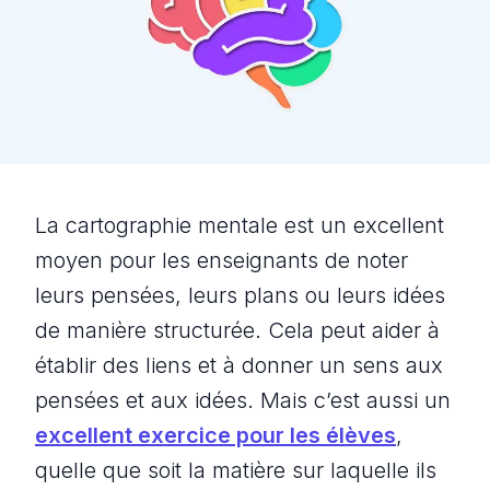
La cartographie mentale est un excellent
moyen pour les enseignants de noter
leurs pensées, leurs plans ou leurs idées
de manière structurée. Cela peut aider à
établir des liens et à donner un sens aux
pensées et aux idées. Mais c’est aussi un
excellent exercice pour les élèves
,
quelle que soit la matière sur laquelle ils