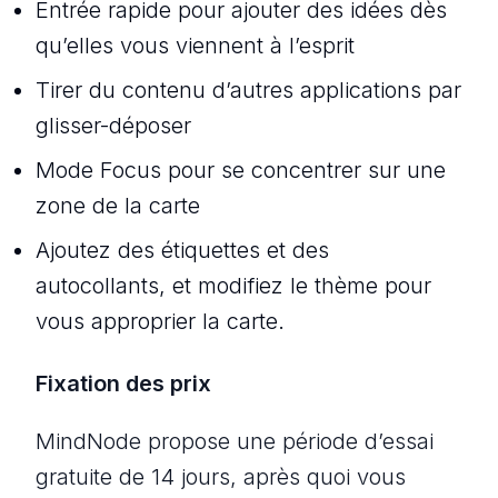
Entrée rapide pour ajouter des idées dès
qu’elles vous viennent à l’esprit
Tirer du contenu d’autres applications par
glisser-déposer
Mode Focus pour se concentrer sur une
zone de la carte
Ajoutez des étiquettes et des
autocollants, et modifiez le thème pour
vous approprier la carte.
Fixation des prix
MindNode propose une période d’essai
gratuite de 14 jours, après quoi vous