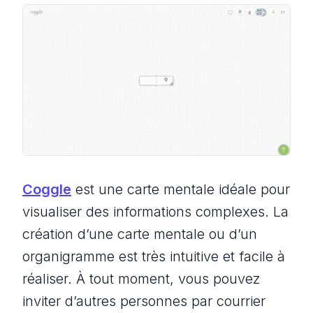
Coggle
est une carte mentale idéale pour
visualiser des informations complexes. La
création d’une carte mentale ou d’un
organigramme est très intuitive et facile à
réaliser. À tout moment, vous pouvez
inviter d’autres personnes par courrier