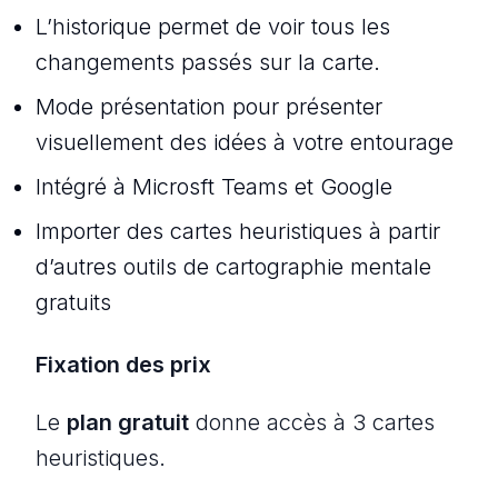
L’historique permet de voir tous les
changements passés sur la carte.
Mode présentation pour présenter
visuellement des idées à votre entourage
Intégré à Microsft Teams et Google
Importer des cartes heuristiques à partir
d’autres outils de cartographie mentale
gratuits
Fixation des prix
Le
plan gratuit
donne accès à 3 cartes
heuristiques.