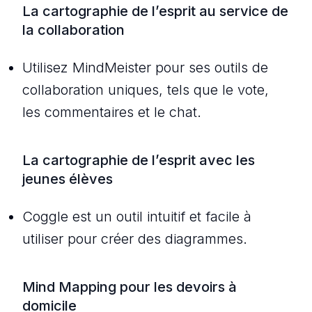
La cartographie de l’esprit au service de
la collaboration
Utilisez MindMeister pour ses outils de
collaboration uniques, tels que le vote,
les commentaires et le chat.
La cartographie de l’esprit avec les
jeunes élèves
Coggle est un outil intuitif et facile à
utiliser pour créer des diagrammes.
Mind Mapping pour les devoirs à
domicile