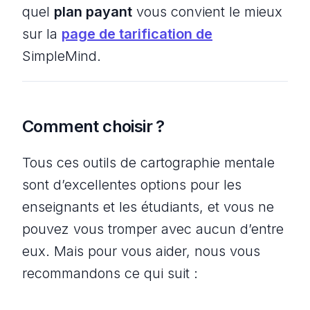
quel
plan payant
vous convient le mieux
sur la
page de tarification de
SimpleMind.
Comment choisir ?
Tous ces outils de cartographie mentale
sont d’excellentes options pour les
enseignants et les étudiants, et vous ne
pouvez vous tromper avec aucun d’entre
eux. Mais pour vous aider, nous vous
recommandons ce qui suit :