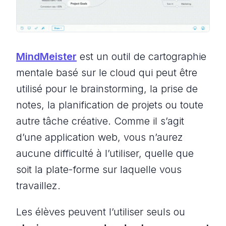
MindMeister
est un outil de cartographie
mentale basé sur le cloud qui peut être
utilisé pour le brainstorming, la prise de
notes, la planification de projets ou toute
autre tâche créative. Comme il s’agit
d’une application web, vous n’aurez
aucune difficulté à l’utiliser, quelle que
soit la plate-forme sur laquelle vous
travaillez.
Les élèves peuvent l’utiliser seuls ou