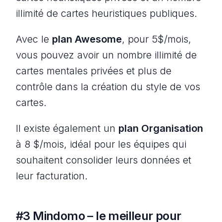
illimité de cartes heuristiques publiques.
Avec le
plan Awesome
, pour 5$/mois,
vous pouvez avoir un nombre illimité de
cartes mentales privées et plus de
contrôle dans la création du style de vos
cartes.
Il existe également un
plan Organisation
à 8 $/mois, idéal pour les équipes qui
souhaitent consolider leurs données et
leur facturation.
#3 Mindomo – le meilleur pour