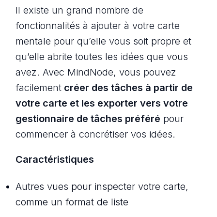
Il existe un grand nombre de
fonctionnalités à ajouter à votre carte
mentale pour qu’elle vous soit propre et
qu’elle abrite toutes les idées que vous
avez. Avec MindNode, vous pouvez
facilement
créer des tâches à partir de
votre carte et les exporter vers votre
gestionnaire de tâches préféré
pour
commencer à concrétiser vos idées.
Caractéristiques
Autres vues pour inspecter votre carte,
comme un format de liste