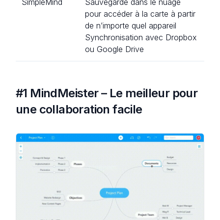
SimpleMind
Sauvegarde dans le nuage
pour accéder à la carte à partir
de n’importe quel appareil
Synchronisation avec Dropbox
ou Google Drive
#1 MindMeister – Le meilleur pour
une collaboration facile