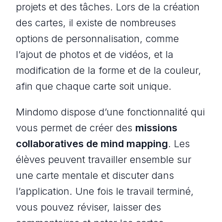
projets et des tâches. Lors de la création
des cartes, il existe de nombreuses
options de personnalisation, comme
l’ajout de photos et de vidéos, et la
modification de la forme et de la couleur,
afin que chaque carte soit unique.
Mindomo dispose d’une fonctionnalité qui
vous permet de créer des
missions
collaboratives de mind mapping
. Les
élèves peuvent travailler ensemble sur
une carte mentale et discuter dans
l’application. Une fois le travail terminé,
vous pouvez réviser, laisser des