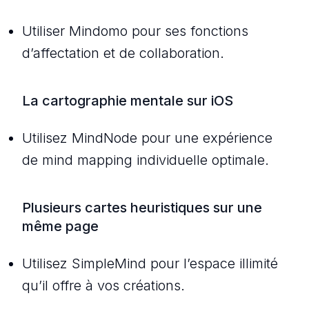
Utiliser Mindomo pour ses fonctions
d’affectation et de collaboration.
La cartographie mentale sur iOS
Utilisez MindNode pour une expérience
de mind mapping individuelle optimale.
Plusieurs cartes heuristiques sur une
même page
Utilisez SimpleMind pour l’espace illimité
qu’il offre à vos créations.