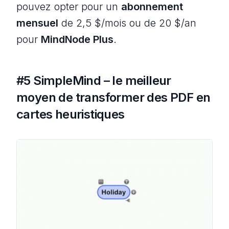
pouvez opter pour un
abonnement
mensuel
de 2,5 $/mois ou de 20 $/an
pour
MindNode Plus
.
#5 SimpleMind – le meilleur
moyen de transformer des PDF en
cartes heuristiques