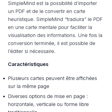
SimpleMind est la possibilité d’importer
un PDF et de le convertir en carte
heuristique. SimpleMind “traduira” le PDF
en une carte mentale pour faciliter la
visualisation des informations. Une fois la
conversion terminée, il est possible de
l’éditer si nécessaire.
Caractéristiques
Plusieurs cartes peuvent être affichées
sur la même page
Diverses options de mise en page :
horizontale, verticale ou forme libre