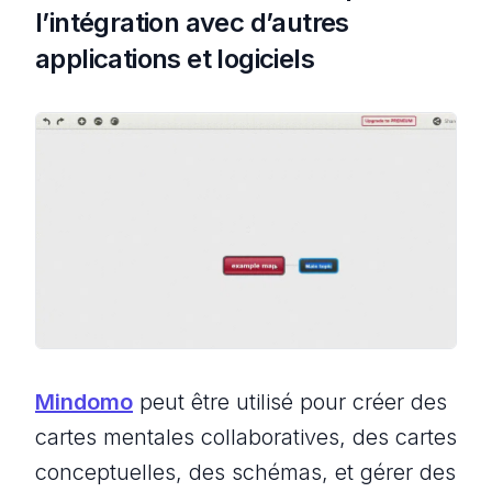
l’intégration avec d’autres
applications et logiciels
Mindomo
peut être utilisé pour créer des
cartes mentales collaboratives, des cartes
conceptuelles, des schémas, et gérer des