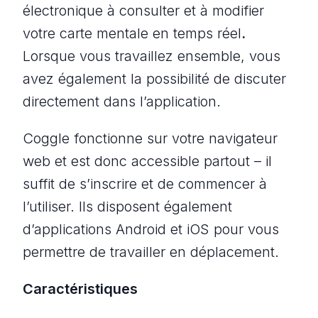
électronique à consulter et à modifier
votre carte mentale en temps réel
.
Lorsque vous travaillez ensemble, vous
avez également la possibilité de discuter
directement dans l’application.
Coggle fonctionne sur votre navigateur
web et est donc accessible partout – il
suffit de s’inscrire et de commencer à
l’utiliser. Ils disposent également
d’applications Android et iOS pour vous
permettre de travailler en déplacement.
Caractéristiques