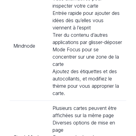
inspecter votre carte
Entrée rapide pour ajouter des
idées dès qu’elles vous
viennent à l’esprit
Tirer du contenu d’autres
applications par glisser-déposer
Mindnode
Mode Focus pour se
concentrer sur une zone de la
carte
Ajoutez des étiquettes et des
autocollants, et modifiez le
thème pour vous approprier la
carte.
Plusieurs cartes peuvent être
affichées sur la même page
Diverses options de mise en
page