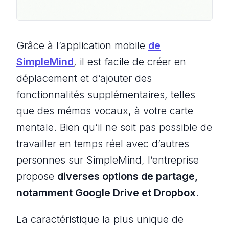
Grâce à l’application mobile
de
SimpleMind
, il est facile de créer en
déplacement et d’ajouter des
fonctionnalités supplémentaires, telles
que des mémos vocaux, à votre carte
mentale. Bien qu’il ne soit pas possible de
travailler en temps réel avec d’autres
personnes sur SimpleMind, l’entreprise
propose
diverses options de partage,
notamment Google Drive et Dropbox
.
La caractéristique la plus unique de