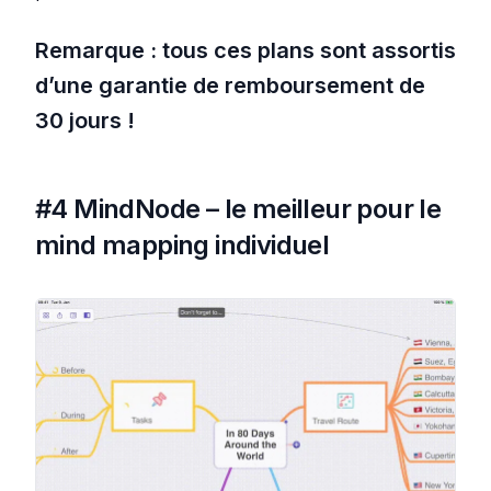
Remarque : tous ces plans sont assortis
d’une garantie de remboursement de
30 jours !
#4 MindNode – le meilleur pour le
mind mapping individuel