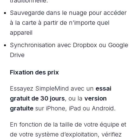
traditionnelle.
Sauvegarde dans le nuage pour accéder
à la carte à partir de n’importe quel
appareil
Synchronisation avec Dropbox ou Google
Drive
Fixation des prix
Essayez SimpleMind avec un
essai
gratuit de 30 jours
, ou la
version
gratuite
sur iPhone, iPad ou Android.
En fonction de la taille de votre équipe et
de votre système d’exploitation, vérifiez