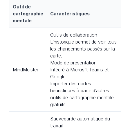
Outil de
cartographie
Caractéristiques
mentale
Outils de collaboration
L’historique permet de voir tous
les changements passés sur la
carte.
Mode de présentation
MindMeister
Intégré à Microsft Teams et
Google
Importer des cartes
heuristiques à partir d’autres
outils de cartographie mentale
gratuits
Sauvegarde automatique du
travail