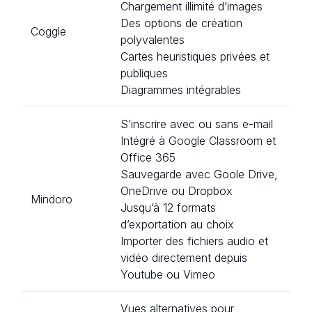
Chargement illimité d’images
Des options de création
Coggle
polyvalentes
Cartes heuristiques privées et
publiques
Diagrammes intégrables
S’inscrire avec ou sans e-mail
Intégré à Google Classroom et
Office 365
Sauvegarde avec Goole Drive,
OneDrive ou Dropbox
Mindoro
Jusqu’à 12 formats
d’exportation au choix
Importer des fichiers audio et
vidéo directement depuis
Youtube ou Vimeo
Vues alternatives pour