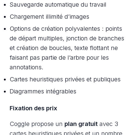
Sauvegarde automatique du travail
Chargement illimité d’images
Options de création polyvalentes : points
de départ multiples, jonction de branches
et création de boucles, texte flottant ne
faisant pas partie de l’arbre pour les
annotations.
Cartes heuristiques privées et publiques
Diagrammes intégrables
Fixation des prix
Coggle propose un
plan gratuit
avec 3
cartes heuristiques privées et un nombre