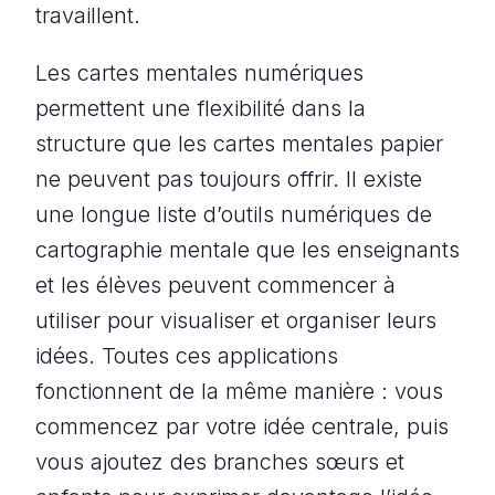
travaillent.
Les cartes mentales numériques
permettent une flexibilité dans la
structure que les cartes mentales papier
ne peuvent pas toujours offrir. Il existe
une longue liste d’outils numériques de
cartographie mentale que les enseignants
et les élèves peuvent commencer à
utiliser pour visualiser et organiser leurs
idées. Toutes ces applications
fonctionnent de la même manière : vous
commencez par votre idée centrale, puis
vous ajoutez des branches sœurs et