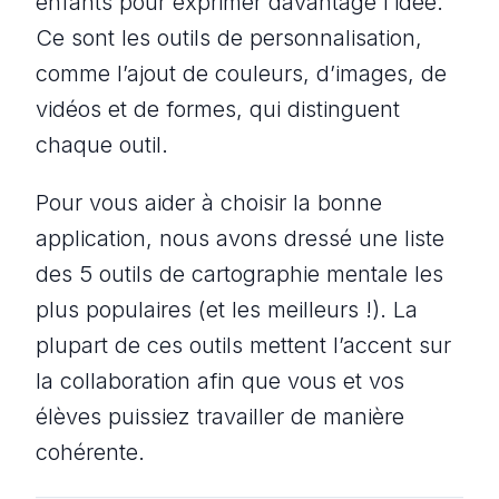
enfants pour exprimer davantage l’idée.
Ce sont les outils de personnalisation,
comme l’ajout de couleurs, d’images, de
vidéos et de formes, qui distinguent
chaque outil.
Pour vous aider à choisir la bonne
application, nous avons dressé une liste
des 5 outils de cartographie mentale les
plus populaires (et les meilleurs !). La
plupart de ces outils mettent l’accent sur
la collaboration afin que vous et vos
élèves puissiez travailler de manière
cohérente.