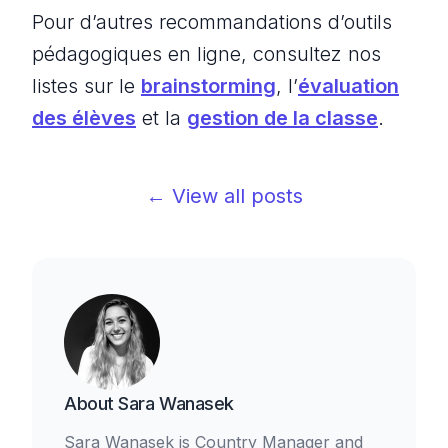
Pour d’autres recommandations d’outils
pédagogiques en ligne, consultez nos
listes sur le
brainstorming
, l’
évaluation
des élèves
et la
gestion de la classe
.
← View all posts
About
Sara Wanasek
Sara Wanasek is Country Manager and