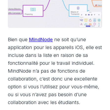
Bien que
MindNode
ne soit qu’une
application pour les appareils iOS, elle est
incluse dans la liste en raison de sa
fonctionnalité pour le travail individuel.
MindNode n’a pas de fonctions de
collaboration, c’est donc une excellente
option si vous l’utilisez pour vous-même,
ou si vous n’avez pas besoin d’une
collaboration avec les étudiants.