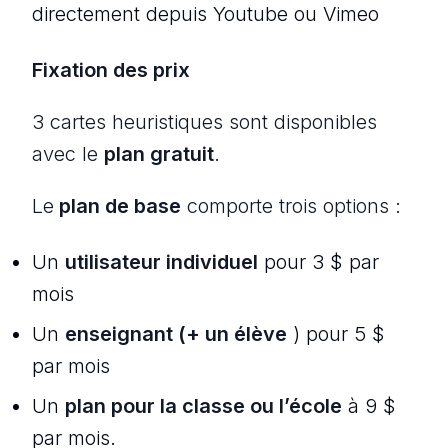
directement depuis Youtube ou Vimeo
Fixation des prix
3 cartes heuristiques sont disponibles
avec le
plan gratuit
.
Le
plan de base
comporte trois options :
Un
utilisateur individuel
pour 3 $ par
mois
Un
enseignant (+ un élève
) pour 5 $
par mois
Un
plan pour la classe ou l’école
à 9 $
par mois.