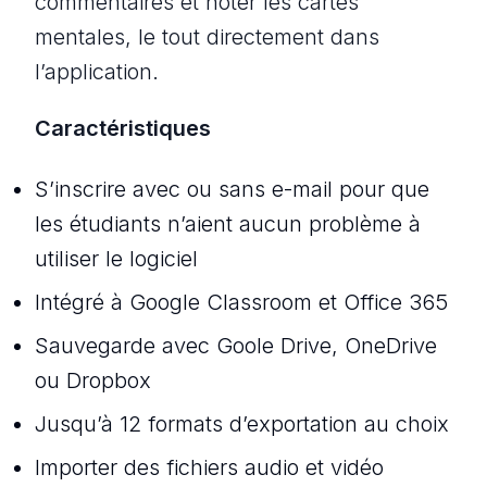
commentaires et noter les cartes
mentales, le tout directement dans
l’application.
Caractéristiques
S’inscrire avec ou sans e-mail pour que
les étudiants n’aient aucun problème à
utiliser le logiciel
Intégré à Google Classroom et Office 365
Sauvegarde avec Goole Drive, OneDrive
ou Dropbox
Jusqu’à 12 formats d’exportation au choix
Importer des fichiers audio et vidéo