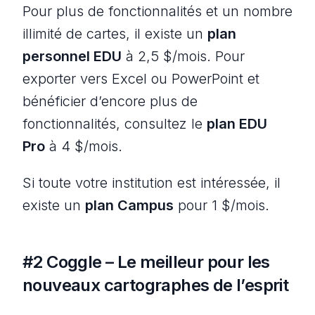
Pour plus de fonctionnalités et un nombre
illimité de cartes, il existe un
plan
personnel EDU
à 2,5 $/mois. Pour
exporter vers Excel ou PowerPoint et
bénéficier d’encore plus de
fonctionnalités, consultez le
plan EDU
Pro
à 4 $/mois.
Si toute votre institution est intéressée, il
existe un
plan Campus
pour 1 $/mois.
#2 Coggle – Le meilleur pour les
nouveaux cartographes de l’esprit