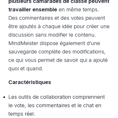
plusieurs camarades de classe peuvent
travailler ensemble
en même temps.
Des commentaires et des votes peuvent
être ajoutés à chaque idée pour créer une
discussion sans modifier le contenu.
MindMeister dispose également d’une
sauvegarde complète des modifications,
ce qui vous permet de savoir qui a ajouté
quoi et quand.
Caractéristiques
Les outils de collaboration comprennent
le vote, les commentaires et le chat en
temps réel.