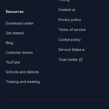
Contact us
Resources
Privacy policy
Download center
Terms of service
Get started
Cookie policy
Blog
Service Status
Customer stories
Trust center
YouTube
Schools and districts
Training and meeting