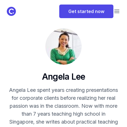
ClassPoint Logo
Get started now
Open
Angela Lee
Angela Lee spent years creating presentations
for corporate clients before realizing her real
passion was in the classroom. Now with more
than 7 years teaching high school in
Singapore, she writes about practical teaching