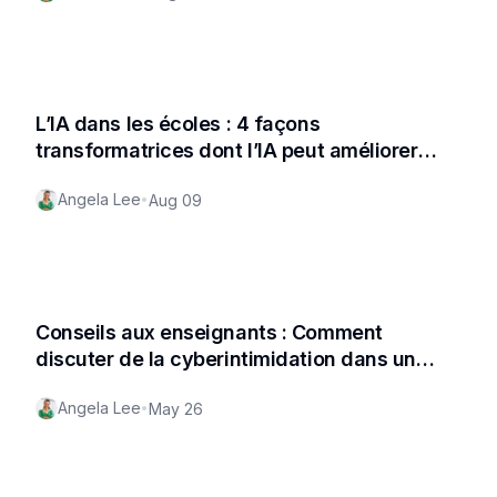
L’IA dans les écoles : 4 façons
transformatrices dont l’IA peut améliorer
l’éducation
Angela Lee
•
Aug 09
Conseils aux enseignants : Comment
discuter de la cyberintimidation dans un
environnement sûr
Angela Lee
•
May 26