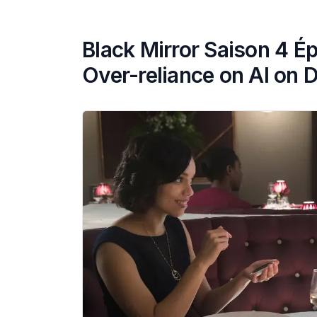
Black Mirror Saison 4 É
Over-reliance on AI on 