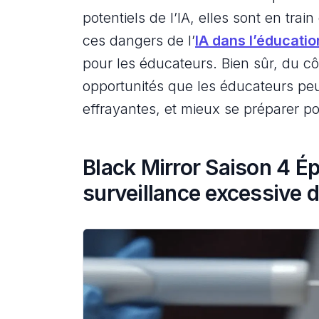
potentiels de l’IA, elles sont en tra
ces dangers de l’
IA dans l’éducatio
pour les éducateurs. Bien sûr, du cô
opportunités que les éducateurs peu
effrayantes, et mieux se préparer po
Black Mirror Saison 4 Ép
surveillance excessive d