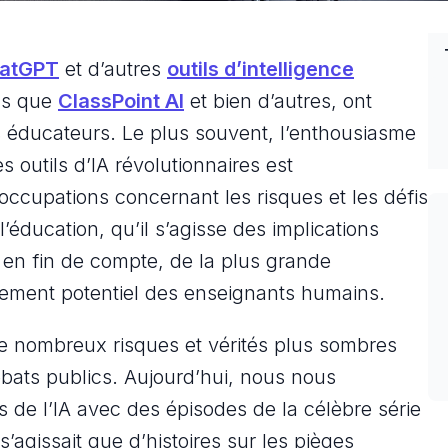
atGPT
et d’autres
outils d’intelligence
els que
ClassPoint AI
et bien d’autres, ont
s éducateurs. Le plus souvent, l’enthousiasme
s outils d’IA révolutionnaires est
occupations concernant les risques et les défis
l’éducation, qu’il s’agisse des implications
u, en fin de compte, de la plus grande
cement potentiel des enseignants humains.
de nombreux risques et vérités plus sombres
bats publics. Aujourd’hui, nous nous
s de l’IA avec des épisodes de la célèbre série
 s’agissait que d’histoires sur les pièges