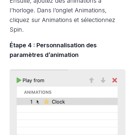
Ensuite, ajoutez des animations à
l’horloge. Dans l’onglet Animations,
cliquez sur Animations et sélectionnez
Spin.
Étape 4 : Personnalisation des
paramètres d’animation