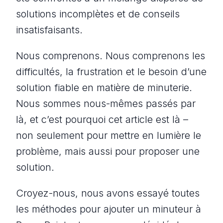
solutions incomplètes et de conseils
insatisfaisants.
Nous comprenons. Nous comprenons les
difficultés, la frustration et le besoin d’une
solution fiable en matière de minuterie.
Nous sommes nous-mêmes passés par
là, et c’est pourquoi cet article est là –
non seulement pour mettre en lumière le
problème, mais aussi pour proposer une
solution.
Croyez-nous, nous avons essayé toutes
les méthodes pour ajouter un minuteur à