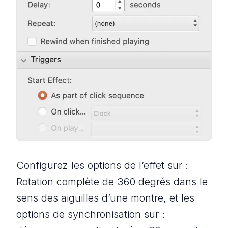
Configurez les options de l’effet sur :
Rotation complète de 360 degrés dans le
sens des aiguilles d’une montre, et les
options de synchronisation sur :