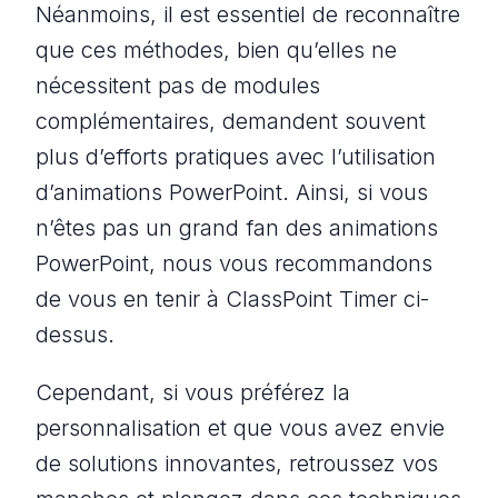
Néanmoins, il est essentiel de reconnaître
que ces méthodes, bien qu’elles ne
nécessitent pas de modules
complémentaires, demandent souvent
plus d’efforts pratiques avec l’utilisation
d’animations PowerPoint. Ainsi, si vous
n’êtes pas un grand fan des animations
PowerPoint, nous vous recommandons
de vous en tenir à ClassPoint Timer ci-
dessus.
Cependant, si vous préférez la
personnalisation et que vous avez envie
de solutions innovantes, retroussez vos