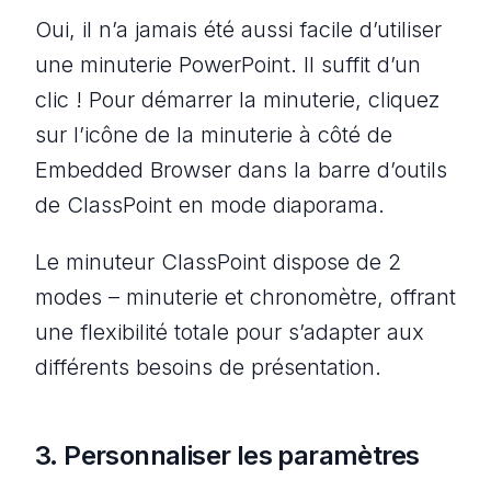
Oui, il n’a jamais été aussi facile d’utiliser
une minuterie PowerPoint. Il suffit d’un
clic ! Pour démarrer la minuterie, cliquez
sur l’icône de la minuterie à côté de
Embedded Browser dans la barre d’outils
de ClassPoint en mode diaporama.
Le minuteur ClassPoint dispose de 2
modes – minuterie et chronomètre, offrant
une flexibilité totale pour s’adapter aux
différents besoins de présentation.
3. Personnaliser les paramètres