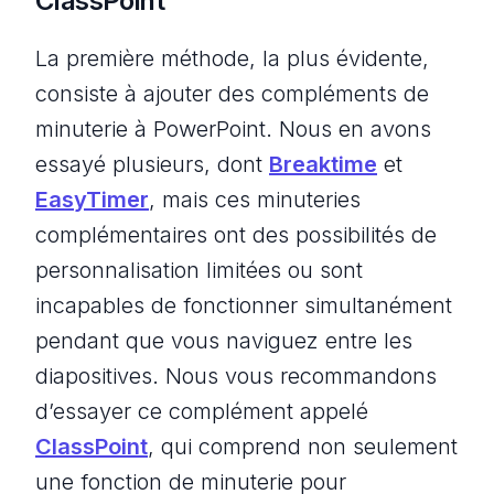
ClassPoint
La première méthode, la plus évidente,
consiste à ajouter des compléments de
minuterie à PowerPoint. Nous en avons
essayé plusieurs, dont
Breaktime
et
EasyTimer
, mais ces minuteries
complémentaires ont des possibilités de
personnalisation limitées ou sont
incapables de fonctionner simultanément
pendant que vous naviguez entre les
diapositives. Nous vous recommandons
d’essayer ce complément appelé
ClassPoint
, qui comprend non seulement
une fonction de minuterie pour