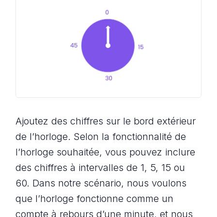
Ajoutez des chiffres sur le bord extérieur
de l’horloge. Selon la fonctionnalité de
l’horloge souhaitée, vous pouvez inclure
des chiffres à intervalles de 1, 5, 15 ou
60. Dans notre scénario, nous voulons
que l’horloge fonctionne comme un
compte à rebours d’une minute, et nous