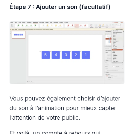
Étape 7 : Ajouter un son (facultatif)
Vous pouvez également choisir d’ajouter
du son à l’animation pour mieux capter
l’attention de votre public.
Et voilà, un compte à rebours qui