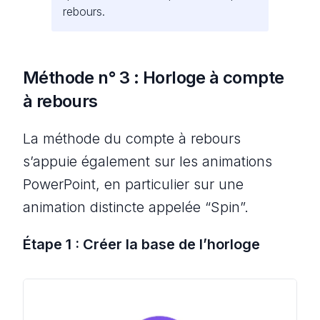
rebours.
Méthode n° 3 : Horloge à compte
à rebours
La méthode du compte à rebours
s’appuie également sur les animations
PowerPoint, en particulier sur une
animation distincte appelée “Spin”.
Étape 1 : Créer la base de l’horloge