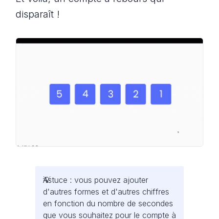
disparaît !
Astuce : vous pouvez ajouter
d'autres formes et d'autres chiffres
en fonction du nombre de secondes
que vous souhaitez pour le compte à