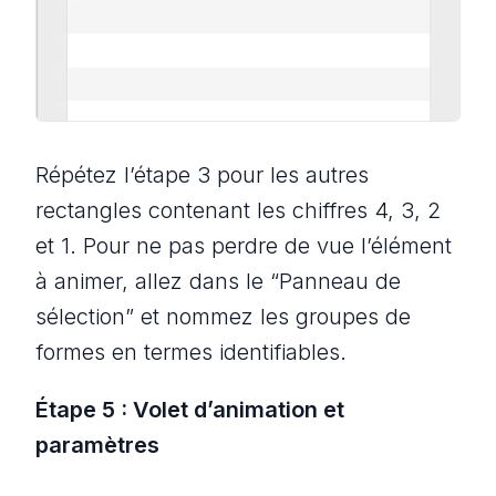
Répétez l’étape 3 pour les autres
rectangles contenant les chiffres 4, 3, 2
et 1. Pour ne pas perdre de vue l’élément
à animer, allez dans le “Panneau de
sélection” et nommez les groupes de
formes en termes identifiables.
Étape 5 : Volet d’animation et
paramètres