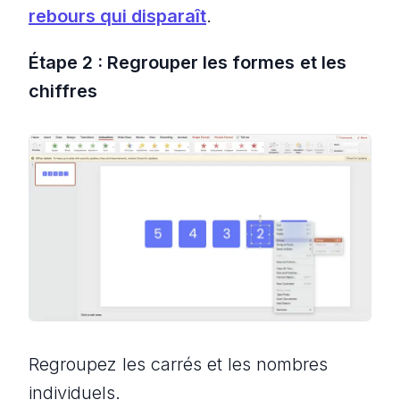
rebours qui disparaît
.
Étape 2 : Regrouper les formes
et les
chiffres
Regroupez les carrés et les nombres
individuels.