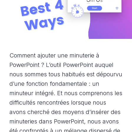
Comment ajouter une minuterie à
PowerPoint ? L’outil PowerPoint auquel
nous sommes tous habitués est dépourvu
d’une fonction fondamentale : un
minuteur intégré. Et nous comprenons les
difficultés rencontrées lorsque nous
avons cherché des moyens d’insérer des
minuteries dans PowerPoint, nous avons
été confrontés à un mélange dispersé de