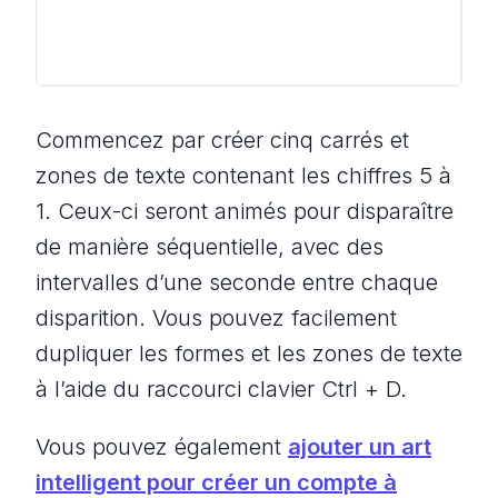
Commencez par créer cinq carrés et
zones de texte contenant les chiffres 5 à
1. Ceux-ci seront animés pour disparaître
de manière séquentielle, avec des
intervalles d’une seconde entre chaque
disparition. Vous pouvez facilement
dupliquer les formes et les zones de texte
à l’aide du raccourci clavier Ctrl + D.
Vous pouvez également
ajouter un art
intelligent pour créer un compte à