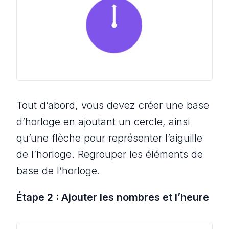
Tout d’abord, vous devez créer une base
d’horloge en ajoutant un cercle, ainsi
qu’une flèche pour représenter l’aiguille
de l’horloge. Regrouper les éléments de
base de l’horloge.
Étape 2 : Ajouter les nombres et l’heure