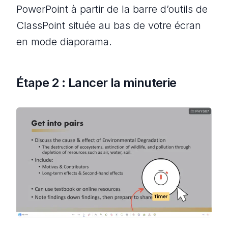
PowerPoint à partir de la barre d’outils de
ClassPoint située au bas de votre écran
en mode diaporama.
Étape 2 : Lancer la minuterie