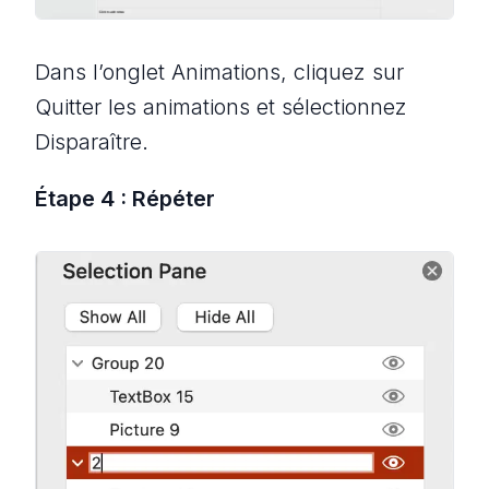
Dans l’onglet Animations, cliquez sur
Quitter les animations et sélectionnez
Disparaître.
Étape 4 : Répéter