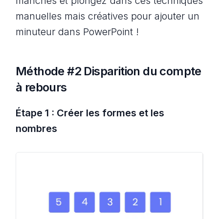
manches et plongez dans ces techniques
manuelles mais créatives pour ajouter un
minuteur dans PowerPoint !
Méthode #2 Disparition du compte
à rebours
Étape 1 : Créer les formes et les
nombres