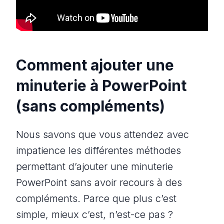
Comment ajouter une
minuterie à PowerPoint
(sans compléments)
Nous savons que vous attendez avec
impatience les différentes méthodes
permettant d’ajouter une minuterie
PowerPoint sans avoir recours à des
compléments. Parce que plus c’est
simple, mieux c’est, n’est-ce pas ?