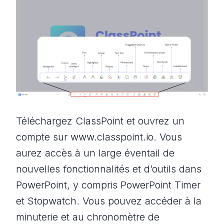
Téléchargez ClassPoint et ouvrez un
compte sur www.classpoint.io. Vous
aurez accès à un large éventail de
nouvelles fonctionnalités et d’outils dans
PowerPoint, y compris PowerPoint Timer
et Stopwatch. Vous pouvez accéder à la
minuterie et au chronomètre de