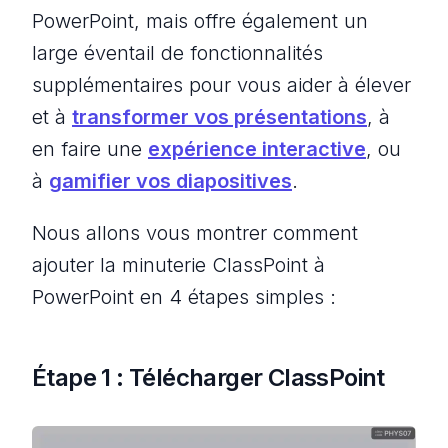
PowerPoint, mais offre également un
large éventail de fonctionnalités
supplémentaires pour vous aider à élever
et à
transformer vos présentations
, à
en faire une
expérience interactive
, ou
à
gamifier vos diapositives
.
Nous allons vous montrer comment
ajouter la minuterie ClassPoint à
PowerPoint en 4 étapes simples :
Étape 1 : Télécharger ClassPoint