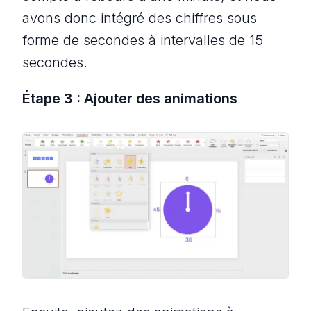
avons donc intégré des chiffres sous
forme de secondes à intervalles de 15
secondes.
Étape 3 : Ajouter des animations