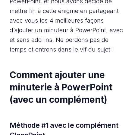
PowerPoint, et nous avons décidé de
mettre fin à cette énigme en partageant
avec vous les 4 meilleures façons
d’ajouter un minuteur à PowerPoint, avec
et sans add-ins. Ne perdons pas de
temps et entrons dans le vif du sujet !
Comment ajouter une
minuterie à PowerPoint
(avec un complément)
Méthode #1 avec le complément