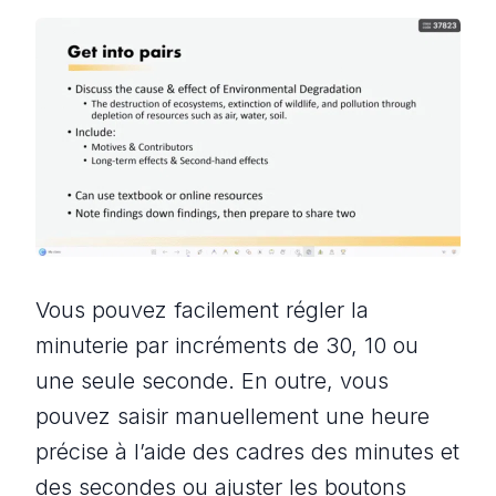
Vous pouvez facilement régler la
minuterie par incréments de 30, 10 ou
une seule seconde. En outre, vous
pouvez saisir manuellement une heure
précise à l’aide des cadres des minutes et
des secondes ou ajuster les boutons