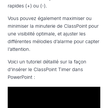
rapides (+) ou (-).
Vous pouvez également maximiser ou
minimiser la minuterie de ClassPoint pour
une visibilité optimale, et ajuster les
différentes mélodies d’alarme pour capter
l’attention.
Voici un tutoriel détaillé sur la façon
d’insérer le ClassPoint Timer dans
PowerPoint :