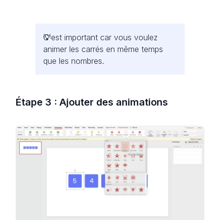
C'est important car vous voulez
animer les carrés en même temps
que les nombres.
Étape 3 : Ajouter des animations