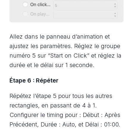
Allez dans le panneau d’animation et
ajustez les paramètres. Réglez le groupe
numéro 5 sur “Start on Click” et réglez la
durée et le délai sur 1 seconde.
Étape 6 : Répéter
Répétez l’étape 5 pour tous les autres
rectangles, en passant de 4 à 1.
Configurer le timing pour : Début : Après
Précédent, Durée : Auto, et Délai : 01:00.