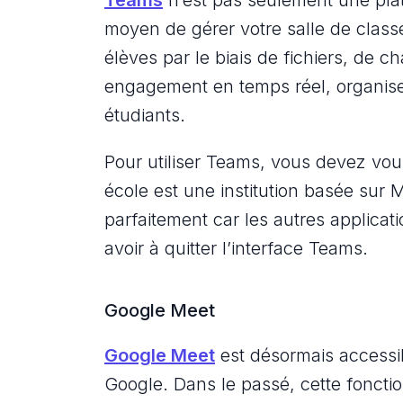
moyen de gérer votre salle de clas
élèves par le biais de fichiers, de 
engagement en temps réel, organis
étudiants.
Pour utiliser Teams, vous devez vous
école est une institution basée sur 
parfaitement car les autres applicat
avoir à quitter l’interface Teams.
Google Meet
Google Meet
est désormais accessi
Google. Dans le passé, cette fonction