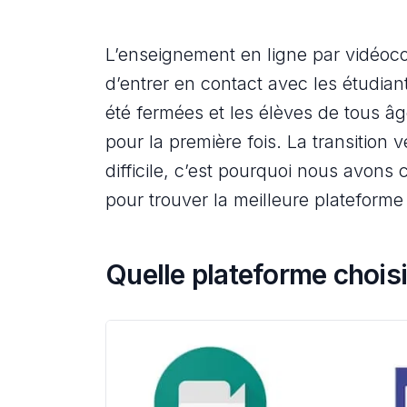
L’enseignement en ligne par vidéoc
d’entrer en contact avec les étudian
été fermées et les élèves de tous â
pour la première fois. La transition 
difficile, c’est pourquoi nous avons 
pour trouver la meilleure plateform
Quelle plateforme choisi