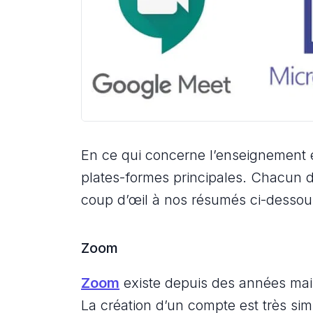
En ce qui concerne l’enseignement en
plates-formes principales. Chacun d’
coup d’œil à nos résumés ci-dessous
Zoom
Zoom
existe depuis des années mai
La création d’un compte est très simp