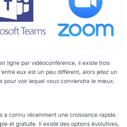
 ligne par vidéoconférence, il existe trois
entre eux est un peu différent, alors jetez un
 pour voir lequel vous conviendra le mieux.
s a connu récemment une croissance rapide.
le et gratuite. Il existe des options évolutives,