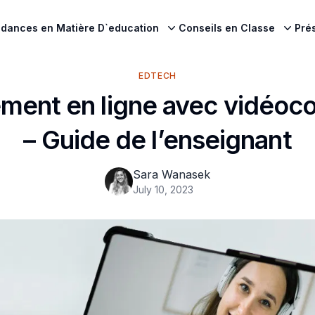
dances en Matière D`education
Conseils en Classe
Pré
EDTECH
ment en ligne avec vidéoc
– Guide de l’enseignant
Sara Wanasek
July 10, 2023