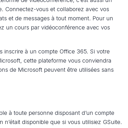
se. Connectez-vous et collaborez avec vos
chats et de messages à tout moment. Pour un
ez un cours par vidéoconférence avec vos
 inscrire à un compte Office 365. Si votre
Microsoft, cette plateforme vous conviendra
ions de Microsoft peuvent être utilisées sans
ble à toute personne disposant d’un compte
 n’était disponible que si vous utilisiez GSuite.