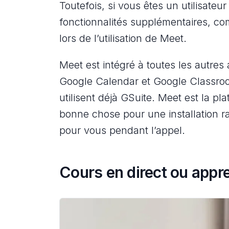
Toutefois, si vous êtes un utilisateu
fonctionnalités supplémentaires, c
lors de l’utilisation de Meet.
Meet est intégré à toutes les autres
Google Calendar et Google Classroo
utilisent déjà GSuite. Meet est la pl
bonne chose pour une installation rap
pour vous pendant l’appel.
Cours en direct ou appre