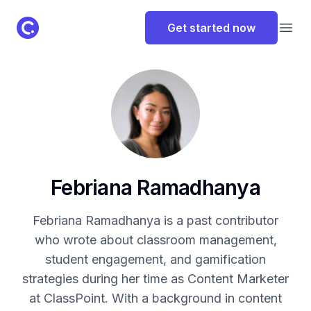
ClassPoint Logo
Get started now
Open
Febriana Ramadhanya
Febriana Ramadhanya is a past contributor
who wrote about classroom management,
student engagement, and gamification
strategies during her time as Content Marketer
at ClassPoint. With a background in content