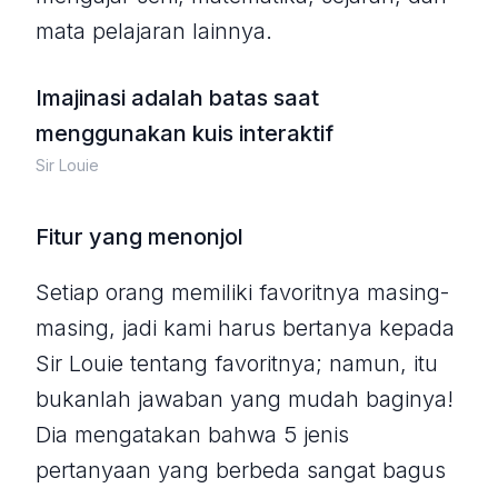
mata pelajaran lainnya.
Imajinasi adalah batas saat
menggunakan kuis interaktif
Sir Louie
Fitur yang menonjol
Setiap orang memiliki favoritnya masing-
masing, jadi kami harus bertanya kepada
Sir Louie tentang favoritnya; namun, itu
bukanlah jawaban yang mudah baginya!
Dia mengatakan bahwa 5 jenis
pertanyaan yang berbeda sangat bagus