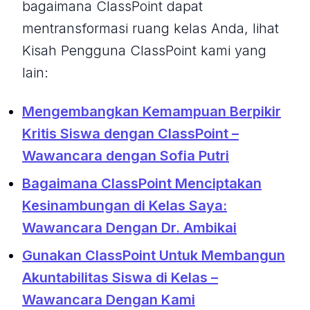
bagaimana ClassPoint dapat
mentransformasi ruang kelas Anda, lihat
Kisah Pengguna ClassPoint kami yang
lain:
Mengembangkan Kemampuan Berpikir
Kritis Siswa dengan ClassPoint –
Wawancara dengan Sofia Putri
Bagaimana ClassPoint Menciptakan
Kesinambungan di Kelas Saya:
Wawancara Dengan Dr. Ambikai
Gunakan ClassPoint Untuk Membangun
Akuntabilitas Siswa di Kelas –
Wawancara Dengan Kami