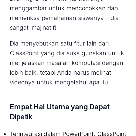
menggambar untuk mencocokkan dan
memeriksa pemahaman siswanya – dia
sangat imajinatif!
Dia menyebutkan satu fitur lain dari
ClassPoint yang dia suka gunakan untuk
menjelaskan masalah komputasi dengan
lebih baik, tetapi Anda harus melihat
videonya untuk mengetahui apa itu!
Empat Hal Utama yang Dapat
Dipetik
Terintegrasi dalam PowerPoint, ClassPoint