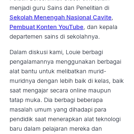
menjadi guru Sains dan Penelitian di
Sekolah Menengah Nasional Cavite
,
Pembuat Konten YouTube
, dan kepala
departemen sains di sekolahnya.
Dalam diskusi kami, Louie berbagi
pengalamannya menggunakan berbagai
alat bantu untuk melibatkan murid-
muridnya dengan lebih baik di kelas, baik
saat mengajar secara online maupun
tatap muka. Dia berbagi beberapa
masalah umum yang dihadapi para
pendidik saat menerapkan alat teknologi
baru dalam pelajaran mereka dan