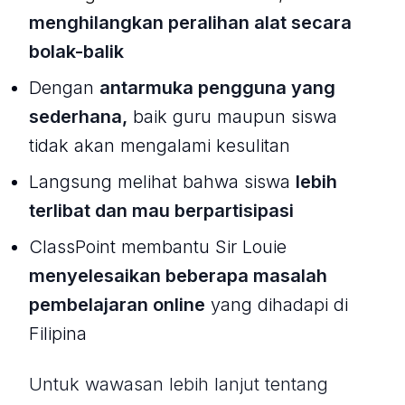
menghilangkan peralihan alat secara
bolak-balik
Dengan
antarmuka pengguna yang
sederhana,
baik guru maupun siswa
tidak akan mengalami kesulitan
Langsung melihat bahwa siswa
lebih
terlibat dan mau berpartisipasi
ClassPoint membantu Sir Louie
menyelesaikan beberapa masalah
pembelajaran online
yang dihadapi di
Filipina
Untuk wawasan lebih lanjut tentang