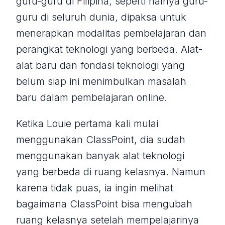
guru-guru di Filipina, seperti halnya guru-
guru di seluruh dunia, dipaksa untuk
menerapkan modalitas pembelajaran dan
perangkat teknologi yang berbeda. Alat-
alat baru dan fondasi teknologi yang
belum siap ini menimbulkan masalah
baru dalam pembelajaran online.
Ketika Louie pertama kali mulai
menggunakan ClassPoint, dia sudah
menggunakan banyak alat teknologi
yang berbeda di ruang kelasnya. Namun
karena tidak puas, ia ingin melihat
bagaimana ClassPoint bisa mengubah
ruang kelasnya setelah mempelajarinya