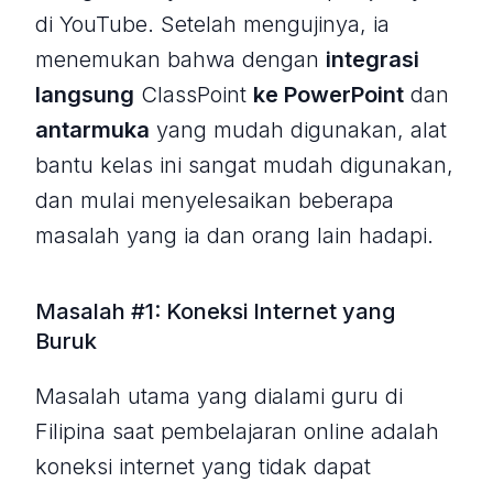
di YouTube. Setelah mengujinya, ia
menemukan bahwa dengan
integrasi
langsung
ClassPoint
ke PowerPoint
dan
antarmuka
yang mudah digunakan, alat
bantu kelas ini sangat mudah digunakan,
dan mulai menyelesaikan beberapa
masalah yang ia dan orang lain hadapi.
Masalah #1: Koneksi Internet yang
Buruk
Masalah utama yang dialami guru di
Filipina saat pembelajaran online adalah
koneksi internet yang tidak dapat