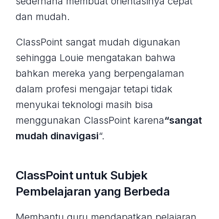
sederhana membuat orientasinya cepat
dan mudah.
ClassPoint sangat mudah digunakan
sehingga Louie mengatakan bahwa
bahkan mereka yang berpengalaman
dalam profesi mengajar tetapi tidak
menyukai teknologi masih bisa
menggunakan ClassPoint karena
“sangat
mudah dinavigasi
“.
ClassPoint untuk Subjek
Pembelajaran yang Berbeda
Membantu guru mendapatkan pelajaran