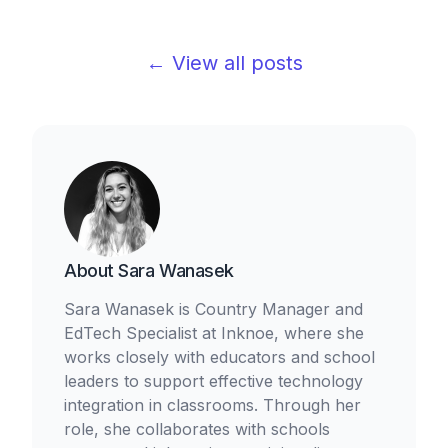
← View all posts
About
Sara Wanasek
Sara Wanasek is Country Manager and
EdTech Specialist at Inknoe, where she
works closely with educators and school
leaders to support effective technology
integration in classrooms. Through her
role, she collaborates with schools