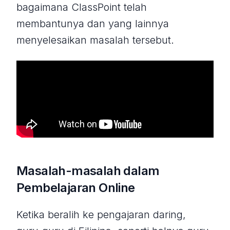
bagaimana ClassPoint telah
membantunya dan yang lainnya
menyelesaikan masalah tersebut.
Masalah-masalah dalam
Pembelajaran Online
Ketika beralih ke pengajaran daring,