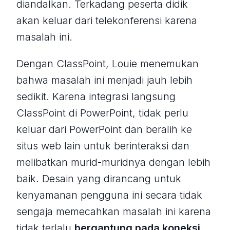
diandalkan. Terkadang peserta didik
akan keluar dari telekonferensi karena
masalah ini.
Dengan ClassPoint, Louie menemukan
bahwa masalah ini menjadi jauh lebih
sedikit. Karena integrasi langsung
ClassPoint di PowerPoint, tidak perlu
keluar dari PowerPoint dan beralih ke
situs web lain untuk berinteraksi dan
melibatkan murid-muridnya dengan lebih
baik. Desain yang dirancang untuk
kenyamanan pengguna ini secara tidak
sengaja memecahkan masalah ini karena
tidak terlalu
bergantung pada koneksi