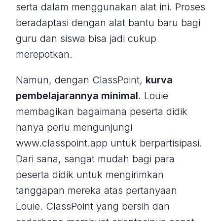
serta dalam menggunakan alat ini. Proses
beradaptasi dengan alat bantu baru bagi
guru dan siswa bisa jadi cukup
merepotkan.
Namun, dengan ClassPoint,
kurva
pembelajarannya minimal
. Louie
membagikan bagaimana peserta didik
hanya perlu mengunjungi
www.classpoint.app untuk berpartisipasi.
Dari sana, sangat mudah bagi para
peserta didik untuk mengirimkan
tanggapan mereka atas pertanyaan
Louie. ClassPoint yang bersih dan