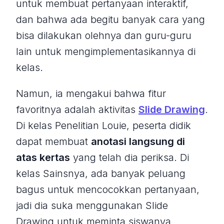
untuk membuat pertanyaan interaktif,
dan bahwa ada begitu banyak cara yang
bisa dilakukan olehnya dan guru-guru
lain untuk mengimplementasikannya di
kelas.
Namun, ia mengakui bahwa fitur
favoritnya adalah aktivitas
Slide Drawing
.
Di kelas Penelitian Louie, peserta didik
dapat membuat
anotasi langsung di
atas kertas
yang telah dia periksa. Di
kelas Sainsnya, ada banyak peluang
bagus untuk mencocokkan pertanyaan,
jadi dia suka menggunakan Slide
Drawing untuk meminta siswanya