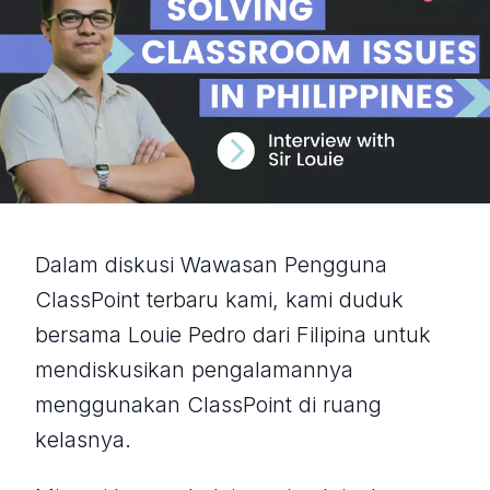
Dalam diskusi Wawasan Pengguna
ClassPoint terbaru kami, kami duduk
bersama Louie Pedro dari Filipina untuk
mendiskusikan pengalamannya
menggunakan ClassPoint di ruang
kelasnya.