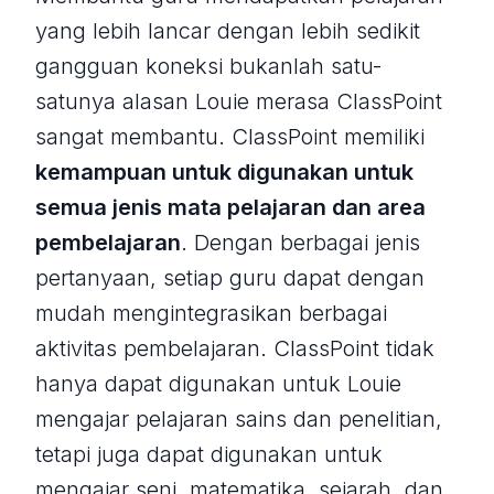
yang lebih lancar dengan lebih sedikit
gangguan koneksi bukanlah satu-
satunya alasan Louie merasa ClassPoint
sangat membantu. ClassPoint memiliki
kemampuan untuk digunakan untuk
semua jenis mata pelajaran dan area
pembelajaran
. Dengan berbagai jenis
pertanyaan, setiap guru dapat dengan
mudah mengintegrasikan berbagai
aktivitas pembelajaran. ClassPoint tidak
hanya dapat digunakan untuk Louie
mengajar pelajaran sains dan penelitian,
tetapi juga dapat digunakan untuk
mengajar seni, matematika, sejarah, dan