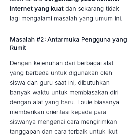
internet yang kuat
dan sekarang tidak
lagi mengalami masalah yang umum ini.
Masalah #2: Antarmuka Pengguna yang
Rumit
Dengan kejenuhan dari berbagai alat
yang berbeda untuk digunakan oleh
siswa dan guru saat ini, dibutuhkan
banyak waktu untuk membiasakan diri
dengan alat yang baru. Louie biasanya
memberikan orientasi kepada para
siswanya mengenai cara mengirimkan
tanggapan dan cara terbaik untuk ikut