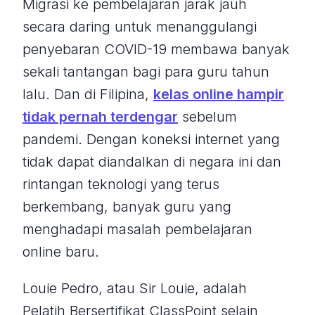
Migrasi ke pembelajaran jarak jauh
secara daring untuk menanggulangi
penyebaran COVID-19 membawa banyak
sekali tantangan bagi para guru tahun
lalu. Dan di Filipina,
kelas online hampir
tidak pernah terdengar
sebelum
pandemi. Dengan koneksi internet yang
tidak dapat diandalkan di negara ini dan
rintangan teknologi yang terus
berkembang, banyak guru yang
menghadapi masalah pembelajaran
online baru.
Louie Pedro, atau Sir Louie, adalah
Pelatih Bersertifikat ClassPoint selain