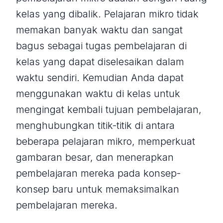
kelas yang dibalik. Pelajaran mikro tidak
memakan banyak waktu dan sangat
bagus sebagai tugas pembelajaran di
kelas yang dapat diselesaikan dalam
waktu sendiri. Kemudian Anda dapat
menggunakan waktu di kelas untuk
mengingat kembali tujuan pembelajaran,
menghubungkan titik-titik di antara
beberapa pelajaran mikro, memperkuat
gambaran besar, dan menerapkan
pembelajaran mereka pada konsep-
konsep baru untuk memaksimalkan
pembelajaran mereka.