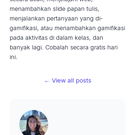
menambahkan slide papan tulis,
menjalankan pertanyaan yang di-
gamifikasi, atau menambahkan gamifikasi
pada aktivitas di dalam kelas, dan
banyak lagi. Cobalah secara gratis hari
ini.
← View all posts