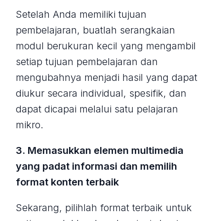
Setelah Anda memiliki tujuan
pembelajaran, buatlah serangkaian
modul berukuran kecil yang mengambil
setiap tujuan pembelajaran dan
mengubahnya menjadi hasil yang dapat
diukur secara individual, spesifik, dan
dapat dicapai melalui satu pelajaran
mikro.
3. Memasukkan elemen multimedia
yang padat informasi dan memilih
format konten terbaik
Sekarang, pilihlah format terbaik untuk