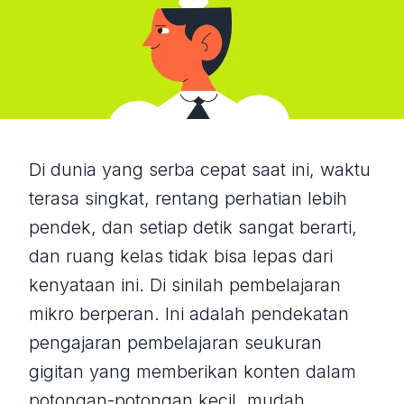
Di dunia yang serba cepat saat ini, waktu
terasa singkat, rentang perhatian lebih
pendek, dan setiap detik sangat berarti,
dan ruang kelas tidak bisa lepas dari
kenyataan ini. Di sinilah pembelajaran
mikro berperan. Ini adalah pendekatan
pengajaran pembelajaran seukuran
gigitan yang memberikan konten dalam
potongan-potongan kecil, mudah