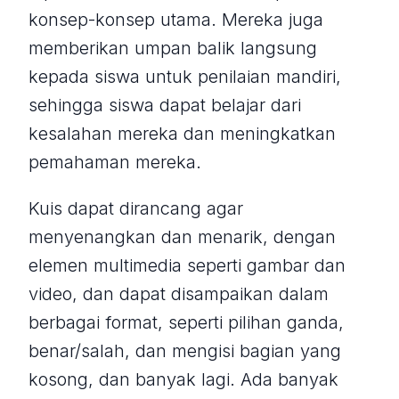
konsep-konsep utama. Mereka juga
memberikan umpan balik langsung
kepada siswa untuk penilaian mandiri,
sehingga siswa dapat belajar dari
kesalahan mereka dan meningkatkan
pemahaman mereka.
Kuis dapat dirancang agar
menyenangkan dan menarik, dengan
elemen multimedia seperti gambar dan
video, dan dapat disampaikan dalam
berbagai format, seperti pilihan ganda,
benar/salah, dan mengisi bagian yang
kosong, dan banyak lagi. Ada banyak