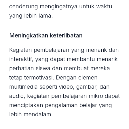
cenderung mengingatnya untuk waktu
yang lebih lama.
Meningkatkan keterlibatan
Kegiatan pembelajaran yang menarik dan
interaktif, yang dapat membantu menarik
perhatian siswa dan membuat mereka
tetap termotivasi. Dengan elemen
multimedia seperti video, gambar, dan
audio, kegiatan pembelajaran mikro dapat
menciptakan pengalaman belajar yang
lebih mendalam.