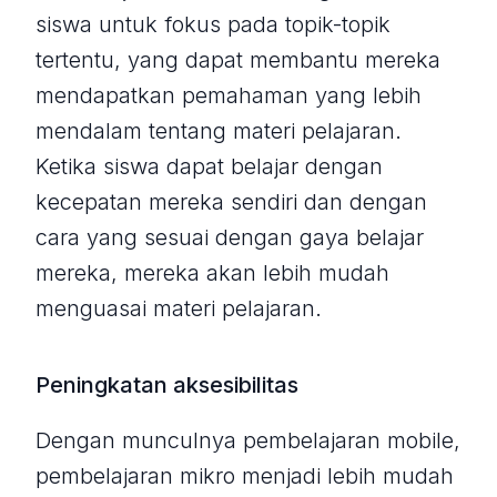
siswa untuk fokus pada topik-topik
tertentu, yang dapat membantu mereka
mendapatkan pemahaman yang lebih
mendalam tentang materi pelajaran.
Ketika siswa dapat belajar dengan
kecepatan mereka sendiri dan dengan
cara yang sesuai dengan gaya belajar
mereka, mereka akan lebih mudah
menguasai materi pelajaran.
Peningkatan aksesibilitas
Dengan munculnya pembelajaran mobile,
pembelajaran mikro menjadi lebih mudah