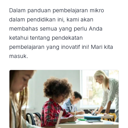
Dalam panduan pembelajaran mikro
dalam pendidikan ini, kami akan
membahas semua yang perlu Anda
ketahui tentang pendekatan
pembelajaran yang inovatif ini! Mari kita
masuk.