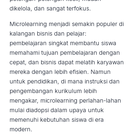
dikelola, dan sangat terfokus.
Microlearning menjadi semakin populer di
kalangan bisnis dan pelajar:
pembelajaran singkat membantu siswa
memahami tujuan pembelajaran dengan
cepat, dan bisnis dapat melatih karyawan
mereka dengan lebih efisien. Namun
untuk pendidikan, di mana instruksi dan
pengembangan kurikulum lebih
mengakar, microlearning perlahan-lahan
mulai diadopsi dalam upaya untuk
memenuhi kebutuhan siswa di era
modern.