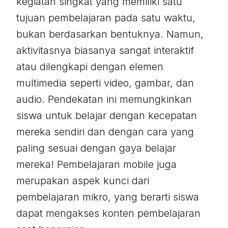
kegiatan singkat yang memiliki satu
tujuan pembelajaran pada satu waktu,
bukan berdasarkan bentuknya. Namun,
aktivitasnya biasanya sangat interaktif
atau dilengkapi dengan elemen
multimedia seperti video, gambar, dan
audio. Pendekatan ini memungkinkan
siswa untuk belajar dengan kecepatan
mereka sendiri dan dengan cara yang
paling sesuai dengan gaya belajar
mereka! Pembelajaran mobile juga
merupakan aspek kunci dari
pembelajaran mikro, yang berarti siswa
dapat mengakses konten pembelajaran