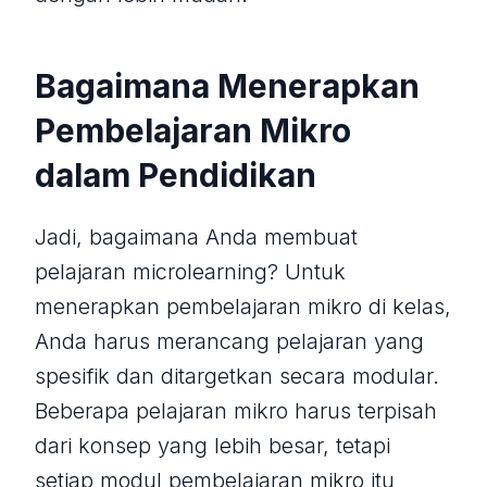
Bagaimana Menerapkan
Pembelajaran Mikro
dalam Pendidikan
Jadi, bagaimana Anda membuat
pelajaran microlearning? Untuk
menerapkan pembelajaran mikro di kelas,
Anda harus merancang pelajaran yang
spesifik dan ditargetkan secara modular.
Beberapa pelajaran mikro harus terpisah
dari konsep yang lebih besar, tetapi
setiap modul pembelajaran mikro itu