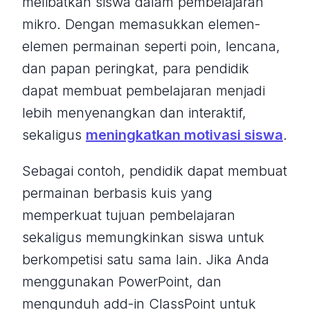
melibatkan siswa dalam pembelajaran
mikro. Dengan memasukkan elemen-
elemen permainan seperti poin, lencana,
dan papan peringkat, para pendidik
dapat membuat pembelajaran menjadi
lebih menyenangkan dan interaktif,
sekaligus
meningkatkan motivasi siswa
.
Sebagai contoh, pendidik dapat membuat
permainan berbasis kuis yang
memperkuat tujuan pembelajaran
sekaligus memungkinkan siswa untuk
berkompetisi satu sama lain. Jika Anda
menggunakan PowerPoint, dan
mengunduh add-in ClassPoint untuk