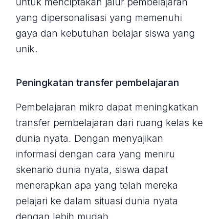
untuk menciptakan jalur pembelajaran
yang dipersonalisasi yang memenuhi
gaya dan kebutuhan belajar siswa yang
unik.
Peningkatan transfer pembelajaran
Pembelajaran mikro dapat meningkatkan
transfer pembelajaran dari ruang kelas ke
dunia nyata. Dengan menyajikan
informasi dengan cara yang meniru
skenario dunia nyata, siswa dapat
menerapkan apa yang telah mereka
pelajari ke dalam situasi dunia nyata
dengan lebih mudah.