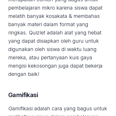
pembelajaran mikro karena siswa dapat
melatih banyak kosakata & membahas
banyak materi dalam format yang
ringkas. Quizlet adalah alat yang hebat
yang dapat disiapkan oleh guru untuk
digunakan oleh siswa di waktu luang
mereka, atau pertanyaan kuis gaya
mengisi kekosongan juga dapat bekerja
dengan baik!
Gamifikasi
Gamifikasi adalah cara yang bagus untuk