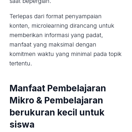
saat bepergian.
Terlepas dari format penyampaian
konten, microlearning dirancang untuk
memberikan informasi yang padat,
manfaat yang maksimal dengan
komitmen waktu yang minimal pada topik
tertentu.
Manfaat Pembelajaran
Mikro & Pembelajaran
berukuran kecil untuk
siswa