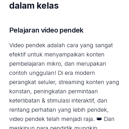
dalam kelas
Pelajaran video pendek
Video pendek adalah cara yang sangat
efektif untuk menyampaikan konten
pembelajaran mikro, dan merupakan
contoh unggulan! Di era modern
perangkat seluler, streaming konten yang
konstan, peningkatan permintaan
keterlibatan & stimulasi interaktif, dan
rentang perhatian yang lebih pendek,
video pendek telah menjadi raja. 👑 Dan
meskipun para pendidik mungkin