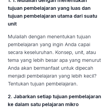
1. 1. Mulailah dengan menentukan
tujuan pembelajaran yang luas dan
tujuan pembelajaran utama dari suatu
unit
Mulailah dengan menentukan tujuan
pembelajaran yang ingin Anda capai
secara keseluruhan. Konsep, unit, atau
tema yang lebih besar apa yang menurut
Anda akan bermanfaat untuk dipecah
menjadi pembelajaran yang lebih kecil?
Tentukan tujuan pembelajaran.
2. Jabarkan setiap tujuan pembelajaran
ke dalam satu pelajaran mikro