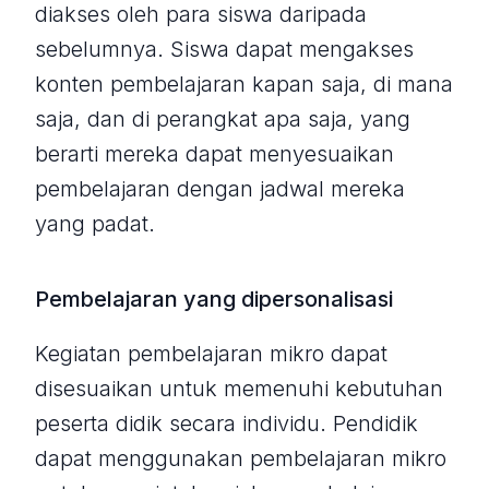
diakses oleh para siswa daripada
sebelumnya. Siswa dapat mengakses
konten pembelajaran kapan saja, di mana
saja, dan di perangkat apa saja, yang
berarti mereka dapat menyesuaikan
pembelajaran dengan jadwal mereka
yang padat.
Pembelajaran yang dipersonalisasi
Kegiatan pembelajaran mikro dapat
disesuaikan untuk memenuhi kebutuhan
peserta didik secara individu. Pendidik
dapat menggunakan pembelajaran mikro