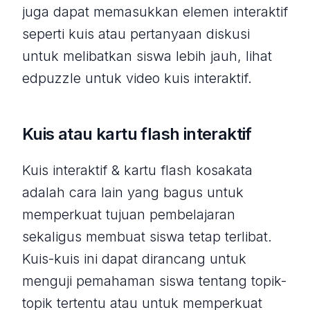
juga dapat memasukkan elemen interaktif
seperti kuis atau pertanyaan diskusi
untuk melibatkan siswa lebih jauh, lihat
edpuzzle untuk video kuis interaktif.
Kuis atau kartu flash interaktif
Kuis interaktif & kartu flash kosakata
adalah cara lain yang bagus untuk
memperkuat tujuan pembelajaran
sekaligus membuat siswa tetap terlibat.
Kuis-kuis ini dapat dirancang untuk
menguji pemahaman siswa tentang topik-
topik tertentu atau untuk memperkuat