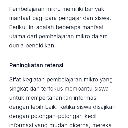
Pembelajaran mikro memiliki banyak
manfaat bagi para pengajar dan siswa.
Berikut ini adalah beberapa manfaat
utama dari pembelajaran mikro dalam
dunia pendidikan:
Peningkatan retensi
Sifat kegiatan pembelajaran mikro yang
singkat dan terfokus membantu siswa
untuk mempertahankan informasi
dengan lebih baik. Ketika siswa disajikan
dengan potongan-potongan kecil
informasi yang mudah dicerna, mereka