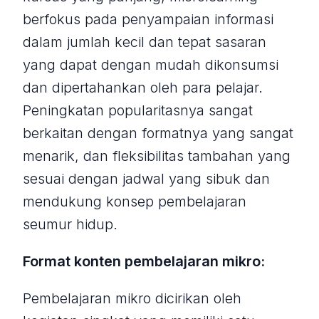
berfokus pada penyampaian informasi
dalam jumlah kecil dan tepat sasaran
yang dapat dengan mudah dikonsumsi
dan dipertahankan oleh para pelajar.
Peningkatan popularitasnya sangat
berkaitan dengan formatnya yang sangat
menarik, dan fleksibilitas tambahan yang
sesuai dengan jadwal yang sibuk dan
mendukung konsep pembelajaran
seumur hidup.
Format konten pembelajaran mikro:
Pembelajaran mikro dicirikan oleh