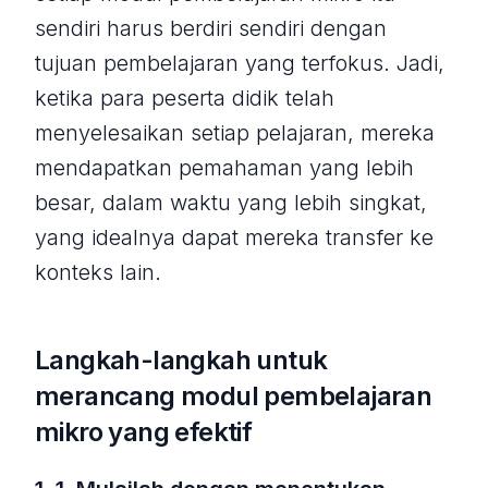
sendiri harus berdiri sendiri dengan
tujuan pembelajaran yang terfokus. Jadi,
ketika para peserta didik telah
menyelesaikan setiap pelajaran, mereka
mendapatkan pemahaman yang lebih
besar, dalam waktu yang lebih singkat,
yang idealnya dapat mereka transfer ke
konteks lain.
Langkah-langkah untuk
merancang modul pembelajaran
mikro yang efektif