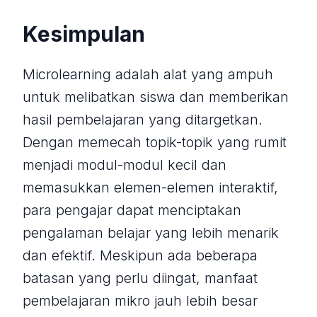
Kesimpulan
Microlearning adalah alat yang ampuh
untuk melibatkan siswa dan memberikan
hasil pembelajaran yang ditargetkan.
Dengan memecah topik-topik yang rumit
menjadi modul-modul kecil dan
memasukkan elemen-elemen interaktif,
para pengajar dapat menciptakan
pengalaman belajar yang lebih menarik
dan efektif. Meskipun ada beberapa
batasan yang perlu diingat, manfaat
pembelajaran mikro jauh lebih besar