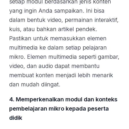
setiap modul berdasarkan jenis konten
yang ingin Anda sampaikan. Ini bisa
dalam bentuk video, permainan interaktif,
kuis, atau bahkan artikel pendek.
Pastikan untuk memasukkan elemen
multimedia ke dalam setiap pelajaran
mikro. Elemen multimedia seperti gambar,
video, dan audio dapat membantu
membuat konten menjadi lebih menarik
dan mudah diingat.
4. Memperkenalkan modul dan konteks
pembelajaran mikro kepada peserta
didik