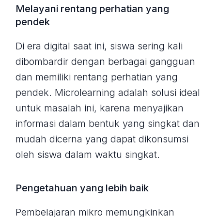
Melayani rentang perhatian yang
pendek
Di era digital saat ini, siswa sering kali
dibombardir dengan berbagai gangguan
dan memiliki rentang perhatian yang
pendek. Microlearning adalah solusi ideal
untuk masalah ini, karena menyajikan
informasi dalam bentuk yang singkat dan
mudah dicerna yang dapat dikonsumsi
oleh siswa dalam waktu singkat.
Pengetahuan yang lebih baik
Pembelajaran mikro memungkinkan