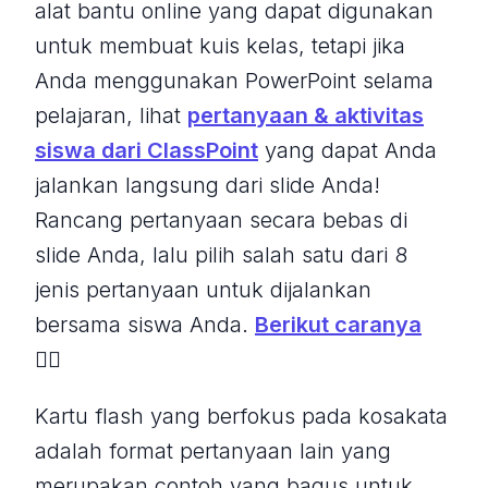
alat bantu online yang dapat digunakan
untuk membuat kuis kelas, tetapi jika
Anda menggunakan PowerPoint selama
pelajaran, lihat
pertanyaan & aktivitas
siswa dari ClassPoint
yang dapat Anda
jalankan langsung dari slide Anda!
Rancang pertanyaan secara bebas di
slide Anda, lalu pilih salah satu dari 8
jenis pertanyaan untuk dijalankan
bersama siswa Anda.
Berikut caranya
👈🏼
Kartu flash yang berfokus pada kosakata
adalah format pertanyaan lain yang
merupakan contoh yang bagus untuk