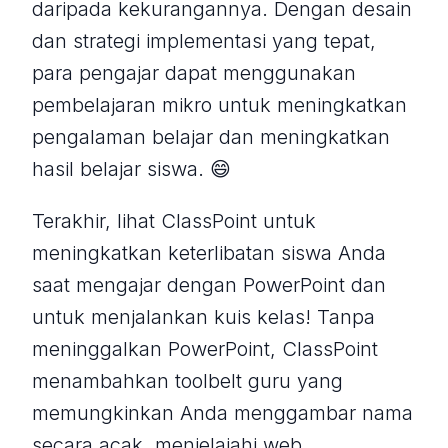
daripada kekurangannya. Dengan desain
dan strategi implementasi yang tepat,
para pengajar dapat menggunakan
pembelajaran mikro untuk meningkatkan
pengalaman belajar dan meningkatkan
hasil belajar siswa. 😄
Terakhir, lihat ClassPoint untuk
meningkatkan keterlibatan siswa Anda
saat mengajar dengan PowerPoint dan
untuk menjalankan kuis kelas! Tanpa
meninggalkan PowerPoint, ClassPoint
menambahkan toolbelt guru yang
memungkinkan Anda menggambar nama
secara acak, menjelajahi web,