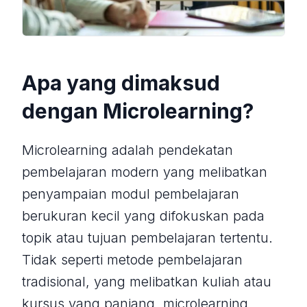
Apa yang dimaksud
dengan Microlearning?
Microlearning adalah pendekatan
pembelajaran modern yang melibatkan
penyampaian modul pembelajaran
berukuran kecil yang difokuskan pada
topik atau tujuan pembelajaran tertentu.
Tidak seperti metode pembelajaran
tradisional, yang melibatkan kuliah atau
kursus yang panjang, microlearning