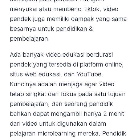
menyukai atau membenci tiktok, video
pendek juga memiliki dampak yang sama
besarnya untuk pendidikan &
pembelajaran.
Ada banyak video edukasi berdurasi
pendek yang tersedia di platform online,
situs web edukasi, dan YouTube.
Kuncinya adalah menjaga agar video
tetap singkat dan fokus pada satu tujuan
pembelajaran, dan seorang pendidik
bahkan dapat mengambil hanya 2 menit
dari video untuk digunakan dalam
pelajaran microlearning mereka. Pendidik