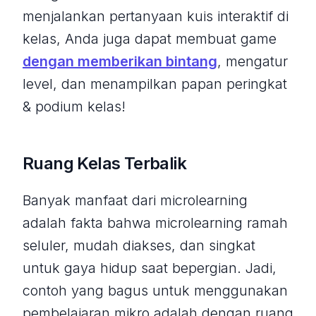
menjalankan pertanyaan kuis interaktif di
kelas, Anda juga dapat membuat game
dengan memberikan bintang
, mengatur
level, dan menampilkan papan peringkat
& podium kelas!
Ruang Kelas Terbalik
Banyak manfaat dari microlearning
adalah fakta bahwa microlearning ramah
seluler, mudah diakses, dan singkat
untuk gaya hidup saat bepergian. Jadi,
contoh yang bagus untuk menggunakan
pembelajaran mikro adalah dengan ruang