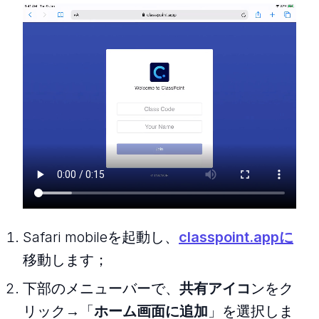
Safari mobileを起動し、
classpoint.appに
移動します；
下部のメニューバーで、
共有アイコ
ンをク
リック→「
ホーム画面に追加
」を選択しま