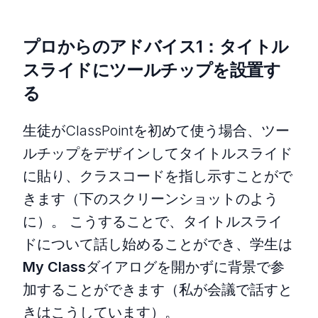
プロからのアドバイス1：タイトル
スライドにツールチップを設置す
る
生徒がClassPointを初めて使う場合、ツー
ルチップをデザインしてタイトルスライド
に貼り、クラスコードを指し示すことがで
きます（下のスクリーンショットのよう
に）。 こうすることで、タイトルスライ
ドについて話し始めることができ、学生は
My Class
ダイアログを開かずに背景で参
加することができます（私が会議で話すと
きはこうしています）。