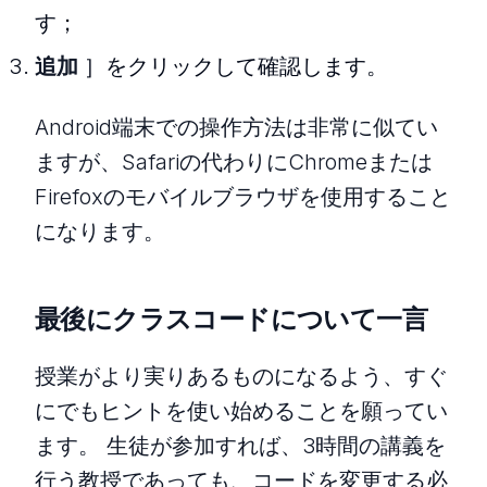
す；
追加
］をクリックして確認します。
Android端末での操作方法は非常に似てい
ますが、Safariの代わりにChromeまたは
Firefoxのモバイルブラウザを使用すること
になります。
最後にクラスコードについて一言
授業がより実りあるものになるよう、すぐ
にでもヒントを使い始めることを願ってい
ます。 生徒が参加すれば、3時間の講義を
行う教授であっても、コードを変更する必