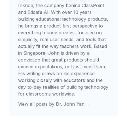
Inknoe, the company behind ClassPoint
and Edcafe AI. With over 10 years
building educational technology products,
he brings a product-first perspective to
everything Inknoe creates, focused on
simplicity, real user needs, and tools that
actually fit the way teachers work. Based
in Singapore, John is driven by a
conviction that great products should
exceed expectations, not just meet them.
His writing draws on his experience
working closely with educators and the
day-to-day realities of building technology
for classrooms worldwide.
View all posts by
Dr. John Yan
→