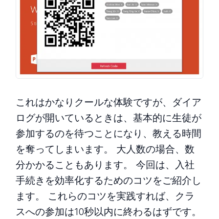
これはかなりクールな体験ですが、ダイア
ログが開いているときは、基本的に生徒が
参加するのを待つことになり、教える時間
を奪ってしまいます。 大人数の場合、数
分かかることもあります。 今回は、入社
手続きを効率化するためのコツをご紹介し
ます。 これらのコツを実践すれば、クラ
スへの参加は10秒以内に終わるはずです。