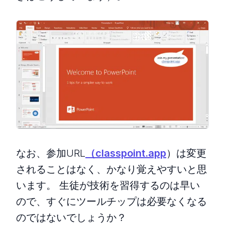
なお、参加URL
（classpoint.app
）は変更
されることはなく、かなり覚えやすいと思
います。 生徒が技術を習得するのは早い
ので、すぐにツールチップは必要なくなる
のではないでしょうか？