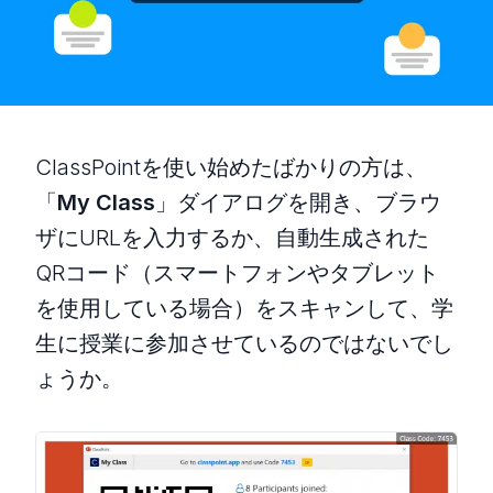
ClassPointを使い始めたばかりの方は、
「
My Class
」ダイアログを開き、ブラウ
ザにURLを入力するか、自動生成された
QRコード（スマートフォンやタブレット
を使用している場合）をスキャンして、学
生に授業に参加させているのではないでし
ょうか。