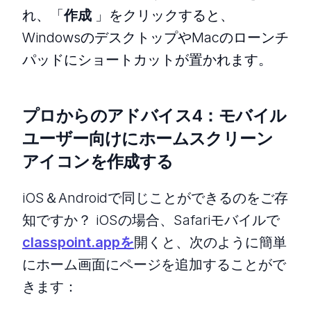
れ、「
作成
」をクリックすると、
WindowsのデスクトップやMacのローンチ
パッドにショートカットが置かれます。
プロからのアドバイス4：モバイル
ユーザー向けにホームスクリーン
アイコンを作成する
iOS＆Androidで同じことができるのをご存
知ですか？ iOSの場合、Safariモバイルで
classpoint.appを
開くと、次のように簡単
にホーム画面にページを追加することがで
きます：