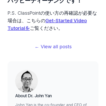
ハッピーティーチングです！
P.S. ClassPointの使い方の再確認が必要な
場合は、こちらの
Get-Started Video
Tutorialを
ご覧ください。
← View all posts
About
Dr. John Yan
John Yan is the co-founder and CEO of