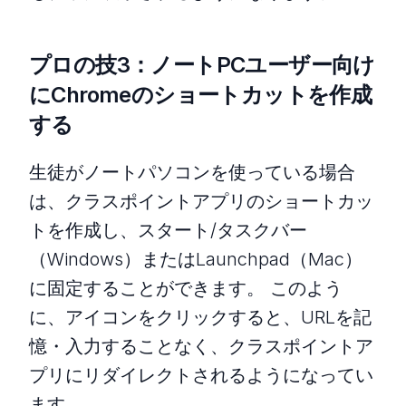
プロの技3：ノートPCユーザー向け
にChromeのショートカットを作成
する
生徒がノートパソコンを使っている場合
は、クラスポイントアプリのショートカッ
トを作成し、スタート/タスクバー
（Windows）またはLaunchpad（Mac）
に固定することができます。 このよう
に、アイコンをクリックすると、URLを記
憶・入力することなく、クラスポイントア
プリにリダイレクトされるようになってい
ます。