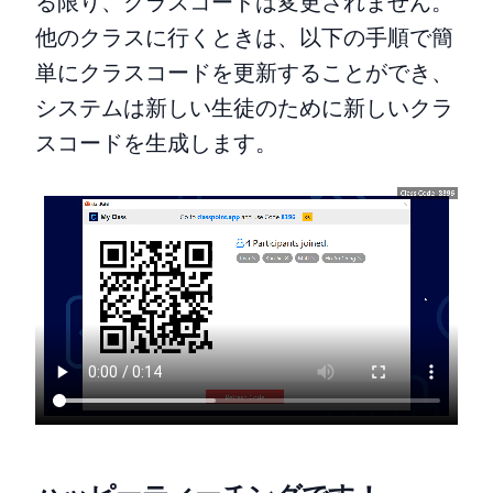
る限り、クラスコードは変更されません。
他のクラスに行くときは、以下の手順で簡
単にクラスコードを更新することができ、
システムは新しい生徒のために新しいクラ
スコードを生成します。