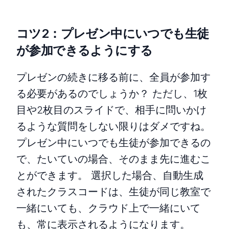
コツ2：プレゼン中にいつでも生徒
が参加できるようにする
プレゼンの続きに移る前に、全員が参加す
る必要があるのでしょうか？ ただし、1枚
目や2枚目のスライドで、相手に問いかけ
るような質問をしない限りはダメですね。
プレゼン中にいつでも生徒が参加できるの
で、たいていの場合、そのまま先に進むこ
とができます。 選択した場合、自動生成
されたクラスコードは、生徒が同じ教室で
一緒にいても、クラウド上で一緒にいて
も、常に表示されるようになります。