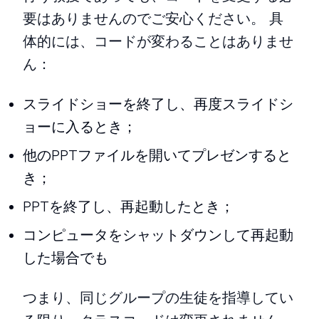
要はありませんのでご安心ください。 具
体的には、コードが変わることはありませ
ん：
スライドショーを終了し、再度スライドシ
ョーに入るとき；
他のPPTファイルを開いてプレゼンすると
き；
PPTを終了し、再起動したとき；
コンピュータをシャットダウンして再起動
した場合でも
つまり、同じグループの生徒を指導してい