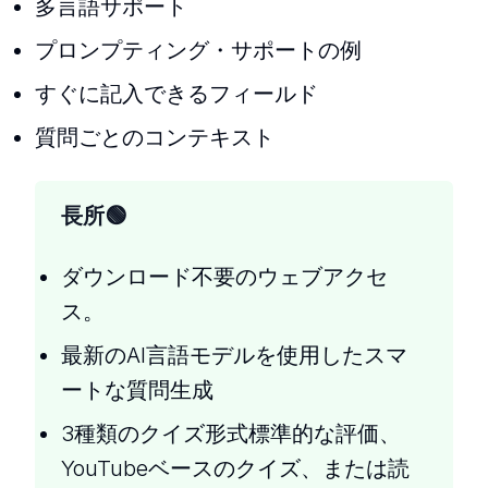
多言語サポート
プロンプティング・サポートの例
すぐに記入できるフィールド
質問ごとのコンテキスト
長所
ダウンロード不要のウェブアクセ
ス。
最新のAI言語モデルを使用したスマ
ートな質問生成
3種類のクイズ形式標準的な評価、
YouTubeベースのクイズ、または読