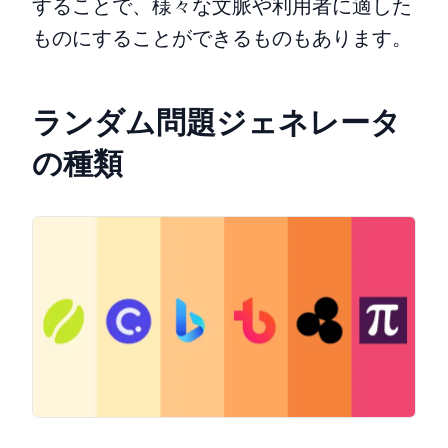
することで、様々な文脈や利用者に適した
ものにすることができるものもあります。
ランダム問題ジェネレータ
の種類