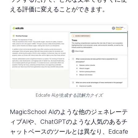
える評価に変えることができます。
Edcafe AIが生成する読解力クイズ
MagicSchool AIのような他のジェネレーテ
ィブAIや、ChatGPTのような人気のあるチ
ャットベースのツールとは異なり、Edcafe