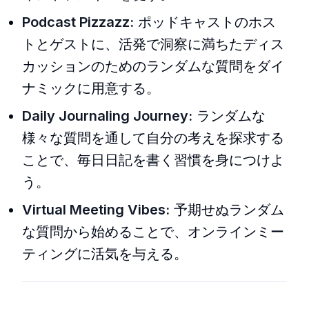
Podcast Pizzazz:
ポッドキャストのホス
トとゲストに、活発で洞察に満ちたディス
カッションのためのランダムな質問をダイ
ナミックに用意する。
Daily Journaling Journey:
ランダムな
様々な質問を通して自分の考えを探求する
ことで、毎日日記を書く習慣を身につけよ
う。
Virtual Meeting Vibes:
予期せぬランダム
な質問から始めることで、オンラインミー
ティングに活気を与える。