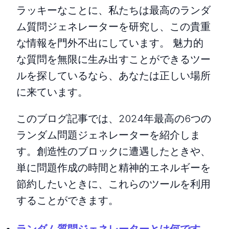
ラッキーなことに、私たちは最高のランダ
ム質問ジェネレーターを研究し、この貴重
な情報を門外不出にしています。 魅力的
な質問を無限に生み出すことができるツー
ルを探しているなら、あなたは正しい場所
に来ています。
このブログ記事では、2024年最高の6つの
ランダム問題ジェネレーターを紹介しま
す。創造性のブロックに遭遇したときや、
単に問題作成の時間と精神的エネルギーを
節約したいときに、これらのツールを利用
することができます。