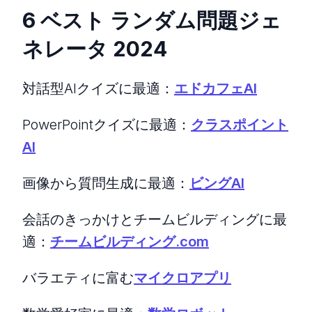
6 ベスト ランダム問題ジェ
ネレータ 2024
対話型AIクイズに最適：
エドカフェAI
PowerPointクイズに最適：
クラスポイント
AI
画像から質問生成に最適：
ビングAI
会話のきっかけとチームビルディングに最
適：
チームビルディング.com
バラエティに富む
マイクロアプリ