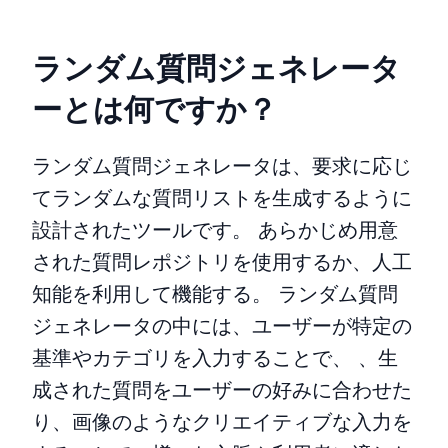
ランダム質問ジェネレータ
ーとは何ですか？
ランダム質問ジェネレータは、要求に応じ
てランダムな質問リストを生成するように
設計されたツールです。 あらかじめ用意
された質問レポジトリを使用するか、人工
知能を利用して機能する。 ランダム質問
ジェネレータの中には、ユーザーが特定の
基準やカテゴリを入力することで、 、生
成された質問をユーザーの好みに合わせた
り、画像のようなクリエイティブな入力を