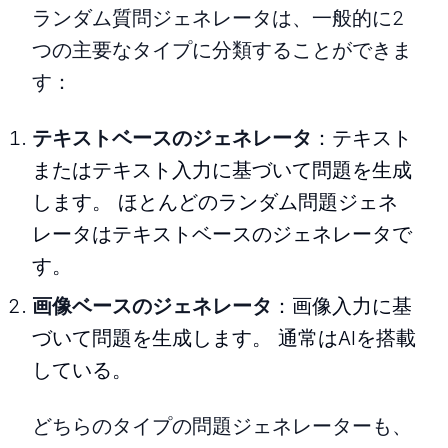
ランダム質問ジェネレータは、一般的に2
つの主要なタイプに分類することができま
す：
テキストベースのジェネレータ
：テキスト
またはテキスト入力に基づいて問題を生成
します。 ほとんどのランダム問題ジェネ
レータはテキストベースのジェネレータで
す。
画像ベースのジェネレータ
：画像入力に基
づいて問題を生成します。 通常はAIを搭載
している。
どちらのタイプの問題ジェネレーターも、