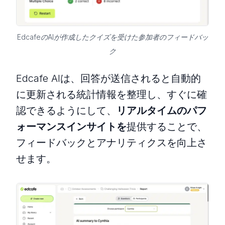
EdcafeのAIが作成したクイズを受けた参加者のフィードバッ
ク
Edcafe AIは、回答が送信されると自動的
に更新される統計情報を整理し、すぐに確
認できるようにして、
リアルタイムのパフ
ォーマンスインサイトを
提供することで、
フィードバックとアナリティクスを向上さ
せます。