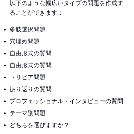
以下のような幅広いタイプの問題を作成す
ることができます：
多肢選択問題
穴埋め問題
自由形式の質問
自由形式の質問
トリビア問題
振り返りの質問
プロフェッショナル・インタビューの質問
テーマ別問題
どちらを選びますか？