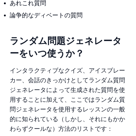
あれこれ質問
論争的なディベートの質問
ランダム問題ジェネレータ
ーをいつ使うか？
インタラクティブなクイズ、アイスブレー
カー、会話のきっかけとしてランダム質問
ジェネレータによって生成された質問を使
用することに加えて、ここではランダム質
問ジェネレータを使用するレッスンの一般
的に知られている（しかし、それにもかか
わらずクールな）方法のリストです：