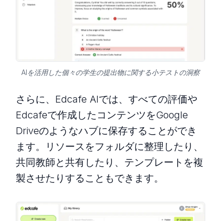
AIを活用した個々の学生の提出物に関する小テストの洞察
さらに、Edcafe AIでは、すべての評価や
Edcafeで作成したコンテンツをGoogle
Driveのようなハブに保存することができ
ます。リソースをフォルダに整理したり、
共同教師と共有したり、テンプレートを複
製させたりすることもできます。