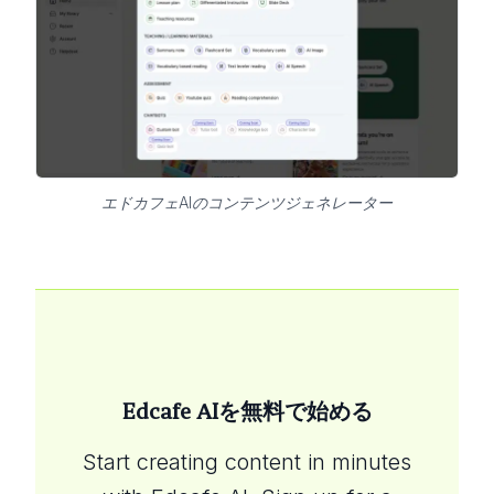
エドカフェAIのコンテンツジェネレーター
Edcafe AIを無料で始める
Start creating content in minutes