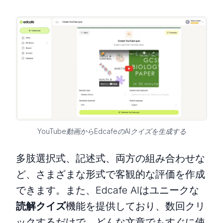
YouTube動画からEdcafeのAIクイズを生成する
多肢選択式、記述式、両方の組み合わせな
ど、さまざまな形式で客観的な評価を作成
できます。また、Edcafe AIはユニークな
読解クイズ
機能を提供しており、数回クリ
ックするだけで、どんな文章でもすぐに使