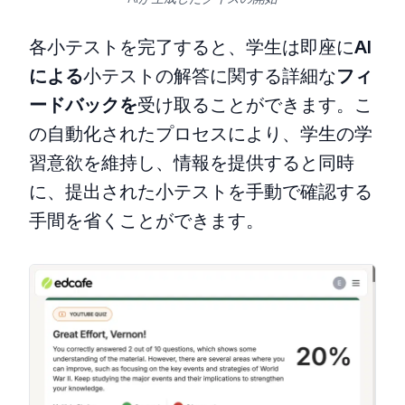
各小テストを完了すると、学生は即座に
AI
による
小テストの解答に関する詳細な
フィ
ードバックを
受け取ることができます。こ
の自動化されたプロセスにより、学生の学
習意欲を維持し、情報を提供すると同時
に、提出された小テストを手動で確認する
手間を省くことができます。