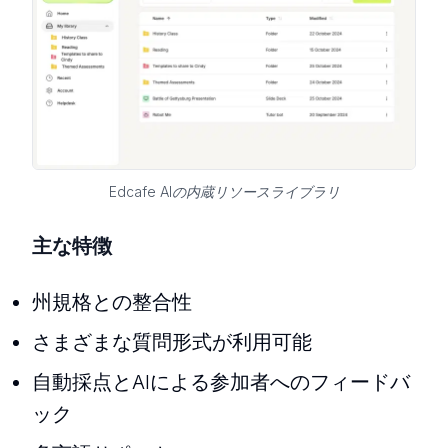
Edcafe AIの内蔵リソースライブラリ
主な特徴
州規格との整合性
さまざまな質問形式が利用可能
自動採点とAIによる参加者へのフィードバ
ック