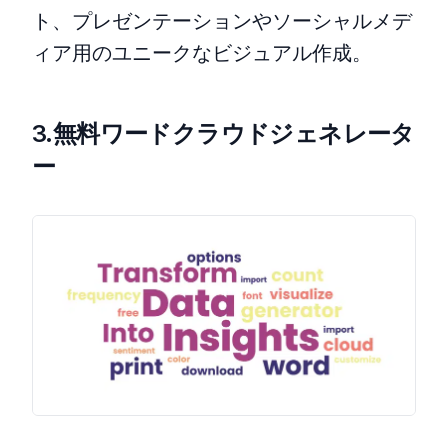
ト、プレゼンテーションやソーシャルメデ
ィア用のユニークなビジュアル作成。
3.無料ワードクラウドジェネレータ
ー