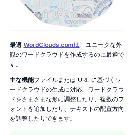
最適
WordClouds.comは
、ユニークな外
観のワードクラウドを作成するのに最適で
す。
主な機能
ファイルまたは URL に基づくワ
ードクラウドの生成に対応。ワードクラウ
ドをさまざまな形に調整したり、複数のフ
ォントを追加したり、テキストの配置方向
を調整したりできます。