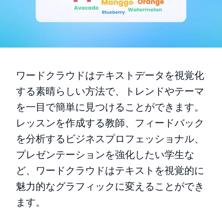
ワードクラウドはテキストデータを視覚化
する素晴らしい方法で、トレンドやテーマ
を一目で簡単に見つけることができます。
レッスンを作成する教師、フィードバック
を分析するビジネスプロフェッショナル、
プレゼンテーションを強化したい学生な
ど、ワードクラウドはテキストを視覚的に
魅力的なグラフィックに変えることができ
ます。