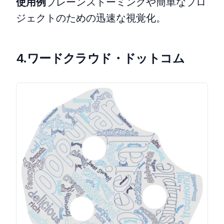
使用例
ブレーンストーミングや簡単なプロ
ジェクトのための迅速な視覚化。
4.ワードクラウド・ドットコム