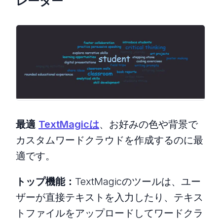
レーター
最適
TextMagicは
、お好みの色や背景で
カスタムワードクラウドを作成するのに最
適です。
トップ機能：
TextMagicのツールは、ユー
ザーが直接テキストを入力したり、テキス
トファイルをアップロードしてワードクラ