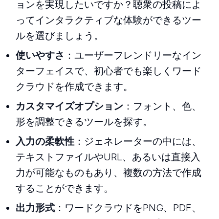
ョンを実現したいですか？聴衆の投稿によ
ってインタラクティブな体験ができるツー
ルを選びましょう。
使いやすさ
：ユーザーフレンドリーなイン
ターフェイスで、初心者でも楽しくワード
クラウドを作成できます。
カスタマイズオプション
：フォント、色、
形を調整できるツールを探す。
入力の柔軟性
：ジェネレーターの中には、
テキストファイルやURL、あるいは直接入
力が可能なものもあり、複数の方法で作成
することができます。
出力形式
：ワードクラウドをPNG、PDF、