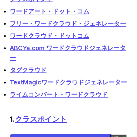
ワードアート・ドット・コム
フリー・ワードクラウド・ジェネレーター
ワードクラウド・ドットコム
ABCYa.com ワードクラウドジェネレータ
ー
タグクラウド
TextMagicワードクラウドジェネレーター
ライムコンバート・ワードクラウド
1.
クラスポイント