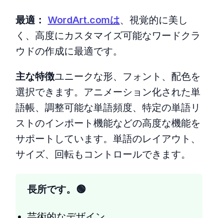
最適：
WordArt.comは
、視覚的に美し
く、高度にカスタマイズ可能なワードクラ
ウドの作成に最適です。
主な特徴
ユニークな形、フォント、配色を
選択できます。アニメーション化された単
語帳、調整可能な単語頻度、特定の単語リ
ストのインポート機能などの高度な機能を
サポートしています。単語のレイアウト、
サイズ、回転もコントロールできます。
長所です。
芸術的なデザイン