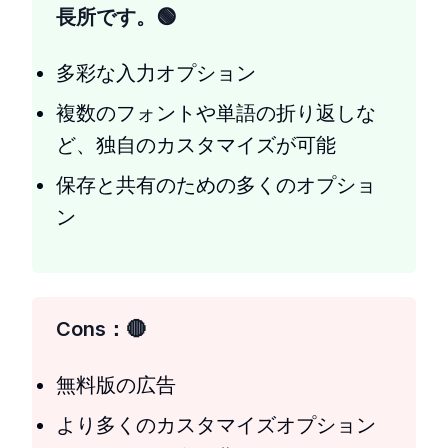
長所です。
多彩な入力オプション
複数のフォントや単語の折り返しな
ど、独自のカスタマイズが可能
保存と共有のための多くのオプショ
ン
Cons：
無料版の広告
より多くのカスタマイズオプション