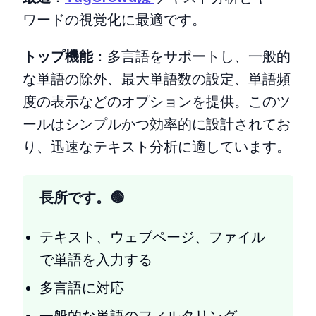
ワードの視覚化に最適です。
トップ機能
：多言語をサポートし、一般的
な単語の除外、最大単語数の設定、単語頻
度の表示などのオプションを提供。このツ
ールはシンプルかつ効率的に設計されてお
り、迅速なテキスト分析に適しています。
長所です。
テキスト、ウェブページ、ファイル
で単語を入力する
多言語に対応