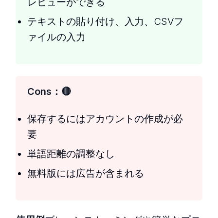
レビューができる
テキストの貼り付け、入力、CSVフ
ァイルの入力
Cons：
保存するにはアカウントの作成が必
要
単語距離の調整なし
無料版には広告が含まれる