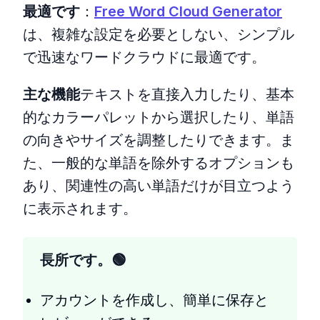
最適です
：
Free Word Cloud Generator
は、複雑な設定を必要としない、シンプル
で迅速なワードクラウドに最適です。
主な機能
テキストを直接入力したり、基本
的なカラーパレットから選択したり、単語
の向きやサイズを調整したりできます。ま
た、一般的な単語を除外するオプションも
あり、関連性の高い単語だけが目立つよう
に表示されます。
長所です。
アカウントを作成し、簡単に保存と