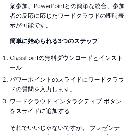
衆参加、PowerPointとの簡単な統合、参加
者の反応に応じたワードクラウドの即時表
示が可能です。
簡単に始められる3つのステップ
ClassPointの無料ダウンロードとインスト
ール
パワーポイントのスライドにワードクラウ
ドの質問を入力します。
ワードクラウド インタラクティブ ボタン
をスライドに追加する
それでいいじゃないですか。 プレゼンテ