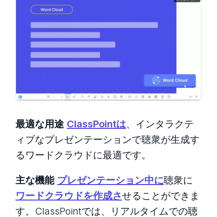
最適な用途
ClassPointは
、インタラクテ
ィブなプレゼンテーションで聴衆が生成す
るワードクラウドに最適です。
主な機能
プレゼンテーション中に
聴衆に
ワードクラウドを作成さ
せることができま
す。ClassPointでは、リアルタイムでの聴