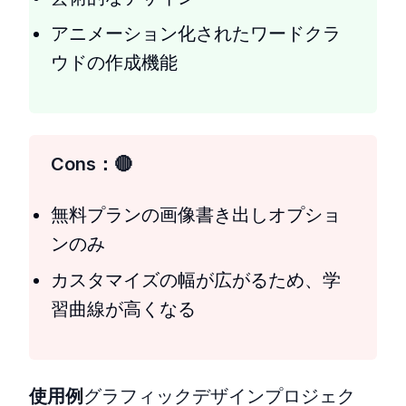
アニメーション化されたワードクラ
ウドの作成機能
Cons：
無料プランの画像書き出しオプショ
ンのみ
カスタマイズの幅が広がるため、学
習曲線が高くなる
使用例
グラフィックデザインプロジェク