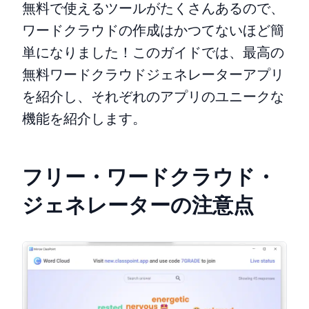
無料で使えるツールがたくさんあるので、
ワードクラウドの作成はかつてないほど簡
単になりました！このガイドでは、最高の
無料ワードクラウドジェネレーターアプリ
を紹介し、それぞれのアプリのユニークな
機能を紹介します。
フリー・ワードクラウド・
ジェネレーターの注意点