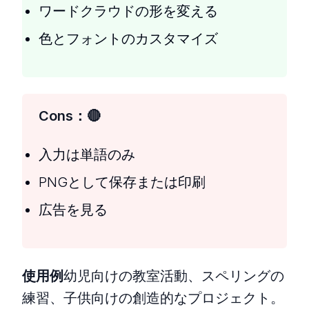
ワードクラウドの形を変える
色とフォントのカスタマイズ
Cons：
入力は単語のみ
PNGとして保存または印刷
広告を見る
使用例
幼児向けの教室活動、スペリングの
練習、子供向けの創造的なプロジェクト。