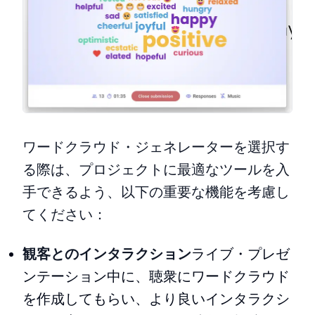
ワードクラウド・ジェネレーターを選択す
る際は、プロジェクトに最適なツールを入
手できるよう、以下の重要な機能を考慮し
てください：
観客とのインタラクション
ライブ・プレゼ
ンテーション中に、聴衆にワードクラウド
を作成してもらい、より良いインタラクシ