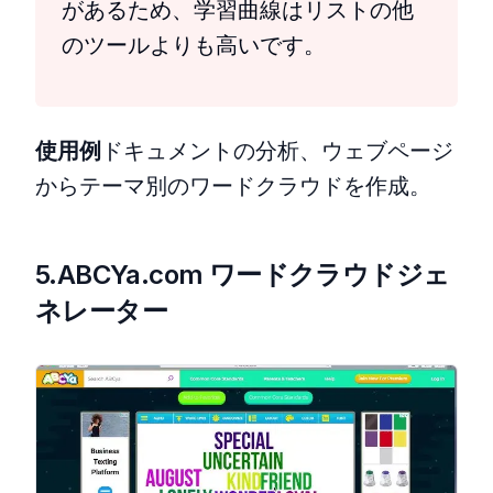
があるため、学習曲線はリストの他
のツールよりも高いです。
使用例
ドキュメントの分析、ウェブページ
からテーマ別のワードクラウドを作成。
5.ABCYa.com ワードクラウドジェ
ネレーター