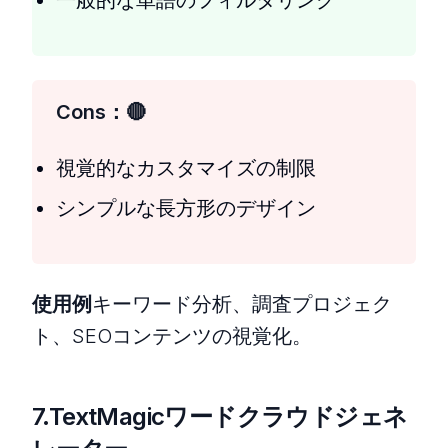
一般的な単語のフィルタリング
Cons：
視覚的なカスタマイズの制限
シンプルな長方形のデザイン
使用例
キーワード分析、調査プロジェク
ト、SEOコンテンツの視覚化。
7.TextMagicワードクラウドジェネ