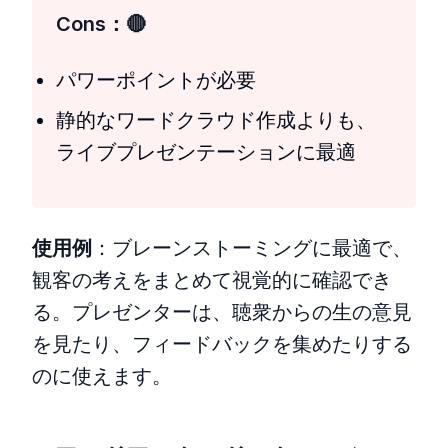
Cons：
パワーポイントが必要
静的なワードクラウド作成よりも、
ライブプレゼンテーションに最適
使用例
：ブレーンストーミングに最適で、
観客の考えをまとめて視覚的に確認でき
る。プレゼンターは、聴衆からの生の意見
を見たり、フィードバックを集めたりする
のに使えます。