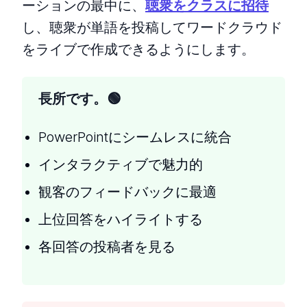
ーションの最中に、
聴衆をクラスに招待
し、聴衆が単語を投稿してワードクラウド
をライブで作成できるようにします。
長所です。
PowerPointにシームレスに統合
インタラクティブで魅力的
観客のフィードバックに最適
上位回答をハイライトする
各回答の投稿者を見る