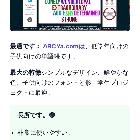
最適です：
ABCYa.comは
、低学年向けの
子供向けの単語帳です。
最大の特徴
シンプルなデザイン、鮮やかな
色、子供向けのフォントと形。学生プロジ
ェクトに最適。
長所です。
非常に使いやすい。