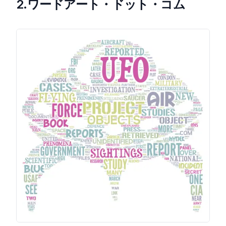
2.ワードアート・ドット・コム