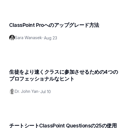
ClassPoint Proへのアップグレード方法
Sara Wanasek
•
Aug 23
生徒をより速くクラスに参加させるための4つの
プロフェッショナルなヒント
Dr. John Yan
•
Jul 10
チートシートClassPoint Questionsの25の使用