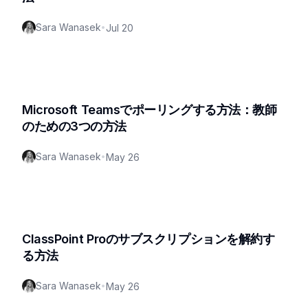
Sara Wanasek
•
Jul 20
Microsoft Teamsでポーリングする方法：教師
のための3つの方法
Sara Wanasek
•
May 26
ClassPoint Proのサブスクリプションを解約す
る方法
Sara Wanasek
•
May 26