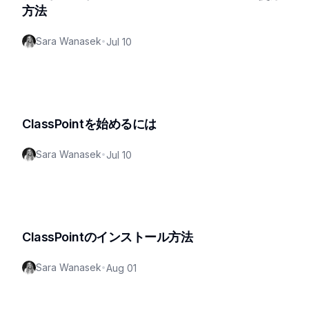
方法
Sara Wanasek
•
Jul 10
ClassPointを始めるには
Sara Wanasek
•
Jul 10
ClassPointのインストール方法
Sara Wanasek
•
Aug 01