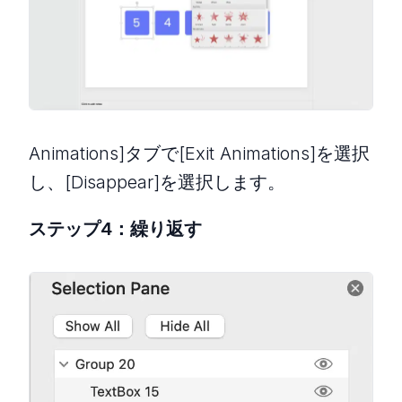
Animations]タブで[Exit Animations]を選択
し、[Disappear]を選択します。
ステップ4：繰り返す