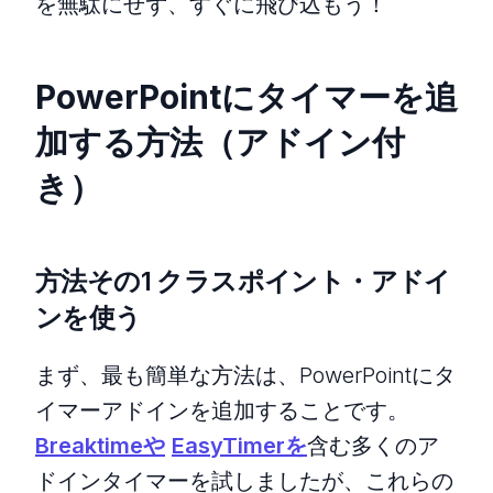
を無駄にせず、すぐに飛び込もう！
PowerPointにタイマーを追
加する方法（アドイン付
き）
方法その1 クラスポイント・アドイ
ンを使う
まず、最も簡単な方法は、PowerPointにタ
イマーアドインを追加することです。
Breaktimeや
EasyTimerを
含む多くのア
ドインタイマーを試しましたが、これらの