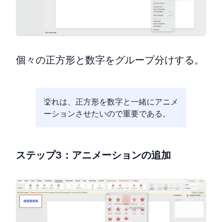
個々の正方形と数字をグループ分けする。
これは、正方形を数字と一緒にアニメ
ーションさせたいので重要である。
ステップ3：アニメーションの追加