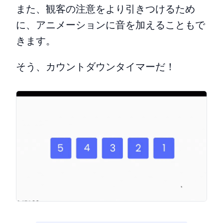
また、観客の注意をより引きつけるため
に、アニメーションに音を加えることもで
きます。
そう、カウントダウンタイマーだ！