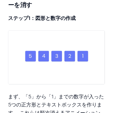
ーを消す
ステップ1：図形と数字の作成
まず、「5」から「1」までの数字が入った
5つの正方形とテキストボックスを作りま
す。 これらは順次消えるアニメーション