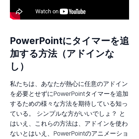
PowerPointにタイマーを追
加する方法（アドインな
し）
私たちは、あなたが熱心に任意のアドイン
を必要とせずにPowerPointタイマーを追加
するための様々な方法を期待している知っ
ている。 シンプルな方がいいでしょ？ と
はいえ、これらの方法は、アドインを使わ
ないとはいえ、PowerPointのアニメーショ