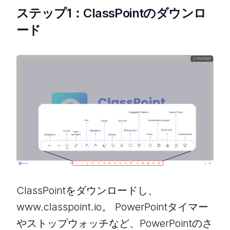
ステップ1：ClassPointのダウンロ
ード
ClassPointをダウンロードし、
www.classpoint.io。 PowerPointタイマー
やストップウォッチなど、PowerPointのさ