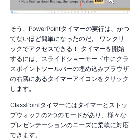
そう、PowerPointタイマーの実行は、かつ
てないほど簡単になったのだ。 ワンクリ
ックでアクセスできる！ タイマーを開始
するには、スライドショーモード中にクラ
スポイントツールバーの埋め込みブラウザ
の右隣にあるタイマーアイコンをクリック
します。
ClassPointタイマーにはタイマーとストッ
プウォッチの2つのモードがあり、様々な
プレゼンテーションのニーズに柔軟に対応
できます。