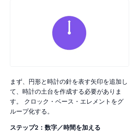
まず、円形と時計の針を表す矢印を追加し
て、時計の土台を作成する必要がありま
す。 クロック・ベース・エレメントをグ
ループ化する。
ステップ2：数字／時間を加える