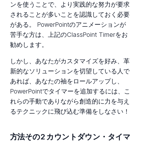
ンを使うことで、より実践的な努力が要求
されることが多いことを認識しておく必要
がある。 PowerPointのアニメーションが
苦手な方は、上記のClassPoint Timerをお
勧めします。
しかし、あなたがカスタマイズを好み、革
新的なソリューションを切望している人で
あれば、あなたの袖をロールアップし、
PowerPointでタイマーを追加するには、こ
れらの手動でありながら創造的に力を与え
るテクニックに飛び込む準備をしなさい！
方法その2 カウントダウン・タイマ