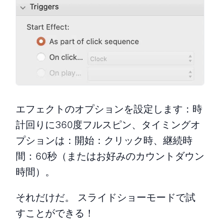
エフェクトのオプションを設定します：時
計回りに360度フルスピン、タイミングオ
プションは：開始：クリック時、継続時
間：60秒（またはお好みのカウントダウン
時間）。
それだけだ。 スライドショーモードで試
すことができる！