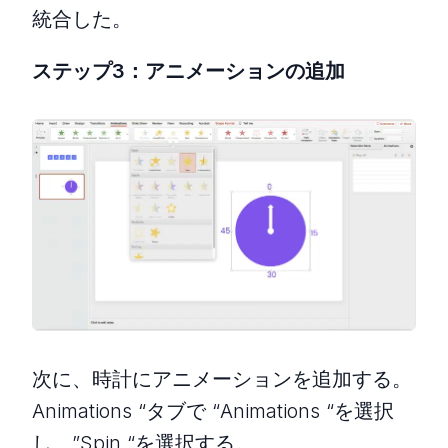
統合した。
ステップ3：アニメーションの追加
次に、時計にアニメーションを追加する。
Animations “タブで “Animations “を選択
し、”Spin “を選択する。