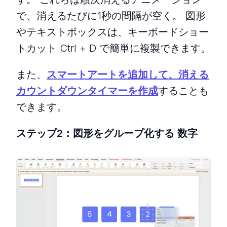
で、消えるたびに1秒の間隔が空く。 図形
やテキストボックスは、キーボードショー
トカット Ctrl + D で簡単に複製できます。
また、
スマートアートを追加して、消える
カウントダウンタイマーを作成
することも
できます。
ステップ2：図形をグループ化する
数字