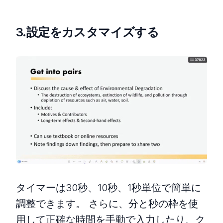
3.設定をカスタマイズする
タイマーは30秒、10秒、1秒単位で簡単に
調整できます。 さらに、分と秒の枠を使
用して正確な時間を手動で入力したり、ク