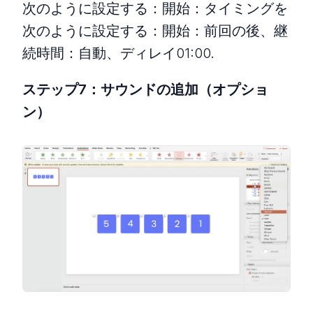
次のように設定する：開始：タイミングを
次のように設定する：開始：前回の後、継
続時間：自動、ディレイ01:00.
ステップ7：サウンドの追加（オプショ
ン）