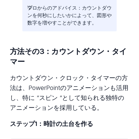
プロからのアドバイス：カウントダウ
ンを何秒にしたいかによって、図形や
数字を増やすことができます。
方法その3：カウントダウン・タイ
マー
カウントダウン・クロック・タイマーの方
法は、PowerPointのアニメーションも活用
し、特に “スピン “として知られる独特の
アニメーションを採用している。
ステップ1：時計の土台を作る