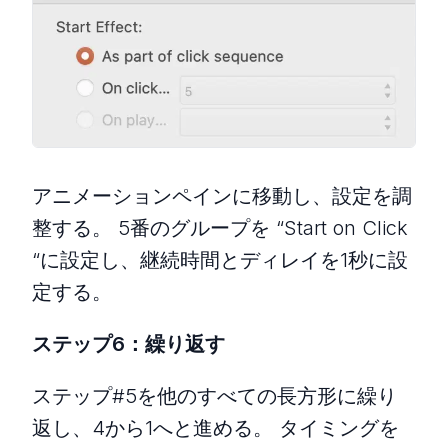
アニメーションペインに移動し、設定を調
整する。 5番のグループを “Start on Click
“に設定し、継続時間とディレイを1秒に設
定する。
ステップ6：繰り返す
ステップ#5を他のすべての長方形に繰り
返し、4から1へと進める。 タイミングを