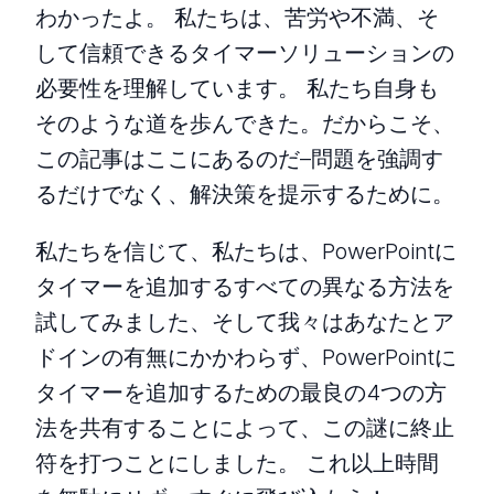
わかったよ。 私たちは、苦労や不満、そ
して信頼できるタイマーソリューションの
必要性を理解しています。 私たち自身も
そのような道を歩んできた。だからこそ、
この記事はここにあるのだ–問題を強調す
るだけでなく、解決策を提示するために。
私たちを信じて、私たちは、PowerPointに
タイマーを追加するすべての異なる方法を
試してみました、そして我々はあなたとア
ドインの有無にかかわらず、PowerPointに
タイマーを追加するための最良の4つの方
法を共有することによって、この謎に終止
符を打つことにしました。 これ以上時間