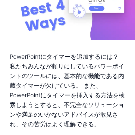
PowerPointにタイマーを追加するには？
私たちみんなが頼りにしているパワーポイ
ントのツールには、基本的な機能である内
蔵タイマーが欠けている。 また、
PowerPointにタイマーを挿入する方法を検
索しようとすると、不完全なソリューショ
ンや満足のいかないアドバイスが散見さ
れ、その苦労はよく理解できる。