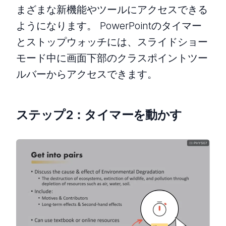
まざまな新機能やツールにアクセスできる
ようになります。 PowerPointのタイマー
とストップウォッチには、スライドショー
モード中に画面下部のクラスポイントツー
ルバーからアクセスできます。
ステップ2：タイマーを動かす