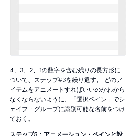
4、3、2、1の数字を含む残りの長方形に
ついて、ステップ#3を繰り返す。 どのア
イテムをアニメートすればいいのかわから
なくならないように、「選択ペイン」でシ
ェイプ・グループに識別可能な名前をつけ
ておく。
ステップ5：アニメーション・ペインと設