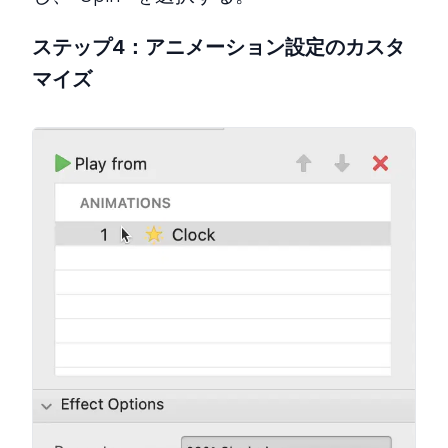
ステップ4：アニメーション設定のカスタ
マイズ