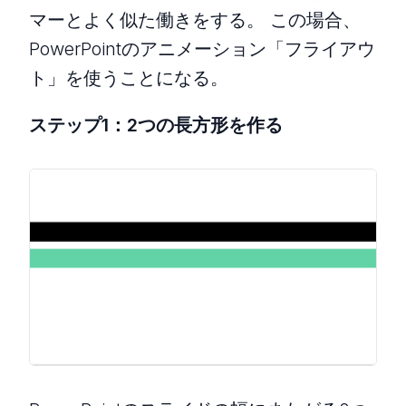
マーとよく似た働きをする。 この場合、
PowerPointのアニメーション「フライアウ
ト」を使うことになる。
ステップ1：2つの長方形を作る