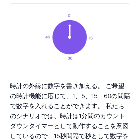
時計の外縁に数字を書き加える。 ご希望
の時計機能に応じて、1、5、15、60の間隔
で数字を入れることができます。 私たち
のシナリオでは、時計は1分間のカウント
ダウンタイマーとして動作することを意図
しているので、15秒間隔で秒として数字を