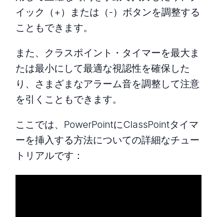
イック（+）または（-）ボタンを調整する
こともできます。
また、クラスポイント・タイマーを最大ま
たは最小にして最適な視認性を確保した
り、さまざまなアラーム音を調整して注意
を引くこともできます。
ここでは、PowerPointにClassPointタイマ
ーを挿入する方法についての詳細なチュー
トリアルです：