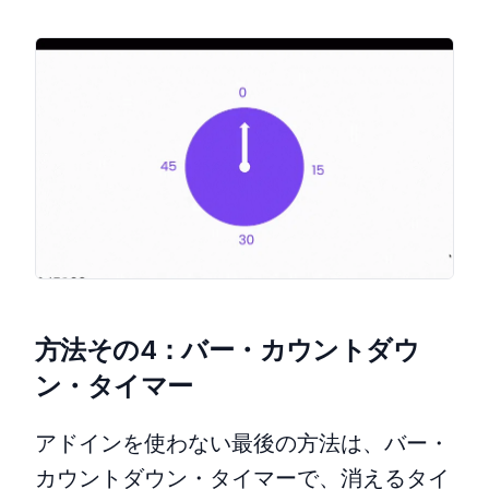
方法その4：バー・カウントダウ
ン・タイマー
アドインを使わない最後の方法は、バー・
カウントダウン・タイマーで、消えるタイ