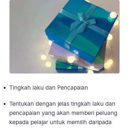
Tingkah laku dan Pencapaian
Tentukan dengan jelas tingkah laku dan
pencapaian yang akan memberi peluang
kepada pelajar untuk memilih daripada