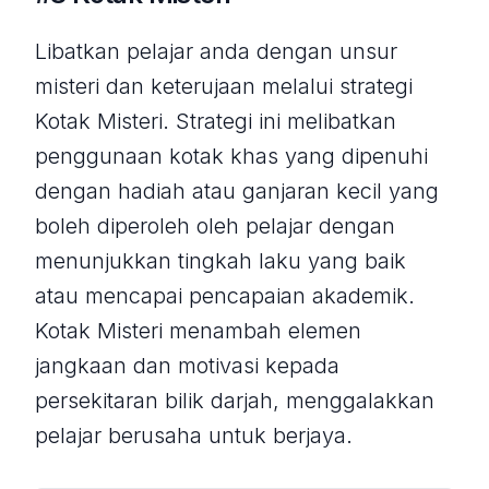
Libatkan pelajar anda dengan unsur
misteri dan keterujaan melalui strategi
Kotak Misteri. Strategi ini melibatkan
penggunaan kotak khas yang dipenuhi
dengan hadiah atau ganjaran kecil yang
boleh diperoleh oleh pelajar dengan
menunjukkan tingkah laku yang baik
atau mencapai pencapaian akademik.
Kotak Misteri menambah elemen
jangkaan dan motivasi kepada
persekitaran bilik darjah, menggalakkan
pelajar berusaha untuk berjaya.