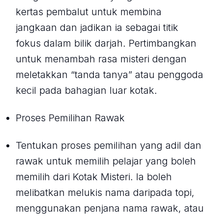
kertas pembalut untuk membina
jangkaan dan jadikan ia sebagai titik
fokus dalam bilik darjah. Pertimbangkan
untuk menambah rasa misteri dengan
meletakkan “tanda tanya” atau penggoda
kecil pada bahagian luar kotak.
Proses Pemilihan Rawak
Tentukan proses pemilihan yang adil dan
rawak untuk memilih pelajar yang boleh
memilih dari Kotak Misteri. Ia boleh
melibatkan melukis nama daripada topi,
menggunakan penjana nama rawak, atau