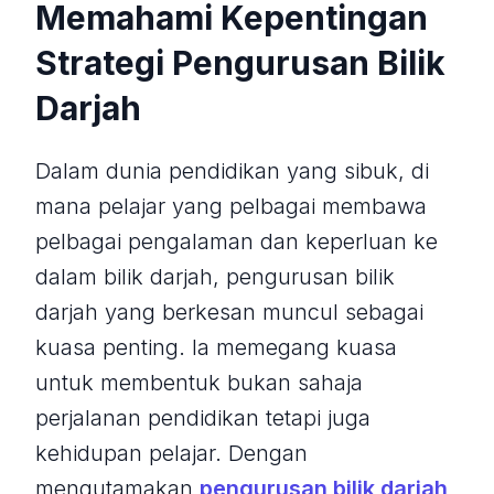
Memahami Kepentingan
Strategi Pengurusan Bilik
Darjah
Dalam dunia pendidikan yang sibuk, di
mana pelajar yang pelbagai membawa
pelbagai pengalaman dan keperluan ke
dalam bilik darjah, pengurusan bilik
darjah yang berkesan muncul sebagai
kuasa penting. Ia memegang kuasa
untuk membentuk bukan sahaja
perjalanan pendidikan tetapi juga
kehidupan pelajar. Dengan
mengutamakan
pengurusan bilik darjah