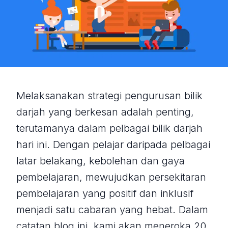
Melaksanakan strategi pengurusan bilik
darjah yang berkesan adalah penting,
terutamanya dalam pelbagai bilik darjah
hari ini. Dengan pelajar daripada pelbagai
latar belakang, kebolehan dan gaya
pembelajaran, mewujudkan persekitaran
pembelajaran yang positif dan inklusif
menjadi satu cabaran yang hebat. Dalam
catatan blog ini, kami akan meneroka 20