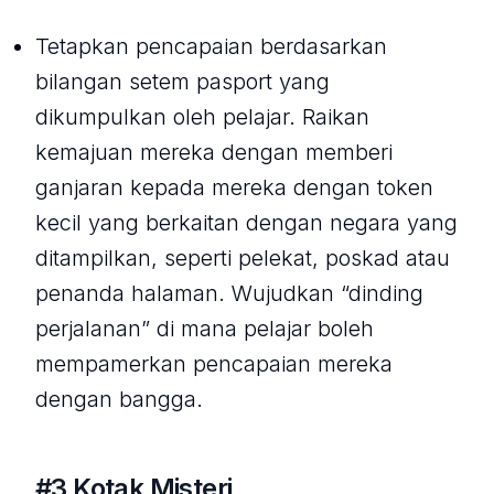
Tetapkan pencapaian berdasarkan
bilangan setem pasport yang
dikumpulkan oleh pelajar. Raikan
kemajuan mereka dengan memberi
ganjaran kepada mereka dengan token
kecil yang berkaitan dengan negara yang
ditampilkan, seperti pelekat, poskad atau
penanda halaman. Wujudkan “dinding
perjalanan” di mana pelajar boleh
mempamerkan pencapaian mereka
dengan bangga.
#3 Kotak Misteri