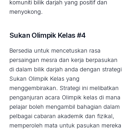
komuniti bilik darjah yang positif dan
menyokong.
Sukan Olimpik Kelas #4
Bersedia untuk mencetuskan rasa
persaingan mesra dan kerja berpasukan
di dalam bilik darjah anda dengan strategi
Sukan Olimpik Kelas yang
menggembirakan. Strategi ini melibatkan
penganjuran acara Olimpik kelas di mana
pelajar boleh mengambil bahagian dalam
pelbagai cabaran akademik dan fizikal,
memperoleh mata untuk pasukan mereka