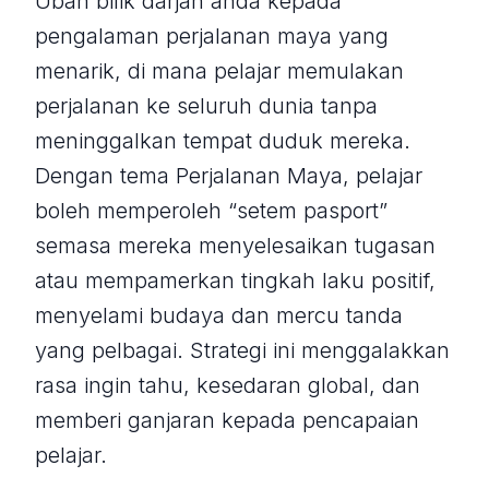
Ubah bilik darjah anda kepada
pengalaman perjalanan maya yang
menarik, di mana pelajar memulakan
perjalanan ke seluruh dunia tanpa
meninggalkan tempat duduk mereka.
Dengan tema Perjalanan Maya, pelajar
boleh memperoleh “setem pasport”
semasa mereka menyelesaikan tugasan
atau mempamerkan tingkah laku positif,
menyelami budaya dan mercu tanda
yang pelbagai. Strategi ini menggalakkan
rasa ingin tahu, kesedaran global, dan
memberi ganjaran kepada pencapaian
pelajar.