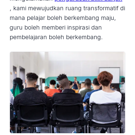
, kami mewujudkan ruang transformatif di
mana pelajar boleh berkembang maju,
guru boleh memberi inspirasi dan
pembelajaran boleh berkembang.