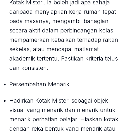
Kotak Misteri. Ia boleh jadi apa sahaja
daripada menyiapkan kerja rumah tepat
pada masanya, mengambil bahagian
secara aktif dalam perbincangan kelas,
mempamerkan kebaikan terhadap rakan
sekelas, atau mencapai matlamat
akademik tertentu. Pastikan kriteria telus
dan konsisten.
Persembahan Menarik
Hadirkan Kotak Misteri sebagai objek
visual yang menarik dan menarik untuk
menarik perhatian pelajar. Hiaskan kotak
dengan reka bentuk yang menarik atau