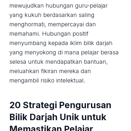
mewujudkan hubungan guru-pelajar
yang kukuh berdasarkan saling
menghormati, mempercayai dan
memahami. Hubungan positif
menyumbang kepada iklim bilik darjah
yang menyokong di mana pelajar berasa
selesa untuk mendapatkan bantuan,
meluahkan fikiran mereka dan
mengambil risiko intelektual.
20 Strategi Pengurusan
Bilik Darjah Unik untuk
Memastikan Pelajar