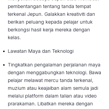
pembentangan tentang tanda tempat
terkenal Jepun. Galakkan kreativiti dan
berikan peluang kepada pelajar untuk
berkongsi hasil kerja mereka dengan
kelas.
Lawatan Maya dan Teknologi
Tingkatkan pengalaman perjalanan maya
dengan menggabungkan teknologi. Bawa
pelajar melawat mercu tanda terkenal,
muzium atau keajaiban alam semula jadi
melalui platform dalam talian atau video
prarakaman. Libatkan mereka dengan