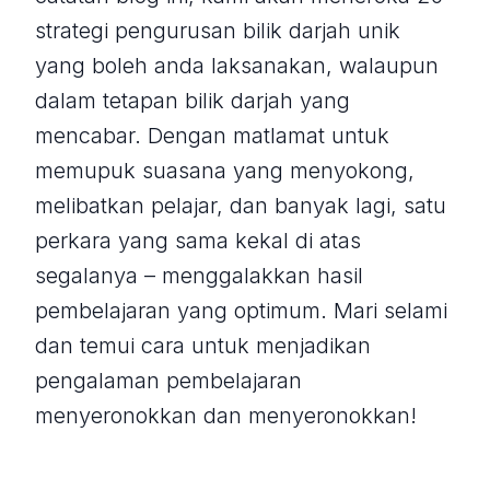
strategi pengurusan bilik darjah unik
yang boleh anda laksanakan, walaupun
dalam tetapan bilik darjah yang
mencabar. Dengan matlamat untuk
memupuk suasana yang menyokong,
melibatkan pelajar, dan banyak lagi, satu
perkara yang sama kekal di atas
segalanya – menggalakkan hasil
pembelajaran yang optimum. Mari selami
dan temui cara untuk menjadikan
pengalaman pembelajaran
menyeronokkan dan menyeronokkan!