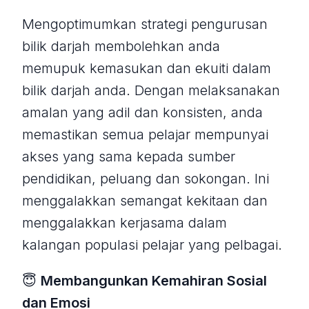
Mengoptimumkan strategi pengurusan
bilik darjah membolehkan anda
memupuk kemasukan dan ekuiti dalam
bilik darjah anda. Dengan melaksanakan
amalan yang adil dan konsisten, anda
memastikan semua pelajar mempunyai
akses yang sama kepada sumber
pendidikan, peluang dan sokongan. Ini
menggalakkan semangat kekitaan dan
menggalakkan kerjasama dalam
kalangan populasi pelajar yang pelbagai.
😇
Membangunkan Kemahiran Sosial
dan Emosi