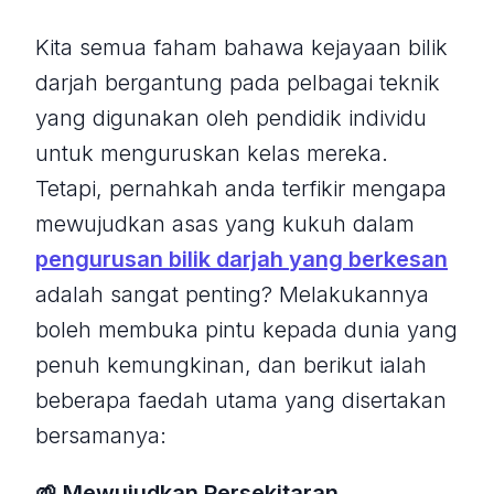
Kita semua faham bahawa kejayaan bilik
darjah bergantung pada pelbagai teknik
yang digunakan oleh pendidik individu
untuk menguruskan kelas mereka.
Tetapi, pernahkah anda terfikir mengapa
mewujudkan asas yang kukuh dalam
pengurusan bilik darjah yang berkesan
adalah sangat penting? Melakukannya
boleh membuka pintu kepada dunia yang
penuh kemungkinan, dan berikut ialah
beberapa faedah utama yang disertakan
bersamanya:
🌱 Mewujudkan Persekitaran