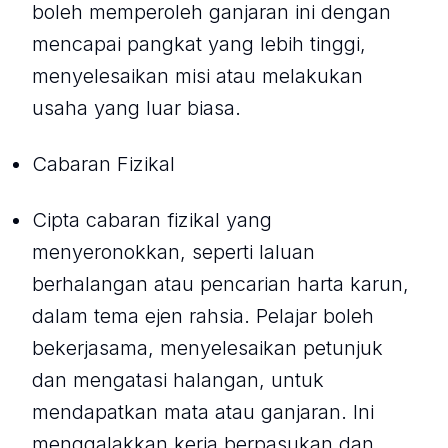
boleh memperoleh ganjaran ini dengan
mencapai pangkat yang lebih tinggi,
menyelesaikan misi atau melakukan
usaha yang luar biasa.
Cabaran Fizikal
Cipta cabaran fizikal yang
menyeronokkan, seperti laluan
berhalangan atau pencarian harta karun,
dalam tema ejen rahsia. Pelajar boleh
bekerjasama, menyelesaikan petunjuk
dan mengatasi halangan, untuk
mendapatkan mata atau ganjaran. Ini
menggalakkan kerja berpasukan dan