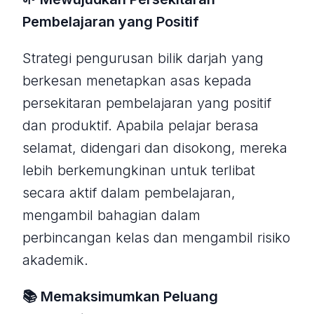
Pembelajaran yang Positif
Strategi pengurusan bilik darjah yang
berkesan menetapkan asas kepada
persekitaran pembelajaran yang positif
dan produktif. Apabila pelajar berasa
selamat, didengari dan disokong, mereka
lebih berkemungkinan untuk terlibat
secara aktif dalam pembelajaran,
mengambil bahagian dalam
perbincangan kelas dan mengambil risiko
akademik.
📚 Memaksimumkan Peluang