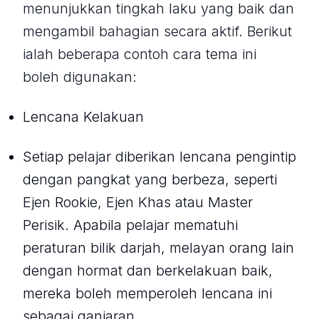
menunjukkan tingkah laku yang baik dan
mengambil bahagian secara aktif. Berikut
ialah beberapa contoh cara tema ini
boleh digunakan:
Lencana Kelakuan
Setiap pelajar diberikan lencana pengintip
dengan pangkat yang berbeza, seperti
Ejen Rookie, Ejen Khas atau Master
Perisik. Apabila pelajar mematuhi
peraturan bilik darjah, melayan orang lain
dengan hormat dan berkelakuan baik,
mereka boleh memperoleh lencana ini
sebagai ganjaran.