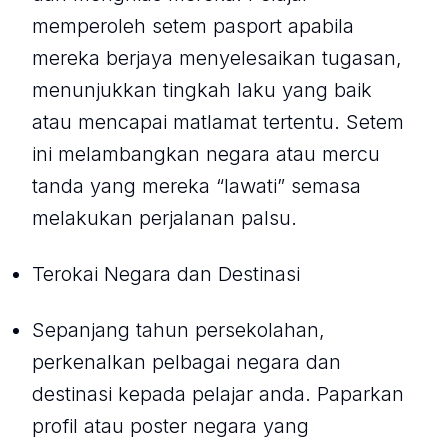
memperoleh setem pasport apabila
mereka berjaya menyelesaikan tugasan,
menunjukkan tingkah laku yang baik
atau mencapai matlamat tertentu. Setem
ini melambangkan negara atau mercu
tanda yang mereka “lawati” semasa
melakukan perjalanan palsu.
Terokai Negara dan Destinasi
Sepanjang tahun persekolahan,
perkenalkan pelbagai negara dan
destinasi kepada pelajar anda. Paparkan
profil atau poster negara yang