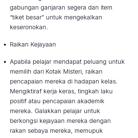
gabungan ganjaran segera dan item
“tiket besar” untuk mengekalkan
keseronokan.
Raikan Kejayaan
Apabila pelajar mendapat peluang untuk
memilih dari Kotak Misteri, raikan
pencapaian mereka di hadapan kelas.
Mengiktiraf kerja keras, tingkah laku
positif atau pencapaian akademik
mereka. Galakkan pelajar untuk
berkongsi kejayaan mereka dengan
rakan sebaya mereka, memupuk