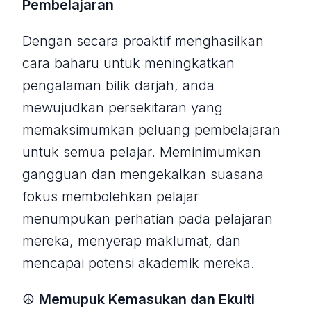
Pembelajaran
Dengan secara proaktif menghasilkan
cara baharu untuk meningkatkan
pengalaman bilik darjah, anda
mewujudkan persekitaran yang
memaksimumkan peluang pembelajaran
untuk semua pelajar. Meminimumkan
gangguan dan mengekalkan suasana
fokus membolehkan pelajar
menumpukan perhatian pada pelajaran
mereka, menyerap maklumat, dan
mencapai potensi akademik mereka.
☮️
Memupuk Kemasukan dan Ekuiti