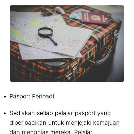
Pasport Peribadi
Sediakan setiap pelajar pasport yang
diperibadikan untuk menjejaki kemajuan
dan menghias mereka. Pelajar