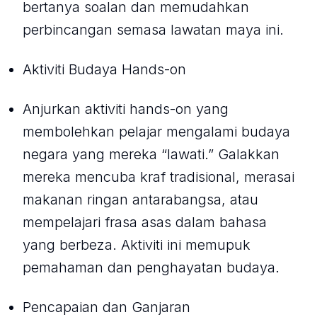
bertanya soalan dan memudahkan
perbincangan semasa lawatan maya ini.
Aktiviti Budaya Hands-on
Anjurkan aktiviti hands-on yang
membolehkan pelajar mengalami budaya
negara yang mereka “lawati.” Galakkan
mereka mencuba kraf tradisional, merasai
makanan ringan antarabangsa, atau
mempelajari frasa asas dalam bahasa
yang berbeza. Aktiviti ini memupuk
pemahaman dan penghayatan budaya.
Pencapaian dan Ganjaran