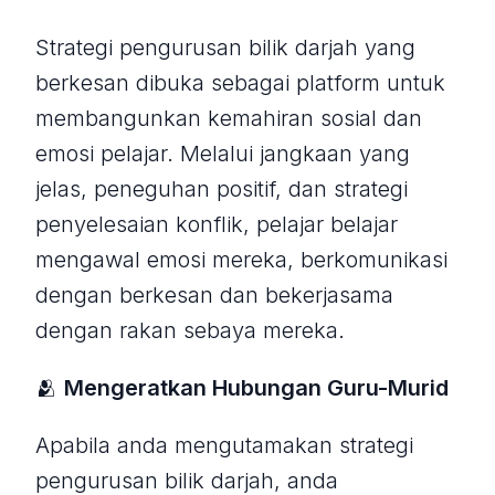
Strategi pengurusan bilik darjah yang
berkesan dibuka sebagai platform untuk
membangunkan kemahiran sosial dan
emosi pelajar. Melalui jangkaan yang
jelas, peneguhan positif, dan strategi
penyelesaian konflik, pelajar belajar
mengawal emosi mereka, berkomunikasi
dengan berkesan dan bekerjasama
dengan rakan sebaya mereka.
🫂
Mengeratkan Hubungan Guru-Murid
Apabila anda mengutamakan strategi
pengurusan bilik darjah, anda