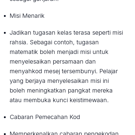
Misi Menarik
Jadikan tugasan kelas terasa seperti misi
rahsia. Sebagai contoh, tugasan
matematik boleh menjadi misi untuk
menyelesaikan persamaan dan
menyahkod mesej tersembunyi. Pelajar
yang berjaya menyelesaikan misi ini
boleh meningkatkan pangkat mereka
atau membuka kunci keistimewaan.
Cabaran Pemecahan Kod
Memperkenalkan cabaran pengekodan