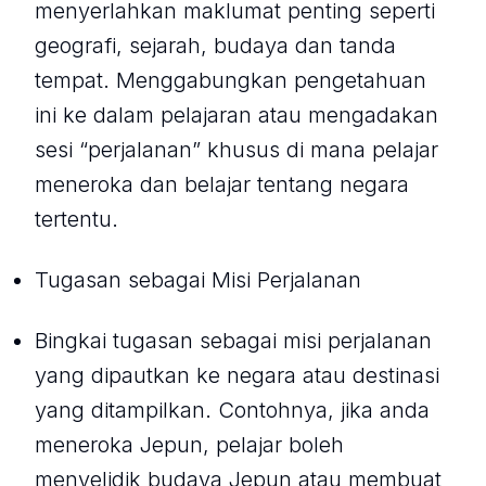
menyerlahkan maklumat penting seperti
geografi, sejarah, budaya dan tanda
tempat. Menggabungkan pengetahuan
ini ke dalam pelajaran atau mengadakan
sesi “perjalanan” khusus di mana pelajar
meneroka dan belajar tentang negara
tertentu.
Tugasan sebagai Misi Perjalanan
Bingkai tugasan sebagai misi perjalanan
yang dipautkan ke negara atau destinasi
yang ditampilkan. Contohnya, jika anda
meneroka Jepun, pelajar boleh
menyelidik budaya Jepun atau membuat