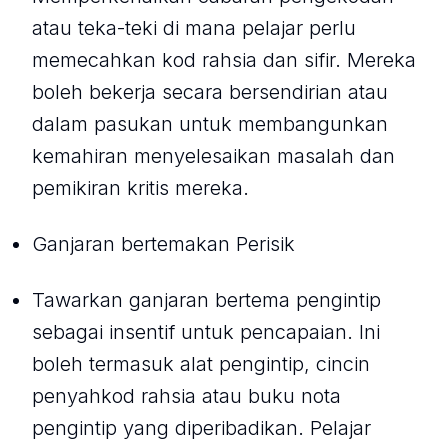
atau teka-teki di mana pelajar perlu
memecahkan kod rahsia dan sifir. Mereka
boleh bekerja secara bersendirian atau
dalam pasukan untuk membangunkan
kemahiran menyelesaikan masalah dan
pemikiran kritis mereka.
Ganjaran bertemakan Perisik
Tawarkan ganjaran bertema pengintip
sebagai insentif untuk pencapaian. Ini
boleh termasuk alat pengintip, cincin
penyahkod rahsia atau buku nota
pengintip yang diperibadikan. Pelajar