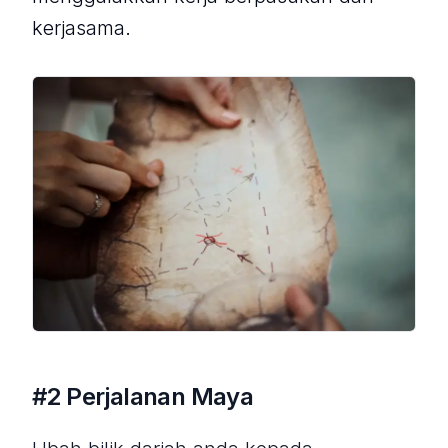
kerjasama.
#2 Perjalanan Maya