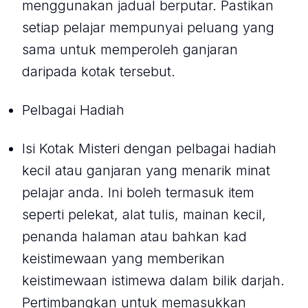
menggunakan jadual berputar. Pastikan
setiap pelajar mempunyai peluang yang
sama untuk memperoleh ganjaran
daripada kotak tersebut.
Pelbagai Hadiah
Isi Kotak Misteri dengan pelbagai hadiah
kecil atau ganjaran yang menarik minat
pelajar anda. Ini boleh termasuk item
seperti pelekat, alat tulis, mainan kecil,
penanda halaman atau bahkan kad
keistimewaan yang memberikan
keistimewaan istimewa dalam bilik darjah.
Pertimbangkan untuk memasukkan