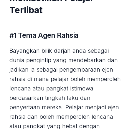
Terlibat
#1 Tema Agen Rahsia
Bayangkan bilik darjah anda sebagai
dunia pengintip yang mendebarkan dan
jadikan ia sebagai pengembaraan ejen
rahsia di mana pelajar boleh memperoleh
lencana atau pangkat istimewa
berdasarkan tingkah laku dan
penyertaan mereka. Pelajar menjadi ejen
rahsia dan boleh memperoleh lencana
atau pangkat yang hebat dengan