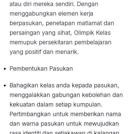
atau diri mereka sendiri. Dengan
menggabungkan elemen kerja
berpasukan, penetapan matlamat dan
persaingan yang sihat, Olimpik Kelas
memupuk persekitaran pembelajaran
yang positif dan menarik.
Pembentukan Pasukan
Bahagikan kelas anda kepada pasukan,
menggalakkan gabungan kebolehan dan
kekuatan dalam setiap kumpulan.
Pertimbangkan untuk memberikan nama
dan warna pasukan untuk mewujudkan
rasa identiti dan setiakawan di kalangan