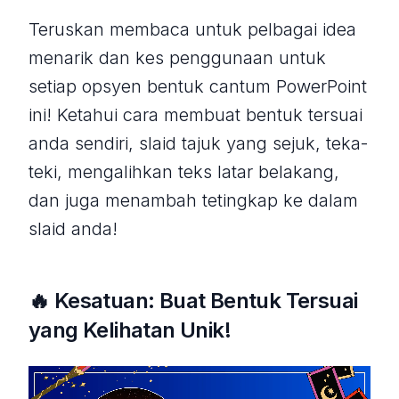
Teruskan membaca untuk pelbagai idea
menarik dan kes penggunaan untuk
setiap opsyen bentuk cantum PowerPoint
ini! Ketahui cara membuat bentuk tersuai
anda sendiri, slaid tajuk yang sejuk, teka-
teki, mengalihkan teks latar belakang,
dan juga menambah tetingkap ke dalam
slaid anda!
🔥 Kesatuan: Buat Bentuk Tersuai
yang Kelihatan Unik!