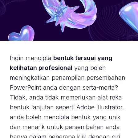
Ingin mencipta
bentuk tersuai yang
kelihatan profesional
yang boleh
meningkatkan penampilan persembahan
PowerPoint anda dengan serta-merta?
Tidak, anda tidak memerlukan alat reka
bentuk lanjutan seperti Adobe Illustrator,
anda boleh mencipta bentuk yang unik
dan menarik untuk persembahan anda
hanya dalam beberapa klik dengan ciri