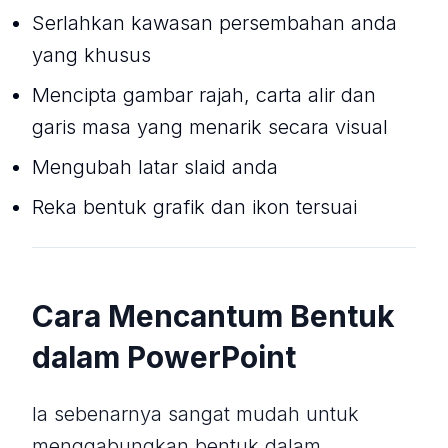
Serlahkan kawasan persembahan anda
yang khusus
Mencipta gambar rajah, carta alir dan
garis masa yang menarik secara visual
Mengubah latar slaid anda
Reka bentuk grafik dan ikon tersuai
Cara Mencantum Bentuk
dalam PowerPoint
Ia sebenarnya sangat mudah untuk
menggabungkan bentuk dalam