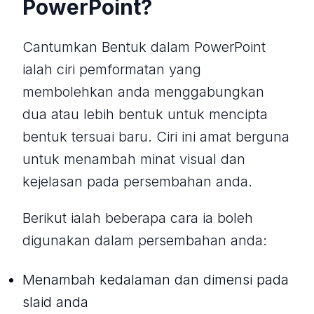
PowerPoint?
Cantumkan Bentuk dalam PowerPoint
ialah ciri pemformatan yang
membolehkan anda menggabungkan
dua atau lebih bentuk untuk mencipta
bentuk tersuai baru. Ciri ini amat berguna
untuk menambah minat visual dan
kejelasan pada persembahan anda.
Berikut ialah beberapa cara ia boleh
digunakan dalam persembahan anda:
Menambah kedalaman dan dimensi pada
slaid anda