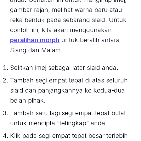
gambar rajah, melihat warna baru atau
reka bentuk pada sebarang slaid. Untuk
contoh ini, kita akan menggunakan
peralihan morph
untuk beralih antara
Siang dan Malam.
Selitkan imej sebagai latar slaid anda.
Tambah segi empat tepat di atas seluruh
slaid dan panjangkannya ke kedua-dua
belah pihak.
Tambah satu lagi segi empat tepat bulat
untuk mencipta “tetingkap” anda.
Klik pada segi empat tepat besar terlebih