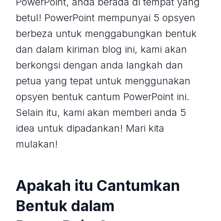
PowerPoint, anda berada di tempat yang
betul! PowerPoint mempunyai 5 opsyen
berbeza untuk menggabungkan bentuk
dan dalam kiriman blog ini, kami akan
berkongsi dengan anda langkah dan
petua yang tepat untuk menggunakan
opsyen bentuk cantum PowerPoint ini.
Selain itu, kami akan memberi anda 5
idea untuk dipadankan! Mari kita
mulakan!
Apakah itu Cantumkan
Bentuk dalam