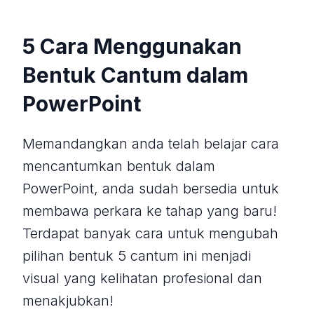
5 Cara Menggunakan
Bentuk Cantum dalam
PowerPoint
Memandangkan anda telah belajar cara
mencantumkan bentuk dalam
PowerPoint, anda sudah bersedia untuk
membawa perkara ke tahap yang baru!
Terdapat banyak cara untuk mengubah
pilihan bentuk 5 cantum ini menjadi
visual yang kelihatan profesional dan
menakjubkan!