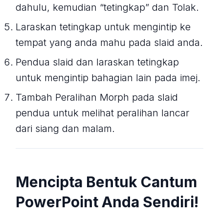
dahulu, kemudian “tetingkap” dan Tolak.
Laraskan tetingkap untuk mengintip ke
tempat yang anda mahu pada slaid anda.
Pendua slaid dan laraskan tetingkap
untuk mengintip bahagian lain pada imej.
Tambah Peralihan Morph pada slaid
pendua untuk melihat peralihan lancar
dari siang dan malam.
Mencipta Bentuk Cantum
PowerPoint Anda Sendiri!