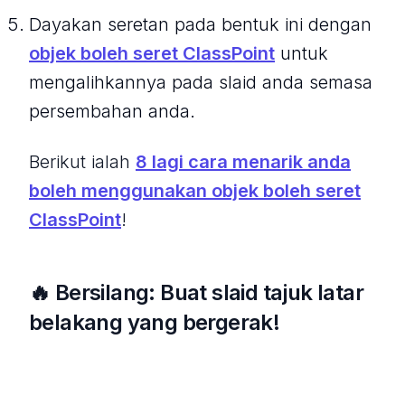
Dayakan seretan pada bentuk ini dengan
objek boleh seret ClassPoint
untuk
mengalihkannya pada slaid anda semasa
persembahan anda.
Berikut ialah
8 lagi cara menarik anda
boleh menggunakan objek boleh seret
ClassPoint
!
🔥 Bersilang: Buat slaid tajuk latar
belakang yang bergerak!