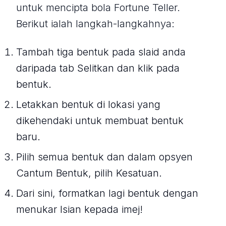
untuk mencipta bola Fortune Teller.
Berikut ialah langkah-langkahnya:
Tambah tiga bentuk pada slaid anda
daripada tab Selitkan dan klik pada
bentuk.
Letakkan bentuk di lokasi yang
dikehendaki untuk membuat bentuk
baru.
Pilih semua bentuk dan dalam opsyen
Cantum Bentuk, pilih Kesatuan.
Dari sini, formatkan lagi bentuk dengan
menukar Isian kepada imej!