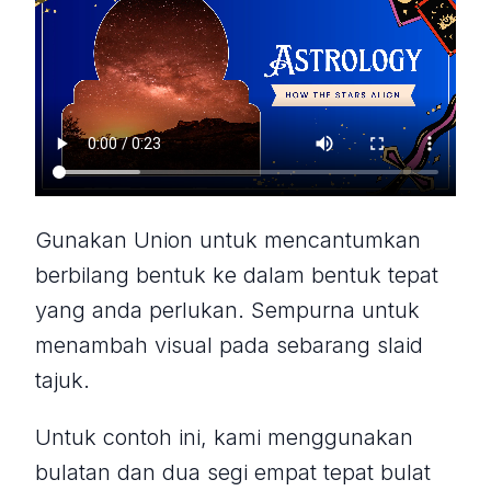
Gunakan Union untuk mencantumkan
berbilang bentuk ke dalam bentuk tepat
yang anda perlukan. Sempurna untuk
menambah visual pada sebarang slaid
tajuk.
Untuk contoh ini, kami menggunakan
bulatan dan dua segi empat tepat bulat