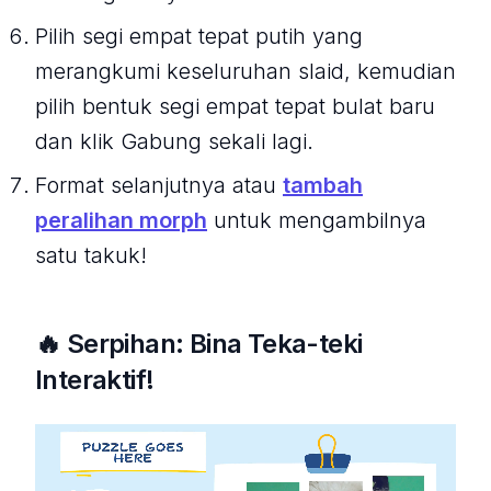
Pilih segi empat tepat putih yang
merangkumi keseluruhan slaid, kemudian
pilih bentuk segi empat tepat bulat baru
dan klik Gabung sekali lagi.
Format selanjutnya atau
tambah
peralihan morph
untuk mengambilnya
satu takuk!
🔥 Serpihan: Bina Teka-teki
Interaktif!