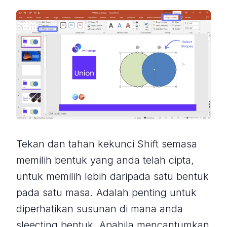
Tekan dan tahan kekunci Shift semasa
memilih bentuk yang anda telah cipta,
untuk memilih lebih daripada satu bentuk
pada satu masa. Adalah penting untuk
diperhatikan susunan di mana anda
sleecting bentuk. Apabila mencantumkan