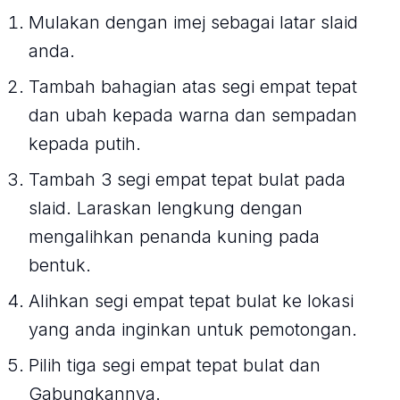
Mulakan dengan imej sebagai latar slaid
anda.
Tambah bahagian atas segi empat tepat
dan ubah kepada warna dan sempadan
kepada putih.
Tambah 3 segi empat tepat bulat pada
slaid. Laraskan lengkung dengan
mengalihkan penanda kuning pada
bentuk.
Alihkan segi empat tepat bulat ke lokasi
yang anda inginkan untuk pemotongan.
Pilih tiga segi empat tepat bulat dan
Gabungkannya.