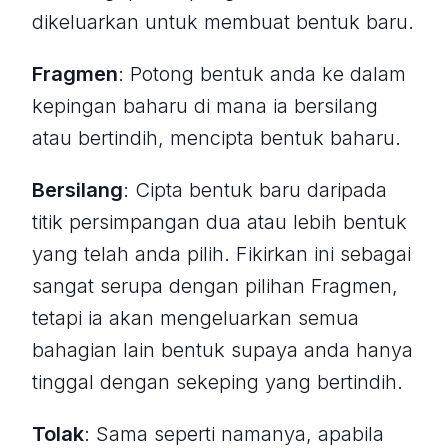
dikeluarkan untuk membuat bentuk baru.
Fragmen
: Potong bentuk anda ke dalam
kepingan baharu di mana ia bersilang
atau bertindih, mencipta bentuk baharu.
Bersilang
: Cipta bentuk baru daripada
titik persimpangan dua atau lebih bentuk
yang telah anda pilih. Fikirkan ini sebagai
sangat serupa dengan pilihan Fragmen,
tetapi ia akan mengeluarkan semua
bahagian lain bentuk supaya anda hanya
tinggal dengan sekeping yang bertindih.
Tolak
: Sama seperti namanya, apabila