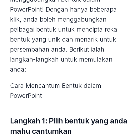
PowerPoint! Dengan hanya beberapa
klik, anda boleh menggabungkan
pelbagai bentuk untuk mencipta reka
bentuk yang unik dan menarik untuk
persembahan anda. Berikut ialah
langkah-langkah untuk memulakan
anda:
Cara Mencantum Bentuk dalam
PowerPoint
Langkah 1: Pilih bentuk yang anda
mahu cantumkan