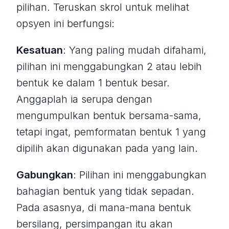
pilihan. Teruskan skrol untuk melihat
opsyen ini berfungsi:
Kesatuan
: Yang paling mudah difahami,
pilihan ini menggabungkan 2 atau lebih
bentuk ke dalam 1 bentuk besar.
Anggaplah ia serupa dengan
mengumpulkan bentuk bersama-sama,
tetapi ingat, pemformatan bentuk 1 yang
dipilih akan digunakan pada yang lain.
Gabungkan
: Pilihan ini menggabungkan
bahagian bentuk yang tidak sepadan.
Pada asasnya, di mana-mana bentuk
bersilang, persimpangan itu akan