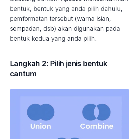
bentuk, bentuk yang anda pilih dahulu,
pemformatan tersebut (warna isian,
sempadan, dsb) akan digunakan pada
bentuk kedua yang anda pilih.
Langkah 2: Pilih jenis bentuk
cantum