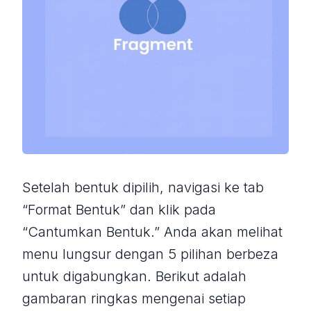
Setelah bentuk dipilih, navigasi ke tab
“Format Bentuk” dan klik pada
“Cantumkan Bentuk.” Anda akan melihat
menu lungsur dengan 5 pilihan berbeza
untuk digabungkan. Berikut adalah
gambaran ringkas mengenai setiap