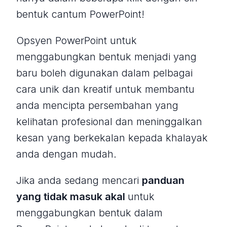
bentuk cantum PowerPoint!
Opsyen PowerPoint untuk
menggabungkan bentuk menjadi yang
baru boleh digunakan dalam pelbagai
cara unik dan kreatif untuk membantu
anda mencipta persembahan yang
kelihatan profesional dan meninggalkan
kesan yang berkekalan kepada khalayak
anda dengan mudah.
Jika anda sedang mencari
panduan
yang tidak masuk akal
untuk
menggabungkan bentuk dalam