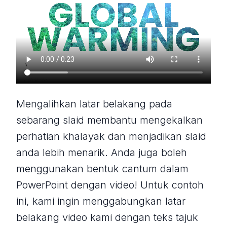
Mengalihkan latar belakang pada
sebarang slaid membantu mengekalkan
perhatian khalayak dan menjadikan slaid
anda lebih menarik. Anda juga boleh
menggunakan bentuk cantum dalam
PowerPoint dengan video! Untuk contoh
ini, kami ingin menggabungkan latar
belakang video kami dengan teks tajuk