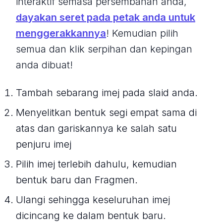
interaktif semasa persembahan anda,
dayakan seret pada petak anda untuk
menggerakkannya
! Kemudian pilih
semua dan klik serpihan dan kepingan
anda dibuat!
Tambah sebarang imej pada slaid anda.
Menyelitkan bentuk segi empat sama di
atas dan gariskannya ke salah satu
penjuru imej
Pilih imej terlebih dahulu, kemudian
bentuk baru dan Fragmen.
Ulangi sehingga keseluruhan imej
dicincang ke dalam bentuk baru.