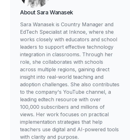
About
Sara Wanasek
Sara Wanasek is Country Manager and
EdTech Specialist at Inknoe, where she
works closely with educators and school
leaders to support effective technology
integration in classrooms. Through her
role, she collaborates with schools
across multiple regions, gaining direct
insight into real-world teaching and
adoption challenges. She also contributes
to the company's YouTube channel, a
leading edtech resource with over
100,000 subscribers and millions of
views. Her work focuses on practical
implementation strategies that help
teachers use digital and AI-powered tools
with clarity and purpose.