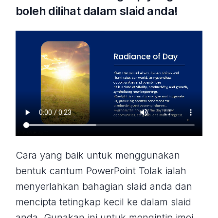
boleh dilihat dalam slaid anda!
Cara yang baik untuk menggunakan
bentuk cantum PowerPoint Tolak ialah
menyerlahkan bahagian slaid anda dan
mencipta tetingkap kecil ke dalam slaid
anda. Gunakan ini untuk mengintip imej,