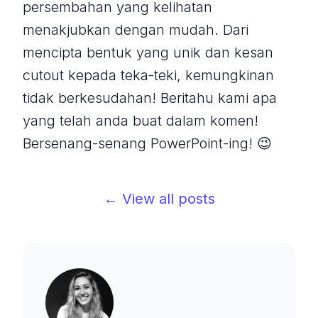
persembahan yang kelihatan
menakjubkan dengan mudah. Dari
mencipta bentuk yang unik dan kesan
cutout kepada teka-teki, kemungkinan
tidak berkesudahan! Beritahu kami apa
yang telah anda buat dalam komen!
Bersenang-senang PowerPoint-ing! 😉
← View all posts