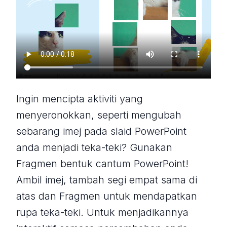
Ingin mencipta aktiviti yang
menyeronokkan, seperti mengubah
sebarang imej pada slaid PowerPoint
anda menjadi teka-teki? Gunakan
Fragmen bentuk cantum PowerPoint!
Ambil imej, tambah segi empat sama di
atas dan Fragmen untuk mendapatkan
rupa teka-teki. Untuk menjadikannya