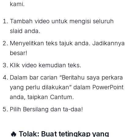
kami.
Tambah video untuk mengisi seluruh
slaid anda.
Menyelitkan teks tajuk anda. Jadikannya
besar!
Klik video kemudian teks.
Dalam bar carian “Beritahu saya perkara
yang perlu dilakukan” dalam PowerPoint
anda, taipkan Cantum.
Pilih Bersilang dan ta-daa!
🔥 Tolak: Buat tetingkap yang