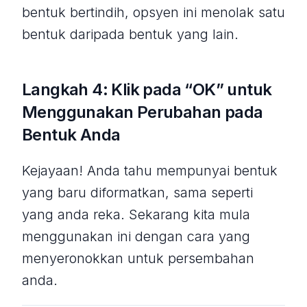
bentuk bertindih, opsyen ini menolak satu
bentuk daripada bentuk yang lain.
Langkah 4: Klik pada “OK” untuk
Menggunakan Perubahan pada
Bentuk Anda
Kejayaan! Anda tahu mempunyai bentuk
yang baru diformatkan, sama seperti
yang anda reka. Sekarang kita mula
menggunakan ini dengan cara yang
menyeronokkan untuk persembahan
anda.