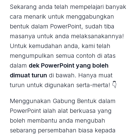
Sekarang anda telah mempelajari banyak
cara menarik untuk menggabungkan
bentuk dalam PowerPoint, sudah tiba
masanya untuk anda melaksanakannya!
Untuk kemudahan anda, kami telah
mengumpulkan semua contoh di atas
dalam
dek PowerPoint yang boleh
dimuat turun
di bawah. Hanya muat
turun untuk digunakan serta-merta! 👇
Menggunakan Gabung Bentuk dalam
PowerPoint ialah alat berkuasa yang
boleh membantu anda mengubah
sebarang persembahan biasa kepada