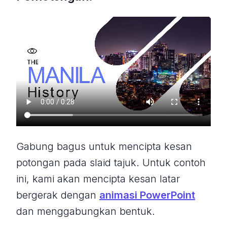
Gabung bagus untuk mencipta kesan
potongan pada slaid tajuk. Untuk contoh
ini, kami akan mencipta kesan latar
bergerak dengan
animasi PowerPoint
dan menggabungkan bentuk.