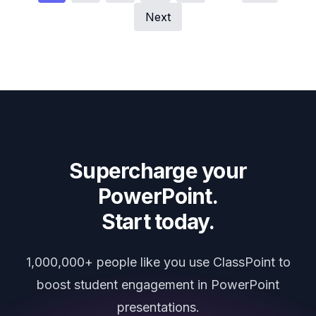
Next
Supercharge your
PowerPoint.
Start today.
1,000,000+ people like you use ClassPoint to
boost student engagement in PowerPoint
presentations.