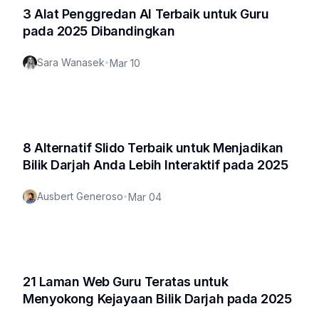
3 Alat Penggredan AI Terbaik untuk Guru
pada 2025 Dibandingkan
Sara Wanasek
•
Mar 10
8 Alternatif Slido Terbaik untuk Menjadikan
Bilik Darjah Anda Lebih Interaktif pada 2025
Ausbert Generoso
•
Mar 04
21 Laman Web Guru Teratas untuk
Menyokong Kejayaan Bilik Darjah pada 2025