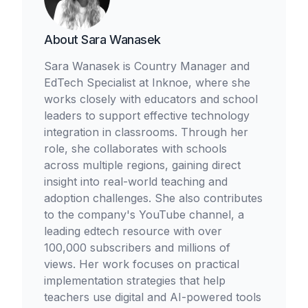
About
Sara Wanasek
Sara Wanasek is Country Manager and
EdTech Specialist at Inknoe, where she
works closely with educators and school
leaders to support effective technology
integration in classrooms. Through her
role, she collaborates with schools
across multiple regions, gaining direct
insight into real-world teaching and
adoption challenges. She also contributes
to the company's YouTube channel, a
leading edtech resource with over
100,000 subscribers and millions of
views. Her work focuses on practical
implementation strategies that help
teachers use digital and AI-powered tools