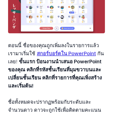
ตอนนี้ ชื่อของคุณถูกเพิ่มลงในรายการแล้ว
เรามาเริ่มใช้
สกอร์บอร์ดใน PowerPoint
กัน
เลย!
ขั้นแรก ป้อนงานนำเสนอ PowerPoint
ของคุณ คลิกที่รหัสชั้นเรียนที่มุมขวาบนและ
เปลี่ยนชั้นเรียน คลิกที่รายการที่คุณเพิ่งสร้าง
และเริ่มต้น!
ชื่อทั้งหมดจะปรากฏพร้อมกับระดับและ
จำนวนดาว ดาวจะถูกใช้เพื่อติดตามคะแนน