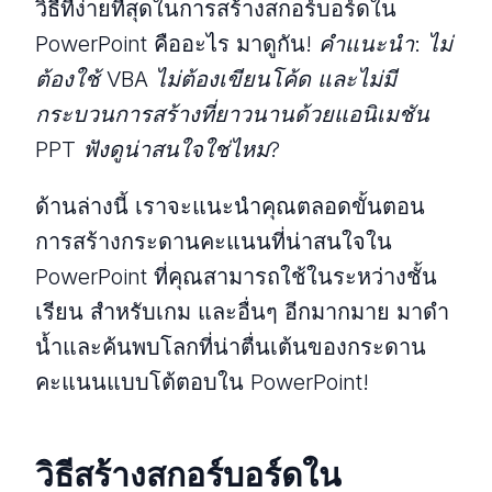
วิธีที่ง่ายที่สุดในการสร้างสกอร์บอร์ดใน
PowerPoint คืออะไร มาดูกัน!
คำแนะนำ: ไม่
ต้องใช้ VBA ไม่ต้องเขียนโค้ด และไม่มี
กระบวนการสร้างที่ยาวนานด้วยแอนิเมชัน
PPT ฟังดูน่าสนใจใช่ไหม?
ด้านล่างนี้ เราจะแนะนำคุณตลอดขั้นตอน
การสร้างกระดานคะแนนที่น่าสนใจใน
PowerPoint ที่คุณสามารถใช้ในระหว่างชั้น
เรียน สำหรับเกม และอื่นๆ อีกมากมาย มาดำ
น้ำและค้นพบโลกที่น่าตื่นเต้นของกระดาน
คะแนนแบบโต้ตอบใน PowerPoint!
วิธีสร้างสกอร์บอร์ดใน