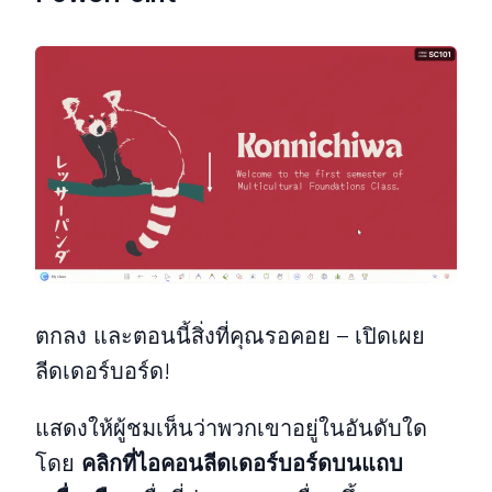
ตกลง และตอนนี้สิ่งที่คุณรอคอย – เปิดเผย
ลีดเดอร์บอร์ด!
แสดงให้ผู้ชมเห็นว่าพวกเขาอยู่ในอันดับใด
โดย
คลิกที่ไอคอนลีดเดอร์บอร์ดบนแถบ