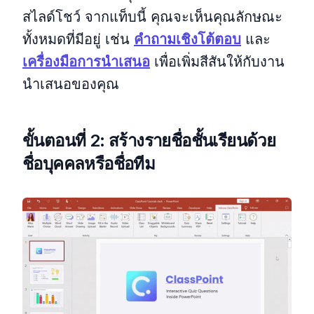
สไลด์โชว์ จากแท็บนี้ คุณจะเห็นคุณลักษณะ
ทั้งหมดที่มีอยู่ เช่น
คำถามเชิงโต้ตอบ
และ
เครื่องมือการนำเสนอ
เพื่อเพิ่มสีสันให้กับงาน
นำเสนอของคุณ
ขั้นตอนที่ 2: สร้างรายชื่อชั้นเรียนด้วย
ชื่อบุคคลหรือชื่อทีม