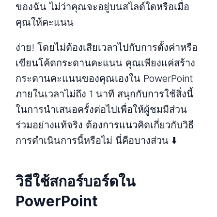
ของฉัน ไม่ว่าคุณจะอยู่บนสไลด์ใดหรือเมื่อ
คุณให้คะแนน
ง่าย! โดยไม่ต้องเสียเวลาไปกับการตั้งค่าหรือ
เขียนโค้ดกระดานคะแนน คุณเพียงแค่สร้าง
กระดานคะแนนของคุณเองใน PowerPoint
ภายในเวลาไม่ถึง 1 นาที สนุกกับการใช้สิ่งนี้
ในการนำเสนอครั้งต่อไปเพื่อให้ผู้ชมมีส่วน
ร่วมอย่างแท้จริง ต้องการแนวคิดเกี่ยวกับวิธี
การดำเนินการนี้หรือไม่ นี่คือบางส่วน ⬇️
วิธีใช้สกอร์บอร์ดใน
PowerPoint