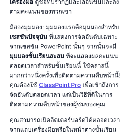
เครื่องมือ
ดูชื่อที่ปรากฏและเลื่อนขึ้นและลง
ตามคะแนนของพวกเขา
มีสองมุมมอง: มุมมองแรกคือมุมมองสำหรับ
เซสชันปัจจุบัน
ที่แสดงการจัดอันดับเฉพาะ
จากเซสชัน PowerPoint นั้นๆ จากนั้นจะมี
มุมมองชั้นเรียนสะสม
ที่จะแสดงผลคะแนน
ตลอดเวลาสำหรับชั้นเรียนนี้ ใช้คลาสนี้
มากกว่าหนึ่งครั้งเพื่อติดตามความคืบหน้านี้!
คุณต้องใช้
ClassPoint Pro
เพื่อเข้าถึงการ
จัดอันดับตลอดเวลา แต่เป็นวิธีที่ดีในการ
ติดตามความคืบหน้าของผู้ชมของคุณ
คุณสามารถเปิดลีดเดอร์บอร์ดได้ตลอดเวลา
จากแถบเครื่องมือหรือในหน้าต่างชั้นเรียน