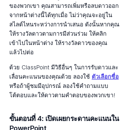
ของพวกเขา คุณสามารถเพิ่มหรือลบดาวออก
จากหน้าต่างนี้ได้ทุกเมื่อ ไม่ว่าคุณจะอยู่ใน
สไลด์ไหนระหว่างการนำเสนอ ดังนั้นหากคุณ
ให้รางวัลดาวตามการมีส่วนร่วม ให้คลิก
เข้าไปในหน้าต่าง ให้รางวัลดาวของคุณ
แล้วไปต่อ
ด้วย ClassPoint มีวิธีอื่นๆ ในการรับดาวและ
เลื่อนคะแนนของคุณด้วย ลองใช้
ตัวเลือกชื่อ
หรือถ้าผู้ชมมีอุปกรณ์ ลองใช้คำถามแบบ
โต้ตอบและให้ดาวตามคำตอบของพวกเขา!
ขั้นตอนที่ 4: เปิดเผยกระดานคะแนนใน
PowerPoint