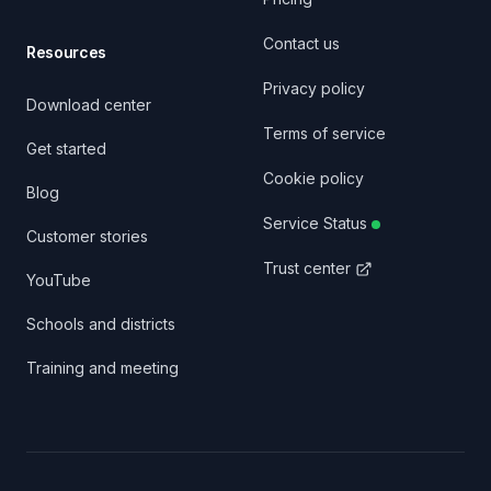
Contact us
Resources
Privacy policy
Download center
Terms of service
Get started
Cookie policy
Blog
Service Status
Customer stories
Trust center
YouTube
Schools and districts
Training and meeting