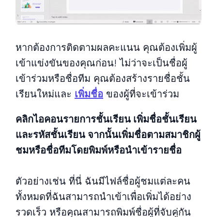
หากต้องการติดตามผลคะแนน คุณต้องเพิ่มผู้
เข้าแข่งขันของคุณก่อน! ไม่ว่าจะเป็นชื่อผู้
เข้าร่วมหรือชื่อทีม คุณต้องสร้างรายชื่อชั้น
เรียนใหม่และ
เพิ่มชื่อ
ของผู้ที่จะเข้าร่วม
คลิกไอคอนรายการชั้นเรียน เพิ่มชื่อชั้นเรียน
และรหัสชั้นเรียน จากนั้นเพิ่มชื่อตามสมาชิกผู้
ชมหรือชื่อทีมโดยพิมพ์หรือนำเข้ารายชื่อ
ตัวอย่างเช่น ที่นี่ ฉันมีไฟล์ชื่อผู้ชมแต่ละคน
ทั้งหมดที่ฉันสามารถนำเข้าเพื่อเพิ่มได้อย่าง
รวดเร็ว หรือคุณสามารถพิมพ์ชื่อผู้ที่จับคู่กัน