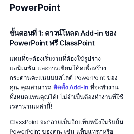
PowerPoint
ขั้นตอนที่ 1: ดาวน์โหลด Add-in ของ
PowerPoint ฟรี ClassPoint
แทนที่จะต้องเริ่มงานที่ต้องใช้รูปร่าง
แอนิเมชัน และการเขียนโค้ดเพื่อสร้าง
กระดานคะแนนบนสไลด์ PowerPoint ของ
คุณ คุณสามารถ
ติดตั้ง Add-in
ที่จะทำงาน
ทั้งหมดแทนคุณได้! ไม่จำเป็นต้องทำงานที่ใช้
เวลานานเหล่านี้!
ClassPoint จะกลายเป็นอีกแท็บหนึ่งในริบบิ้น
PowerPoint ของคุณ เช่น แท็บแทรกหรือ