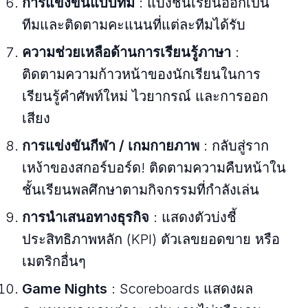
การแข่งขันแบบทีม
: แบ่งชั้นเรียนออกเป็น
ทีมและติดตามคะแนนที่แต่ละทีมได้รับ
ความช่วยเหลือด้านการเรียนรู้ภาษา
:
ติดตามความก้าวหน้าของนักเรียนในการ
เรียนรู้คำศัพท์ใหม่ ไวยากรณ์ และการออก
เสียง
การแข่งขันกีฬา / เกมกายภาพ
: กลับสู่ราก
เหง้าของสกอร์บอร์ด! ติดตามความคืบหน้าใน
ชั้นเรียนพลศึกษาตามกิจกรรมที่กำลังเล่น
การนำเสนอทางธุรกิจ
: แสดงตัวบ่งชี้
ประสิทธิภาพหลัก (KPI) ตัวเลขยอดขาย หรือ
เมตริกอื่นๆ
Game Nights
: Scoreboards แสดงผล