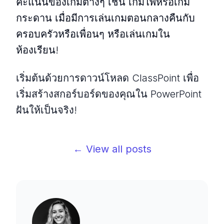
คะแนนของเกมต่างๆ เช่น เกมไพ่หรือเกม
กระดาน เมื่อมีการเล่นเกมตอนกลางคืนกับ
ครอบครัวหรือเพื่อนๆ หรือเล่นเกมใน
ห้องเรียน!
เริ่มต้นด้วยการดาวน์โหลด ClassPoint เพื่อ
เริ่มสร้างสกอร์บอร์ดของคุณใน PowerPoint
ฝันให้เป็นจริง!
← View all posts