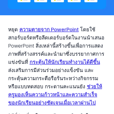
หยุด
ความตายจาก PowerPoint
โดยใช้
สกอร์บอร์ดหรือลีดเดอร์บอร์ดในงานนำเสนอ
PowerPoint สิ่งเหล่านี้สร้างขึ้นเพื่อการแสดง
ภาพที่สร้างสรรค์และนำมาซึ่งบรรยากาศการ
แข่งขันที่
กระตุ้นให้นักเรียนทำงานได้ดีขึ้น
ส่งเสริมการมีส่วนร่วมอย่างแข็งขัน และ
กระตุ้นความกระตือรือร้นระหว่างกิจกรรม
หรือแบบทดสอบ กระดานคะแนนยัง
ช่วยให้
ครูมองเห็นความก้าวหน้าและความสำเร็จ
ของนักเรียนอย่างชัดเจนเมื่อเวลาผ่านไป