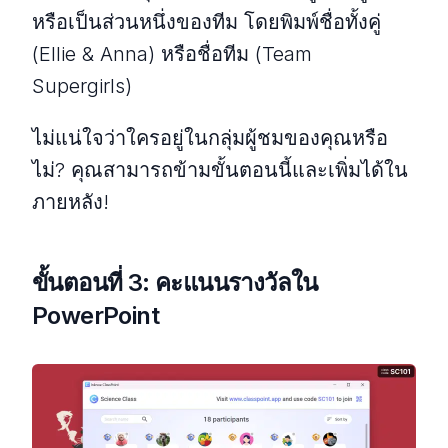
หรือเป็นส่วนหนึ่งของทีม โดยพิมพ์ชื่อทั้งคู่
(Ellie & Anna) หรือชื่อทีม (Team
Supergirls)
ไม่แน่ใจว่าใครอยู่ในกลุ่มผู้ชมของคุณหรือ
ไม่? คุณสามารถข้ามขั้นตอนนี้และเพิ่มได้ใน
ภายหลัง!
ขั้นตอนที่ 3: คะแนนรางวัลใน
PowerPoint