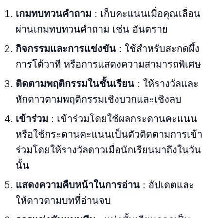
เกมทบทวนคำถาม
: เก็บคะแนนเมื่อคุณเลื่อน
ผ่านเกมทบทวนคำถาม เช่น อันตราย
กิจกรรมและการแข่งขัน
: ใช้สำหรับสะกดผึ้ง
การโต้วาที หรือการแสดงความสามารถพิเศษ
ติดตามพฤติกรรมในชั้นเรียน
: ให้รางวัลและ
หักดาวตามพฤติกรรมเชิงบวกและเชิงลบ
เข้าร่วม
: เข้าร่วมโดยใช้ผลกระดานคะแนน
หรือใช้กระดานคะแนนเป็นตัวติดตามการเข้า
ร่วมโดยให้รางวัลดาวเมื่อนักเรียนมาถึงในวัน
นั้น
แสดงความคืบหน้าในการอ่าน
: อัปเดตและ
ให้ดาวตามบทที่อ่านจบ