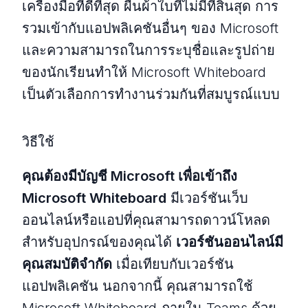
เครื่องมือที่ดีที่สุด ผืนผ้าใบที่ไม่มีที่สิ้นสุด การ
รวมเข้ากับแอปพลิเคชันอื่นๆ ของ Microsoft
และความสามารถในการระบุชื่อและรูปถ่าย
ของนักเรียนทำให้ Microsoft Whiteboard
เป็นตัวเลือกการทำงานร่วมกันที่สมบูรณ์แบบ
วิธีใช้
คุณต้องมีบัญชี Microsoft เพื่อเข้าถึง
Microsoft Whiteboard
มีเวอร์ชันเว็บ
ออนไลน์หรือแอปที่คุณสามารถดาวน์โหลด
สำหรับอุปกรณ์ของคุณได้
เวอร์ชันออนไลน์มี
คุณสมบัติจำกัด
เมื่อเทียบกับเวอร์ชัน
แอปพลิเคชัน นอกจากนี้ คุณสามารถใช้