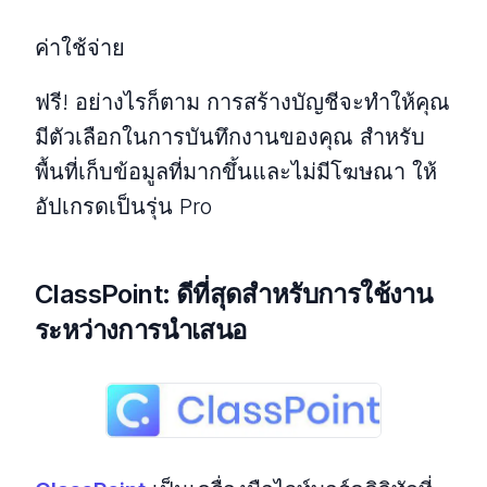
ค่าใช้จ่าย
ฟรี! อย่างไรก็ตาม การสร้างบัญชีจะทำให้คุณ
มีตัวเลือกในการบันทึกงานของคุณ สำหรับ
พื้นที่เก็บข้อมูลที่มากขึ้นและไม่มีโฆษณา ให้
อัปเกรดเป็นรุ่น Pro
ClassPoint: ดีที่สุดสำหรับการใช้งาน
ระหว่างการนำเสนอ