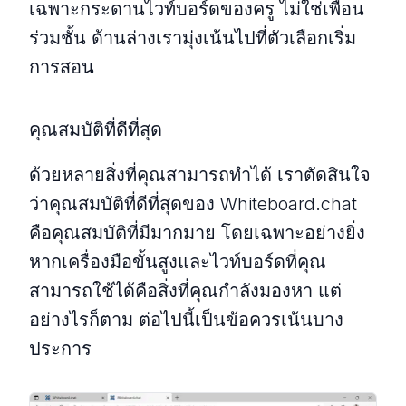
เฉพาะกระดานไวท์บอร์ดของครู ไม่ใช่เพื่อน
ร่วมชั้น ด้านล่างเรามุ่งเน้นไปที่ตัวเลือกเริ่ม
การสอน
คุณสมบัติที่ดีที่สุด
ด้วยหลายสิ่งที่คุณสามารถทำได้ เราตัดสินใจ
ว่าคุณสมบัติที่ดีที่สุดของ Whiteboard.chat
คือคุณสมบัติที่มีมากมาย โดยเฉพาะอย่างยิ่ง
หากเครื่องมือขั้นสูงและไวท์บอร์ดที่คุณ
สามารถใช้ได้คือสิ่งที่คุณกำลังมองหา แต่
อย่างไรก็ตาม ต่อไปนี้เป็นข้อควรเน้นบาง
ประการ