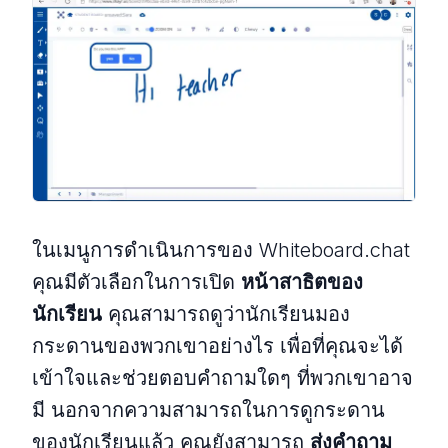
ในเมนูการดำเนินการของ Whiteboard.chat
คุณมีตัวเลือกในการเปิด
หน้าสาธิตของ
นักเรียน
คุณสามารถดูว่านักเรียนมอง
กระดานของพวกเขาอย่างไร เพื่อที่คุณจะได้
เข้าใจและช่วยตอบคำถามใดๆ ที่พวกเขาอาจ
มี นอกจากความสามารถในการดูกระดาน
ของนักเรียนแล้ว คุณยังสามารถ
ส่งคำถาม