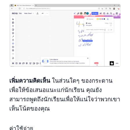
เพิ่มความคิดเห็น
ในส่วนใดๆ ของกระดาน
เพื่อให้ข้อเสนอแนะแก่นักเรียน คุณยัง
สามารถพูดถึงนักเรียนเพื่อให้แน่ใจว่าพวกเขา
เห็นโน้ตของคุณ
ค่าใช้จ่าย