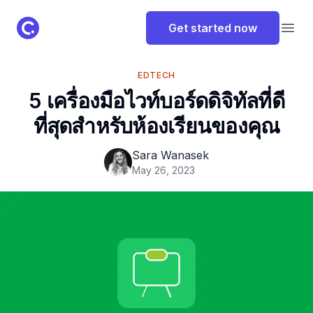
ClassPoint Logo
Get started now
Open
EDTECH
5 เครื่องมือไวท์บอร์ดดิจิทัลที่ดี
ที่สุดสำหรับห้องเรียนของคุณ
Sara Wanasek
May 26, 2023