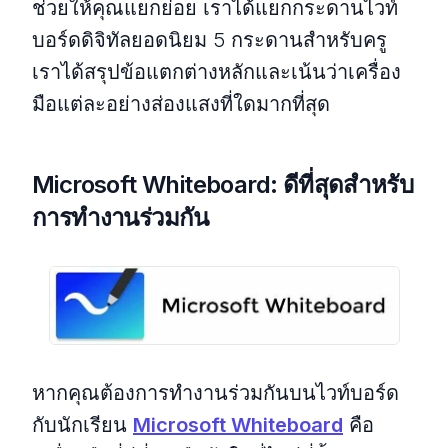
ช่วยให้คุณแยกย่อย เราได้แยกกระดานไวท์
บอร์ดดิจิทัลยอดนิยม 5 กระดานสำหรับครู
เราได้สรุปข้อแตกต่างหลักและเน้นว่าเครื่อง
มือแต่ละอย่างส่องแสงที่ใดมากที่สุด
Microsoft Whiteboard: ดีที่สุดสำหรับ
การทำงานร่วมกัน
หากคุณต้องการทำงานร่วมกันบนไวท์บอร์ด
กับนักเรียน
Microsoft Whiteboard
คือ