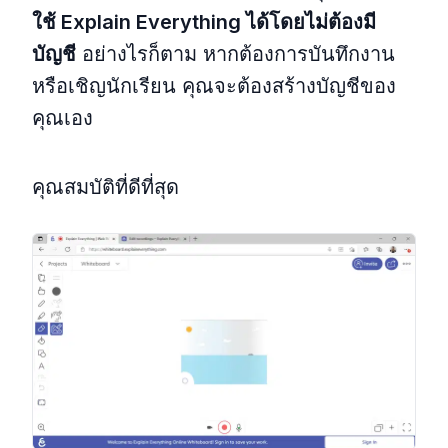
ใช้ Explain Everything ได้โดยไม่ต้องมี
บัญชี
อย่างไรก็ตาม หากต้องการบันทึกงาน
หรือเชิญนักเรียน คุณจะต้องสร้างบัญชีของ
คุณเอง
คุณสมบัติที่ดีที่สุด