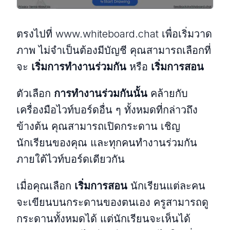
ตรงไปที่ www.whiteboard.chat เพื่อเริ่มวาด
ภาพ ไม่จำเป็นต้องมีบัญชี คุณสามารถเลือกที่
จะ
เริ่มการทำงานร่วมกัน
หรือ
เริ่มการสอน
ตัวเลือก
การทำงานร่วมกันนั้น
คล้ายกับ
เครื่องมือไวท์บอร์ดอื่น ๆ ทั้งหมดที่กล่าวถึง
ข้างต้น คุณสามารถเปิดกระดาน เชิญ
นักเรียนของคุณ และทุกคนทำงานร่วมกัน
ภายใต้ไวท์บอร์ดเดียวกัน
เมื่อคุณเลือก
เริ่มการสอน
นักเรียนแต่ละคน
จะเขียนบนกระดานของตนเอง ครูสามารถดู
กระดานทั้งหมดได้ แต่นักเรียนจะเห็นได้