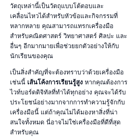
วัตถุเหล่านี้เป็นวัตถุแบบโต้ตอบและ
เคลื่อนไหวได้สำหรับหัวข้อและกิจกรรมที่
หลากหลาย คุณสามารถแทรกเครื่องมือ
สำหรับคณิตศาสตร์ วิทยาศาสตร์ ศิลปะ และ
อื่นๆ อีกมากมายเพื่อช่วยยกตัวอย่างให้กับ
นักเรียนของคุณ
เป็นสิ่งสำคัญที่จะต้องทราบว่าด้วยเครื่องมือ
เช่นนี้
เส้นโค้งการเรียนรู้สูง
หากคุณต้องการ
ไวท์บอร์ดดิจิทัลที่ทำได้ทุกอย่าง คุณจะได้รับ
ประโยชน์อย่างมากจากการทำความรู้จักกับ
เครื่องมือนี้ แต่ถ้าคุณไม่ได้มองหาสิ่งที่น่า
สนใจทั้งหมด นี่อาจไม่ใช่เครื่องมือที่ดีที่สุด
สำหรับคุณ