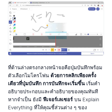
ที่ด้านล่างตรงกลางหน้าจอคือปุ่มบันทึกพร้อม
ตัวเลือกไมโครโฟน
ด้วยการคลิกเพียงครั้ง
เดียวที่ปุ่มบันทึก การบันทึกจะเริ่มขึ้น
เริ่มคำ
อธิบายประกอบและคำอธิบายของคุณทันที
หากจำเป็น ยังมี
ฟีเจอร์เลเซอร์
บน Explain
Everything ที่ให้คุณชี้ส่วนต่าง ๆ ของ