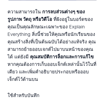
ความสามารถใน
การลบส่วนต่างๆ ของ
รูปภาพ วัตถุ หรือวิดีโอ
ที่ฝังอยู่ในบอร์ดของ
คุณเป็นคุณลักษณะเฉพาะของ Explain
Everything สิ่งนี้ช่วยให้คุณหรือนักเรียนของ
คุณสร้างสิ่งที่เป็นต้นฉบับได้อย่างแท้จริง คุณ
สามารถย้ายออบเจกต์ไปมาบนหน้าของคุณ
ได้ แต่ยังมี
คุณสมบัติการล็อกและการแก้ไข
หากคุณต้องการเก็บออบเจ็กต์เหล่านั้นไว้ในที่
เดียว และเพิ่มคำอธิบายประกอบหรือออบ
เจ็กต์ไว้ด้านบน
ใช้สำหรับบันทึก