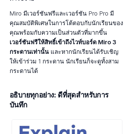
Miro มีเวอร์ชันฟรีและเวอร์ชัน Pro Pro มี
คุณสมบัติพิเศษในการโต้ตอบกับนักเรียนของ
คุณพร้อมกับความเป็นส่วนตัวที่มากขึ้น
เวอร์ชันฟรีให้สิทธิ์เข้าถึงไวท์บอร์ด Miro 3
กระดานเท่านั้น
และหากนักเรียนได้รับเชิญ
ให้เข้าร่วม 1 กระดาน นักเรียนก็จะดูทั้งสาม
กระดานได้
อธิบายทุกอย่าง: ดีที่สุดสำหรับการ
บันทึก