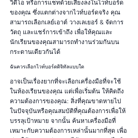
วิดีโอ หรือการแชทด้วยเสียงลงในไวท์บอร์ด
ของคุณ ซึ่งแตกต่างจากไวท์บอร์ดจริง คุณ
สามารถเลือกเลย์เอาต์ วางเลเยอร์ & จัดการ
วัตถุ และแชร์การเข้าถึง เพื่อให้คุณและ
นักเรียนของคุณสามารถทำงานร่วมกันบน
กระดานเดียวกันได้
ฉันควรเลือกไวท์บอร์ดดิจิทัลแบบใด
อาจเป็นเรื่องยากที่จะเลือกเครื่องมือที่จะใช้
ในห้องเรียนของคุณ แต่เพื่อเริ่มต้น ให้คิดถึง
ความต้องการของคุณ: สิ่งที่คุณขาดหายไป
ในปัจจุบันหรือคุณสมบัติที่คุณต้องการเพื่อให้
บรรลุเป้าหมาย จากนั้น ค้นหาเครื่องมือที่
เหมาะกับความต้องการเหล่านั้นมากที่สุด เพื่อ