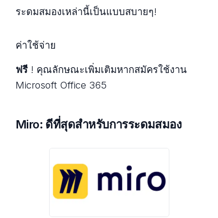
ระดมสมองเหล่านี้เป็นแบบสบายๆ!
ค่าใช้จ่าย
ฟรี
! คุณลักษณะเพิ่มเติมหากสมัครใช้งาน
Microsoft Office 365
Miro: ดีที่สุดสำหรับการระดมสมอง