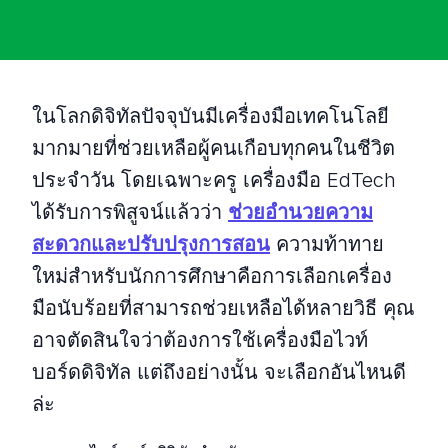
ในโลกดิจิทัลปัจจุบันมีเครื่องมือเทคโนโลยี
มากมายที่ช่วยเหลือผู้คนเกือบทุกคนในชีวิต
ประจำวัน โดยเฉพาะครู เครื่องมือ EdTech
ได้รับการพิสูจน์แล้วว่า
ช่วยอำนวยความ
สะดวกและปรับปรุงการสอน
ความท้าทาย
ใหม่สำหรับนักการศึกษาคือการเลือกเครื่อง
มือนับร้อยที่สามารถช่วยเหลือได้หลายวิธี คุณ
อาจตัดสินใจว่าต้องการใช้เครื่องมือไวท์
บอร์ดดิจิทัล แต่ถึงอย่างนั้น จะเลือกอันไหนดี
ล่ะ