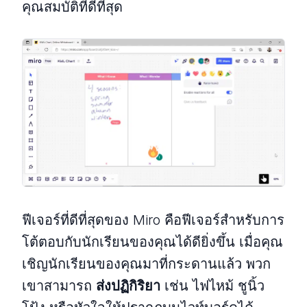
คุณสมบัติที่ดีที่สุด
ฟีเจอร์ที่ดีที่สุดของ Miro คือฟีเจอร์สำหรับการ
โต้ตอบกับนักเรียนของคุณได้ดียิ่งขึ้น เมื่อคุณ
เชิญนักเรียนของคุณมาที่กระดานแล้ว พวก
เขาสามารถ
ส่งปฏิกิริยา
เช่น ไฟไหม้ ชูนิ้ว