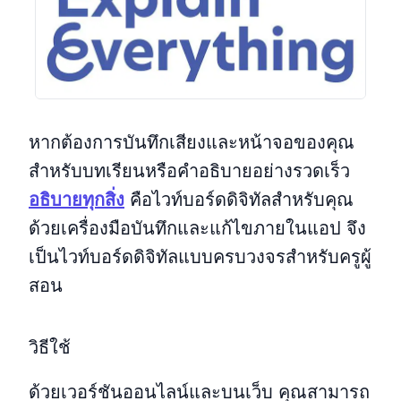
หากต้องการบันทึกเสียงและหน้าจอของคุณ
สำหรับบทเรียนหรือคำอธิบายอย่างรวดเร็ว
อธิบายทุกสิ่ง
คือไวท์บอร์ดดิจิทัลสำหรับคุณ
ด้วยเครื่องมือบันทึกและแก้ไขภายในแอป จึง
เป็นไวท์บอร์ดดิจิทัลแบบครบวงจรสำหรับครูผู้
สอน
วิธีใช้
ด้วยเวอร์ชันออนไลน์และบนเว็บ คุณสามารถ