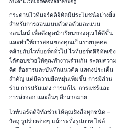
กระดานไวท์บอร์ดดิจิทัลสำหรับครู
กระดานไวท์บอร์ดดิจิทัลมีประโยชน์อย่างยิ่ง
สำหรับการสอนแบบตัวต่อตัวและแบบ
ออนไลน์ เพื่อดึงดูดนักเรียนของคุณให้ดีขึ้น
และทำให้การสอนของคุณเป็นรายบุคคล
คล้ายกับไวท์บอร์ดทั่วไป ไวท์บอร์ดดิจิทัลเชิง
โต้ตอบช่วยให้คุณทำงานร่วมกัน ระดมความ
คิด สื่อสารและบันทึกแนวคิด แสดงประเด็น
สำคัญ แต่มีความยืดหยุ่นเพิ่มขึ้น การมีส่วน
ร่วม การปรับแต่ง การแก้ไข การแชร์และ
การส่งออก และอื่นๆ อีกมากมาย
ไวท์บอร์ดดิจิทัลช่วยให้คุณฝังสื่อทุกชนิด –
วัตถุ รูปร่างต่างๆ แม้กระทั่งรูปภาพ ไฟล์