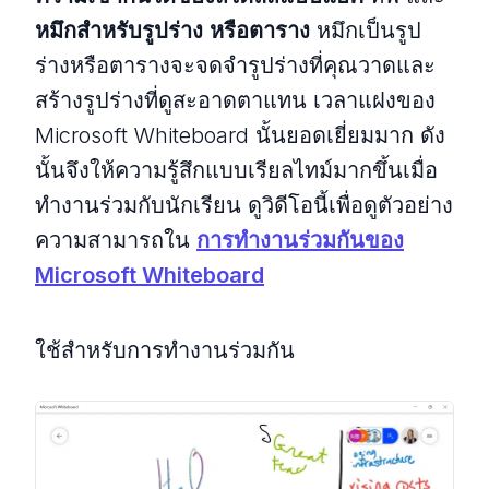
หมึกสำหรับรูปร่าง
หรือตาราง
หมึกเป็นรูป
ร่างหรือตารางจะจดจำรูปร่างที่คุณวาดและ
สร้างรูปร่างที่ดูสะอาดตาแทน เวลาแฝงของ
Microsoft Whiteboard นั้นยอดเยี่ยมมาก ดัง
นั้นจึงให้ความรู้สึกแบบเรียลไทม์มากขึ้นเมื่อ
ทำงานร่วมกับนักเรียน ดูวิดีโอนี้เพื่อดูตัวอย่าง
ความสามารถใน
การทำงานร่วมกันของ
Microsoft Whiteboard
ใช้สำหรับการทำงานร่วมกัน