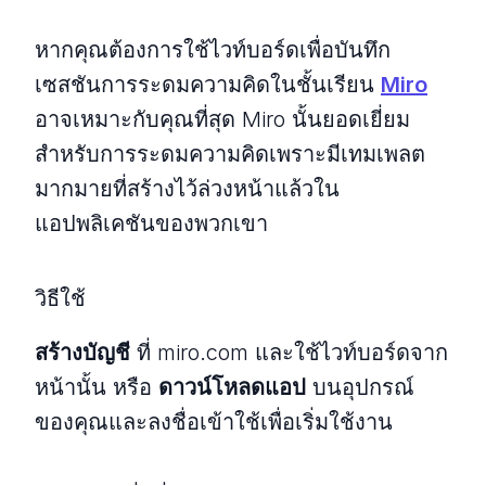
หากคุณต้องการใช้ไวท์บอร์ดเพื่อบันทึก
เซสชันการระดมความคิดในชั้นเรียน
Miro
อาจเหมาะกับคุณที่สุด Miro นั้นยอดเยี่ยม
สำหรับการระดมความคิดเพราะมีเทมเพลต
มากมายที่สร้างไว้ล่วงหน้าแล้วใน
แอปพลิเคชันของพวกเขา
วิธีใช้
สร้างบัญชี
ที่ miro.com และใช้ไวท์บอร์ดจาก
หน้านั้น หรือ
ดาวน์โหลดแอป
บนอุปกรณ์
ของคุณและลงชื่อเข้าใช้เพื่อเริ่มใช้งาน