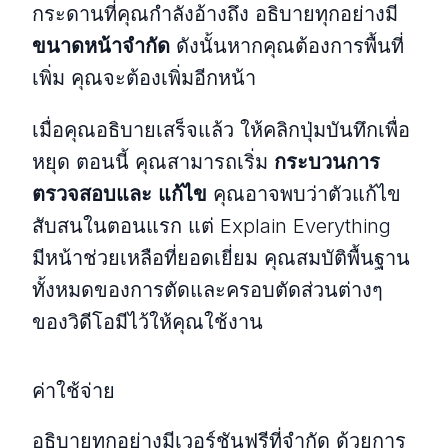
กระดานที่คุณกำลังอ้างถึง อธิบายทุกอย่างมี
ขนาดหน้าจำกัด
ดังนั้นหากคุณต้องการพื้นที่
เพิ่ม คุณจะต้องเพิ่มอีกหน้า
เมื่อคุณอธิบายเสร็จแล้ว ให้คลิกปุ่มบันทึกเพื่อ
หยุด ตอนนี้ คุณสามารถเริ่ม
กระบวนการ
ตรวจสอบและ
แก้ไข
คุณอาจพบว่าตัวแก้ไข
สับสนในตอนแรก แต่ Explain Everything
มีหน้าช่วยเหลือที่ยอดเยี่ยม คุณสมบัติพื้นฐาน
ทั้งหมดของการตัดและครอบตัดส่วนต่างๆ
ของวิดีโอมีไว้ให้คุณใช้งาน
ค่าใช้จ่าย
อธิบายทุกอย่างมีเวอร์ชันฟรีที่จำกัด ด้วยการ