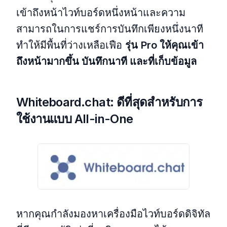
เข้าถึงหน้าไวท์บอร์ดหนึ่งหน้าและความ
สามารถในการแชร์การบันทึกเพียงหนึ่งนาที
ทำให้มีพื้นที่ว่างเหลือเฟือ
รุ่น
Pro ให้คุณเข้า
ถึงหน้ามากขึ้น บันทึกนาที และที่เก็บข้อมูล
Whiteboard.chat: ดีที่สุดสำหรับการ
ใช้งานแบบ All-in-One
หากคุณกำลังมองหาเครื่องมือไวท์บอร์ดดิจิทัล