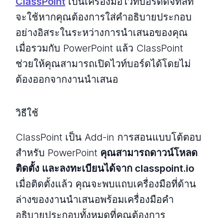
ClassPoint
เป็นเครื่องมือไวท์บอร์ดดิจิทัลที่
จะใช้หากคุณต้องการใส่คำอธิบายประกอบ
อย่างอิสระในระหว่างการนำเสนอของคุณ
เมื่อรวมกับ PowerPoint แล้ว ClassPoint
ช่วยให้คุณสามารถเปิดไวท์บอร์ดได้โดยไม่
ต้องออกจากงานนำเสนอ
วิธีใช้
ClassPoint เป็น Add-in การสอนแบบโต้ตอบ
สำหรับ PowerPoint
คุณสามารถดาวน์โหลด
ติดตั้ง และลงทะเบียนได้จาก classpoint.io
เมื่อติดตั้งแล้ว คุณจะพบแถบเครื่องมือที่ด้าน
ล่างของงานนำเสนอพร้อมเครื่องมือคำ
อธิบายประกอบทั้งหมดที่คุณต้องการ