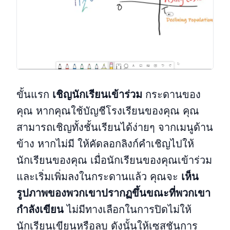
ขั้นแรก
เชิญนักเรียนเข้าร่วม
กระดานของ
คุณ หากคุณใช้บัญชีโรงเรียนของคุณ คุณ
สามารถเชิญทั้งชั้นเรียนได้ง่ายๆ จากเมนูด้าน
ข้าง หากไม่มี ให้คัดลอกลิงก์คำเชิญไปให้
นักเรียนของคุณ เมื่อนักเรียนของคุณเข้าร่วม
และเริ่มเพิ่มลงในกระดานแล้ว คุณจะ
เห็น
รูปภาพของพวกเขาปรากฏขึ้นขณะที่พวกเขา
กำลังเขียน
ไม่มีทางเลือกในการปิดไม่ให้
นักเรียนเขียนหรือลบ ดังนั้นให้เซสชันการ