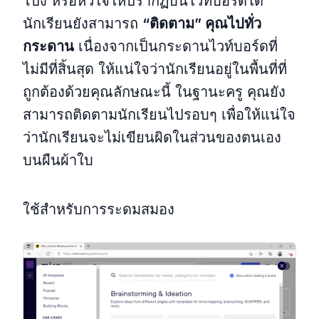
โป้ง หรือหัวใจให้ปรากฏบนไวท์บอร์ดได้
นักเรียนยังสามารถ
“ติดตาม” คุณไปทั่ว
กระดาน
เนื่องจากเป็นกระดานไวท์บอร์ดที่
ไม่มีที่สิ้นสุด ให้แน่ใจว่านักเรียนอยู่ในพื้นที่ที่
ถูกต้องด้วยคุณลักษณะนี้ ในฐานะครู คุณยัง
สามารถติดตามนักเรียนไปรอบๆ เพื่อให้แน่ใจ
ว่านักเรียนจะไม่เขียนผิดในส่วนของตนเอง
บนผืนผ้าใบ
ใช้สำหรับการระดมสมอง