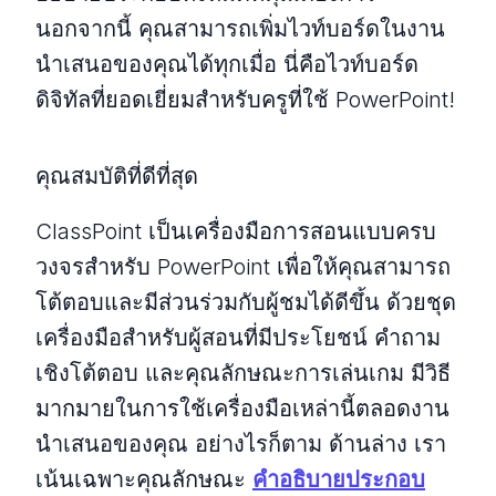
นอกจากนี้ คุณสามารถเพิ่มไวท์บอร์ดในงาน
นำเสนอของคุณได้ทุกเมื่อ นี่คือไวท์บอร์ด
ดิจิทัลที่ยอดเยี่ยมสำหรับครูที่ใช้ PowerPoint!
คุณสมบัติที่ดีที่สุด
ClassPoint เป็นเครื่องมือการสอนแบบครบ
วงจรสำหรับ PowerPoint เพื่อให้คุณสามารถ
โต้ตอบและมีส่วนร่วมกับผู้ชมได้ดีขึ้น ด้วยชุด
เครื่องมือสำหรับผู้สอนที่มีประโยชน์ คำถาม
เชิงโต้ตอบ และคุณลักษณะการเล่นเกม มีวิธี
มากมายในการใช้เครื่องมือเหล่านี้ตลอดงาน
นำเสนอของคุณ อย่างไรก็ตาม ด้านล่าง เรา
เน้นเฉพาะคุณลักษณะ
คำอธิบายประกอบ