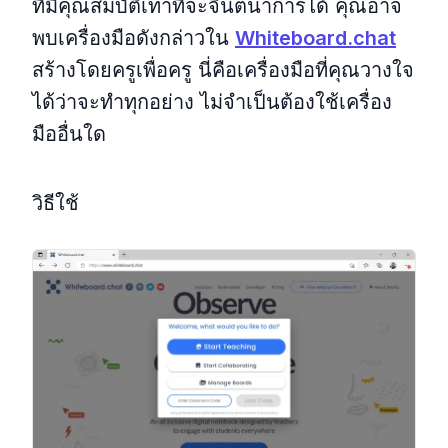
ที่มีคุณสมบัติเท่าที่จะจินตนาการได้ คุณอาจ
พบเครื่องมือดังกล่าวใน
Whiteboard.chat
สร้างโดยครูเพื่อครู นี่คือเครื่องมือที่คุณวางใจ
ได้ว่าจะทำทุกอย่าง ไม่จำเป็นต้องใช้เครื่อง
มืออื่นใด
วิธีใช้