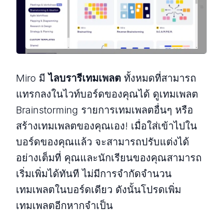
Miro มี
ไลบรารีเทมเพลต
ทั้งหมดที่สามารถ
แทรกลงในไวท์บอร์ดของคุณได้ ดูเทมเพลต
Brainstorming รายการเทมเพลตอื่นๆ หรือ
สร้างเทมเพลตของคุณเอง! เมื่อใส่เข้าไปใน
บอร์ดของคุณแล้ว จะสามารถปรับแต่งได้
อย่างเต็มที่ คุณและนักเรียนของคุณสามารถ
เริ่มเพิ่มได้ทันที ไม่มีการจำกัดจำนวน
เทมเพลตในบอร์ดเดียว ดังนั้นโปรดเพิ่ม
เทมเพลตอีกหากจำเป็น