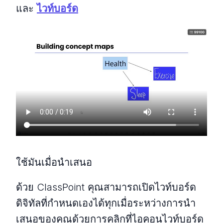
และ
ไวท์บอร์ด
ใช้มันเมื่อนำเสนอ
ด้วย ClassPoint คุณสามารถเปิดไวท์บอร์ด
ดิจิทัลที่กำหนดเองได้ทุกเมื่อระหว่างการนำ
เสนอของคุณด้วยการคลิกที่ไอคอนไวท์บอร์ด