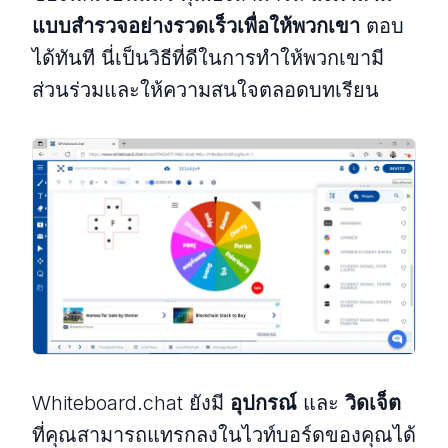
แบบสำรวจอย่างรวดเร็วเพื่อให้พวกเขา
ตอบ
ได้ทันที นี่เป็นวิธีที่ดีในการทำให้พวกเขามี
ส่วนร่วมและให้ความสนใจตลอดบทเรียน
Whiteboard.chat ยังมี
อุปกรณ์
และ
วิดเจ็ต
ที่คุณสามารถแทรกลงในไวท์บอร์ดของคุณได้