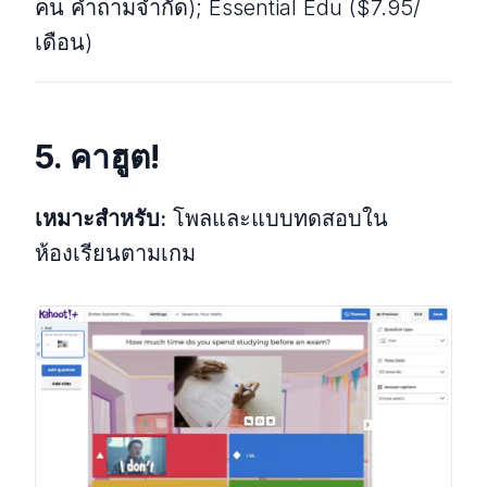
คน คําถามจํากัด); Essential Edu ($7.95/
เดือน)
5. คาฮูต!
เหมาะสําหรับ:
โพลและแบบทดสอบใน
ห้องเรียนตามเกม