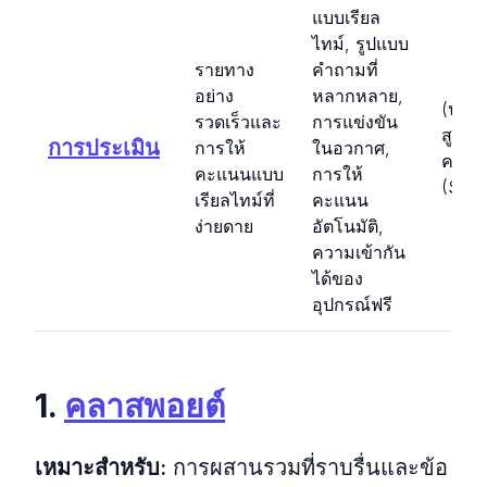
แบบเรียล
ไทม์, รูปแบบ
รายทาง
คําถามที่
อย่าง
หลากหลาย,
(นักเร
รวดเร็วและ
การแข่งขัน
สูงสุด
การประเมิน
การให้
ในอวกาศ,
คน); 
คะแนนแบบ
การให้
($59.
เรียลไทม์ที่
คะแนน
ง่ายดาย
อัตโนมัติ,
ความเข้ากัน
ได้ของ
อุปกรณ์ฟรี
1.
คลาสพอยต์
เหมาะสําหรับ:
การผสานรวมที่ราบรื่นและข้อ