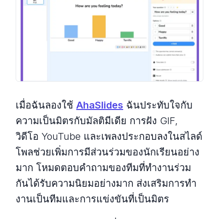
เมื่อฉันลองใช้
AhaSlides
ฉันประทับใจกับ
ความเป็นมิตรกับมัลติมีเดีย การฝัง GIF,
วิดีโอ YouTube และเพลงประกอบลงในสไลด์
โพลช่วยเพิ่มการมีส่วนร่วมของนักเรียนอย่าง
มาก โหมดตอบคําถามของทีมที่ทํางานร่วม
กันได้รับความนิยมอย่างมาก ส่งเสริมการทํา
งานเป็นทีมและการแข่งขันที่เป็นมิตร