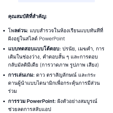
คุณสมบัติที่สําคัญ:
โพ
ลด่วน:
แบบสํารวจในห้องเรียนแบบทันทีที่
ฝังอยู่ในสไลด์ PowerPoint
แบบทดสอบแบบโต้ตอบ:
ปรนัย, เมฆคํา, การ
เติมในช่องว่าง, คําตอบสั้น ๆ และการตอบ
กลับมัลติมีเดีย (การวาดภาพ รูปภาพ เสียง)
การเล่นเกม:
ดาว ตราสัญลักษณ์ และกระ
ดานผู้นําแบบไดนามิกเพื่อกระตุ้นการมีส่วน
ร่วม
การรวม PowerPoint:
ฝังตัวอย่างสมบูรณ์
ช่วยลดการสลับแอป