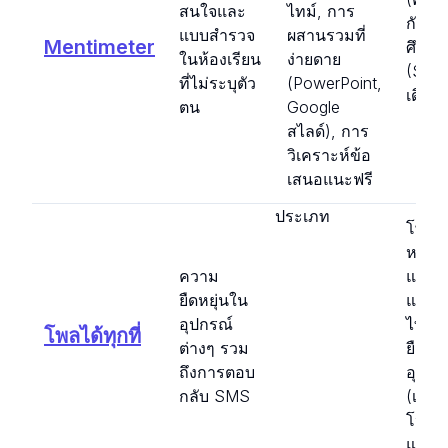
สนใจและ
ไทม์, การ
กัด);
แบบสํารวจ
ผสานรวมที่
Mentimeter
ศึกษา
ในห้องเรียน
ง่ายดาย
($11.
ที่ไม่ระบุตัว
(PowerPoint,
เดือน)
ตน
Google
สไลด์), การ
วิเคราะห์ข้อ
เสนอแนะฟรี
ประเภท
โพลที
หลาย
ความ
แสดง
ยืดหยุ่นใน
แบบเร
อุปกรณ์
ไทม์,
โพลได้ทุกที่
ต่างๆ รวม
ยืดหย
ถึงการตอบ
อุปกร
กลับ SMS
(เว็บ
โหมด
แข่งข