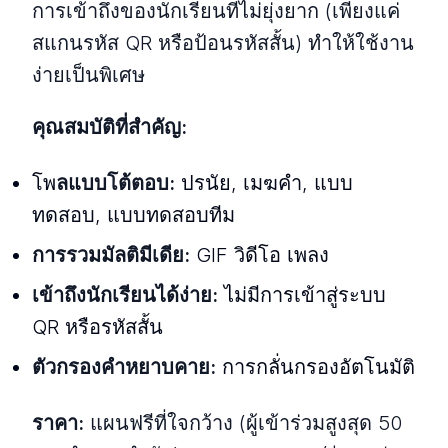
การเข้าถึงของนักเรียนที่ไม่ยุ่งยาก (เพียงแค่
สแกนรหัส QR หรือป้อนรหัสสั้น) ทําให้ใช้งาน
ง่ายเป็นพิเศษ
คุณสมบัติที่สําคัญ:
โพ
ลแบบโต้ตอบ:
ปรนัย, เมฆคํา, แบบ
ทดสอบ, แบบทดสอบทีม
การรวมมัลติมีเดีย:
GIF วิดีโอ เพลง
เข้าถึงนักเรียนได้ง่าย:
ไม่มีการเข้าสู่ระบบ
QR หรือรหัสสั้น
ตัวกรองคําหยาบคาย:
การกลั่นกรองอัตโนมัติ
ราคา:
แผนฟรีที่ใจกว้าง (ผู้เข้าร่วมสูงสุด 50