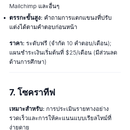
Mailchimp และอื่นๆ
ตรรกะขั้นสูง:
คําถามการแตกแขนงที่ปรับ
แต่งได้ตามคําตอบก่อนหน้า
ราคา:
ระดับฟรี (จํากัด 10 คําตอบ/เดือน);
แผนชําระเงินเริ่มต้นที่ $25/เดือน (มีส่วนลด
ด้านการศึกษา)
7. โซคราทีฟ
เหมาะสําหรับ:
การประเมินรายทางอย่าง
รวดเร็วและการให้คะแนนแบบเรียลไทม์ที่
ง่ายดาย