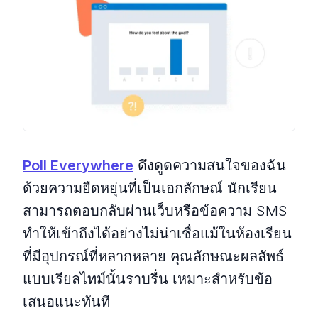
Poll Everywhere
ดึงดูดความสนใจของฉัน
ด้วยความยืดหยุ่นที่เป็นเอกลักษณ์ นักเรียน
สามารถตอบกลับผ่านเว็บหรือข้อความ SMS
ทําให้เข้าถึงได้อย่างไม่น่าเชื่อแม้ในห้องเรียน
ที่มีอุปกรณ์ที่หลากหลาย คุณลักษณะผลลัพธ์
แบบเรียลไทม์นั้นราบรื่น เหมาะสําหรับข้อ
เสนอแนะทันที