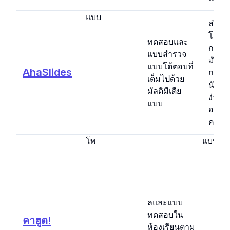
แบบ
สําร
โต้ตอ
ทดสอบและ
การร
แบบสํารวจ
มัลติมี
แบบโต้ตอบที่
AhaSlides
การเข
เต็มไปด้วย
นักเรีย
มัลติมีเดีย
ง่าย, 
แบบ
องคํ
คายฟร
โพ
แบบ
ลและแบบ
ทดสอบใน
คาฮูต!
ห้องเรียนตาม