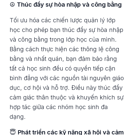
☮️
Thúc đẩy sự hòa nhập và công bằng
Tối ưu hóa các chiến lược quản lý lớp
học cho phép bạn thúc đẩy sự hòa nhập
và công bằng trong lớp học của mình.
Bằng cách thực hiện các thông lệ công
bằng và nhất quán, bạn đảm bảo rằng
tất cả học sinh đều có quyền tiếp cận
bình đẳng với các nguồn tài nguyên giáo
dục, cơ hội và hỗ trợ. Điều này thúc đẩy
cảm giác thân thuộc và khuyến khích sự
hợp tác giữa các nhóm học sinh đa
dạng.
😇
Phát triển các kỹ năng xã hội và cảm