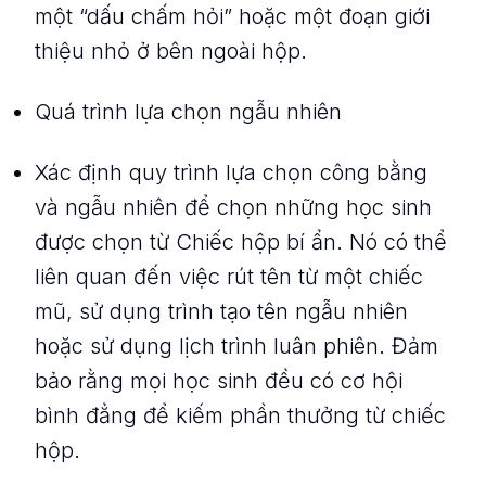
một “dấu chấm hỏi” hoặc một đoạn giới
thiệu nhỏ ở bên ngoài hộp.
Quá trình lựa chọn ngẫu nhiên
Xác định quy trình lựa chọn công bằng
và ngẫu nhiên để chọn những học sinh
được chọn từ Chiếc hộp bí ẩn. Nó có thể
liên quan đến việc rút tên từ một chiếc
mũ, sử dụng trình tạo tên ngẫu nhiên
hoặc sử dụng lịch trình luân phiên. Đảm
bảo rằng mọi học sinh đều có cơ hội
bình đẳng để kiếm phần thưởng từ chiếc
hộp.