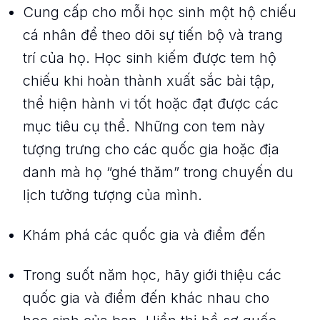
Cung cấp cho mỗi học sinh một hộ chiếu
cá nhân để theo dõi sự tiến bộ và trang
trí của họ. Học sinh kiếm được tem hộ
chiếu khi hoàn thành xuất sắc bài tập,
thể hiện hành vi tốt hoặc đạt được các
mục tiêu cụ thể. Những con tem này
tượng trưng cho các quốc gia hoặc địa
danh mà họ “ghé thăm” trong chuyến du
lịch tưởng tượng của mình.
Khám phá các quốc gia và điểm đến
Trong suốt năm học, hãy giới thiệu các
quốc gia và điểm đến khác nhau cho