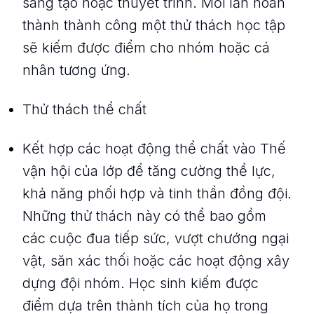
sáng tạo hoặc thuyết trình. Mỗi lần hoàn
thành thành công một thử thách học tập
sẽ kiếm được điểm cho nhóm hoặc cá
nhân tương ứng.
Thử thách thể chất
Kết hợp các hoạt động thể chất vào Thế
vận hội của lớp để tăng cường thể lực,
khả năng phối hợp và tinh thần đồng đội.
Những thử thách này có thể bao gồm
các cuộc đua tiếp sức, vượt chướng ngại
vật, săn xác thối hoặc các hoạt động xây
dựng đội nhóm. Học sinh kiếm được
điểm dựa trên thành tích của họ trong