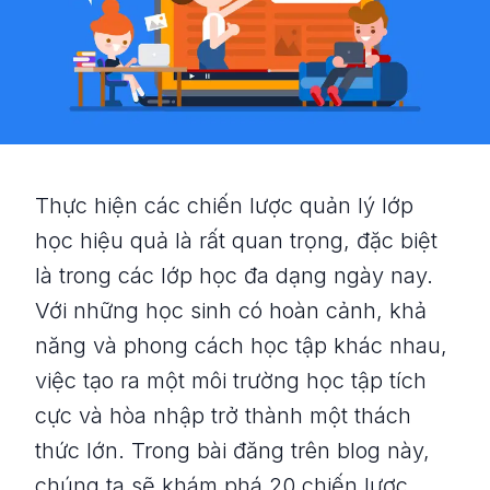
Thực hiện các chiến lược quản lý lớp
học hiệu quả là rất quan trọng, đặc biệt
là trong các lớp học đa dạng ngày nay.
Với những học sinh có hoàn cảnh, khả
năng và phong cách học tập khác nhau,
việc tạo ra một môi trường học tập tích
cực và hòa nhập trở thành một thách
thức lớn. Trong bài đăng trên blog này,
chúng ta sẽ khám phá 20 chiến lược