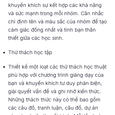
khuyến khích sự kết hợp các khả năng
và sức mạnh trong mỗi nhóm. Cân nhắc
chỉ định tên và màu sắc của nhóm để tạo
cảm giác đồng nhất và tình bạn thân
thiết giữa các học sinh.
Thử thách học tập
Thiết kế một loạt các thử thách học thuật
phù hợp với chương trình giảng dạy của
bạn và khuyến khích tư duy phản biện,
giải quyết vấn đề và ghi nhớ kiến ​​thức.
Những thách thức này có thể bao gồm
các câu đố, tranh luận, câu đố, dự án