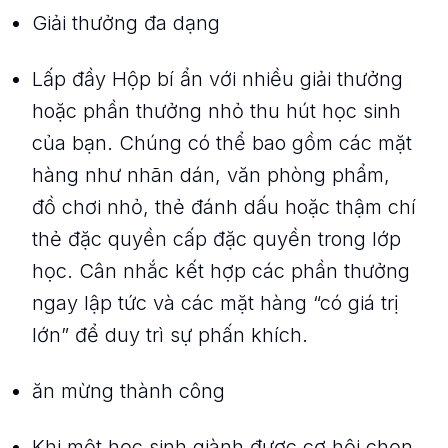
Giải thưởng đa dạng
Lấp đầy Hộp bí ẩn với nhiều giải thưởng
hoặc phần thưởng nhỏ thu hút học sinh
của bạn. Chúng có thể bao gồm các mặt
hàng như nhãn dán, văn phòng phẩm,
đồ chơi nhỏ, thẻ đánh dấu hoặc thậm chí
thẻ đặc quyền cấp đặc quyền trong lớp
học. Cân nhắc kết hợp các phần thưởng
ngay lập tức và các mặt hàng “có giá trị
lớn” để duy trì sự phấn khích.
ăn mừng thành công
Khi một học sinh giành được cơ hội chọn