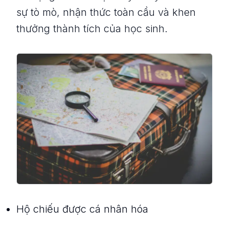
sự tò mò, nhận thức toàn cầu và khen
thưởng thành tích của học sinh.
Hộ chiếu được cá nhân hóa