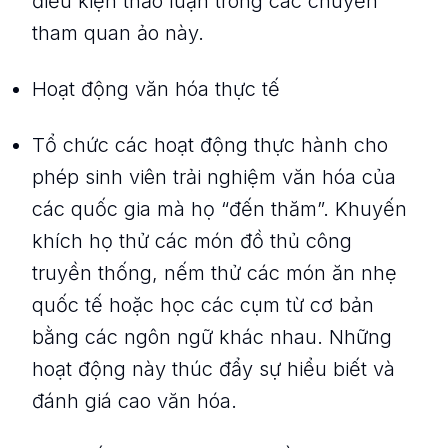
điều kiện thảo luận trong các chuyến
tham quan ảo này.
Hoạt động văn hóa thực tế
Tổ chức các hoạt động thực hành cho
phép sinh viên trải nghiệm văn hóa của
các quốc gia mà họ “đến thăm”. Khuyến
khích họ thử các món đồ thủ công
truyền thống, nếm thử các món ăn nhẹ
quốc tế hoặc học các cụm từ cơ bản
bằng các ngôn ngữ khác nhau. Những
hoạt động này thúc đẩy sự hiểu biết và
đánh giá cao văn hóa.