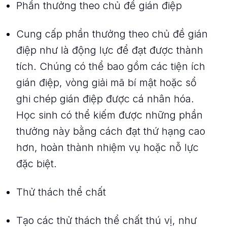
Phần thưởng theo chủ đề gián điệp
Cung cấp phần thưởng theo chủ đề gián
điệp như là động lực để đạt được thành
tích. Chúng có thể bao gồm các tiện ích
gián điệp, vòng giải mã bí mật hoặc sổ
ghi chép gián điệp được cá nhân hóa.
Học sinh có thể kiếm được những phần
thưởng này bằng cách đạt thứ hạng cao
hơn, hoàn thành nhiệm vụ hoặc nỗ lực
đặc biệt.
Thử thách thể chất
Tạo các thử thách thể chất thú vị, như