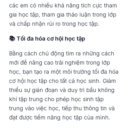
các em có nhiều khả năng tích cực tham
gia học tập, tham gia thảo luận trong lớp
và chấp nhận rủi ro trong học tập.
📚 Tối đa hóa cơ hội học tập
Bằng cách chủ động tìm ra những cách
mới để nâng cao trải nghiệm trong lớp
học, bạn tạo ra một môi trường tối đa hóa
cơ hội học tập cho tất cả học sinh. Giảm
thiểu sự gián đoạn và duy trì bầu không
khí tập trung cho phép học sinh tập
trung vào việc học, tiếp thu thông tin và
đạt được tiềm năng học tập của mình.