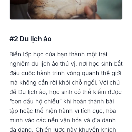
#2 Du lịch ảo
Biến lớp học của bạn thành một trải
nghiệm du lịch ảo thú vị, nơi học sinh bắt
đầu cuộc hành trình vòng quanh thế giới
mà không cần rời khỏi chỗ ngồi. Với chủ
đề Du lịch ảo, học sinh có thể kiếm được
“con dấu hộ chiếu” khi hoàn thành bài
tập hoặc thể hiện hành vi tích cực, hòa
mình vào các nền văn hóa và địa danh
đa dạng. Chiến lược này khuyến khích