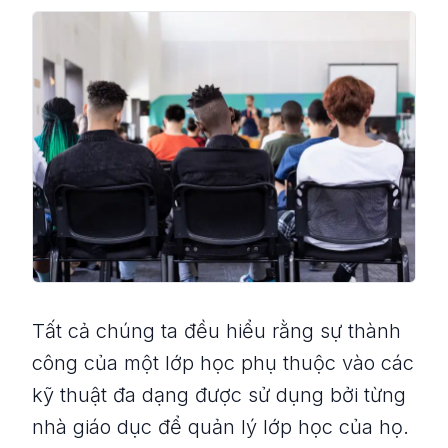
Tất cả chúng ta đều hiểu rằng sự thành
công của một lớp học phụ thuộc vào các
kỹ thuật đa dạng được sử dụng bởi từng
nhà giáo dục để quản lý lớp học của họ.