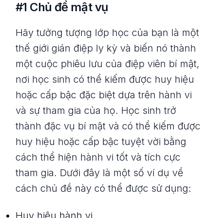
#1 Chủ đề mật vụ
Hãy tưởng tượng lớp học của bạn là một
thế giới gián điệp ly kỳ và biến nó thành
một cuộc phiêu lưu của điệp viên bí mật,
nơi học sinh có thể kiếm được huy hiệu
hoặc cấp bậc đặc biệt dựa trên hành vi
và sự tham gia của họ. Học sinh trở
thành đặc vụ bí mật và có thể kiếm được
huy hiệu hoặc cấp bậc tuyệt vời bằng
cách thể hiện hành vi tốt và tích cực
tham gia. Dưới đây là một số ví dụ về
cách chủ đề này có thể được sử dụng:
Huy hiệu hành vi