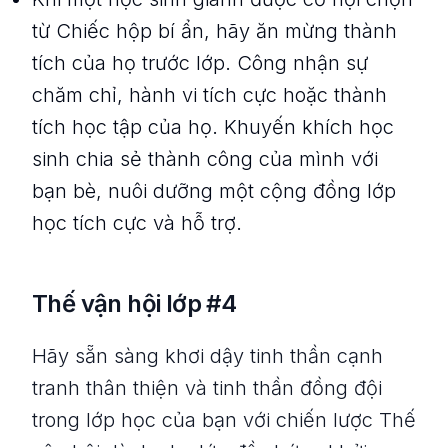
từ Chiếc hộp bí ẩn, hãy ăn mừng thành
tích của họ trước lớp. Công nhận sự
chăm chỉ, hành vi tích cực hoặc thành
tích học tập của họ. Khuyến khích học
sinh chia sẻ thành công của mình với
bạn bè, nuôi dưỡng một cộng đồng lớp
học tích cực và hỗ trợ.
Thế vận hội lớp #4
Hãy sẵn sàng khơi dậy tinh thần cạnh
tranh thân thiện và tinh thần đồng đội
trong lớp học của bạn với chiến lược Thế