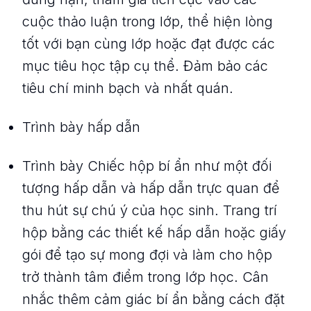
cuộc thảo luận trong lớp, thể hiện lòng
tốt với bạn cùng lớp hoặc đạt được các
mục tiêu học tập cụ thể. Đảm bảo các
tiêu chí minh bạch và nhất quán.
Trình bày hấp dẫn
Trình bày Chiếc hộp bí ẩn như một đối
tượng hấp dẫn và hấp dẫn trực quan để
thu hút sự chú ý của học sinh. Trang trí
hộp bằng các thiết kế hấp dẫn hoặc giấy
gói để tạo sự mong đợi và làm cho hộp
trở thành tâm điểm trong lớp học. Cân
nhắc thêm cảm giác bí ẩn bằng cách đặt