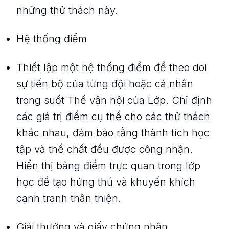
những thử thách này.
Hệ thống điểm
Thiết lập một hệ thống điểm để theo dõi
sự tiến bộ của từng đội hoặc cá nhân
trong suốt Thế vận hội của Lớp. Chỉ định
các giá trị điểm cụ thể cho các thử thách
khác nhau, đảm bảo rằng thành tích học
tập và thể chất đều được công nhận.
Hiển thị bảng điểm trực quan trong lớp
học để tạo hứng thú và khuyến khích
cạnh tranh thân thiện.
Giải thưởng và giấy chứng nhận