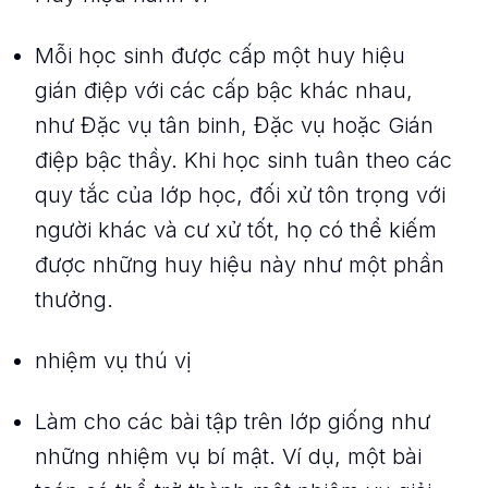
Mỗi học sinh được cấp một huy hiệu
gián điệp với các cấp bậc khác nhau,
như Đặc vụ tân binh, Đặc vụ hoặc Gián
điệp bậc thầy. Khi học sinh tuân theo các
quy tắc của lớp học, đối xử tôn trọng với
người khác và cư xử tốt, họ có thể kiếm
được những huy hiệu này như một phần
thưởng.
nhiệm vụ thú vị
Làm cho các bài tập trên lớp giống như
những nhiệm vụ bí mật. Ví dụ, một bài