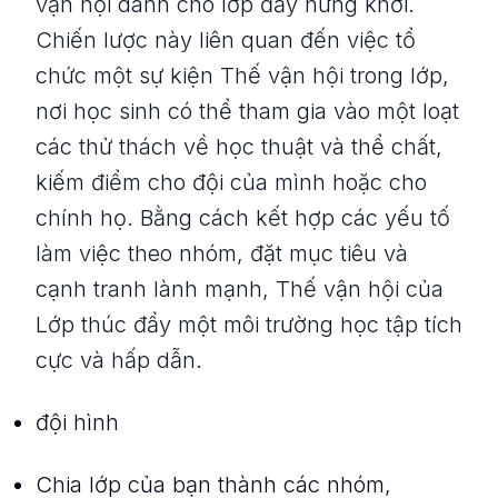
vận hội dành cho lớp đầy hứng khởi.
Chiến lược này liên quan đến việc tổ
chức một sự kiện Thế vận hội trong lớp,
nơi học sinh có thể tham gia vào một loạt
các thử thách về học thuật và thể chất,
kiếm điểm cho đội của mình hoặc cho
chính họ. Bằng cách kết hợp các yếu tố
làm việc theo nhóm, đặt mục tiêu và
cạnh tranh lành mạnh, Thế vận hội của
Lớp thúc đẩy một môi trường học tập tích
cực và hấp dẫn.
đội hình
Chia lớp của bạn thành các nhóm,