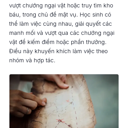
vượt chướng ngại vật hoặc truy tìm kho
báu, trong chủ đề mật vụ. Học sinh có
thể làm việc cùng nhau, giải quyết các
manh mối và vượt qua các chướng ngại
vật để kiếm điểm hoặc phần thưởng.
Điều này khuyến khích làm việc theo
nhóm và hợp tác.