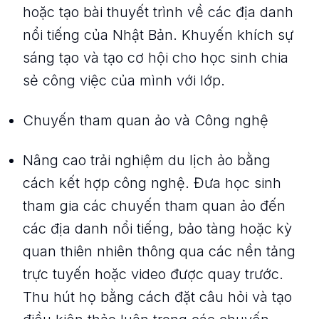
hoặc tạo bài thuyết trình về các địa danh
nổi tiếng của Nhật Bản. Khuyến khích sự
sáng tạo và tạo cơ hội cho học sinh chia
sẻ công việc của mình với lớp.
Chuyến tham quan ảo và Công nghệ
Nâng cao trải nghiệm du lịch ảo bằng
cách kết hợp công nghệ. Đưa học sinh
tham gia các chuyến tham quan ảo đến
các địa danh nổi tiếng, bảo tàng hoặc kỳ
quan thiên nhiên thông qua các nền tảng
trực tuyến hoặc video được quay trước.
Thu hút họ bằng cách đặt câu hỏi và tạo