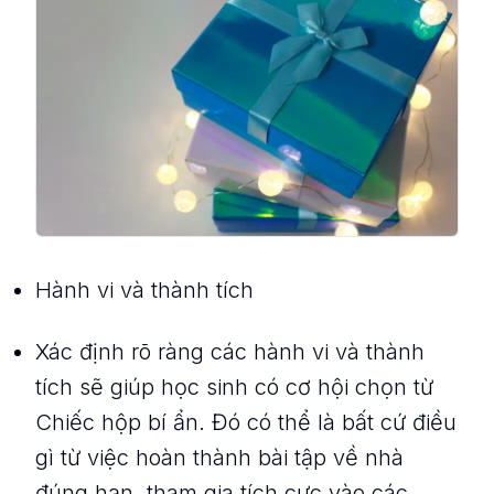
Hành vi và thành tích
Xác định rõ ràng các hành vi và thành
tích sẽ giúp học sinh có cơ hội chọn từ
Chiếc hộp bí ẩn. Đó có thể là bất cứ điều
gì từ việc hoàn thành bài tập về nhà
đúng hạn, tham gia tích cực vào các