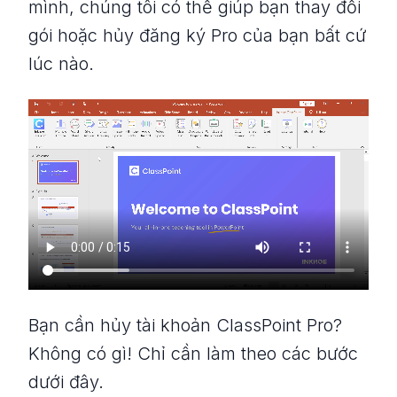
mình, chúng tôi có thể giúp bạn thay đổi
gói hoặc hủy đăng ký Pro của bạn bất cứ
lúc nào.
Bạn cần hủy tài khoản ClassPoint Pro?
Không có gì! Chỉ cần làm theo các bước
dưới đây.