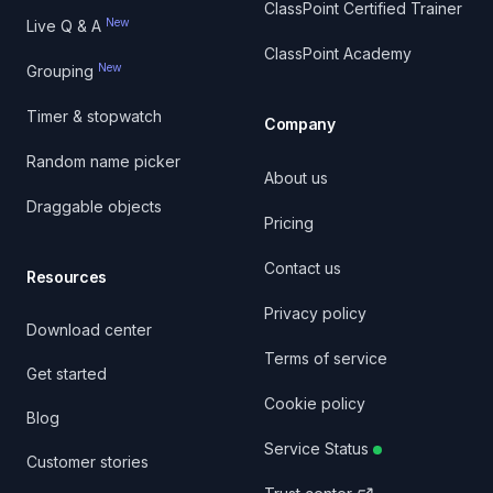
ClassPoint Certified Trainer
New
Live Q & A
ClassPoint Academy
New
Grouping
Timer & stopwatch
Company
Random name picker
About us
Draggable objects
Pricing
Contact us
Resources
Privacy policy
Download center
Terms of service
Get started
Cookie policy
Blog
Service Status
Customer stories