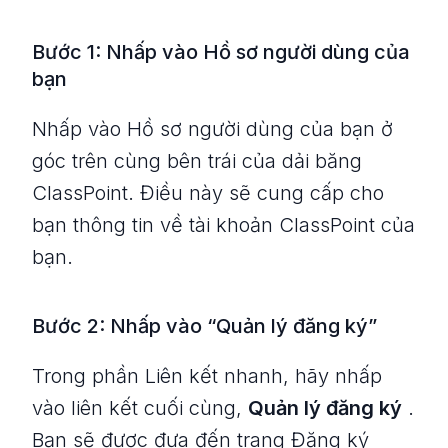
Bước 1: Nhấp vào Hồ sơ người dùng của
bạn
Nhấp vào Hồ sơ người dùng của bạn ở
góc trên cùng bên trái của dải băng
ClassPoint. Điều này sẽ cung cấp cho
bạn thông tin về tài khoản ClassPoint của
bạn.
Bước 2: Nhấp vào “Quản lý đăng ký”
Trong phần Liên kết nhanh, hãy nhấp
vào liên kết cuối cùng,
Quản lý đăng ký
.
Bạn sẽ được đưa đến trang Đăng ký