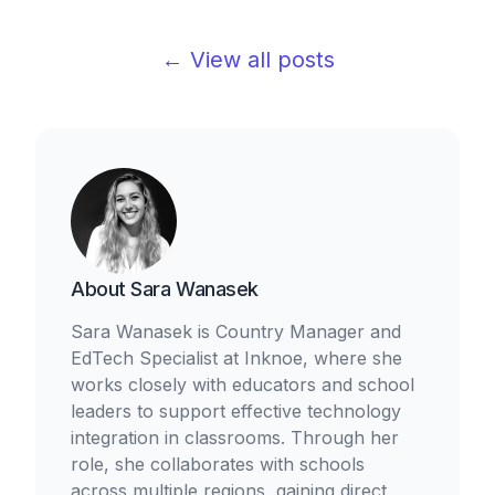
← View all posts
About
Sara Wanasek
Sara Wanasek is Country Manager and
EdTech Specialist at Inknoe, where she
works closely with educators and school
leaders to support effective technology
integration in classrooms. Through her
role, she collaborates with schools
across multiple regions, gaining direct