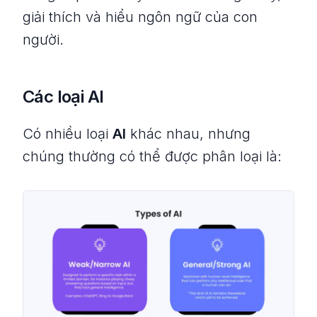
giải thích và hiểu ngôn ngữ của con
người.
Các loại AI
Có nhiều loại
AI
khác nhau, nhưng
chúng thường có thể được phân loại là: