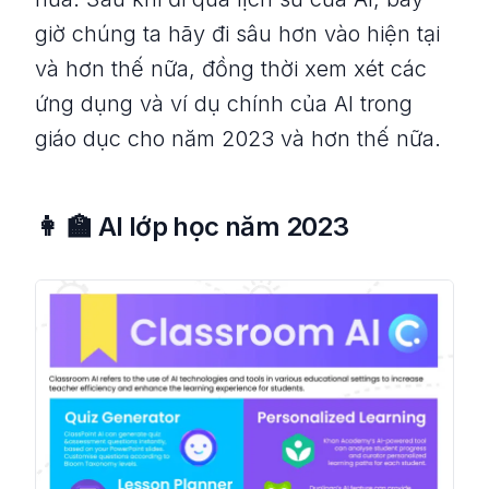
giờ chúng ta hãy đi sâu hơn vào hiện tại
và hơn thế nữa, đồng thời xem xét các
ứng dụng và ví dụ chính của AI trong
giáo dục cho năm 2023 và hơn thế nữa.
👩 🏫
AI lớp học năm 2023