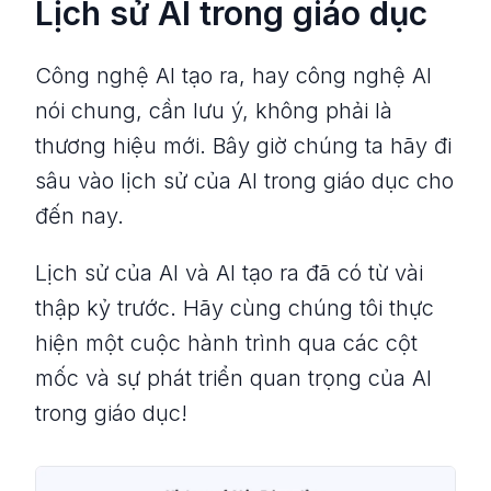
Lịch sử AI trong giáo dục
Công nghệ AI tạo ra, hay công nghệ AI
nói chung, cần lưu ý, không phải là
thương hiệu mới. Bây giờ chúng ta hãy đi
sâu vào lịch sử của AI trong giáo dục cho
đến nay.
Lịch sử của AI và AI tạo ra đã có từ vài
thập kỷ trước. Hãy cùng chúng tôi thực
hiện một cuộc hành trình qua các cột
mốc và sự phát triển quan trọng của AI
trong giáo dục!