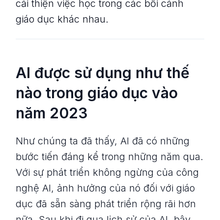
cải thiện việc học trong các bối cảnh
giáo dục khác nhau.
AI được sử dụng như thế
nào trong giáo dục vào
năm 2023
Như chúng ta đã thấy, AI đã có những
bước tiến đáng kể trong những năm qua.
Với sự phát triển không ngừng của công
nghệ AI, ảnh hưởng của nó đối với giáo
dục đã sẵn sàng phát triển rộng rãi hơn
nữa. Sau khi đi qua lịch sử của AI, bây