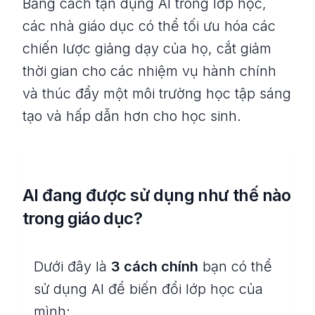
Bằng cách tận dụng AI trong lớp học,
các nhà giáo dục có thể tối ưu hóa các
chiến lược giảng dạy của họ, cắt giảm
thời gian cho các nhiệm vụ hành chính
và thúc đẩy một môi trường học tập sáng
tạo và hấp dẫn hơn cho học sinh.
AI đang được sử dụng như thế nào
trong giáo dục?
Dưới đây là
3 cách chính
bạn có thể
sử dụng AI để biến đổi lớp học của
mình: