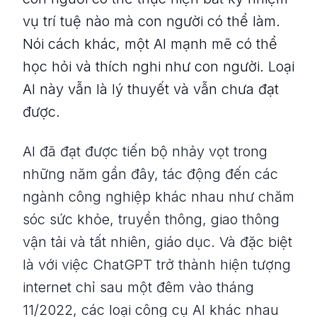
vụ trí tuệ nào mà con người có thể làm.
Nói cách khác, một AI mạnh mẽ có thể
học hỏi và thích nghi như con người. Loại
AI này vẫn là lý thuyết và vẫn chưa đạt
được.
AI đã đạt được tiến bộ nhảy vọt trong
những năm gần đây, tác động đến các
ngành công nghiệp khác nhau như chăm
sóc sức khỏe, truyền thông, giao thông
vận tải và tất nhiên, giáo dục. Và đặc biệt
là với việc ChatGPT trở thành hiện tượng
internet chỉ sau một đêm vào tháng
11/2022, các loại công cụ AI khác nhau