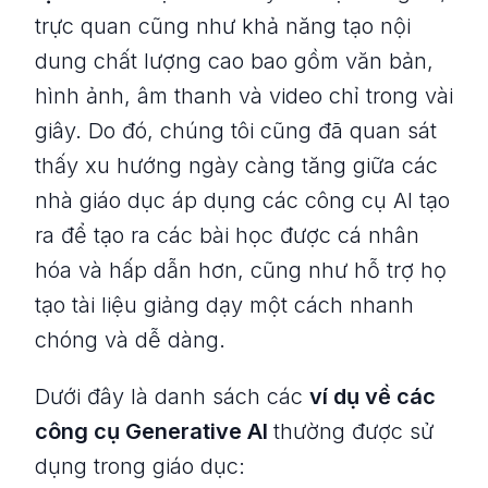
trực quan cũng như khả năng tạo nội
dung chất lượng cao bao gồm văn bản,
hình ảnh, âm thanh và video chỉ trong vài
giây. Do đó, chúng tôi cũng đã quan sát
thấy xu hướng ngày càng tăng giữa các
nhà giáo dục áp dụng các công cụ AI tạo
ra để tạo ra các bài học được cá nhân
hóa và hấp dẫn hơn, cũng như hỗ trợ họ
tạo tài liệu giảng dạy một cách nhanh
chóng và dễ dàng.
Dưới đây là danh sách các
ví dụ về các
công cụ Generative AI
thường được sử
dụng trong giáo dục: