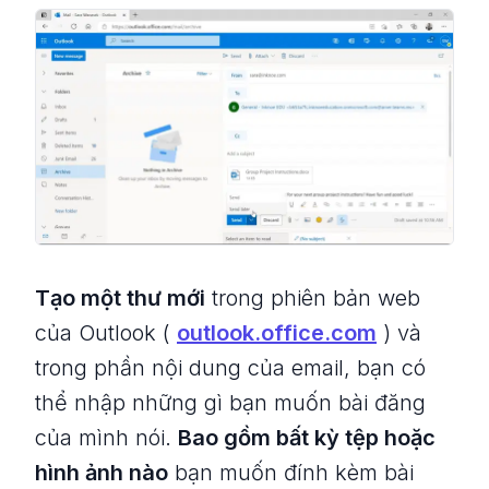
Tạo một thư mới
trong phiên bản web
của Outlook (
outlook.office.com
) và
trong phần nội dung của email, bạn có
thể nhập những gì bạn muốn bài đăng
của mình nói.
Bao gồm bất kỳ tệp hoặc
hình ảnh nào
bạn muốn đính kèm bài