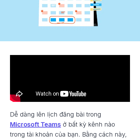
Dễ dàng lên lịch đăng bài trong
Microsoft Teams
ở bất kỳ kênh nào
trong tài khoản của bạn. Bằng cách này,