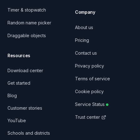
Timer & stopwatch
Company
Random name picker
About us
Draggable objects
Pricing
Contact us
Resources
Privacy policy
Download center
Terms of service
Get started
Cookie policy
Blog
Service Status
Customer stories
Trust center
YouTube
Schools and districts