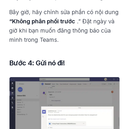
Bây giờ, hãy chỉnh sửa phần có nội dung
“Không phân phối trước
.” Đặt ngày và
giờ khi bạn muốn đăng thông báo của
mình trong Teams.
Bước 4: Gửi nó đi!