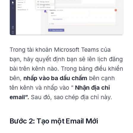
Trong tài khoản Microsoft Teams của
bạn, hãy quyết định bạn sẽ lên lịch đăng
bài trên kênh nào. Trong bảng điều khiển
bên,
nhấp vào ba dấu chấm
bên cạnh
tên kênh và nhấp vào ”
Nhận địa chỉ
email”.
Sau đó, sao chép địa chỉ này.
Bước 2: Tạo một Email Mới