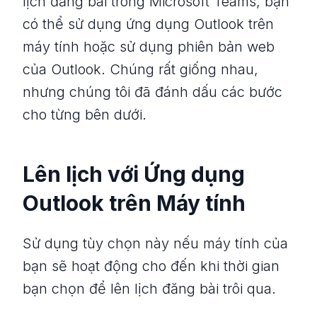
lịch đăng bài trong Microsoft Teams, bạn
có thể sử dụng ứng dụng Outlook trên
máy tính hoặc sử dụng phiên bản web
của Outlook. Chúng rất giống nhau,
nhưng chúng tôi đã đánh dấu các bước
cho từng bên dưới.
Lên lịch với Ứng dụng
Outlook trên Máy tính
Sử dụng tùy chọn này nếu máy tính của
bạn sẽ hoạt động cho đến khi thời gian
bạn chọn để lên lịch đăng bài trôi qua.