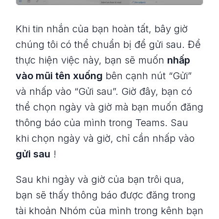
Khi tin nhắn của bạn hoàn tất, bây giờ
chúng tôi có thể chuẩn bị để gửi sau. Để
thực hiện việc này, bạn sẽ muốn
nhấp
vào mũi tên xuống
bên cạnh nút “Gửi”
và nhấp vào “Gửi sau”. Giờ đây, bạn có
thể chọn ngày và giờ mà bạn muốn đăng
thông báo của mình trong Teams. Sau
khi chọn ngày và giờ, chỉ cần nhấp vào
gửi sau
!
Sau khi ngày và giờ của bạn trôi qua,
bạn sẽ thấy thông báo được đăng trong
tài khoản Nhóm của mình trong kênh bạn