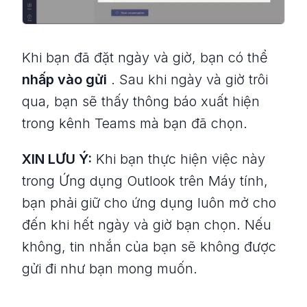
Khi bạn đã đặt ngày và giờ, bạn có thể
nhấp vào gửi
. Sau khi ngày và giờ trôi
qua, bạn sẽ thấy thông báo xuất hiện
trong kênh Teams mà bạn đã chọn.
XIN LƯU Ý:
Khi bạn thực hiện việc này
trong Ứng dụng Outlook trên Máy tính,
bạn phải giữ cho ứng dụng luôn mở cho
đến khi hết ngày và giờ bạn chọn. Nếu
không, tin nhắn của bạn sẽ không được
gửi đi như bạn mong muốn.