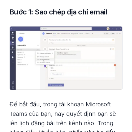
Bước 1: Sao chép địa chỉ email
Để bắt đầu, trong tài khoản Microsoft
Teams của bạn, hãy quyết định bạn sẽ
lên lịch đăng bài trên kênh nào. Trong