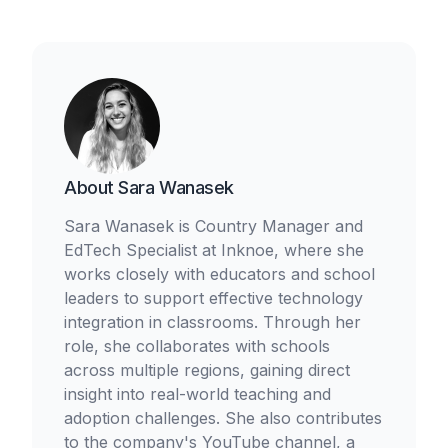
About
Sara Wanasek
Sara Wanasek is Country Manager and
EdTech Specialist at Inknoe, where she
works closely with educators and school
leaders to support effective technology
integration in classrooms. Through her
role, she collaborates with schools
across multiple regions, gaining direct
insight into real-world teaching and
adoption challenges. She also contributes
to the company's YouTube channel, a