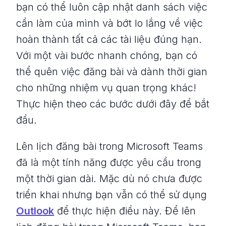
bạn có thể luôn cập nhật danh sách việc
cần làm của mình và bớt lo lắng về việc
hoàn thành tất cả các tài liệu đúng hạn.
Với một vài bước nhanh chóng, bạn có
thể quên việc đăng bài và dành thời gian
cho những nhiệm vụ quan trọng khác!
Thực hiện theo các bước dưới đây để bắt
đầu.
Lên lịch đăng bài trong Microsoft Teams
đã là một tính năng được yêu cầu trong
một thời gian dài. Mặc dù nó chưa được
triển khai nhưng bạn vẫn có thể sử dụng
Outlook
để thực hiện điều này. Để lên