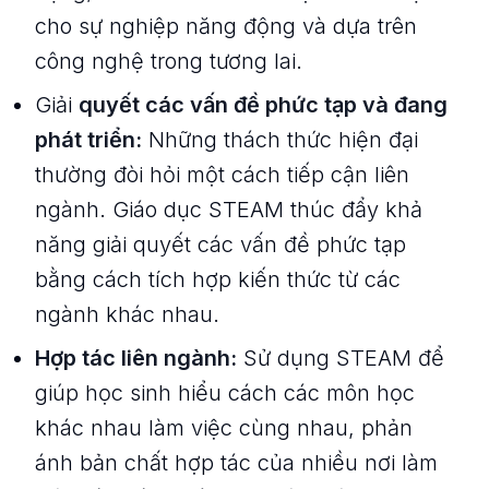
cho sự nghiệp năng động và dựa trên
công nghệ trong tương lai.
Giải
quyết các vấn đề phức tạp và đang
phát triển:
Những thách thức hiện đại
thường đòi hỏi một cách tiếp cận liên
ngành. Giáo dục STEAM thúc đẩy khả
năng giải quyết các vấn đề phức tạp
bằng cách tích hợp kiến thức từ các
ngành khác nhau.
Hợp tác liên ngành:
Sử dụng STEAM để
giúp học sinh hiểu cách các môn học
khác nhau làm việc cùng nhau, phản
ánh bản chất hợp tác của nhiều nơi làm