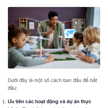
Dưới đây là một số cách ban đầu để bắt
đầu:
Ưu tiên các hoạt động và dự án thực