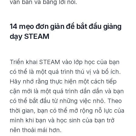
văn bản và bằng lời nói.
14 mẹo đơn giản để bắt đầu giảng
dạy STEAM
Triển khai STEAM vào lớp học của bạn
có thể là một quá trình thú vị và bổ ích.
Hãy nhớ rằng thực hiện một cách tiếp
cận mới là một quá trình dần dần và bạn
có thể bắt đầu từ những việc nhỏ. Theo
thời gian, bạn có thể mở rộng nỗ lực của
mình khi bạn và học sinh của bạn trở
nên thoải mái hơn.