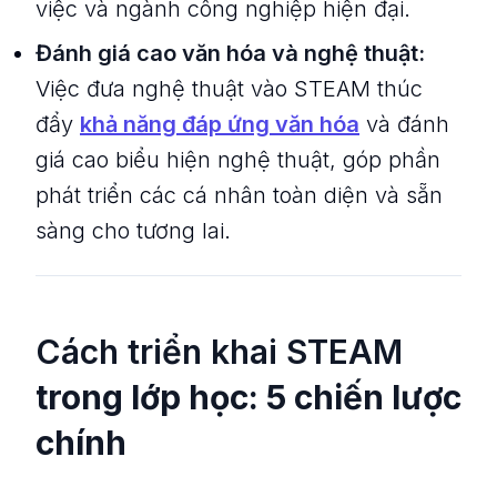
việc và ngành công nghiệp hiện đại.
Đánh giá cao văn hóa và nghệ thuật:
Việc đưa nghệ thuật vào STEAM thúc
đẩy
khả năng đáp ứng văn hóa
và đánh
giá cao biểu hiện nghệ thuật, góp phần
phát triển các cá nhân toàn diện và sẵn
sàng cho tương lai.
Cách triển khai STEAM
trong lớp học: 5 chiến lược
chính