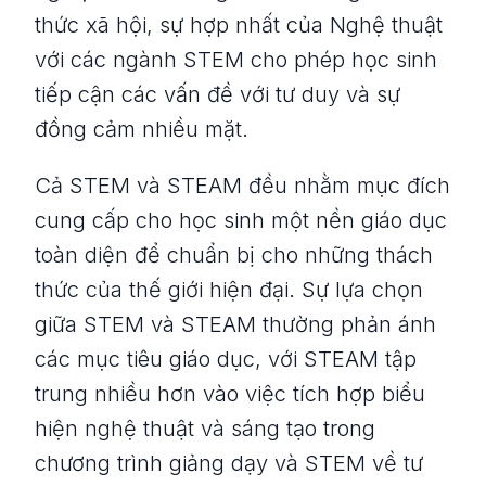
thức xã hội, sự hợp nhất của Nghệ thuật
với các ngành STEM cho phép học sinh
tiếp cận các vấn đề với tư duy và sự
đồng cảm nhiều mặt.
Cả STEM và STEAM đều nhằm mục đích
cung cấp cho học sinh một nền giáo dục
toàn diện để chuẩn bị cho những thách
thức của thế giới hiện đại. Sự lựa chọn
giữa STEM và STEAM thường phản ánh
các mục tiêu giáo dục, với STEAM tập
trung nhiều hơn vào việc tích hợp biểu
hiện nghệ thuật và sáng tạo trong
chương trình giảng dạy và STEM về tư