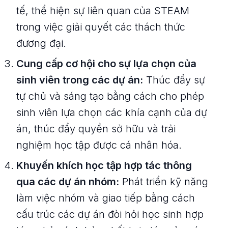
tế, thể hiện sự liên quan của STEAM
trong việc giải quyết các thách thức
đương đại.
Cung cấp cơ hội cho sự lựa chọn của
sinh viên trong các dự án:
Thúc đẩy sự
tự chủ và sáng tạo bằng cách cho phép
sinh viên lựa chọn các khía cạnh của dự
án, thúc đẩy quyền sở hữu và trải
nghiệm học tập được cá nhân hóa.
Khuyến khích học tập hợp tác thông
qua các dự án nhóm:
Phát triển kỹ năng
làm việc nhóm và giao tiếp bằng cách
cấu trúc các dự án đòi hỏi học sinh hợp