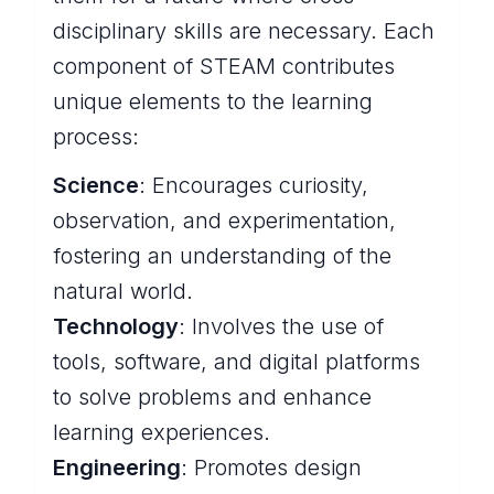
disciplinary skills are necessary. Each
component of STEAM contributes
unique elements to the learning
process:
Science
: Encourages curiosity,
observation, and experimentation,
fostering an understanding of the
natural world.
Technology
: Involves the use of
tools, software, and digital platforms
to solve problems and enhance
learning experiences.
Engineering
: Promotes design