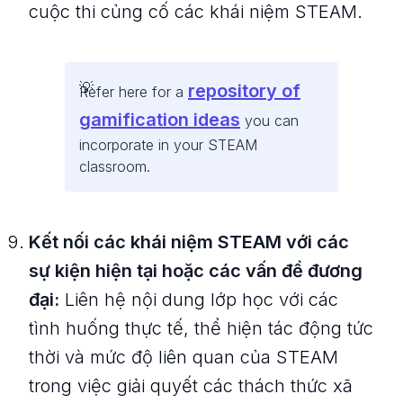
cuộc thi củng cố các khái niệm STEAM.
repository of
Refer here for a
gamification ideas
you can
incorporate in your STEAM
classroom.
Kết nối các khái niệm STEAM với các
sự kiện hiện tại hoặc các vấn đề đương
đại:
Liên hệ nội dung lớp học với các
tình huống thực tế, thể hiện tác động tức
thời và mức độ liên quan của STEAM
trong việc giải quyết các thách thức xã