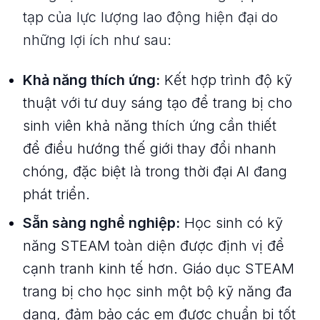
tạp của lực lượng lao động hiện đại do
những lợi ích như sau:
Khả năng thích ứng:
Kết hợp trình độ kỹ
thuật với tư duy sáng tạo để trang bị cho
sinh viên khả năng thích ứng cần thiết
để điều hướng thế giới thay đổi nhanh
chóng, đặc biệt là trong thời đại AI đang
phát triển.
Sẵn sàng nghề nghiệp:
Học sinh có kỹ
năng STEAM toàn diện được định vị để
cạnh tranh kinh tế hơn. Giáo dục STEAM
trang bị cho học sinh một bộ kỹ năng đa
dạng, đảm bảo các em được chuẩn bị tốt