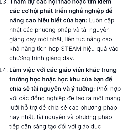
Tham dự các hội thảo hoặc tìm kiếm
các cơ hội phát triển nghề nghiệp để
nâng cao hiểu biết của bạn:
Luôn cập
nhật các phương pháp và tài nguyên
giảng dạy mới nhất, liên tục nâng cao
khả năng tích hợp STEAM hiệu quả vào
chương trình giảng dạy.
Làm việc với các giáo viên khác trong
trường học hoặc học khu của bạn để
chia sẻ tài nguyên và ý tưởng:
Phối hợp
với các đồng nghiệp để tạo ra một mạng
lưới hỗ trợ để chia sẻ các phương pháp
hay nhất, tài nguyên và phương pháp
tiếp cận sáng tạo đối với giáo dục