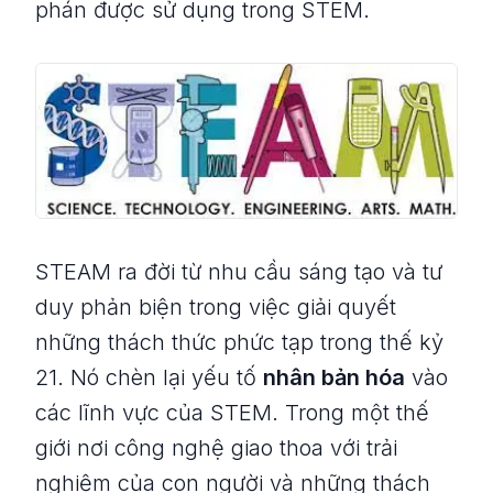
phán được sử dụng trong STEM.
STEAM ra đời từ nhu cầu sáng tạo và tư
duy phản biện trong việc giải quyết
những thách thức phức tạp trong thế kỷ
21. Nó chèn lại yếu tố
nhân bản hóa
vào
các lĩnh vực của STEM. Trong một thế
giới nơi công nghệ giao thoa với trải
nghiệm của con người và những thách