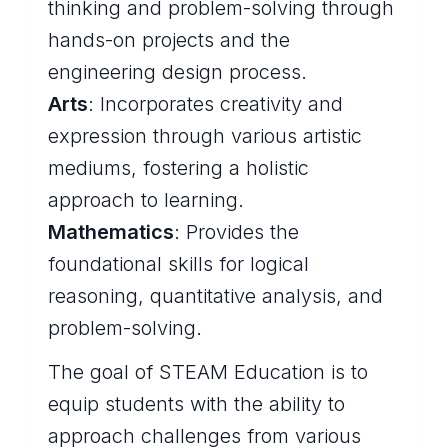
thinking and problem-solving through
hands-on projects and the
engineering design process.
Arts
: Incorporates creativity and
expression through various artistic
mediums, fostering a holistic
approach to learning.
Mathematics
: Provides the
foundational skills for logical
reasoning, quantitative analysis, and
problem-solving.
The goal of STEAM Education is to
equip students with the ability to
approach challenges from various