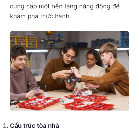
cung cấp một nền tảng năng động để
khám phá thực hành.
Cấu trúc tòa nhà