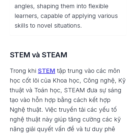
angles, shaping them into flexible
learners, capable of applying various
skills to novel situations.
STEM và STEAM
Trong khi
STEM
tập trung vào các môn
học cốt lõi của Khoa học, Công nghệ, Kỹ
thuật và Toán học, STEAM đưa sự sáng
tạo vào hỗn hợp bằng cách kết hợp
Nghệ thuật. Việc truyền tải các yếu tố
nghệ thuật này giúp tăng cường các kỹ
năng giải quyết vấn đề và tư duy phê