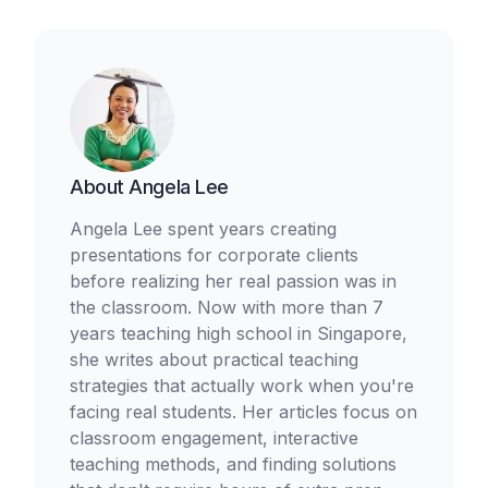
About
Angela Lee
Angela Lee spent years creating
presentations for corporate clients
before realizing her real passion was in
the classroom. Now with more than 7
years teaching high school in Singapore,
she writes about practical teaching
strategies that actually work when you're
facing real students. Her articles focus on
classroom engagement, interactive
teaching methods, and finding solutions