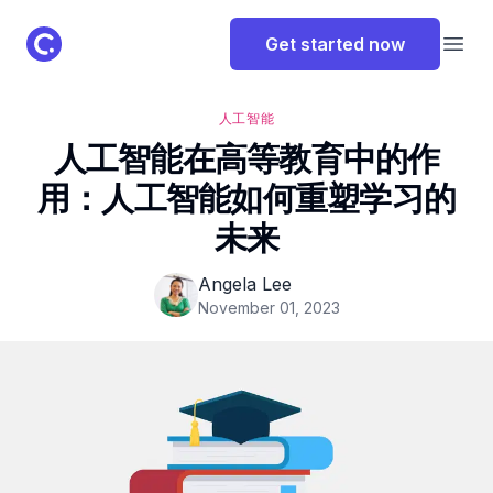
ClassPoint Logo
Get started now
Open
人工智能
人工智能在高等教育中的作
用：人工智能如何重塑学习的
未来
Angela Lee
November 01, 2023