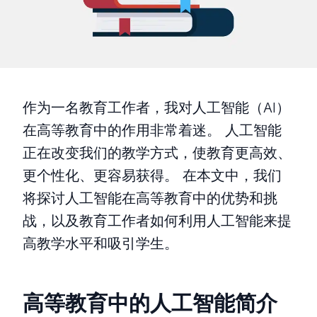
作为一名教育工作者，我对人工智能（AI）
在高等教育中的作用非常着迷。 人工智能
正在改变我们的教学方式，使教育更高效、
更个性化、更容易获得。 在本文中，我们
将探讨人工智能在高等教育中的优势和挑
战，以及教育工作者如何利用人工智能来提
高教学水平和吸引学生。
高等教育中的人工智能简介