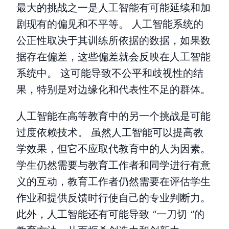
最大的挑战之一是人工智能有可能延续和加
剧现有的偏见和不平等。 人工智能系统的
公正性取决于其训练所依据的数据，如果数
据存在偏差，这些偏差就会反映在人工智能
系统中。 这可能导致不公平和歧视性的结
果，特别是对边缘化和代表性不足的群体。
人工智能在高等教育中的另一个挑战是可能
过度依赖技术。 虽然人工智能可以提高教
学效果，但它不应取代教育中的人为因素。
学生仍然需要与教育工作者和同学进行有意
义的互动，教育工作者仍然需要在评估学生
作业和提供反馈时行使自己的专业判断力。
此外，人工智能还有可能导致 “一刀切 “的