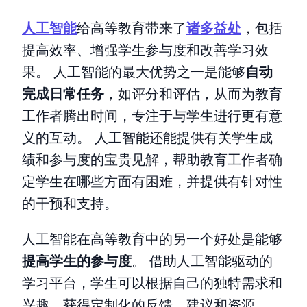
人工智能
给高等教育带来了
诸多益处
，包括
提高效率、增强学生参与度和改善学习效
果。 人工智能的最大优势之一是能够
自动
完成日常任务
，如评分和评估，从而为教育
工作者腾出时间，专注于与学生进行更有意
义的互动。 人工智能还能提供有关学生成
绩和参与度的宝贵见解，帮助教育工作者确
定学生在哪些方面有困难，并提供有针对性
的干预和支持。
人工智能在高等教育中的另一个好处是能够
提高学生的参与度
。 借助人工智能驱动的
学习平台，学生可以根据自己的独特需求和
兴趣，获得定制化的反馈、建议和资源。