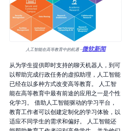
微软新闻
人工智能在高等教育中的机遇 –
从为学生提供即时支持的聊天机器人，到可
以帮助完成行政任务的虚拟助理，人工智能
已经在以多种方式改变高等教育。 人工智
能在高等教育中最有前途的应用之一是个性
化学习。 借助人工智能驱动的学习平台，
教育工作者可以创建定制化的学习体验，以
适应不同学生的需求和偏好。 人工智能还
能帮助教育工作者识别高危学生，并为他们