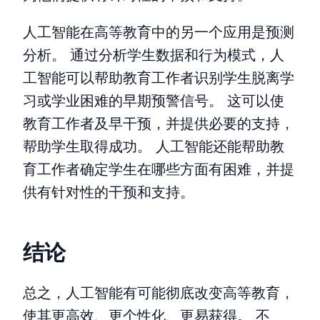
人工智能在高等教育中的另一个应用是预测
分析。 通过分析学生数据和行为模式，人
工智能可以帮助教育工作者识别学生脱离学
习或学业困难的早期预警信号。 这可以使
教育工作者及早干预，并提供必要的支持，
帮助学生取得成功。 人工智能还能帮助教
育工作者确定学生在哪些方面有困难，并提
供有针对性的干预和支持。
结论
总之，人工智能有可能彻底改变高等教育，
使其更高效、更个性化、更易获得。 不