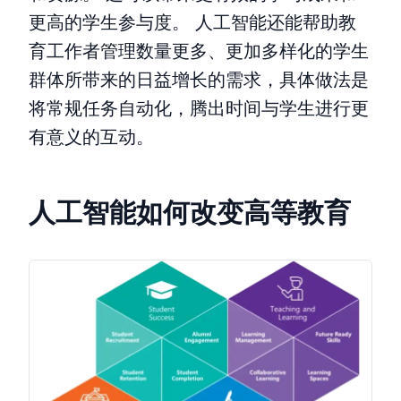
更高的学生参与度。 人工智能还能帮助教
育工作者管理数量更多、更加多样化的学生
群体所带来的日益增长的需求，具体做法是
将常规任务自动化，腾出时间与学生进行更
有意义的互动。
人工智能如何改变高等教育