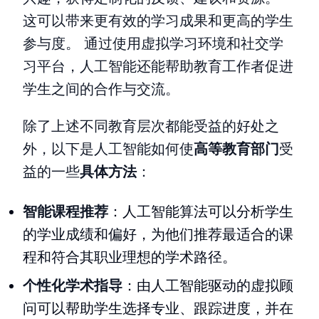
这可以带来更有效的学习成果和更高的学生
参与度。 通过使用虚拟学习环境和社交学
习平台，人工智能还能帮助教育工作者促进
学生之间的合作与交流。
除了上述不同教育层次都能受益的好处之
外，以下是人工智能如何使
高等教育部门
受
益的一些
具体方法
：
智能课程推荐
：人工智能算法可以分析学生
的学业成绩和偏好，为他们推荐最适合的课
程和符合其职业理想的学术路径。
个性化学术指导
：由人工智能驱动的虚拟顾
问可以帮助学生选择专业、跟踪进度，并在