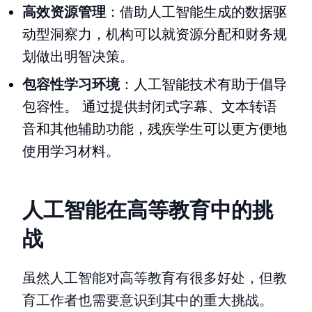
高效资源管理
：借助人工智能生成的数据驱
动型洞察力，机构可以就资源分配和财务规
划做出明智决策。
包容性学习环境
：人工智能技术有助于倡导
包容性。 通过提供封闭式字幕、文本转语
音和其他辅助功能，残疾学生可以更方便地
使用学习材料。
人工智能在高等教育中的挑
战
虽然人工智能对高等教育有很多好处，但教
育工作者也需要意识到其中的重大挑战。