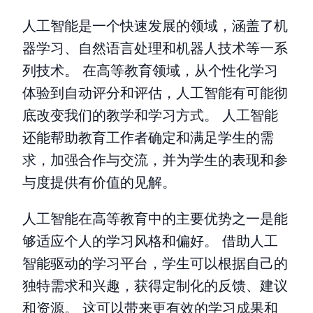
人工智能是一个快速发展的领域，涵盖了机
器学习、自然语言处理和机器人技术等一系
列技术。 在高等教育领域，从个性化学习
体验到自动评分和评估，人工智能有可能彻
底改变我们的教学和学习方式。 人工智能
还能帮助教育工作者确定和满足学生的需
求，加强合作与交流，并为学生的表现和参
与度提供有价值的见解。
人工智能在高等教育中的主要优势之一是能
够适应个人的学习风格和偏好。 借助人工
智能驱动的学习平台，学生可以根据自己的
独特需求和兴趣，获得定制化的反馈、建议
和资源。 这可以带来更有效的学习成果和