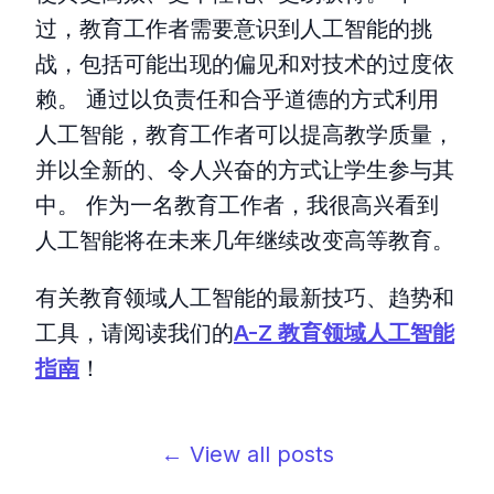
过，教育工作者需要意识到人工智能的挑
战，包括可能出现的偏见和对技术的过度依
赖。 通过以负责任和合乎道德的方式利用
人工智能，教育工作者可以提高教学质量，
并以全新的、令人兴奋的方式让学生参与其
中。 作为一名教育工作者，我很高兴看到
人工智能将在未来几年继续改变高等教育。
有关教育领域人工智能的最新技巧、趋势和
工具，请阅读我们的
A-Z 教育领域人工智能
指南
！
← View all posts