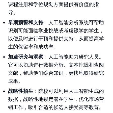
课程注册和学位规划方面提供有价值的指
导。
早期预警和支持
：人工智能分析系统可帮助
识别可能面临学业挑战或考虑辍学的学生，
以便及时进行干预和提供支持，从而提高学
生的保留率和成功率。
加速研究与洞察
：人工智能助力研究人员。
它可以协助进行数据分析、文本挖掘和查阅
文献，帮助他们综合知识，更快地取得研究
成果。
战略性招生
：院校可以利用人工智能生成的
数据，战略性地锁定潜在学生，优化市场营
销工作，吸引合适的候选人接受高等教育。