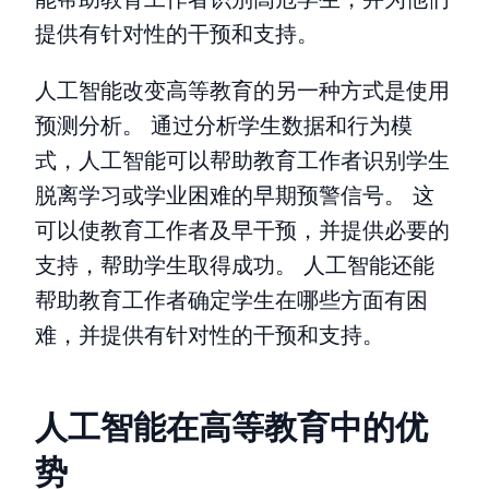
提供有针对性的干预和支持。
人工智能改变高等教育的另一种方式是使用
预测分析。 通过分析学生数据和行为模
式，人工智能可以帮助教育工作者识别学生
脱离学习或学业困难的早期预警信号。 这
可以使教育工作者及早干预，并提供必要的
支持，帮助学生取得成功。 人工智能还能
帮助教育工作者确定学生在哪些方面有困
难，并提供有针对性的干预和支持。
人工智能在高等教育中的优
势