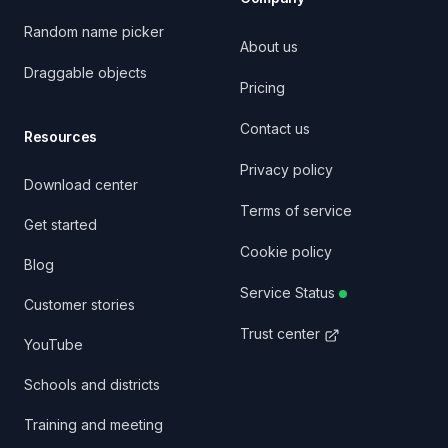
Random name picker
About us
Draggable objects
Pricing
Contact us
Resources
Privacy policy
Download center
Terms of service
Get started
Cookie policy
Blog
Service Status
Customer stories
Trust center
YouTube
Schools and districts
Training and meeting