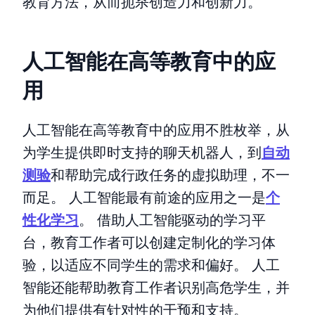
教育方法，从而扼杀创造力和创新力。
人工智能在高等教育中的应
用
人工智能在高等教育中的应用不胜枚举，从
为学生提供即时支持的聊天机器人，到
自动
测验
和帮助完成行政任务的虚拟助理，不一
而足。 人工智能最有前途的应用之一是
个
性化学习
。 借助人工智能驱动的学习平
台，教育工作者可以创建定制化的学习体
验，以适应不同学生的需求和偏好。 人工
智能还能帮助教育工作者识别高危学生，并
为他们提供有针对性的干预和支持。