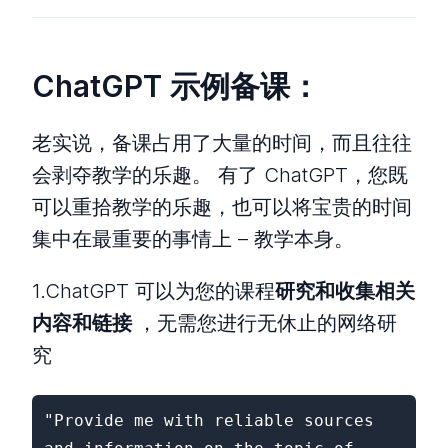
ChatGPT 示例备课：
老实说，备课占用了大量的时间，而且往往
会剥夺教学的乐趣。 有了 ChatGPT，您既
可以重拾教学的乐趣，也可以将宝贵的时间
集中在最重要的事情上 – 教学本身。
1.ChatGPT 可以为您的课程
研究和收集相关
内容和链接
，无需您进行无休止的网络研
究
"Provide me with reliable sources 