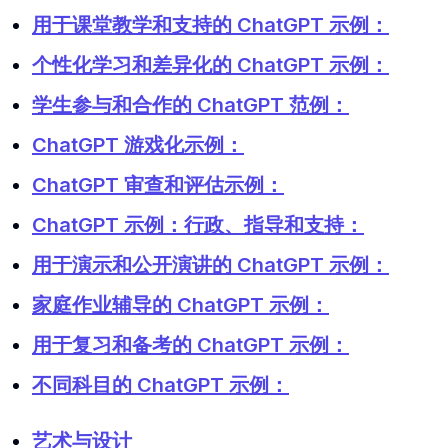
用于课堂教学和支持的 ChatGPT 示例：
个性化学习和差异化的 ChatGPT 示例：
学生参与和合作的 ChatGPT 范例：
ChatGPT 游戏化示例：
ChatGPT 审查和评估示例：
ChatGPT 示例：行政、指导和支持：
用于演示和公开演讲的 ChatGPT 示例：
家庭作业辅导的 ChatGPT 示例：
用于复习和备考的 ChatGPT 示例：
不同科目的 ChatGPT 示例：
艺术与设计