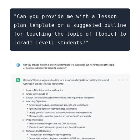
"Can you provide me with a lesson 
plan template or a suggested outline 
for teaching the topic of [topic] to 
[grade level] students?"