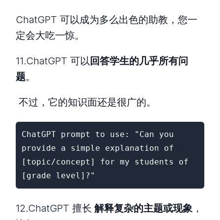
ChatGPT 可以成为多么出色的助教，您一
定会大吃一惊。
11.ChatGPT 可以
回答学生的几乎所有问
题
。
不过，它的知识面还是很广的。
ChatGPT prompt to use: "Can you 
provide a simple explanation of 
[topic/concept] for my students of 
[grade level]?"
12.ChatGPT 擅长
解释复杂的主题或现象
，