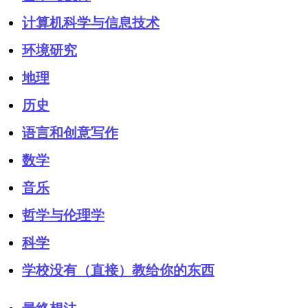
计算机科学与信息技术
环境研究
地理
历史
语言和创意写作
数学
音乐
哲学与伦理学
科学
学校没有（直接）教给你的东西