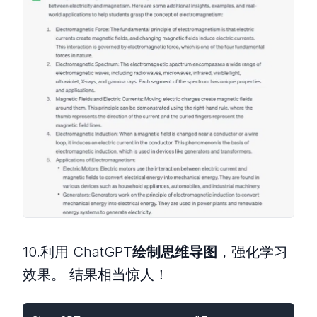
10.利用 ChatGPT
绘制思维导图
，强化学习
效果。 结果相当惊人！