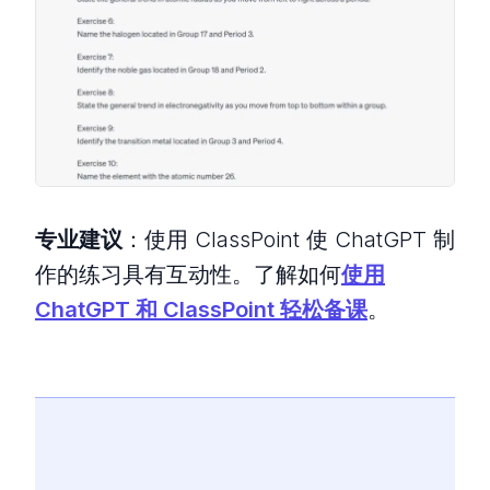
专业建议
：使用 ClassPoint 使 ChatGPT 制
作的练习具有互动性。了解如何
使用
ChatGPT 和 ClassPoint 轻松备课
。