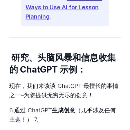
Ways to Use AI for Lesson
Planning
.
研究、头脑风暴和信息收集
的 ChatGPT 示例：
现在，我们来谈谈 ChatGPT 最擅长的事情
之一–为您提供无穷无尽的创意！
6.通过 ChatGPT
生成创意
（几乎涉及任何
主题！） 7.