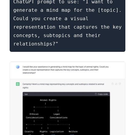
ChatGPT prompt to use: "I want to 
generate a mind map for the [topic]. 
Could you create a visual 
representation that captures the key 
concepts, subtopics and their 
relationships?"