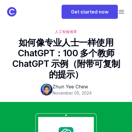
ClassPoint Logo
Get started now
Open
人工智能
推荐
如何像专业人士一样使用
ChatGPT：100 多个教师
ChatGPT 示例（附带可复制
的提示）
Zhun Yee Chew
November 05, 2024