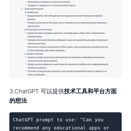
3.ChatGPT 可以提供
技术工具和平台方面
的想法
ChatGPT prompt to use: "Can you 
recommend any educational apps or 