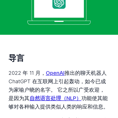
导言
2022 年 11 月，
OpenAI
推出的聊天机器人
ChatGPT 在互联网上引起轰动，如今已成
为家喻户晓的名字。 它之所以广受欢迎，
是因为其
自然语言处理（NLP）
功能使其能
够对各种输入提供类似人类的响应和信息。