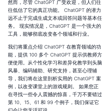
然而，尽管 ChatGPT 广受欢迎，但人们往
往低估了它的真正功能。 ChatGPT 的潜力
远不止于完成生成文本或回答问题等基本任
务。 现实情况是，ChatGPT 是一个强大的
工具，能够彻底改变各个领域和行业。
我们将重点介绍 ChatGPT 在教育领域的功
能，提供 100 多个 ChatGPT 提示供教师方
便使用。从个性化学习和差异化教学到头脑
风暴、编码辅助、研究支持，甚至心理辅
导，我们将在这里剖析实用的 ChatGPT 案
例，以改变课堂上的游戏规则。 如果您正
在寻找一些令人震撼的惊喜，千万不要错过
第 10、15、61 和 99 个例子，我们保证它
们会让您无话可说。