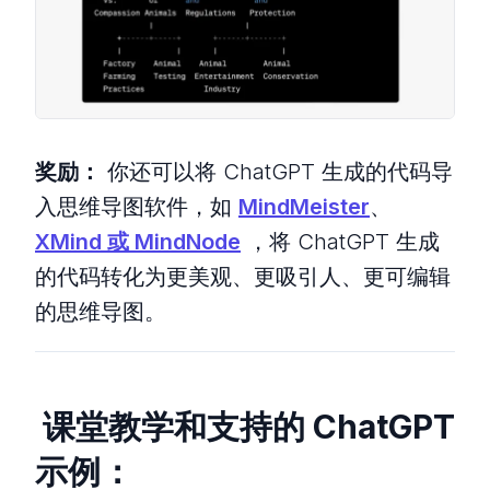
奖励：
你还可以将 ChatGPT 生成的代码导
入思维导图软件，如
MindMeister
、
XMind 或
MindNode
，将 ChatGPT 生成
的代码转化为更美观、更吸引人、更可编辑
的思维导图。
课堂教学和支持的 ChatGPT
示例：