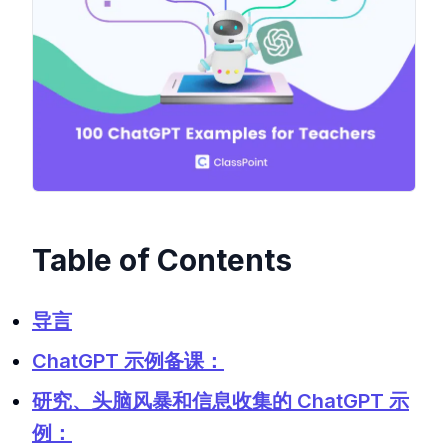
Table of Contents
导言
ChatGPT 示例备课：
研究、头脑风暴和信息收集的 ChatGPT 示
例：