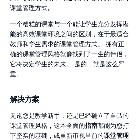
课堂管理方式。
一个糟糕的课堂与一个能让学生充分发挥潜
能的高效课堂环境之间的区别，在于最适合
教师和学生需求的课堂管理方式。 拥有正
确的课堂管理风格就像找到了一生的伴侣，
它将决定学生的未来。 是的，就是这么严
重。
解决方案
无论您是教学新手，还是已经确立了自己的
课堂管理风格，这本全面的
指南
都能为您打
下坚实的基础，或重新审视当前的
课堂管理