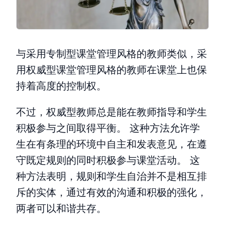
与采用专制型课堂管理风格的教师类似，采
用权威型课堂管理风格的教师在课堂上也保
持着高度的控制权。
不过，权威型教师总是能在教师指导和学生
积极参与之间取得平衡。 这种方法允许学
生在有条理的环境中自主和发表意见，在遵
守既定规则的同时积极参与课堂活动。 这
种方法表明，规则和学生自治并不是相互排
斥的实体，通过有效的沟通和积极的强化，
两者可以和谐共存。