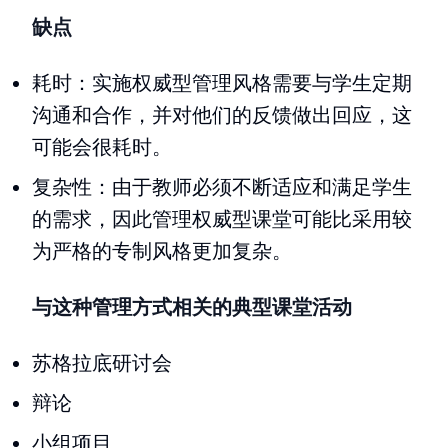
缺点
耗时：实施权威型管理风格需要与学生定期
沟通和合作，并对他们的反馈做出回应，这
可能会很耗时。
复杂性：由于教师必须不断适应和满足学生
的需求，因此管理权威型课堂可能比采用较
为严格的专制风格更加复杂。
与这种管理方式相关的典型课堂活动
苏格拉底研讨会
辩论
小组项目