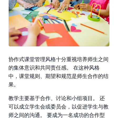
协作式课堂管理风格十分重视培养师生之间
的集体意识和共同责任感。 在这种风格
中，课堂规则、期望和规范是师生合作的结
果。
教学主要基于合作、讨论和小组项目。 还
可以成立学生会或委员会，以促进学生与教
师之间的沟通。 要成为一名成功的合作型