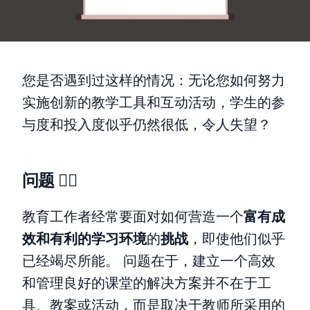
您是否遇到过这样的情况：无论您如何努力
实施创新的教学工具和互动活动，学生的参
与度和投入度似乎仍然很低，令人失望？
问题 😵‍💫
教育工作者经常要面对如何营造一个
富有成
效和有利的学习环境
的
挑战
，即使他们似乎
已经竭尽所能。 问题在于，建立一个高效
和管理良好的课堂的解决方案并不在于工
具、教案或活动，而是取决于教师所采用的