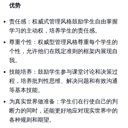
优势
责任感：权威式管理风格鼓励学生自由掌握
学习的主动权，培养学生的责任感。
尊重个性：权威型管理风格尊重每个学生的
个性，允许他们在既定准则的框架内展现自
我。
技能培养：鼓励学生参与课堂讨论和决策过
程，培养批判性思维、解决问题和有效沟通
等基本技能。
为真实世界做准备：学生们在行使自己的判
断力的同时，还能更好地应对现实世界中的
各种规则和期望。