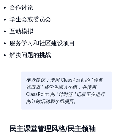
合作讨论
学生会或委员会
互动模拟
服务学习和社区建设项目
解决问题的挑战
专业建议：使用 ClassPoint 的 "姓名
选取器 "将学生编入小组，并使用
ClassPoint 的 "计时器 "记录正在进行
的计时活动和小组项目。
民主课堂管理风格/民主领袖