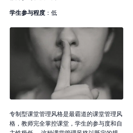
学生参与程度
：低
专制型课堂管理风格是最霸道的课堂管理风
格，教师完全掌控课堂，学生的参与度和自