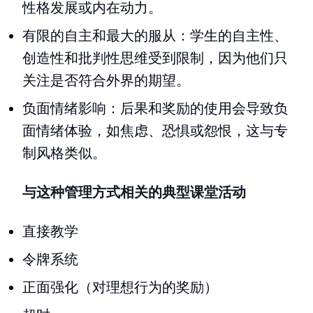
性格发展或内在动力。
有限的自主和最大的服从：学生的自主性、
创造性和批判性思维受到限制，因为他们只
关注是否符合外界的期望。
负面情绪影响：后果和奖励的使用会导致负
面情绪体验，如焦虑、恐惧或怨恨，这与专
制风格类似。
与这种管理方式相关的典型课堂活动
直接教学
令牌系统
正面强化（对理想行为的奖励）