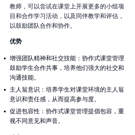
教师，可以尝试在课堂上开展更多的小组项
目和合作学习活动，以及同伴教学和评估，
以鼓励团队合作和协作。
优势
增强团队精神和社交技能：协作式课堂管理
鼓励学生合作共事，培养他们强大的社交和
沟通技能。
主人翁意识：培养学生对课堂环境的主人翁
意识和责任感，从而提高参与度。
促进包容性：协作式课堂管理提倡包容，重
视不同意见和声音。