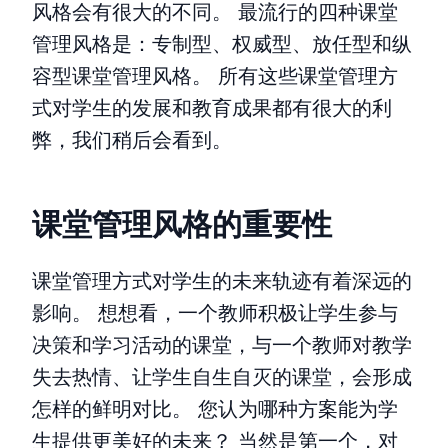
风格会有很大的不同。 最流行的四种课堂
管理风格是：专制型、权威型、放任型和纵
容型课堂管理风格。 所有这些课堂管理方
式对学生的发展和教育成果都有很大的利
弊，我们稍后会看到。
课堂管理风格的重要性
课堂管理方式对学生的未来轨迹有着深远的
影响。 想想看，一个教师积极让学生参与
决策和学习活动的课堂，与一个教师对教学
失去热情、让学生自生自灭的课堂，会形成
怎样的鲜明对比。 您认为哪种方案能为学
生提供更美好的未来？ 当然是第一个，对