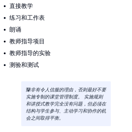
直接教学
练习和工作表
朗诵
教师指导项目
教师指导的实验
测验和测试
除非有令人信服的理由，否则最好不要
实施专制的课堂管理制度。 实施规则
和讲授式教学完全没有问题，但必须在
结构与学生参与、主动学习和协作的机
会之间取得平衡。