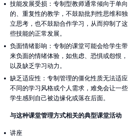
技能发展受损：专制型教师通常倾向于单向
的、重复性的教学，不鼓励批判性思维和独
立思考，也不鼓励合作学习，从而抑制了这
些技能的正常发展。
负面情绪影响：专制的课堂可能会给学生带
来负面的情绪体验，如焦虑、恐惧或怨恨，
以及缺乏学习动力。
缺乏适应性：专制管理的僵化性质无法适应
不同的学习风格或个人需求，难免会让一些
学生感到自己被边缘化或落在后面。
与这种课堂管理方式相关的典型课堂活动
讲座