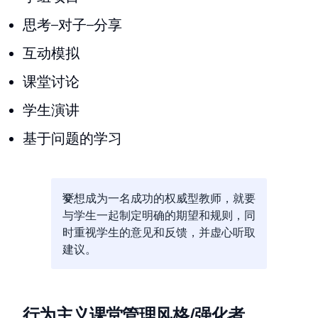
思考–对子–分享
互动模拟
课堂讨论
学生演讲
基于问题的学习
要想成为一名成功的权威型教师，就要
与学生一起制定明确的期望和规则，同
时重视学生的意见和反馈，并虚心听取
建议。
行为主义课堂管理风格/强化者