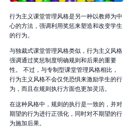
行为主义课堂管理风格是另一种以教师为中
心的方法，强调利用奖惩来塑造和改变学生
的行为。
与独裁式课堂管理风格类似，行为主义风格
强调通过奖惩制度明确规则和后果的重要
性。 不过，与专制型课堂管理风格相比，
行为主义风格不会仅凭恐惧来激励学生的行
为，而且在规则执行方面也更加灵活。
在这种风格中，规则的执行是一致的，并对
期望的行为进行正强化，同时对不期望的行
为施加后果。