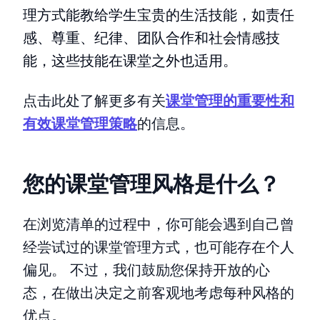
理方式能教给学生宝贵的生活技能，如责任
感、尊重、纪律、团队合作和社会情感技
能，这些技能在课堂之外也适用。
点击此处了解更多有关
课堂管理的重要性和
有效课堂管理策略
的信息。
您的课堂管理风格是什么？
在浏览清单的过程中，你可能会遇到自己曾
经尝试过的课堂管理方式，也可能存在个人
偏见。 不过，我们鼓励您保持开放的心
态，在做出决定之前客观地考虑每种风格的
优点。