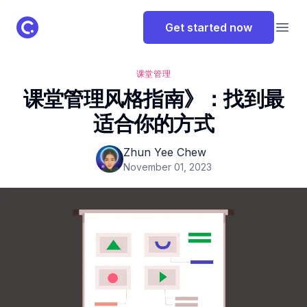
ClassPoint Logo
Get started now
Open
课堂管理
课堂管理风格指南》：找到最
适合你的方式
Zhun Yee Chew
November 01, 2023