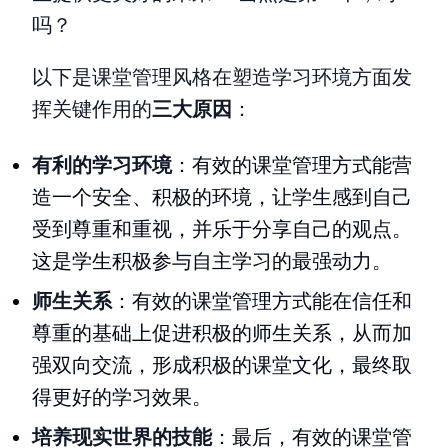
吗？
以下是课堂管理风格在塑造学习环境方面发
挥关键作用的
三大原因
：
有利的学习环境
：有效的课堂管理方式能营
造一个安全、积极的环境，让学生感到自己
受到尊重和重视，并乐于分享自己的观点。
这是学生积极参与自主学习的最强动力。
师生关系
：有效的课堂管理方式能在信任和
尊重的基础上促进积极的师生关系，从而加
强双向交流，形成积极的课堂文化，最终取
得更好的学习效果。
培养现实世界的技能
：最后，有效的课堂管