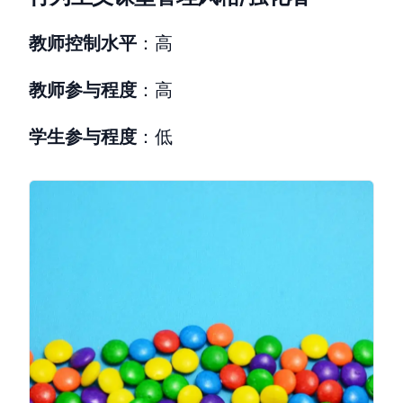
教师控制水平
：高
教师参与程度
：高
学生参与程度
：低