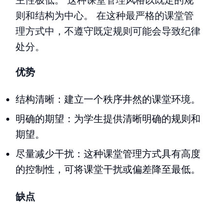
主性极低。 这种课堂管理风格以既定的规
则和结构为中心。 在这种最严格的课堂管
理方式中，不遵守既定规则可能会导致纪律
处分。
优势
结构清晰：建立一个秩序井然的课堂环境。
明确的期望：为学生提供清晰明确的规则和
期望。
尽量减少干扰：这种课堂管理方式具有高度
的控制性，可将课堂干扰或偏差降至最低。
缺点