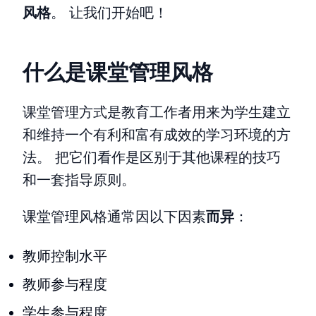
风格
。 让我们开始吧！
什么是课堂管理风格
课堂管理方式是教育工作者用来为学生建立
和维持一个有利和富有成效的学习环境的方
法。 把它们看作是区别于其他课程的技巧
和一套指导原则。
课堂管理风格通常因以下因素
而异
：
教师控制水平
教师参与程度
学生参与程度