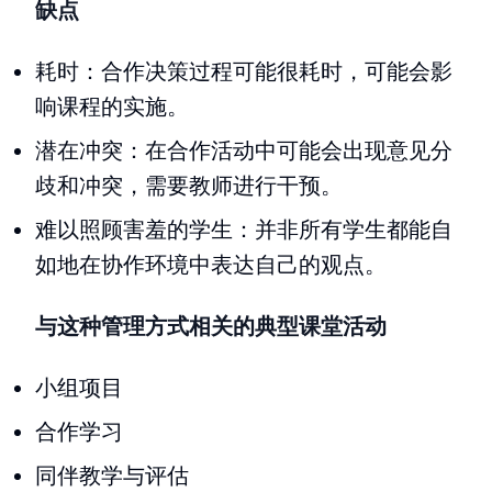
缺点
耗时：合作决策过程可能很耗时，可能会影
响课程的实施。
潜在冲突：在合作活动中可能会出现意见分
歧和冲突，需要教师进行干预。
难以照顾害羞的学生：并非所有学生都能自
如地在协作环境中表达自己的观点。
与这种管理方式相关的典型课堂活动
小组项目
合作学习
同伴教学与评估