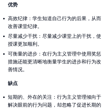
优势
高效纪律：学生知道自己行为的后果，从而
改善课堂纪律。
尽量减少干扰：尽量减少课堂上的干扰，使
授课更加顺利。
可衡量的进步：在行为主义管理中使用奖惩
措施还能更清晰地衡量学生的进步和行为改
善情况。
缺点
短期的、外在的关注：行为主义管理倾向于
解决眼前的行为问题，却忽略了促进长期的