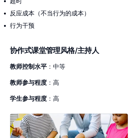
超时
反应成本（不当行为的成本）
行为干预
协作式课堂管理风格/主持人
教师控制水平
：中等
教师参与程度
：高
学生参与程度
：高