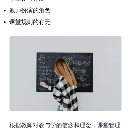
教师扮演的角色
课堂规则的有无
根据教师对教与学的信念和理念，课堂管理