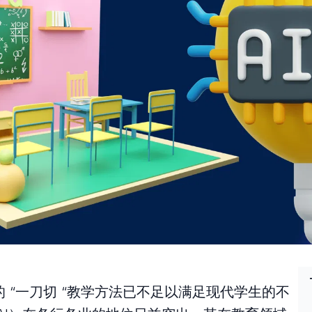
 “一刀切 “教学方法已不足以满足现代学生的不