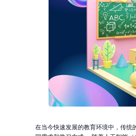
在当今快速发展的教育环境中，传统的