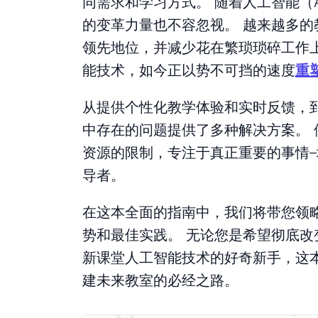
同需求和学习方式。 随着人工智能（
的变革力量也不容忽视。 越来越多的
领先地位，并减少花在繁琐琐碎工作
能技术，如今正以势不可挡的速度
重
从提供个性化教学体验和实时反馈，
中存在的问题提供了多种解决方案。
资源的限制，专注于真正重要的事情
导者。
在这本全面的指南中，我们将带您领
势和最佳实践。 无论您是希望彻底
新课堂人工智能技术的好奇新手，这
建未来教室的必经之路。