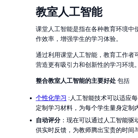
教室人工智能
课堂人工智能是指在各种教育环境中
作效率，增强学生的学习体验。
通过利用课堂人工智能，教育工作者
营造更有吸引力和创新性的学习环境
整合教室人工智能的主要好处
包括
个性化学习
:人工智能技术可以适应
定制学习材料，为每个学生量身定制
自动评分
：现在可以通过人工智能驱
供实时反馈，为教师腾出宝贵的时间