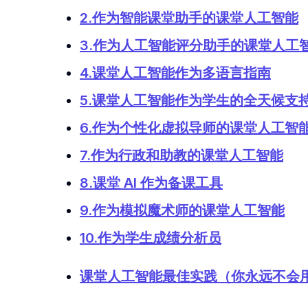
2.作为智能课堂助手的课堂人工智能
3.作为人工智能评分助手的课堂人工
4.课堂人工智能作为多语言指南
5.课堂人工智能作为学生的全天候支
6.作为个性化虚拟导师的课堂人工智
7.作为行政和助教的课堂人工智能
8.课堂 AI 作为备课工具
9.作为模拟魔术师的课堂人工智能
10.作为学生成绩分析员
课堂人工智能最佳实践（你永远不会