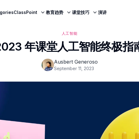
egories
ClassPoint
教育趋势
课堂技巧
演讲
人工智能
2023 年课堂人工智能终极指
Ausbert Generoso
September 11, 2023