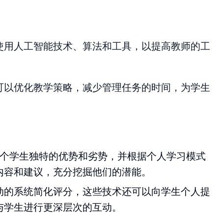
使用人工智能技术、算法和工具，以提高教师的工
可以优化教学策略，减少管理任务的时间，为学生
。
每个学生独特的优势和劣势，并根据个人学习模式
内容和建议，充分挖掘他们的潜能。
动的系统简化评分，这些技术还可以向学生个人提
与学生进行更深层次的互动。