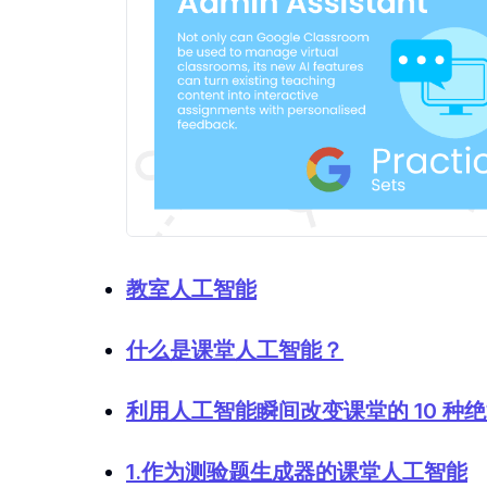
教室人工智能
什么是课堂人工智能？
利用人工智能瞬间改变课堂的 10 种
1.作为测验题生成器的课堂人工智能