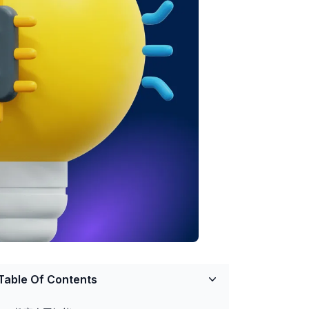
Table Of Contents